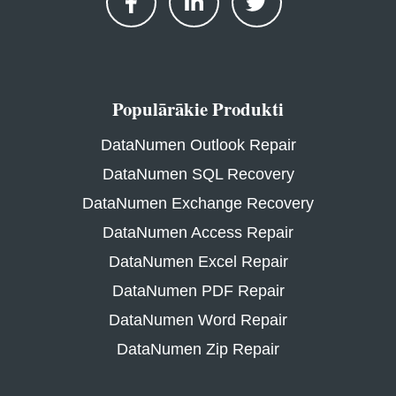
Populārākie Produkti
DataNumen Outlook Repair
DataNumen SQL Recovery
DataNumen Exchange Recovery
DataNumen Access Repair
DataNumen Excel Repair
DataNumen PDF Repair
DataNumen Word Repair
DataNumen Zip Repair