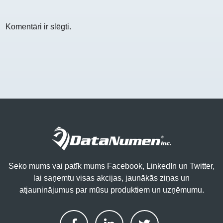
Komentāri ir slēgti.
Seko mums vai patīk mums Facebook, LinkedIn un Twitter,
lai saņemtu visas akcijas, jaunākās ziņas un
atjauninājumus par mūsu produktiem un uzņēmumu.