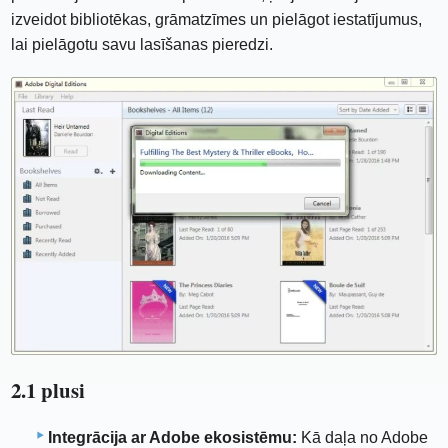
izveidot bibliotēkas, grāmatzīmes un pielāgot iestatījumus,
lai pielāgotu savu lasīšanas pieredzi.
2.1 plusi
Integrācija ar Adobe ekosistēmu:
Kā daļa no Adobe