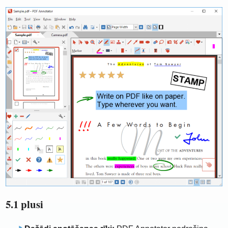
5.1 plusi