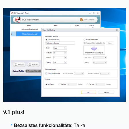
9.1 plusi
Bezsaistes funkcionalitāte:
Tā kā