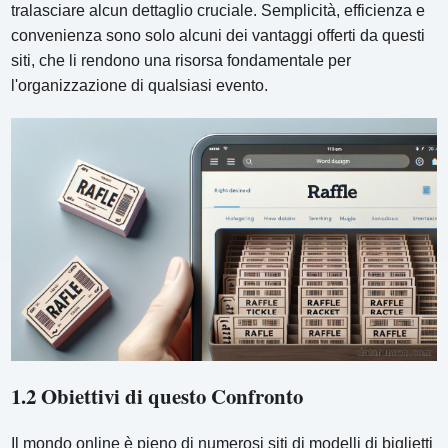
tralasciare alcun dettaglio cruciale. Semplicità, efficienza e
convenienza sono solo alcuni dei vantaggi offerti da questi
siti, che li rendono una risorsa fondamentale per
l'organizzazione di qualsiasi evento.
1.2 Obiettivi di questo Confronto
Il mondo online è pieno di numerosi siti di modelli di biglietti