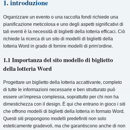
1. introduzione
Organizzare un evento o una raccolta fondi richiede una
pianificazione meticolosa e uno degli aspetti significativi di
tali eventi è la necessità di biglietti della lotteria efficaci. Ciò
richiede la ricerca di un sito di modelli di biglietti della
lotteria Word in grado di fornire modelli di prim'ordine.
1.1 Importanza del sito modello di biglietto
della lotteria Word
Progettare un biglietto della lotteria accattivante, completo
di tutte le informazioni necessarie e ben strutturato può
essere un'impresa complessa, soprattutto per chi non ha
dimestichezza con il design. È qui che entrano in gioco i siti
che offrono modelli di biglietti della lotteria in formato Word.
Questi siti propongono modelli predefiniti non solo
esteticamente gradevoli, ma che garantiscono anche di non