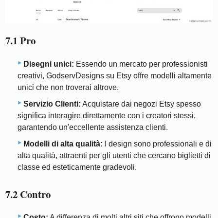
7.1 Pro
Disegni unici:
Essendo un mercato per professionisti
creativi, GodservDesigns su Etsy offre modelli altamente
unici che non troverai altrove.
Servizio Clienti:
Acquistare dai negozi Etsy spesso
significa interagire direttamente con i creatori stessi,
garantendo un'eccellente assistenza clienti.
Modelli di alta qualità:
I design sono professionali e di
alta qualità, attraenti per gli utenti che cercano biglietti di
classe ed esteticamente gradevoli.
7.2 Contro
Costo:
A differenza di molti altri siti che offrono modelli