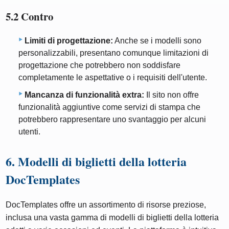
5.2 Contro
Limiti di progettazione:
Anche se i modelli sono
personalizzabili, presentano comunque limitazioni di
progettazione che potrebbero non soddisfare
completamente le aspettative o i requisiti dell'utente.
Mancanza di funzionalità extra:
Il sito non offre
funzionalità aggiuntive come servizi di stampa che
potrebbero rappresentare uno svantaggio per alcuni
utenti.
6. Modelli di biglietti della lotteria
DocTemplates
DocTemplates offre un assortimento di risorse preziose,
inclusa una vasta gamma di modelli di biglietti della lotteria