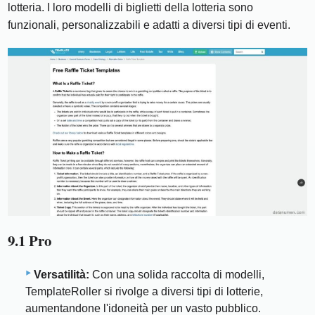
lotteria. I loro modelli di biglietti della lotteria sono
funzionali, personalizzabili e adatti a diversi tipi di eventi.
9.1 Pro
Versatilità:
Con una solida raccolta di modelli,
TemplateRoller si rivolge a diversi tipi di lotterie,
aumentandone l'idoneità per un vasto pubblico.