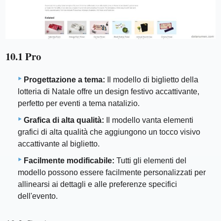
10.1 Pro
Progettazione a tema:
Il modello di biglietto della
lotteria di Natale offre un design festivo accattivante,
perfetto per eventi a tema natalizio.
Grafica di alta qualità:
Il modello vanta elementi
grafici di alta qualità che aggiungono un tocco visivo
accattivante al biglietto.
Facilmente modificabile:
Tutti gli elementi del
modello possono essere facilmente personalizzati per
allinearsi ai dettagli e alle preferenze specifici
dell'evento.