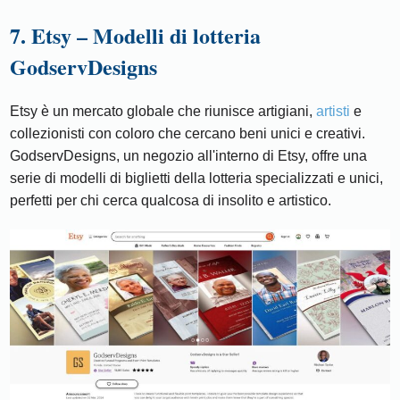
7. Etsy – Modelli di lotteria
GodservDesigns
Etsy è un mercato globale che riunisce artigiani,
artisti
e
collezionisti con coloro che cercano beni unici e creativi.
GodservDesigns, un negozio all'interno di Etsy, offre una
serie di modelli di biglietti della lotteria specializzati e unici,
perfetti per chi cerca qualcosa di insolito e artistico.