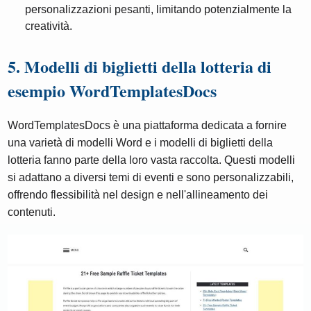
personalizzazioni pesanti, limitando potenzialmente la
creatività.
5. Modelli di biglietti della lotteria di
esempio WordTemplatesDocs
WordTemplatesDocs è una piattaforma dedicata a fornire
una varietà di modelli Word e i modelli di biglietti della
lotteria fanno parte della loro vasta raccolta. Questi modelli
si adattano a diversi temi di eventi e sono personalizzabili,
offrendo flessibilità nel design e nell'allineamento dei
contenuti.