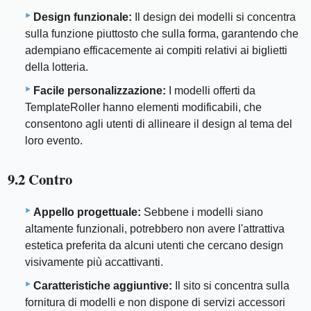
Design funzionale:
Il design dei modelli si concentra
sulla funzione piuttosto che sulla forma, garantendo che
adempiano efficacemente ai compiti relativi ai biglietti
della lotteria.
Facile personalizzazione:
I modelli offerti da
TemplateRoller hanno elementi modificabili, che
consentono agli utenti di allineare il design al tema del
loro evento.
9.2 Contro
Appello progettuale:
Sebbene i modelli siano
altamente funzionali, potrebbero non avere l'attrattiva
estetica preferita da alcuni utenti che cercano design
visivamente più accattivanti.
Caratteristiche aggiuntive:
Il sito si concentra sulla
fornitura di modelli e non dispone di servizi accessori