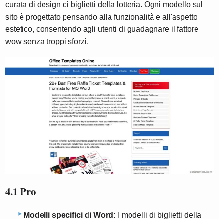
curata di design di biglietti della lotteria. Ogni modello sul
sito è progettato pensando alla funzionalità e all'aspetto
estetico, consentendo agli utenti di guadagnare il fattore
wow senza troppi sforzi.
4.1 Pro
Modelli specifici di Word:
I modelli di biglietti della