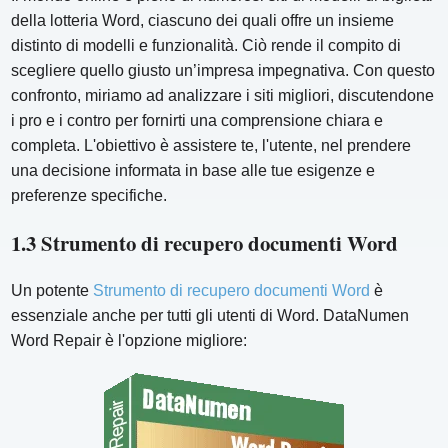
della lotteria Word, ciascuno dei quali offre un insieme
distinto di modelli e funzionalità. Ciò rende il compito di
scegliere quello giusto un’impresa impegnativa. Con questo
confronto, miriamo ad analizzare i siti migliori, discutendone
i pro e i contro per fornirti una comprensione chiara e
completa. L'obiettivo è assistere te, l'utente, nel prendere
una decisione informata in base alle tue esigenze e
preferenze specifiche.
1.3 Strumento di recupero documenti Word
Un potente
Strumento di recupero documenti Word
è
essenziale anche per tutti gli utenti di Word. DataNumen
Word Repair è l'opzione migliore: