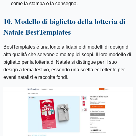
come la stampa o la consegna.
10. Modello di biglietto della lotteria di
Natale BestTemplates
BestTemplates è una fonte affidabile di modelli di design di
alta qualità che servono a molteplici scopi. Il loro modello di
biglietto per la lotteria di Natale si distingue per il suo
design a tema festivo, essendo una scelta eccellente per
eventi natalizi e raccolte fondi.