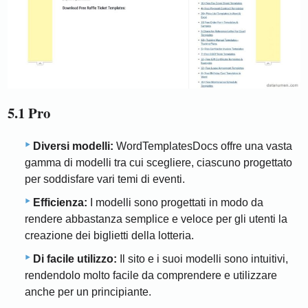
5.1 Pro
Diversi modelli:
WordTemplatesDocs offre una vasta
gamma di modelli tra cui scegliere, ciascuno progettato
per soddisfare vari temi di eventi.
Efficienza:
I modelli sono progettati in modo da
rendere abbastanza semplice e veloce per gli utenti la
creazione dei biglietti della lotteria.
Di facile utilizzo:
Il sito e i suoi modelli sono intuitivi,
rendendolo molto facile da comprendere e utilizzare
anche per un principiante.