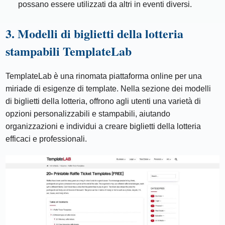
possano essere utilizzati da altri in eventi diversi.
3. Modelli di biglietti della lotteria
stampabili TemplateLab
TemplateLab è una rinomata piattaforma online per una
miriade di esigenze di template. Nella sezione dei modelli
di biglietti della lotteria, offrono agli utenti una varietà di
opzioni personalizzabili e stampabili, aiutando
organizzazioni e individui a creare biglietti della lotteria
efficaci e professionali.