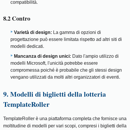
compatibilità.
8.2 Contro
Varietà di design:
La gamma di opzioni di
progettazione può essere limitata rispetto ad altri siti di
modelli dedicati.
Mancanza di design unici:
Dato l'ampio utilizzo di
modelli Microsoft, l'unicità potrebbe essere
compromessa poiché è probabile che gli stessi design
vengano utilizzati da molti altri organizzatori di eventi.
9. Modelli di biglietti della lotteria
TemplateRoller
TemplateRoller è una piattaforma completa che fornisce una
moltitudine di modelli per vari scopi, compresi i biglietti della