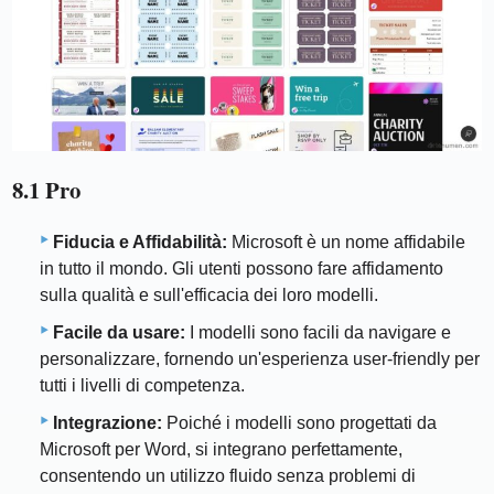
8.1 Pro
Fiducia e Affidabilità:
Microsoft è un nome affidabile
in tutto il mondo. Gli utenti possono fare affidamento
sulla qualità e sull'efficacia dei loro modelli.
Facile da usare:
I modelli sono facili da navigare e
personalizzare, fornendo un'esperienza user-friendly per
tutti i livelli di competenza.
Integrazione:
Poiché i modelli sono progettati da
Microsoft per Word, si integrano perfettamente,
consentendo un utilizzo fluido senza problemi di