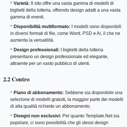
Varietà:
Il sito offre una vasta gamma di modelli di
biglietti della lotteria, offrendo design adatti a una vasta
gamma di eventi.
Disponibilità multiformato:
I modelli sono disponibili
in diversi formati di file, come Word, PSD e Ai, il che ne
aumenta la versatilità.
Design professionali:
I biglietti della lotteria
presentano un design professionale ed elegante,
attraente per un vasto pubblico di utenti.
2.2 Contro
Piano di abbonamento:
Sebbene sia disponibile una
selezione di modelli gratuiti, la maggior parte dei modelli
di alta qualità richiede un abbonamento.
Disegni non esclusivi:
Per quanto Template.Net sia
popolare, ci sono possibilità che gli stessi design