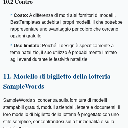
10.2 Contro
Costo:
A differenza di molti altri fornitori di modelli,
BestTemplates addebita i propri modelli, il che potrebbe
rappresentare uno svantaggio per coloro che cercano
opzioni gratuite.
Uso limitato:
Poiché il design è specificamente a
tema natalizio, il suo utilizzo è probabilmente limitato
agli eventi durante le festività natalizie.
11. Modello di biglietto della lotteria
SampleWords
SampleWords si concentra sulla fornitura di modelli
stampabili gratuiti, moduli aziendali, lettere e documenti. Il
loro modello di biglietto della lotteria è progettato con uno
stile semplice, concentrandosi sulla funzionalità e sulla