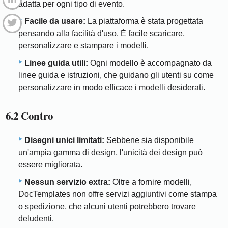
adatta per ogni tipo di evento.
Facile da usare:
La piattaforma è stata progettata
pensando alla facilità d'uso. È facile scaricare,
personalizzare e stampare i modelli.
Linee guida utili:
Ogni modello è accompagnato da
linee guida e istruzioni, che guidano gli utenti su come
personalizzare in modo efficace i modelli desiderati.
6.2 Contro
Disegni unici limitati:
Sebbene sia disponibile
un'ampia gamma di design, l'unicità dei design può
essere migliorata.
Nessun servizio extra:
Oltre a fornire modelli,
DocTemplates non offre servizi aggiuntivi come stampa
o spedizione, che alcuni utenti potrebbero trovare
deludenti.