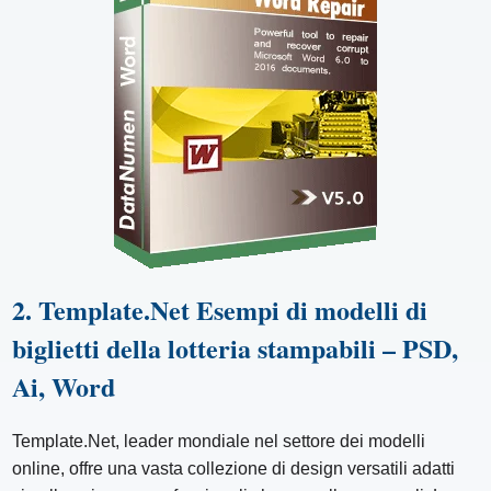
2. Template.Net Esempi di modelli di
biglietti della lotteria stampabili – PSD,
Ai, Word
Template.Net, leader mondiale nel settore dei modelli
online, offre una vasta collezione di design versatili adatti