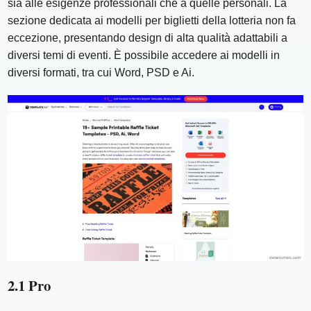
sia alle esigenze professionali che a quelle personali. La
sezione dedicata ai modelli per biglietti della lotteria non fa
eccezione, presentando design di alta qualità adattabili a
diversi temi di eventi. È possibile accedere ai modelli in
diversi formati, tra cui Word, PSD e Ai.
2.1 Pro