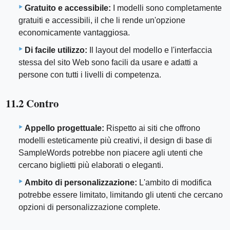
Gratuito e accessibile:
I modelli sono completamente
gratuiti e accessibili, il che li rende un'opzione
economicamente vantaggiosa.
Di facile utilizzo:
Il layout del modello e l'interfaccia
stessa del sito Web sono facili da usare e adatti a
persone con tutti i livelli di competenza.
11.2 Contro
Appello progettuale:
Rispetto ai siti che offrono
modelli esteticamente più creativi, il design di base di
SampleWords potrebbe non piacere agli utenti che
cercano biglietti più elaborati o eleganti.
Ambito di personalizzazione:
L'ambito di modifica
potrebbe essere limitato, limitando gli utenti che cercano
opzioni di personalizzazione complete.