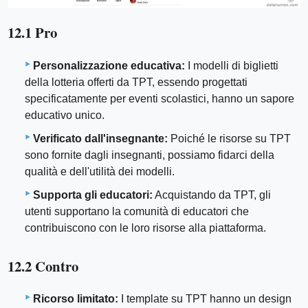
12.1 Pro
Personalizzazione educativa:
I modelli di biglietti
della lotteria offerti da TPT, essendo progettati
specificatamente per eventi scolastici, hanno un sapore
educativo unico.
Verificato dall'insegnante:
Poiché le risorse su TPT
sono fornite dagli insegnanti, possiamo fidarci della
qualità e dell'utilità dei modelli.
Supporta gli educatori:
Acquistando da TPT, gli
utenti supportano la comunità di educatori che
contribuiscono con le loro risorse alla piattaforma.
12.2 Contro
Ricorso limitato:
I template su TPT hanno un design