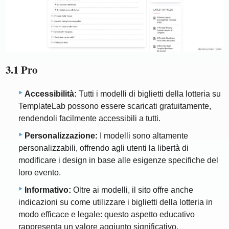
3.1 Pro
Accessibilità:
Tutti i modelli di biglietti della lotteria su
TemplateLab possono essere scaricati gratuitamente,
rendendoli facilmente accessibili a tutti.
Personalizzazione:
I modelli sono altamente
personalizzabili, offrendo agli utenti la libertà di
modificare i design in base alle esigenze specifiche del
loro evento.
Informativo:
Oltre ai modelli, il sito offre anche
indicazioni su come utilizzare i biglietti della lotteria in
modo efficace e legale: questo aspetto educativo
rappresenta un valore aggiunto significativo.