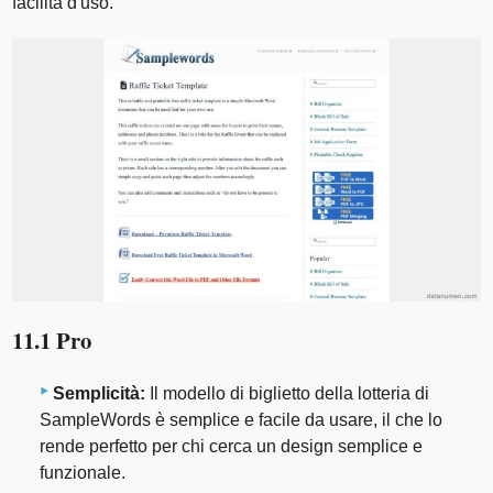
facilità d'uso.
11.1 Pro
Semplicità:
Il modello di biglietto della lotteria di
SampleWords è semplice e facile da usare, il che lo
rende perfetto per chi cerca un design semplice e
funzionale.