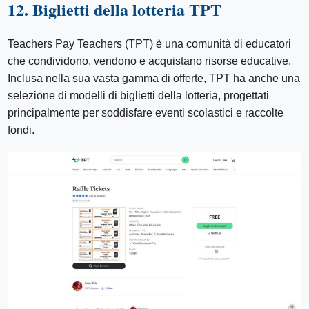
12. Biglietti della lotteria TPT
Teachers Pay Teachers (TPT) è una comunità di educatori
che condividono, vendono e acquistano risorse educative.
Inclusa nella sua vasta gamma di offerte, TPT ha anche una
selezione di modelli di biglietti della lotteria, progettati
principalmente per soddisfare eventi scolastici e raccolte
fondi.