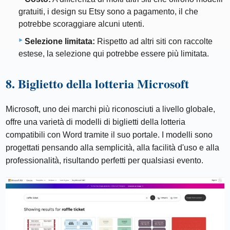
gratuiti, i design su Etsy sono a pagamento, il che
potrebbe scoraggiare alcuni utenti.
Selezione limitata:
Rispetto ad altri siti con raccolte
estese, la selezione qui potrebbe essere più limitata.
8. Biglietto della lotteria Microsoft
Microsoft, uno dei marchi più riconosciuti a livello globale,
offre una varietà di modelli di biglietti della lotteria
compatibili con Word tramite il suo portale. I modelli sono
progettati pensando alla semplicità, alla facilità d'uso e alla
professionalità, risultando perfetti per qualsiasi evento.