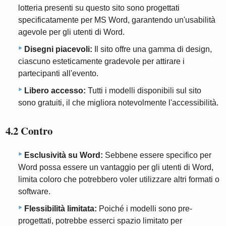
lotteria presenti su questo sito sono progettati
specificatamente per MS Word, garantendo un'usabilità
agevole per gli utenti di Word.
Disegni piacevoli:
Il sito offre una gamma di design,
ciascuno esteticamente gradevole per attirare i
partecipanti all'evento.
Libero accesso:
Tutti i modelli disponibili sul sito
sono gratuiti, il che migliora notevolmente l'accessibilità.
4.2 Contro
Esclusività su Word:
Sebbene essere specifico per
Word possa essere un vantaggio per gli utenti di Word,
limita coloro che potrebbero voler utilizzare altri formati o
software.
Flessibilità limitata:
Poiché i modelli sono pre-
progettati, potrebbe esserci spazio limitato per