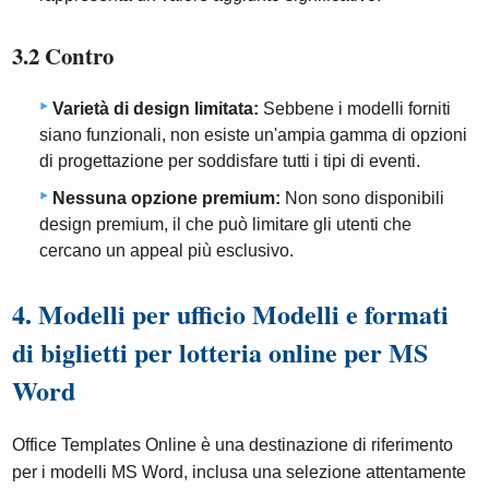
3.2 Contro
Varietà di design limitata:
Sebbene i modelli forniti
siano funzionali, non esiste un'ampia gamma di opzioni
di progettazione per soddisfare tutti i tipi di eventi.
Nessuna opzione premium:
Non sono disponibili
design premium, il che può limitare gli utenti che
cercano un appeal più esclusivo.
4. Modelli per ufficio Modelli e formati
di biglietti per lotteria online per MS
Word
Office Templates Online è una destinazione di riferimento
per i modelli MS Word, inclusa una selezione attentamente