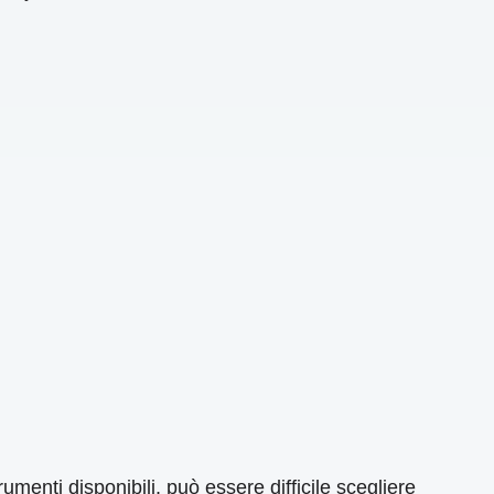
menti disponibili, può essere difficile scegliere