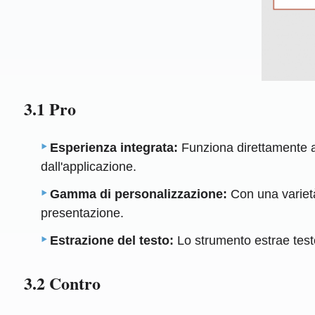
3.1 Pro
Esperienza integrata:
Funziona direttamente a
dall'applicazione.
Gamma di personalizzazione:
Con una varietà 
presentazione.
Estrazione del testo:
Lo strumento estrae testo
3.2 Contro