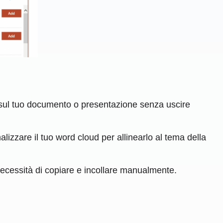
 sul tuo documento o presentazione senza uscire
alizzare il tuo word cloud per allinearlo al tema della
necessità di copiare e incollare manualmente.