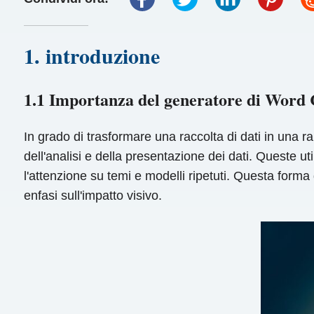
1. introduzione
1.1 Importanza del generatore di Word
In grado di trasformare una raccolta di dati in una r
dell'analisi e della presentazione dei dati. Queste ut
l'attenzione su temi e modelli ripetuti. Questa forma
enfasi sull'impatto visivo.