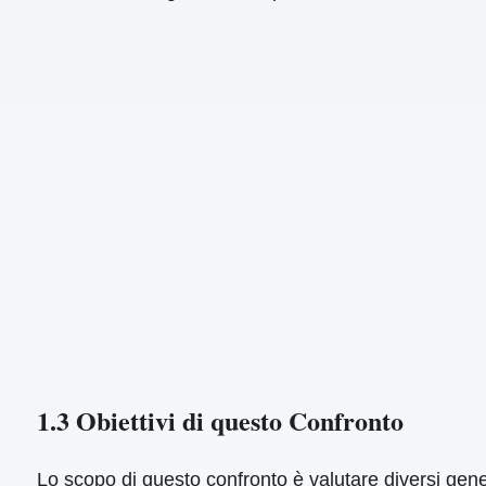
1.3 Obiettivi di questo Confronto
Lo scopo di questo confronto è valutare diversi gener