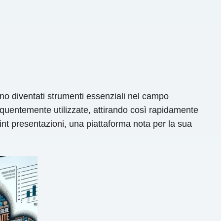
ono diventati strumenti essenziali nel campo
frequentemente utilizzate, attirando così rapidamente
int presentazioni, una piattaforma nota per la sua