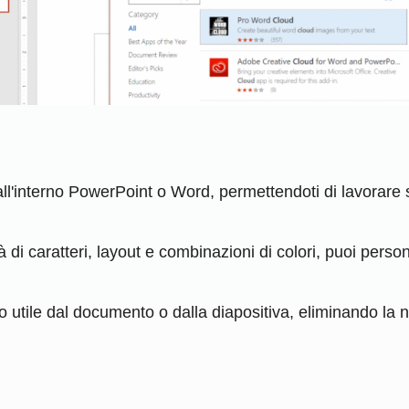
ll'interno PowerPoint o Word, permettendoti di lavorare
di caratteri, layout e combinazioni di colori, puoi person
 utile dal documento o dalla diapositiva, eliminando la 