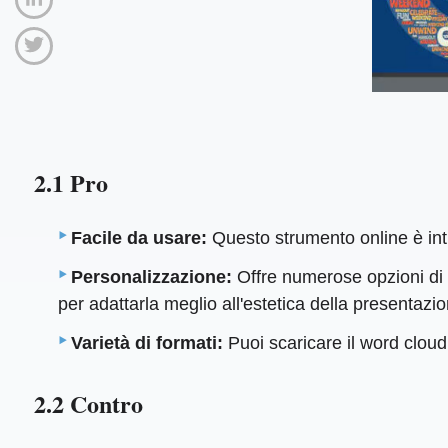
2.1 Pro
Facile da usare:
Questo strumento online è intu
Personalizzazione:
Offre numerose opzioni di p
per adattarla meglio all'estetica della presentazi
Varietà di formati:
Puoi scaricare il word cloud
2.2 Contro