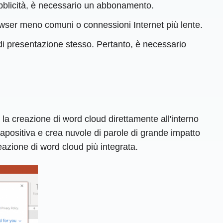
ubblicità, è necessario un abbonamento.
ser meno comuni o connessioni Internet più lente.
i presentazione stesso. Pertanto, è necessario
 creazione di word cloud direttamente all'interno
apositiva e crea nuvole di parole di grande impatto
eazione di word cloud più integrata.