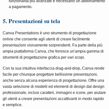
funzionalità più avanzate è necessario un abbonamento
a pagamento.
5. Presentazioni su tela
Canva Presentations è uno strumento di progettazione
online che consente agli utenti di creare facilmente
presentazioni visivamente sorprendenti. Fa parte della più
ampia piattaforma Canva, che fornisce un'ampia gamma di
strumenti di progettazione grafica per vari scopi.
Con la sua intuitiva interfaccia drag-and-drop, Canva rende
facile per chiunque progettare bellissime presentazioni,
anche senza alcuna esperienza di progettazione. Offre una
vasta selezione di modelli ed elementi di design dal design
professionale, inclusi caratteri, immagini e icone, per aiutare
gli utenti a creare presentazioni accattivanti in modo rapido
e semplice.