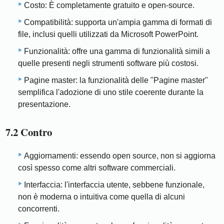
Costo: È completamente gratuito e open-source.
Compatibilità: supporta un'ampia gamma di formati di
file, inclusi quelli utilizzati da Microsoft PowerPoint.
Funzionalità: offre una gamma di funzionalità simili a
quelle presenti negli strumenti software più costosi.
Pagine master: la funzionalità delle "Pagine master"
semplifica l'adozione di uno stile coerente durante la
presentazione.
7.2 Contro
Aggiornamenti: essendo open source, non si aggiorna
così spesso come altri software commerciali.
Interfaccia: l'interfaccia utente, sebbene funzionale,
non è moderna o intuitiva come quella di alcuni
concorrenti.