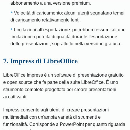
abbonamento a una versione premium.
Velocità di caricamento: alcuni utenti segnalano tempi
di caricamento relativamente lenti.
Limitazioni all'esportazione: potrebbero esserci alcune
limitazioni o perdita di qualità durante l'esportazione
delle presentazioni, soprattutto nella versione gratuita.
7. Impress di LibreOffice
LibreOffice Impress è un software di presentazione gratuito
e open source che fa parte della suite LibreOffice. È uno
strumento completo progettato per creare presentazioni
accattivanti.
Impress consente agli utenti di creare presentazioni
multimediali con un'ampia varietà di strumenti e
funzionalità. Corrisponde a PowerPoint per quanto riguarda