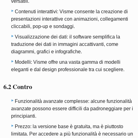
versatili.
Contenuti interattivi: Visme consente la creazione di
presentazioni interattive con animazioni, collegamenti
cliccabili, pop-up e sondaggi.
Visualizzazione dei dati: il software semplifica la
traduzione dei dati in immagini accattivanti, come
diagrammi, grafici e infografiche.
Modelli: Visme offre una vasta gamma di modelli
eleganti e dal design professionale tra cui scegliere.
6.2 Contro
Funzionalità avanzate complesse: alcune funzionalità
avanzate possono essere difficili da padroneggiare per i
principianti.
Prezzo: la versione base è gratuita, ma è piuttosto
limitata. Per accedere a più funzionalità è necessario un