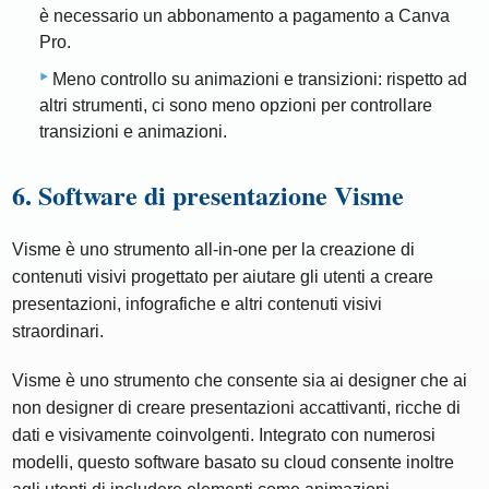
è necessario un abbonamento a pagamento a Canva
Pro.
Meno controllo su animazioni e transizioni: rispetto ad
altri strumenti, ci sono meno opzioni per controllare
transizioni e animazioni.
6. Software di presentazione Visme
Visme è uno strumento all-in-one per la creazione di
contenuti visivi progettato per aiutare gli utenti a creare
presentazioni, infografiche e altri contenuti visivi
straordinari.
Visme è uno strumento che consente sia ai designer che ai
non designer di creare presentazioni accattivanti, ricche di
dati e visivamente coinvolgenti. Integrato con numerosi
modelli, questo software basato su cloud consente inoltre