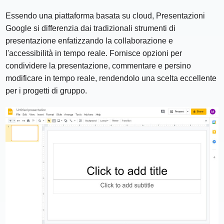
Essendo una piattaforma basata su cloud, Presentazioni
Google si differenzia dai tradizionali strumenti di
presentazione enfatizzando la collaborazione e
l'accessibilità in tempo reale. Fornisce opzioni per
condividere la presentazione, commentare e persino
modificare in tempo reale, rendendolo una scelta eccellente
per i progetti di gruppo.