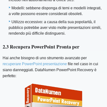
Modelli: sebbene disponga di temi e modelli integrati,
a volte possono essere considerati obsoleti.
Utilizzo eccessivo: a causa della sua popolarità, il
pubblico potrebbe aver visto molte presentazioni simili,
rendendo più difficile distinguersi.
2.3 Recupera PowerPoint Pronta per
Hai anche bisogno di uno strumento avanzato per
recuperare PowerPoint presentazione
file nel caso in cui
siano danneggiati. DataNumen PowerPoint Recovery è
perfetto: