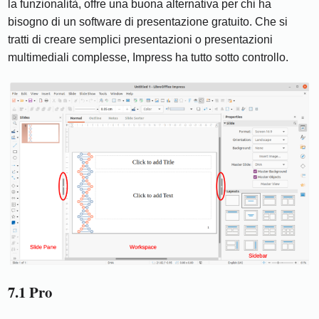
la funzionalità, offre una buona alternativa per chi ha
bisogno di un software di presentazione gratuito. Che si
tratti di creare semplici presentazioni o presentazioni
multimediali complesse, Impress ha tutto sotto controllo.
7.1 Pro