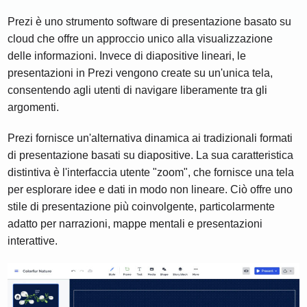
Prezi è uno strumento software di presentazione basato su
cloud che offre un approccio unico alla visualizzazione
delle informazioni. Invece di diapositive lineari, le
presentazioni in Prezi vengono create su un'unica tela,
consentendo agli utenti di navigare liberamente tra gli
argomenti.
Prezi fornisce un'alternativa dinamica ai tradizionali formati
di presentazione basati su diapositive. La sua caratteristica
distintiva è l'interfaccia utente "zoom", che fornisce una tela
per esplorare idee e dati in modo non lineare. Ciò offre uno
stile di presentazione più coinvolgente, particolarmente
adatto per narrazioni, mappe mentali e presentazioni
interattive.