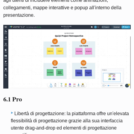
agli utenti di includere elementi come animazioni,
collegamenti, mappe interattive e popup all'interno della
presentazione.
6.1 Pro
Libertà di progettazione: la piattaforma offre un'elevata
flessibilità di progettazione grazie alla sua interfaccia
utente drag-and-drop ed elementi di progettazione