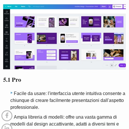
5.1 Pro
Facile da usare: l'interfaccia utente intuitiva consente a
chiunque di creare facilmente presentazioni dall'aspetto
professionale.
Ampia libreria di modelli: offre una vasta gamma di
modelli dal design accattivante, adatti a diversi temi e