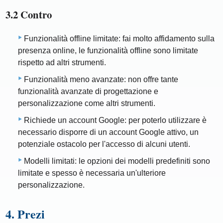
3.2 Contro
Funzionalità offline limitate: fai molto affidamento sulla
presenza online, le funzionalità offline sono limitate
rispetto ad altri strumenti.
Funzionalità meno avanzate: non offre tante
funzionalità avanzate di progettazione e
personalizzazione come altri strumenti.
Richiede un account Google: per poterlo utilizzare è
necessario disporre di un account Google attivo, un
potenziale ostacolo per l'accesso di alcuni utenti.
Modelli limitati: le opzioni dei modelli predefiniti sono
limitate e spesso è necessaria un'ulteriore
personalizzazione.
4. Prezi