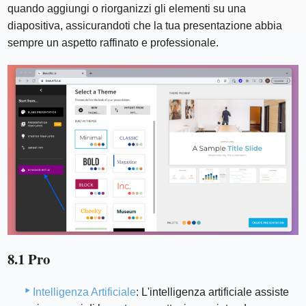
quando aggiungi o riorganizzi gli elementi su una
diapositiva, assicurandoti che la tua presentazione abbia
sempre un aspetto raffinato e professionale.
8.1 Pro
Intelligenza Artificiale
: L'intelligenza artificiale assiste