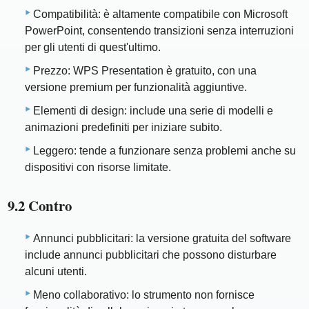
Compatibilità: è altamente compatibile con Microsoft
PowerPoint, consentendo transizioni senza interruzioni
per gli utenti di quest'ultimo.
Prezzo: WPS Presentation è gratuito, con una
versione premium per funzionalità aggiuntive.
Elementi di design: include una serie di modelli e
animazioni predefiniti per iniziare subito.
Leggero: tende a funzionare senza problemi anche su
dispositivi con risorse limitate.
9.2 Contro
Annunci pubblicitari: la versione gratuita del software
include annunci pubblicitari che possono disturbare
alcuni utenti.
Meno collaborativo: lo strumento non fornisce