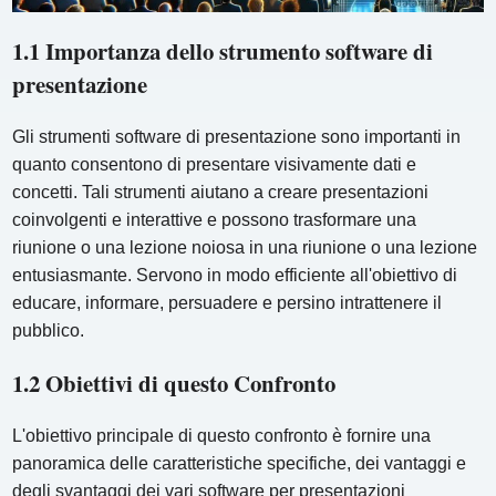
1.1 Importanza dello strumento software di
presentazione
Gli strumenti software di presentazione sono importanti in
quanto consentono di presentare visivamente dati e
concetti. Tali strumenti aiutano a creare presentazioni
coinvolgenti e interattive e possono trasformare una
riunione o una lezione noiosa in una riunione o una lezione
entusiasmante. Servono in modo efficiente all'obiettivo di
educare, informare, persuadere e persino intrattenere il
pubblico.
1.2 Obiettivi di questo Confronto
L'obiettivo principale di questo confronto è fornire una
panoramica delle caratteristiche specifiche, dei vantaggi e
degli svantaggi dei vari software per presentazioni