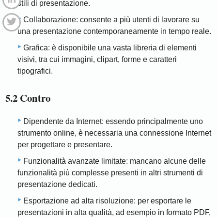
stili di presentazione.
Collaborazione: consente a più utenti di lavorare su
una presentazione contemporaneamente in tempo reale.
Grafica: è disponibile una vasta libreria di elementi
visivi, tra cui immagini, clipart, forme e caratteri
tipografici.
5.2 Contro
Dipendente da Internet: essendo principalmente uno
strumento online, è necessaria una connessione Internet
per progettare e presentare.
Funzionalità avanzate limitate: mancano alcune delle
funzionalità più complesse presenti in altri strumenti di
presentazione dedicati.
Esportazione ad alta risoluzione: per esportare le
presentazioni in alta qualità, ad esempio in formato PDF,