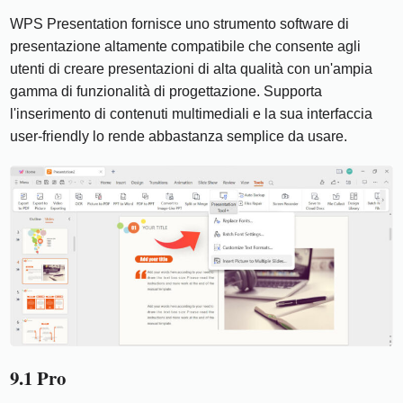
WPS Presentation fornisce uno strumento software di
presentazione altamente compatibile che consente agli
utenti di creare presentazioni di alta qualità con un'ampia
gamma di funzionalità di progettazione. Supporta
l'inserimento di contenuti multimediali e la sua interfaccia
user-friendly lo rende abbastanza semplice da usare.
9.1 Pro