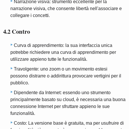
Narrazione visiva: strumento eccellente per la
narrazione visiva, che consente libertà nell'associare e
collegare i concetti.
4.2 Contro
Curva di apprendimento: la sua interfaccia unica
potrebbe richiedere una curva di apprendimento per
utilizzare appieno tutte le funzionalità.
Travolgente: uno zoom o un movimento estesi
possono distrarre o addirittura provocare vertigini per il
pubblico.
Dipendente da Internet: essendo uno strumento
principalmente basato su cloud, è necessaria una buona
connessione Internet per sfruttare appieno le sue
funzionalità.
Costo: La versione base è gratuita, ma per usufruire di