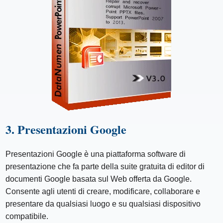
3. Presentazioni Google
Presentazioni Google è una piattaforma software di
presentazione che fa parte della suite gratuita di editor di
documenti Google basata sul Web offerta da Google.
Consente agli utenti di creare, modificare, collaborare e
presentare da qualsiasi luogo e su qualsiasi dispositivo
compatibile.