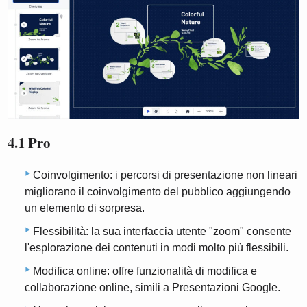
4.1 Pro
Coinvolgimento: i percorsi di presentazione non lineari
migliorano il coinvolgimento del pubblico aggiungendo
un elemento di sorpresa.
Flessibilità: la sua interfaccia utente "zoom" consente
l'esplorazione dei contenuti in modi molto più flessibili.
Modifica online: offre funzionalità di modifica e
collaborazione online, simili a Presentazioni Google.