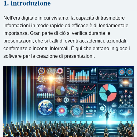
1. introduzione
Nell'era digitale in cui viviamo, la capacità di trasmettere
informazioni in modo rapido ed efficace è di fondamentale
importanza. Gran parte di ciò si verifica durante le
presentazioni, che si tratti di eventi accademici, aziendali,
conferenze o incontri informali. È qui che entrano in gioco i
software per la creazione di presentazioni.