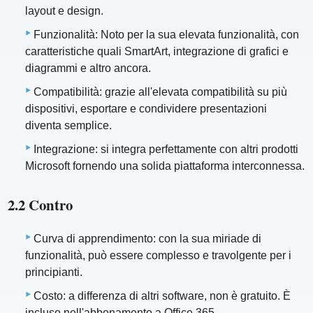
layout e design.
Funzionalità: Noto per la sua elevata funzionalità, con
caratteristiche quali SmartArt, integrazione di grafici e
diagrammi e altro ancora.
Compatibilità: grazie all'elevata compatibilità su più
dispositivi, esportare e condividere presentazioni
diventa semplice.
Integrazione: si integra perfettamente con altri prodotti
Microsoft fornendo una solida piattaforma interconnessa.
2.2 Contro
Curva di apprendimento: con la sua miriade di
funzionalità, può essere complesso e travolgente per i
principianti.
Costo: a differenza di altri software, non è gratuito. È
incluso nell'abbonamento a Office 365.