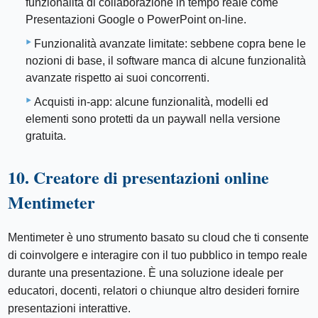
funzionalità di collaborazione in tempo reale come
Presentazioni Google o PowerPoint on-line.
Funzionalità avanzate limitate: sebbene copra bene le
nozioni di base, il software manca di alcune funzionalità
avanzate rispetto ai suoi concorrenti.
Acquisti in-app: alcune funzionalità, modelli ed
elementi sono protetti da un paywall nella versione
gratuita.
10. Creatore di presentazioni online
Mentimeter
Mentimeter è uno strumento basato su cloud che ti consente
di coinvolgere e interagire con il tuo pubblico in tempo reale
durante una presentazione. È una soluzione ideale per
educatori, docenti, relatori o chiunque altro desideri fornire
presentazioni interattive.