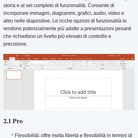
storia e al set completo di funzionalità. Consente di
incorporare immagini, diagrammi, grafici, audio, video e
altro nelle diapositive. Le ricche opzioni di funzionalità lo
rendono potenzialmente più adatto a presentazioni pesanti
che richiedono un livello più elevato di controllo e
precisione.
2.1 Pro
Flessibilità: offre molta libertà e flessibilità in termini di