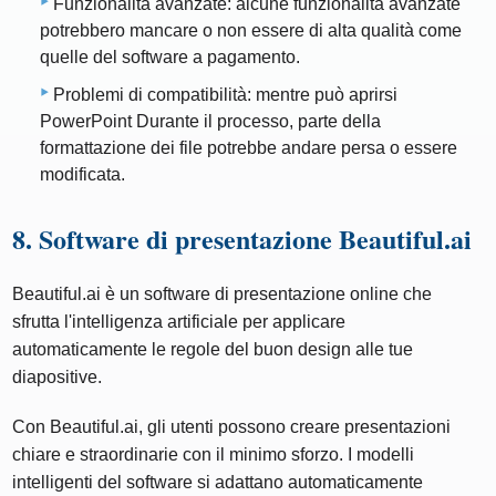
Funzionalità avanzate: alcune funzionalità avanzate
potrebbero mancare o non essere di alta qualità come
quelle del software a pagamento.
Problemi di compatibilità: mentre può aprirsi
PowerPoint Durante il processo, parte della
formattazione dei file potrebbe andare persa o essere
modificata.
8. Software di presentazione Beautiful.ai
Beautiful.ai è un software di presentazione online che
sfrutta l'intelligenza artificiale per applicare
automaticamente le regole del buon design alle tue
diapositive.
Con Beautiful.ai, gli utenti possono creare presentazioni
chiare e straordinarie con il minimo sforzo. I modelli
intelligenti del software si adattano automaticamente