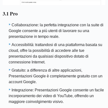
3.1 Pro
Collaborazione: la perfetta integrazione con la suite di
Google consente a più utenti di lavorare su una
presentazione in tempo reale.
Accessibilità: trattandosi di una piattaforma basata su
cloud, offre la possibilità di accedere alle tue
presentazioni da qualsiasi dispositivo dotato di
connessione Internet.
Gratuito: a differenza di altre applicazioni,
Presentazioni Google è completamente gratuito con un
account Google.
Integrazione: Presentazioni Google consente un facile
incorporamento dei video di YouTube, offrendo un
maggiore coinvolgimento visivo.