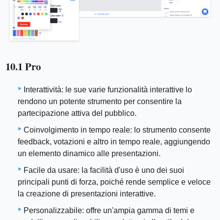
10.1 Pro
Interattività: le sue varie funzionalità interattive lo
rendono un potente strumento per consentire la
partecipazione attiva del pubblico.
Coinvolgimento in tempo reale: lo strumento consente
feedback, votazioni e altro in tempo reale, aggiungendo
un elemento dinamico alle presentazioni.
Facile da usare: la facilità d'uso è uno dei suoi
principali punti di forza, poiché rende semplice e veloce
la creazione di presentazioni interattive.
Personalizzabile: offre un'ampia gamma di temi e