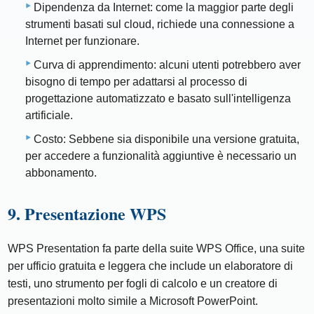
Dipendenza da Internet: come la maggior parte degli
strumenti basati sul cloud, richiede una connessione a
Internet per funzionare.
Curva di apprendimento: alcuni utenti potrebbero aver
bisogno di tempo per adattarsi al processo di
progettazione automatizzato e basato sull'intelligenza
artificiale.
Costo: Sebbene sia disponibile una versione gratuita,
per accedere a funzionalità aggiuntive è necessario un
abbonamento.
9. Presentazione WPS
WPS Presentation fa parte della suite WPS Office, una suite
per ufficio gratuita e leggera che include un elaboratore di
testi, uno strumento per fogli di calcolo e un creatore di
presentazioni molto simile a Microsoft PowerPoint.