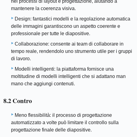
nei processi di layout e progettazione, aiutando a
mantenere la coerenza visiva.
Design: fantastici modelli e la regolazione automatica
delle immagini garantiscono un aspetto coerente e
professionale per tutte le diapositive.
Collaborazione: consente ai team di collaborare in
tempo reale, rendendolo uno strumento utile per i gruppi
di lavoro.
Modelli intelligenti: la piattaforma fornisce una
moltitudine di modelli intelligenti che si adattano man
mano che aggiungi contenuti.
8.2 Contro
Meno flessibilità: il processo di progettazione
automatizzato a volte può limitare il controllo sulla
progettazione finale delle diapositive.