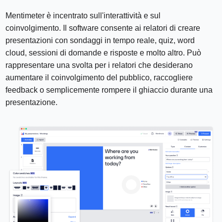
Mentimeter è incentrato sull'interattività e sul
coinvolgimento. Il software consente ai relatori di creare
presentazioni con sondaggi in tempo reale, quiz, word
cloud, sessioni di domande e risposte e molto altro. Può
rappresentare una svolta per i relatori che desiderano
aumentare il coinvolgimento del pubblico, raccogliere
feedback o semplicemente rompere il ghiaccio durante una
presentazione.