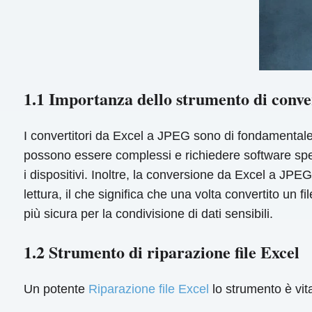
1.1 Importanza dello strumento di conv
I convertitori da Excel a JPEG sono di fondamentale i
possono essere complessi e richiedere software spec
i dispositivi. Inoltre, la conversione da Excel a JPEG
lettura, il che significa che una volta convertito un
più sicura per la condivisione di dati sensibili.
1.2 Strumento di riparazione file Excel
Un potente
Riparazione file Excel
lo strumento è vita