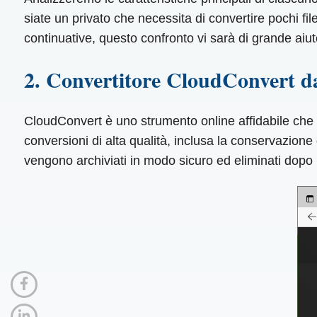
siate un privato che necessita di convertire pochi fi
continuative, questo confronto vi sarà di grande aiu
2. Convertitore CloudConvert 
CloudConvert è uno strumento online affidabile che 
conversioni di alta qualità, inclusa la conservazione 
vengono archiviati in modo sicuro ed eliminati dopo