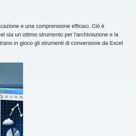
nicazione e una comprensione efficaci. Ciò è
cel sia un ottimo strumento per l'archiviazione e la
trano in gioco gli strumenti di conversione da Excel