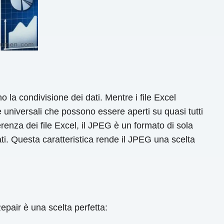
 la condivisione dei dati. Mentre i file Excel
universali che possono essere aperti su quasi tutti
erenza dei file Excel, il JPEG è un formato di sola
ati. Questa caratteristica rende il JPEG una scelta
epair è una scelta perfetta: