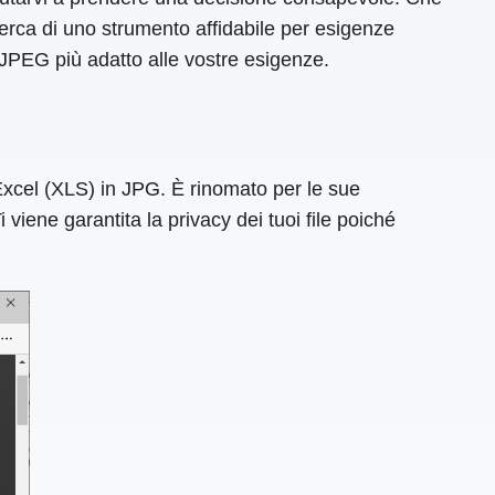
cerca di uno strumento affidabile per esigenze
 JPEG più adatto alle vostre esigenze.
Excel (XLS) in JPG. È rinomato per le sue
viene garantita la privacy dei tuoi file poiché