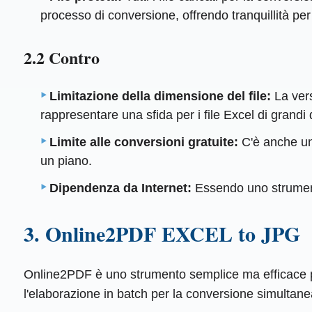
processo di conversione, offrendo tranquillità per 
2.2 Contro
Limitazione della dimensione del file:
La ver
rappresentare una sfida per i file Excel di grandi
Limite alle conversioni gratuite:
C'è anche un
un piano.
Dipendenza da Internet:
Essendo uno strument
3. Online2PDF EXCEL to JPG
Online2PDF è uno strumento semplice ma efficace per 
l'elaborazione in batch per la conversione simultanea