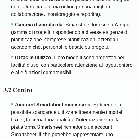
con la loro piattaforma online per una migliore
collaborazione, monitoraggio e reporting.
Gamma diversificata:
Smartsheet fornisce un'ampia
gamma di modelli, rispondendo a diverse esigenze di
pianificazione, comprese pianificazioni aziendali,
accademiche, personali e basate su progetti.
Di facile utilizzo:
I loro modelli sono progettati per
facilità d'uso, con particolare attenzione al layout chiaro
e alle funzioni comprensibili.
3.2 Contro
Account Smartsheet necessario:
Sebbene sia
possibile scaricare e utilizzare liberamente i modelli
Excel, la piena funzionalità e l'integrazione con la
piattaforma Smartsheet richiedono un account
Smartsheet, il che potrebbe rappresentare uno