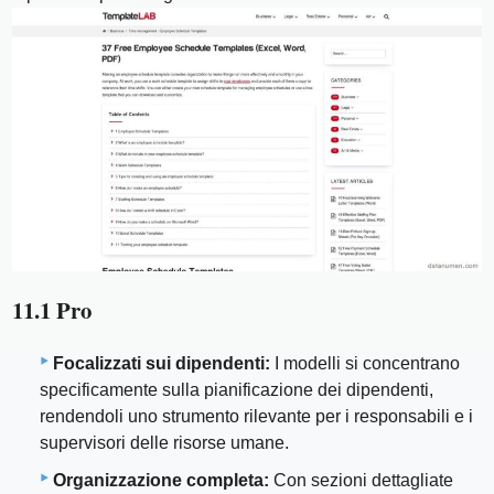
11.1 Pro
Focalizzati sui dipendenti:
I modelli si concentrano
specificamente sulla pianificazione dei dipendenti,
rendendoli uno strumento rilevante per i responsabili e i
supervisori delle risorse umane.
Organizzazione completa:
Con sezioni dettagliate