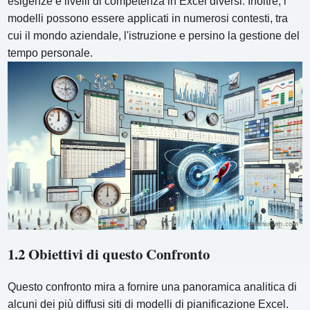
esigenze e livelli di competenza in Excel diversi. Inoltre, i
modelli possono essere applicati in numerosi contesti, tra
cui il mondo aziendale, l'istruzione e persino la gestione del
tempo personale.
1.2 Obiettivi di questo Confronto
Questo confronto mira a fornire una panoramica analitica di
alcuni dei più diffusi siti di modelli di pianificazione Excel.