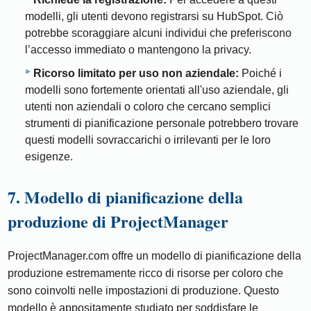
modelli, gli utenti devono registrarsi su HubSpot. Ciò
potrebbe scoraggiare alcuni individui che preferiscono
l’accesso immediato o mantengono la privacy.
Ricorso limitato per uso non aziendale:
Poiché i
modelli sono fortemente orientati all'uso aziendale, gli
utenti non aziendali o coloro che cercano semplici
strumenti di pianificazione personale potrebbero trovare
questi modelli sovraccarichi o irrilevanti per le loro
esigenze.
7. Modello di pianificazione della
produzione di ProjectManager
ProjectManager.com offre un modello di pianificazione della
produzione estremamente ricco di risorse per coloro che
sono coinvolti nelle impostazioni di produzione. Questo
modello è appositamente studiato per soddisfare le