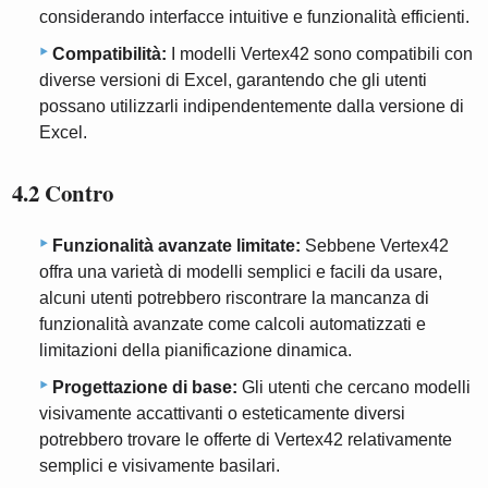
considerando interfacce intuitive e funzionalità efficienti.
Compatibilità:
I modelli Vertex42 sono compatibili con
diverse versioni di Excel, garantendo che gli utenti
possano utilizzarli indipendentemente dalla versione di
Excel.
4.2 Contro
Funzionalità avanzate limitate:
Sebbene Vertex42
offra una varietà di modelli semplici e facili da usare,
alcuni utenti potrebbero riscontrare la mancanza di
funzionalità avanzate come calcoli automatizzati e
limitazioni della pianificazione dinamica.
Progettazione di base:
Gli utenti che cercano modelli
visivamente accattivanti o esteticamente diversi
potrebbero trovare le offerte di Vertex42 relativamente
semplici e visivamente basilari.