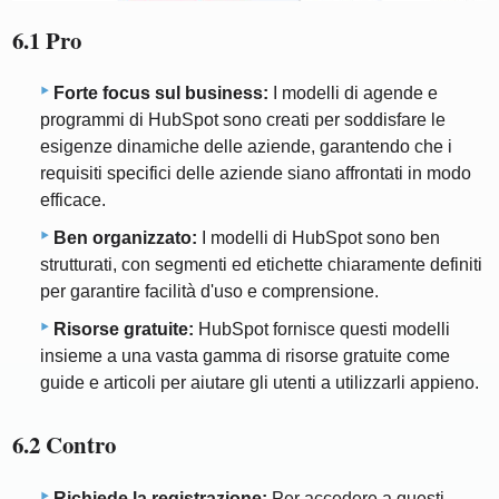
6.1 Pro
Forte focus sul business:
I modelli di agende e
programmi di HubSpot sono creati per soddisfare le
esigenze dinamiche delle aziende, garantendo che i
requisiti specifici delle aziende siano affrontati in modo
efficace.
Ben organizzato:
I modelli di HubSpot sono ben
strutturati, con segmenti ed etichette chiaramente definiti
per garantire facilità d'uso e comprensione.
Risorse gratuite:
HubSpot fornisce questi modelli
insieme a una vasta gamma di risorse gratuite come
guide e articoli per aiutare gli utenti a utilizzarli appieno.
6.2 Contro
Richiede la registrazione:
Per accedere a questi