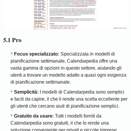
5.1 Pro
Focus specializzato:
Specializzata in modelli di
pianificazione settimanale, Calendarpedia offre una
vasta gamma di opzioni in questo settore, aiutando gli
utenti a trovare un modello adatto a quasi ogni esigenza
di pianificazione settimanale.
Semplicità:
I modelli di Calendarpedia sono semplici
e facili da capire, il che li rende una scelta eccellente per
gli utenti che cercano aiuti di pianificazione semplici.
Gratuito da usare:
Tutti i modelli forniti da
Calendarpedia sono gratuiti, il che lo rende una
soluzione conveniente per privati ​​e piccole imprese.