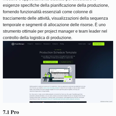
esigenze specifiche della pianificazione della produzione,
fornendo funzionalità essenziali come colonne di
tracciamento delle attività, visualizzazioni della sequenza
temporale e segmenti di allocazione delle risorse. È uno
strumento ottimale per project manager e team leader nel
controllo della logistica di produzione.
7.1 Pro