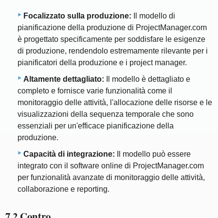
Focalizzato sulla produzione:
Il modello di
pianificazione della produzione di ProjectManager.com
è progettato specificamente per soddisfare le esigenze
di produzione, rendendolo estremamente rilevante per i
pianificatori della produzione e i project manager.
Altamente dettagliato:
Il modello è dettagliato e
completo e fornisce varie funzionalità come il
monitoraggio delle attività, l'allocazione delle risorse e le
visualizzazioni della sequenza temporale che sono
essenziali per un'efficace pianificazione della
produzione.
Capacità di integrazione:
Il modello può essere
integrato con il software online di ProjectManager.com
per funzionalità avanzate di monitoraggio delle attività,
collaborazione e reporting.
7.2 Contro