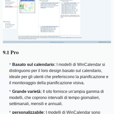
9.1 Pro
Basato sul calendario:
I modelli di WinCalendar si
distinguono per il loro design basato sul calendario,
ideale per gli utenti che preferiscono la pianificazione e
il monitoraggio della pianificazione visiva.
Grande varietà:
Il sito fornisce un'ampia gamma di
modelli, che coprono intervalli di tempo giornalieri,
settimanali, mensili e annuali.
personalizzabile:
I modelli di WinCalendar sono