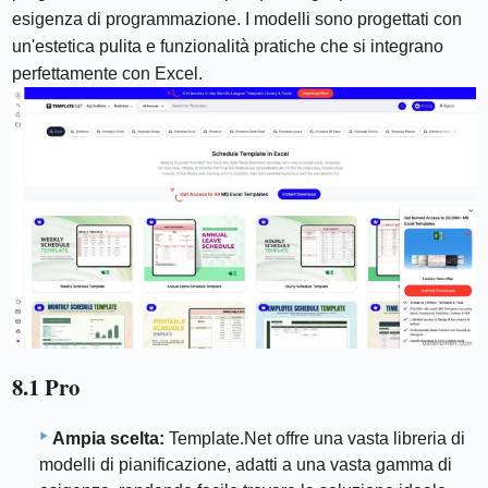
esigenza di programmazione. I modelli sono progettati con
un'estetica pulita e funzionalità pratiche che si integrano
perfettamente con Excel.
8.1 Pro
Ampia scelta:
Template.Net offre una vasta libreria di
modelli di pianificazione, adatti a una vasta gamma di