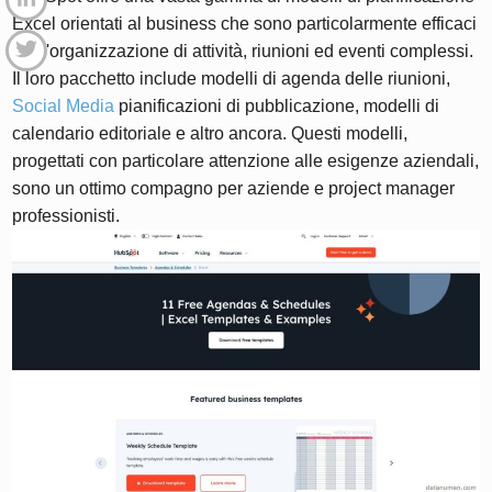
Excel orientati al business che sono particolarmente efficaci
per l'organizzazione di attività, riunioni ed eventi complessi.
Il loro pacchetto include modelli di agenda delle riunioni,
Social Media
pianificazioni di pubblicazione, modelli di
calendario editoriale e altro ancora. Questi modelli,
progettati con particolare attenzione alle esigenze aziendali,
sono un ottimo compagno per aziende e project manager
professionisti.