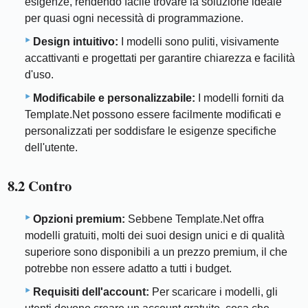
esigenze, rendendo facile trovare la soluzione ideale
per quasi ogni necessità di programmazione.
Design intuitivo:
I modelli sono puliti, visivamente
accattivanti e progettati per garantire chiarezza e facilità
d'uso.
Modificabile e personalizzabile:
I modelli forniti da
Template.Net possono essere facilmente modificati e
personalizzati per soddisfare le esigenze specifiche
dell'utente.
8.2 Contro
Opzioni premium:
Sebbene Template.Net offra
modelli gratuiti, molti dei suoi design unici e di qualità
superiore sono disponibili a un prezzo premium, il che
potrebbe non essere adatto a tutti i budget.
Requisiti dell'account:
Per scaricare i modelli, gli