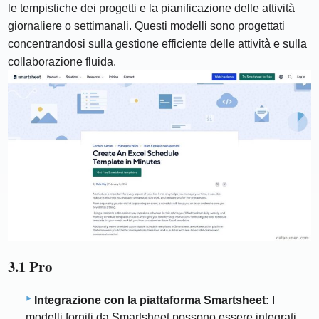
le tempistiche dei progetti e la pianificazione delle attività
giornaliere o settimanali. Questi modelli sono progettati
concentrandosi sulla gestione efficiente delle attività e sulla
collaborazione fluida.
3.1 Pro
Integrazione con la piattaforma Smartsheet:
I
modelli forniti da Smartsheet possono essere integrati