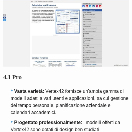
4.1 Pro
Vasta varietà:
Vertex42 fornisce un'ampia gamma di
modelli adatti a vari utenti e applicazioni, tra cui gestione
del tempo personale, pianificazione aziendale e
calendari accademici.
Progettato professionalmente:
I modelli offerti da
Vertex42 sono dotati di design ben studiati