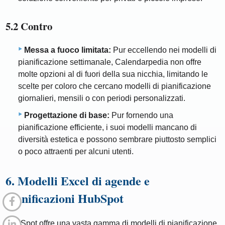
5.2 Contro
Messa a fuoco limitata:
Pur eccellendo nei modelli di
pianificazione settimanale, Calendarpedia non offre
molte opzioni al di fuori della sua nicchia, limitando le
scelte per coloro che cercano modelli di pianificazione
giornalieri, mensili o con periodi personalizzati.
Progettazione di base:
Pur fornendo una
pianificazione efficiente, i suoi modelli mancano di
diversità estetica e possono sembrare piuttosto semplici
o poco attraenti per alcuni utenti.
6. Modelli Excel di agende e
pianificazioni HubSpot
HubSpot offre una vasta gamma di modelli di pianificazione