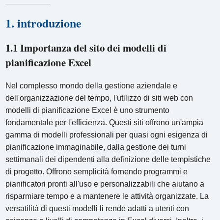
1. introduzione
1.1 Importanza del sito dei modelli di
pianificazione Excel
Nel complesso mondo della gestione aziendale e
dell'organizzazione del tempo, l'utilizzo di siti web con
modelli di pianificazione Excel è uno strumento
fondamentale per l'efficienza. Questi siti offrono un'ampia
gamma di modelli professionali per quasi ogni esigenza di
pianificazione immaginabile, dalla gestione dei turni
settimanali dei dipendenti alla definizione delle tempistiche
di progetto. Offrono semplicità fornendo programmi e
pianificatori pronti all'uso e personalizzabili che aiutano a
risparmiare tempo e a mantenere le attività organizzate. La
versatilità di questi modelli li rende adatti a utenti con