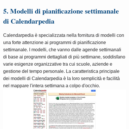
5. Modelli di pianificazione settimanale
di Calendarpedia
Calendarpedia è specializzata nella fornitura di modelli con
una forte attenzione ai programmi di pianificazione
settimanale. I modelli, che vanno dalle agende settimanali
di base ai programmi dettagliati di più settimane, soddisfano
varie esigenze organizzative tra cui scuole, aziende e
gestione del tempo personale. La caratteristica principale
dei modelli di Calendarpedia è la loro semplicità e facilità
nel mappare l'intera settimana a colpo d'occhio.