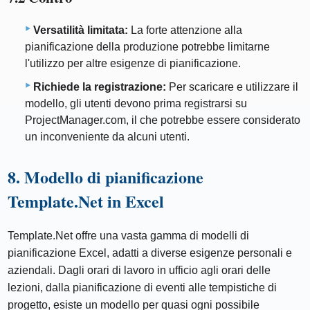
Versatilità limitata:
La forte attenzione alla
pianificazione della produzione potrebbe limitarne
l'utilizzo per altre esigenze di pianificazione.
Richiede la registrazione:
Per scaricare e utilizzare il
modello, gli utenti devono prima registrarsi su
ProjectManager.com, il che potrebbe essere considerato
un inconveniente da alcuni utenti.
8. Modello di pianificazione
Template.Net in Excel
Template.Net offre una vasta gamma di modelli di
pianificazione Excel, adatti a diverse esigenze personali e
aziendali. Dagli orari di lavoro in ufficio agli orari delle
lezioni, dalla pianificazione di eventi alle tempistiche di
progetto, esiste un modello per quasi ogni possibile