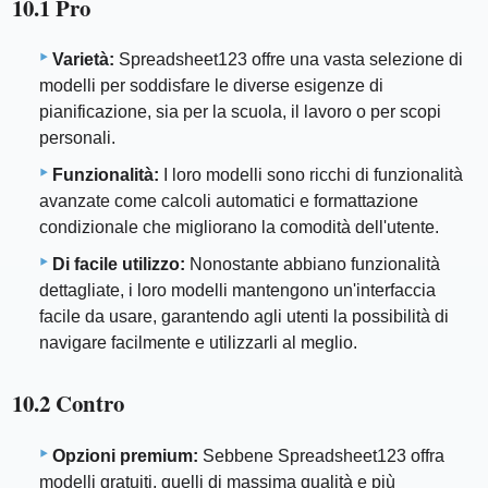
10.1 Pro
Varietà:
Spreadsheet123 offre una vasta selezione di
modelli per soddisfare le diverse esigenze di
pianificazione, sia per la scuola, il lavoro o per scopi
personali.
Funzionalità:
I loro modelli sono ricchi di funzionalità
avanzate come calcoli automatici e formattazione
condizionale che migliorano la comodità dell'utente.
Di facile utilizzo:
Nonostante abbiano funzionalità
dettagliate, i loro modelli mantengono un'interfaccia
facile da usare, garantendo agli utenti la possibilità di
navigare facilmente e utilizzarli al meglio.
10.2 Contro
Opzioni premium:
Sebbene Spreadsheet123 offra
modelli gratuiti, quelli di massima qualità e più