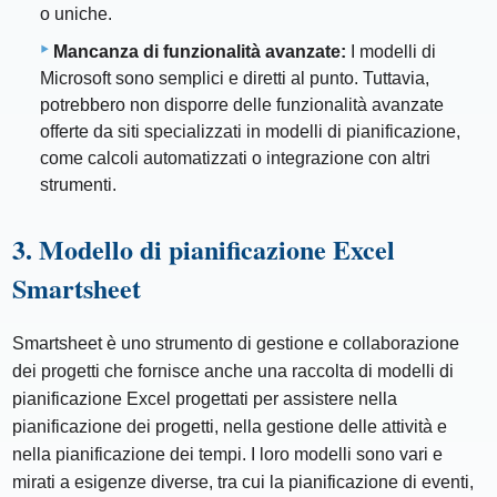
o uniche.
Mancanza di funzionalità avanzate:
I modelli di
Microsoft sono semplici e diretti al punto. Tuttavia,
potrebbero non disporre delle funzionalità avanzate
offerte da siti specializzati in modelli di pianificazione,
come calcoli automatizzati o integrazione con altri
strumenti.
3. Modello di pianificazione Excel
Smartsheet
Smartsheet è uno strumento di gestione e collaborazione
dei progetti che fornisce anche una raccolta di modelli di
pianificazione Excel progettati per assistere nella
pianificazione dei progetti, nella gestione delle attività e
nella pianificazione dei tempi. I loro modelli sono vari e
mirati a esigenze diverse, tra cui la pianificazione di eventi,