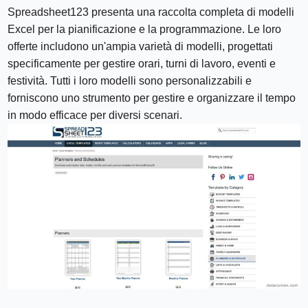
Spreadsheet123 presenta una raccolta completa di modelli
Excel per la pianificazione e la programmazione. Le loro
offerte includono un'ampia varietà di modelli, progettati
specificamente per gestire orari, turni di lavoro, eventi e
festività. Tutti i loro modelli sono personalizzabili e
forniscono uno strumento per gestire e organizzare il tempo
in modo efficace per diversi scenari.