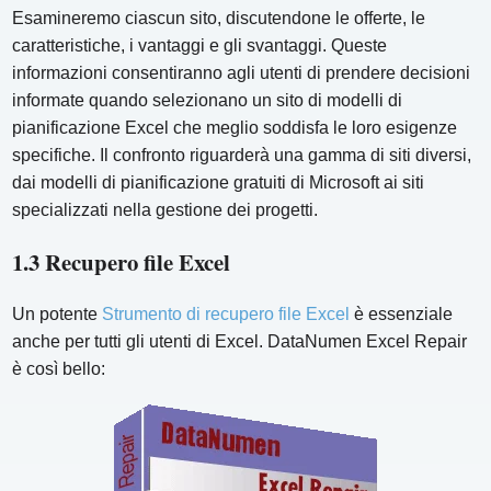
Esamineremo ciascun sito, discutendone le offerte, le
caratteristiche, i vantaggi e gli svantaggi. Queste
informazioni consentiranno agli utenti di prendere decisioni
informate quando selezionano un sito di modelli di
pianificazione Excel che meglio soddisfa le loro esigenze
specifiche. Il confronto riguarderà una gamma di siti diversi,
dai modelli di pianificazione gratuiti di Microsoft ai siti
specializzati nella gestione dei progetti.
1.3 Recupero file Excel
Un potente
Strumento di recupero file Excel
è essenziale
anche per tutti gli utenti di Excel. DataNumen Excel Repair
è così bello: