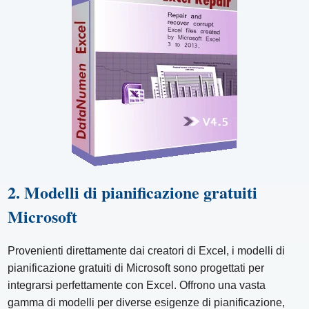
2. Modelli di pianificazione gratuiti
Microsoft
Provenienti direttamente dai creatori di Excel, i modelli di
pianificazione gratuiti di Microsoft sono progettati per
integrarsi perfettamente con Excel. Offrono una vasta
gamma di modelli per diverse esigenze di pianificazione,