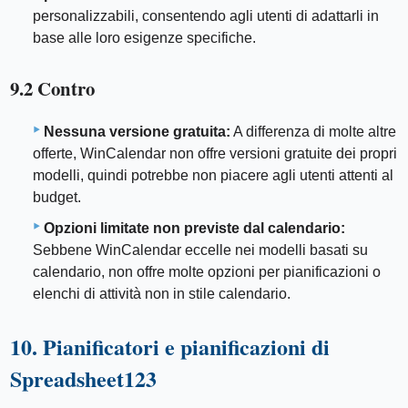
personalizzabili, consentendo agli utenti di adattarli in
base alle loro esigenze specifiche.
9.2 Contro
Nessuna versione gratuita:
A differenza di molte altre
offerte, WinCalendar non offre versioni gratuite dei propri
modelli, quindi potrebbe non piacere agli utenti attenti al
budget.
Opzioni limitate non previste dal calendario:
Sebbene WinCalendar eccelle nei modelli basati su
calendario, non offre molte opzioni per pianificazioni o
elenchi di attività non in stile calendario.
10. Pianificatori e pianificazioni di
Spreadsheet123