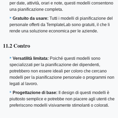
per date, attività, orari e note, questi modelli consentono
una pianificazione completa.
Gratuito da usare:
Tutti i modelli di pianificazione del
personale offerti da TemplateLab sono gratuiti, il che li
rende una soluzione economica per le aziende.
11.2 Contro
Versatilità limitata:
Poiché questi modelli sono
specializzati per la pianificazione dei dipendenti,
potrebbero non essere ideali per coloro che cercano
modelli per la pianificazione personale o programmi non
legati al lavoro.
Progettazione di base:
Il design di questi modelli è
piuttosto semplice e potrebbe non piacere agli utenti che
preferiscono modelli visivamente stimolanti o colorati.