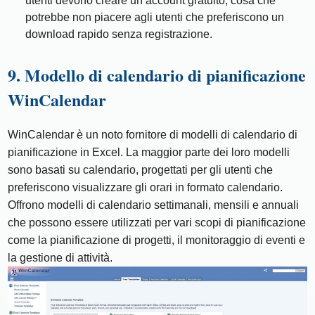
utenti devono creare un account gratuito, cosa che
potrebbe non piacere agli utenti che preferiscono un
download rapido senza registrazione.
9. Modello di calendario di pianificazione
WinCalendar
WinCalendar è un noto fornitore di modelli di calendario di
pianificazione in Excel. La maggior parte dei loro modelli
sono basati su calendario, progettati per gli utenti che
preferiscono visualizzare gli orari in formato calendario.
Offrono modelli di calendario settimanali, mensili e annuali
che possono essere utilizzati per vari scopi di pianificazione
come la pianificazione di progetti, il monitoraggio di eventi e
la gestione di attività.