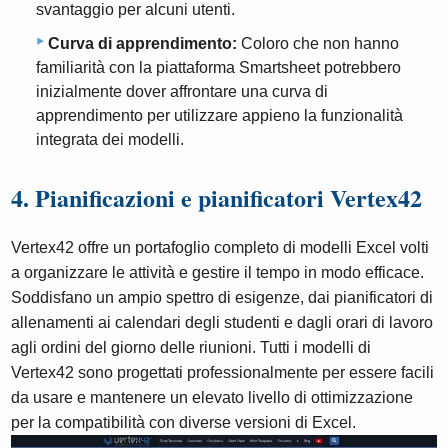
svantaggio per alcuni utenti.
Curva di apprendimento:
Coloro che non hanno
familiarità con la piattaforma Smartsheet potrebbero
inizialmente dover affrontare una curva di
apprendimento per utilizzare appieno la funzionalità
integrata dei modelli.
4. Pianificazioni e pianificatori Vertex42
Vertex42 offre un portafoglio completo di modelli Excel volti
a organizzare le attività e gestire il tempo in modo efficace.
Soddisfano un ampio spettro di esigenze, dai pianificatori di
allenamenti ai calendari degli studenti e dagli orari di lavoro
agli ordini del giorno delle riunioni. Tutti i modelli di
Vertex42 sono progettati professionalmente per essere facili
da usare e mantenere un elevato livello di ottimizzazione
per la compatibilità con diverse versioni di Excel.