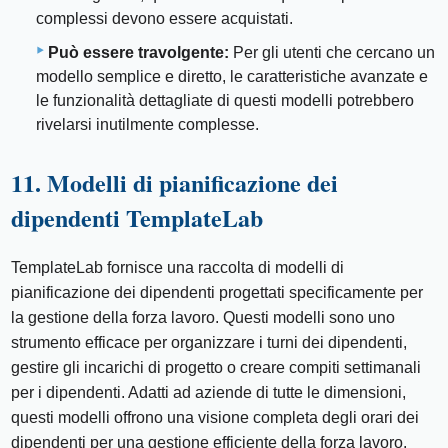
complessi devono essere acquistati.
Può essere travolgente:
Per gli utenti che cercano un
modello semplice e diretto, le caratteristiche avanzate e
le funzionalità dettagliate di questi modelli potrebbero
rivelarsi inutilmente complesse.
11. Modelli di pianificazione dei
dipendenti TemplateLab
TemplateLab fornisce una raccolta di modelli di
pianificazione dei dipendenti progettati specificamente per
la gestione della forza lavoro. Questi modelli sono uno
strumento efficace per organizzare i turni dei dipendenti,
gestire gli incarichi di progetto o creare compiti settimanali
per i dipendenti. Adatti ad aziende di tutte le dimensioni,
questi modelli offrono una visione completa degli orari dei
dipendenti per una gestione efficiente della forza lavoro.