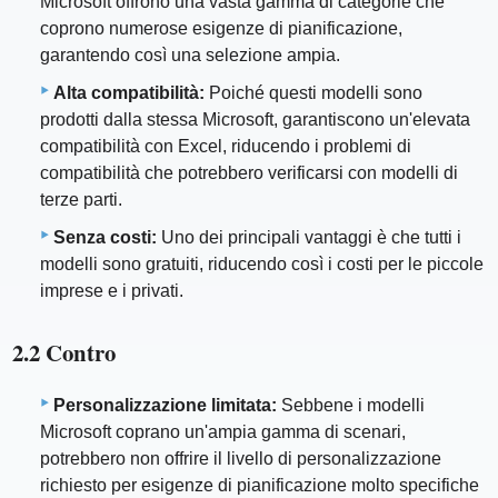
Microsoft offrono una vasta gamma di categorie che
coprono numerose esigenze di pianificazione,
garantendo così una selezione ampia.
Alta compatibilità:
Poiché questi modelli sono
prodotti dalla stessa Microsoft, garantiscono un'elevata
compatibilità con Excel, riducendo i problemi di
compatibilità che potrebbero verificarsi con modelli di
terze parti.
Senza costi:
Uno dei principali vantaggi è che tutti i
modelli sono gratuiti, riducendo così i costi per le piccole
imprese e i privati.
2.2 Contro
Personalizzazione limitata:
Sebbene i modelli
Microsoft coprano un'ampia gamma di scenari,
potrebbero non offrire il livello di personalizzazione
richiesto per esigenze di pianificazione molto specifiche