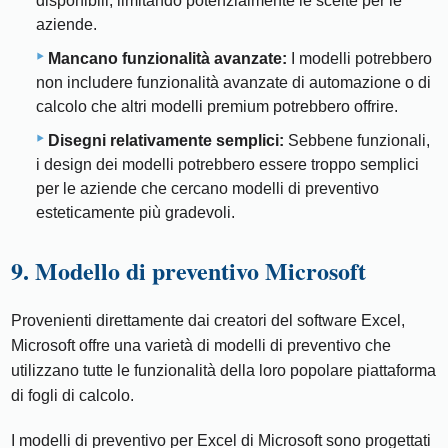
disponibili, limitando potenzialmente le scelte per le
aziende.
Mancano funzionalità avanzate:
I modelli potrebbero
non includere funzionalità avanzate di automazione o di
calcolo che altri modelli premium potrebbero offrire.
Disegni relativamente semplici:
Sebbene funzionali,
i design dei modelli potrebbero essere troppo semplici
per le aziende che cercano modelli di preventivo
esteticamente più gradevoli.
9. Modello di preventivo Microsoft
Provenienti direttamente dai creatori del software Excel,
Microsoft offre una varietà di modelli di preventivo che
utilizzano tutte le funzionalità della loro popolare piattaforma
di fogli di calcolo.
I modelli di preventivo per Excel di Microsoft sono progettati