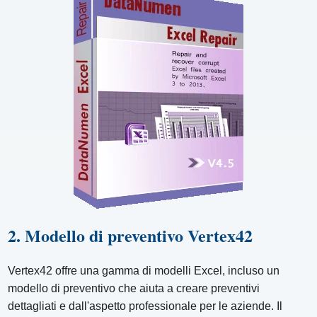
2. Modello di preventivo Vertex42
Vertex42 offre una gamma di modelli Excel, incluso un
modello di preventivo che aiuta a creare preventivi
dettagliati e dall'aspetto professionale per le aziende. Il