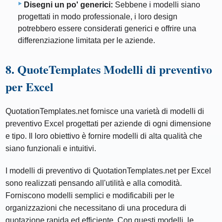
Disegni un po' generici:
Sebbene i modelli siano
progettati in modo professionale, i loro design
potrebbero essere considerati generici e offrire una
differenziazione limitata per le aziende.
8. QuoteTemplates Modelli di preventivo
per Excel
QuotationTemplates.net fornisce una varietà di modelli di
preventivo Excel progettati per aziende di ogni dimensione
e tipo. Il loro obiettivo è fornire modelli di alta qualità che
siano funzionali e intuitivi.
I modelli di preventivo di QuotationTemplates.net per Excel
sono realizzati pensando all'utilità e alla comodità.
Forniscono modelli semplici e modificabili per le
organizzazioni che necessitano di una procedura di
quotazione rapida ed efficiente. Con questi modelli, le