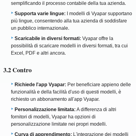
semplificando il processo contabile della tua azienda.
Supporta varie lingue:
I modelli di Vyapar supportano
più lingue, consentendo alla tua azienda di soddisfare
un pubblico internazionale.
Scaricabile in diversi formati:
Vyapar offre la
possibilità di scaricare modelli in diversi formati, tra cui
Excel, PDF e altri ancora.
3.2 Contro
Richiede l'app Vyapar:
Per beneficiare appieno delle
funzionalità e della facilità d'uso di questi modelli, è
richiesto un abbonamento all'app Vyapar.
Personalizzazione limitata:
A differenza di altri
fornitori di modelli, Vyapar ha opzioni di
personalizzazione limitate nei propri modelli.
Curva di apprendimento:
L'integrazione dei modelli