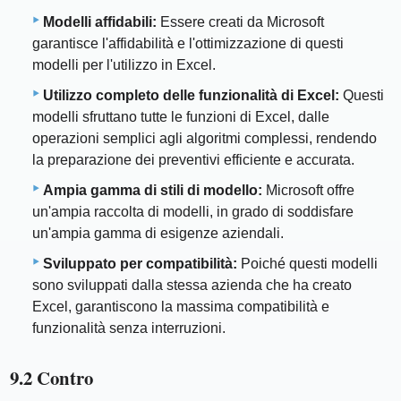
Modelli affidabili:
Essere creati da Microsoft
garantisce l'affidabilità e l'ottimizzazione di questi
modelli per l'utilizzo in Excel.
Utilizzo completo delle funzionalità di Excel:
Questi
modelli sfruttano tutte le funzioni di Excel, dalle
operazioni semplici agli algoritmi complessi, rendendo
la preparazione dei preventivi efficiente e accurata.
Ampia gamma di stili di modello:
Microsoft offre
un'ampia raccolta di modelli, in grado di soddisfare
un'ampia gamma di esigenze aziendali.
Sviluppato per compatibilità:
Poiché questi modelli
sono sviluppati dalla stessa azienda che ha creato
Excel, garantiscono la massima compatibilità e
funzionalità senza interruzioni.
9.2 Contro