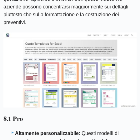
aziende possono concentrarsi maggiormente sui dettagli
piuttosto che sulla formattazione e la costruzione dei
preventivi.
8.1 Pro
Altamente personalizzabile:
Questi modelli di