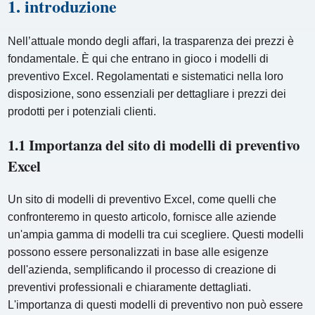
1. introduzione
Nell’attuale mondo degli affari, la trasparenza dei prezzi è
fondamentale. È qui che entrano in gioco i modelli di
preventivo Excel. Regolamentati e sistematici nella loro
disposizione, sono essenziali per dettagliare i prezzi dei
prodotti per i potenziali clienti.
1.1 Importanza del sito di modelli di preventivo
Excel
Un sito di modelli di preventivo Excel, come quelli che
confronteremo in questo articolo, fornisce alle aziende
un'ampia gamma di modelli tra cui scegliere. Questi modelli
possono essere personalizzati in base alle esigenze
dell'azienda, semplificando il processo di creazione di
preventivi professionali e chiaramente dettagliati.
L'importanza di questi modelli di preventivo non può essere