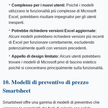
Complesso per i nuovi utenti:
Poiché i modelli
utilizzano le funzionalità più complesse di Microsoft
Excel, potrebbero risultare impegnativi per gli utenti
inesperti.
Potrebbe richiedere versioni Excel aggiornate:
Alcuni modelli potrebbero richiedere versioni più recenti
di Excel per funzionare correttamente, escludendo
potenzialmente quelli con versioni precedenti.
Appello di design limitato:
Alcuni utenti potrebbero
trovare i modelli di Microsoft privi di fascino estetico
poiché si concentrano principalmente sulla funzionalità.
10. Modelli di preventivo di prezzo
Smartsheet
Smartsheet offre una gamma di modelli di preventivo che