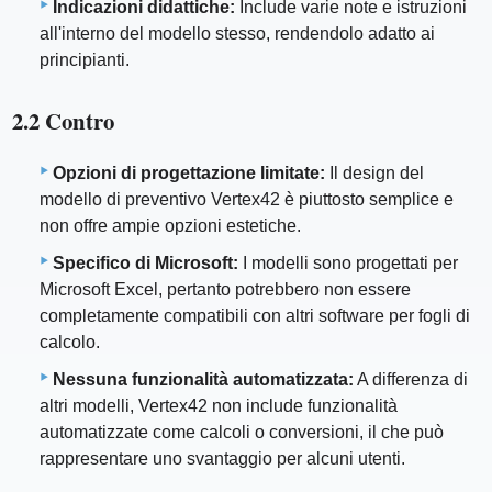
Indicazioni didattiche:
Include varie note e istruzioni
all'interno del modello stesso, rendendolo adatto ai
principianti.
2.2 Contro
Opzioni di progettazione limitate:
Il design del
modello di preventivo Vertex42 è piuttosto semplice e
non offre ampie opzioni estetiche.
Specifico di Microsoft:
I modelli sono progettati per
Microsoft Excel, pertanto potrebbero non essere
completamente compatibili con altri software per fogli di
calcolo.
Nessuna funzionalità automatizzata:
A differenza di
altri modelli, Vertex42 non include funzionalità
automatizzate come calcoli o conversioni, il che può
rappresentare uno svantaggio per alcuni utenti.