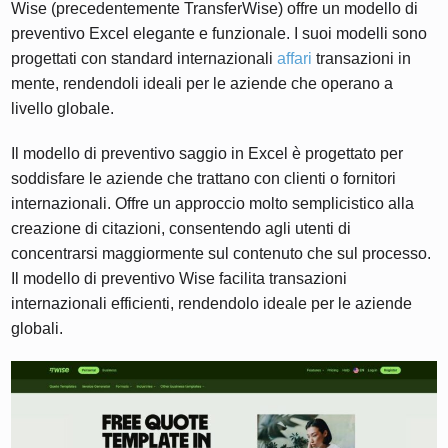
Wise (precedentemente TransferWise) offre un modello di
preventivo Excel elegante e funzionale. I suoi modelli sono
progettati con standard internazionali
affari
transazioni in
mente, rendendoli ideali per le aziende che operano a
livello globale.
Il modello di preventivo saggio in Excel è progettato per
soddisfare le aziende che trattano con clienti o fornitori
internazionali. Offre un approccio molto semplicistico alla
creazione di citazioni, consentendo agli utenti di
concentrarsi maggiormente sul contenuto che sul processo.
Il modello di preventivo Wise facilita transazioni
internazionali efficienti, rendendolo ideale per le aziende
globali.