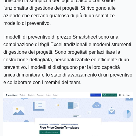
uniscono la semplicità dei fogli di calcolo con solide
funzionalità di gestione dei progetti. Si rivolgono alle
aziende che cercano qualcosa di più di un semplice
modello di preventivo.
I modelli di preventivo di prezzo Smartsheet sono una
combinazione di fogli Excel tradizionali e moderni strumenti
di gestione dei progetti. Sono progettati per facilitare la
costruzione dettagliata, personalizzabile ed efficiente di un
preventivo. I modelli si distinguono per la loro capacità
unica di monitorare lo stato di avanzamento di un preventivo
e collaborare con i membri del team.