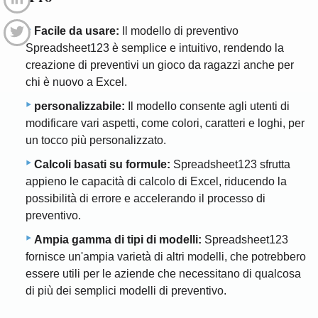
Facile da usare:
Il modello di preventivo
Spreadsheet123 è semplice e intuitivo, rendendo la
creazione di preventivi un gioco da ragazzi anche per
chi è nuovo a Excel.
personalizzabile:
Il modello consente agli utenti di
modificare vari aspetti, come colori, caratteri e loghi, per
un tocco più personalizzato.
Calcoli basati su formule:
Spreadsheet123 sfrutta
appieno le capacità di calcolo di Excel, riducendo la
possibilità di errore e accelerando il processo di
preventivo.
Ampia gamma di tipi di modelli:
Spreadsheet123
fornisce un'ampia varietà di altri modelli, che potrebbero
essere utili per le aziende che necessitano di qualcosa
di più dei semplici modelli di preventivo.