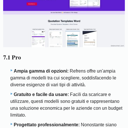
7.1 Pro
Ampia gamma di opzioni:
Refrens offre un'ampia
gamma di modelli tra cui scegliere, soddisfacendo le
diverse esigenze di vari tipi di attività.
Gratuito e facile da usare:
Facili da scaricare e
utilizzare, questi modelli sono gratuiti e rappresentano
una soluzione economica per le aziende con un budget
limitato.
Progettato professionalmente:
Nonostante siano