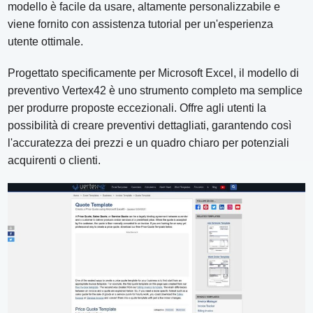
modello è facile da usare, altamente personalizzabile e
viene fornito con assistenza tutorial per un'esperienza
utente ottimale.
Progettato specificamente per Microsoft Excel, il modello di
preventivo Vertex42 è uno strumento completo ma semplice
per produrre proposte eccezionali. Offre agli utenti la
possibilità di creare preventivi dettagliati, garantendo così
l'accuratezza dei prezzi e un quadro chiaro per potenziali
acquirenti o clienti.