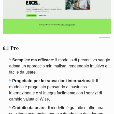
6.1 Pro
Semplice ma efficace:
Il modello di preventivo saggio
adotta un approccio minimalista, rendendolo intuitivo e
facile da usare.
Progettato per le transazioni internazionali:
Il
modello è progettato pensando al business
internazionale e si integra facilmente con i servizi di
cambio valuta di Wise.
Gratuito da usare:
Il modello è gratuito e offre una
soluzione economica per le aziende che desiderano