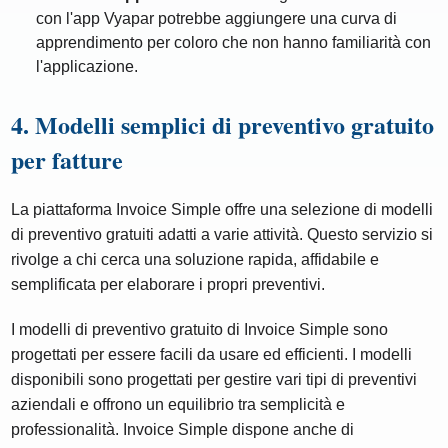
con l'app Vyapar potrebbe aggiungere una curva di
apprendimento per coloro che non hanno familiarità con
l'applicazione.
4. Modelli semplici di preventivo gratuito
per fatture
La piattaforma Invoice Simple offre una selezione di modelli
di preventivo gratuiti adatti a varie attività. Questo servizio si
rivolge a chi cerca una soluzione rapida, affidabile e
semplificata per elaborare i propri preventivi.
I modelli di preventivo gratuito di Invoice Simple sono
progettati per essere facili da usare ed efficienti. I modelli
disponibili sono progettati per gestire vari tipi di preventivi
aziendali e offrono un equilibrio tra semplicità e
professionalità. Invoice Simple dispone anche di