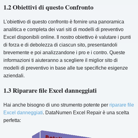
1.2 Obiettivi di questo Confronto
L'obiettivo di questo confronto è fornire una panoramica
analitica e completa dei vari siti di modelli di preventivo
Excel disponibili online. Il nostro obiettivo è valutare i punti
di forza e di debolezza di ciascun sito, presentandoli
brevemente e poi analizzandone i pro e i contro. Queste
informazioni ti aiuteranno a scegliere il miglior sito di
modelli di preventivo in base alle tue specifiche esigenze
aziendali.
1.3 Riparare file Excel danneggiati
Hai anche bisogno di uno strumento potente per
riparare file
Excel danneggiati
. DataNumen Excel Repair è una scelta
perfetta: