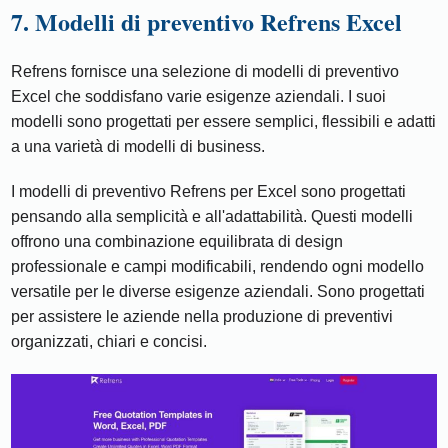
7. Modelli di preventivo Refrens Excel
Refrens fornisce una selezione di modelli di preventivo
Excel che soddisfano varie esigenze aziendali. I suoi
modelli sono progettati per essere semplici, flessibili e adatti
a una varietà di modelli di business.
I modelli di preventivo Refrens per Excel sono progettati
pensando alla semplicità e all'adattabilità. Questi modelli
offrono una combinazione equilibrata di design
professionale e campi modificabili, rendendo ogni modello
versatile per le diverse esigenze aziendali. Sono progettati
per assistere le aziende nella produzione di preventivi
organizzati, chiari e concisi.