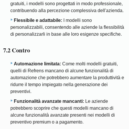
gratuiti, i modelli sono progettati in modo professionale,
contribuendo alla percezione complessiva dell'azienda.
Flessibile e adattabile:
I modelli sono
personalizzabili, consentendo alle aziende la flessibilità
di personalizzarli in base alle loro esigenze specifiche.
7.2 Contro
Automazione limitata:
Come molti modelli gratuiti,
quelli di Refrens mancano di alcune funzionalità di
automazione che potrebbero aumentare la produttività e
ridurre il tempo impiegato nella generazione dei
preventivi.
Funzionalità avanzate mancanti:
Le aziende
potrebbero scoprire che questi modelli mancano di
alcune funzionalità avanzate presenti nei modelli di
preventivo premium o a pagamento.