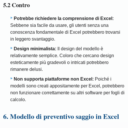
5.2 Contro
Potrebbe richiedere la comprensione di Excel:
Sebbene sia facile da usare, gli utenti senza una
conoscenza fondamentale di Excel potrebbero trovarsi
in leggero svantaggio.
Design minimalista:
Il design del modello è
relativamente semplice. Coloro che cercano design
esteticamente più gradevoli o intricati potrebbero
rimanere delusi.
Non supporta piattaforme non Excel:
Poiché i
modelli sono creati appositamente per Excel, potrebbero
non funzionare correttamente su altri software per fogli di
calcolo.
6. Modello di preventivo saggio in Excel