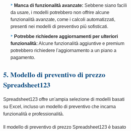
Manca di funzionalità avanzate:
Sebbene siano facili
da usare, i modelli potrebbero non offrire alcune
funzionalità avanzate, come i calcoli automatizzati,
presenti nei modelli di preventivo più sofisticati.
Potrebbe richiedere aggiornamenti per ulteriori
funzionalità:
Alcune funzionalità aggiuntive e premium
potrebbero richiedere l'aggiornamento a un piano a
pagamento.
5. Modello di preventivo di prezzo
Spreadsheet123
Spreadsheet123 offre un'ampia selezione di modelli basati
su Excel, incluso un modello di preventivo che incarna
funzionalità e professionalità.
Il modello di preventivo di prezzo Spreadsheet123 è basato