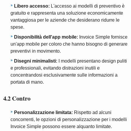
Libero accesso:
L'accesso ai modelli di preventivo è
gratuito e rappresenta una soluzione economicamente
vantaggiosa per le aziende che desiderano ridurre le
spese.
Disponibilità dell'app mobile:
Invoice Simple fornisce
un'app mobile per coloro che hanno bisogno di generare
preventivi in ​​movimento.
Disegni minimalisti:
I modelli presentano design puliti
e professionali, evitando distrazioni inutili e
concentrandosi esclusivamente sulle informazioni a
portata di mano.
4.2 Contro
Personalizzazione limitata:
Rispetto ad alcuni
concorrenti, le opzioni di personalizzazione per i modelli
Invoice Simple possono essere alquanto limitate.