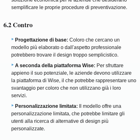
semplificare le proprie procedure di preventivazione.
6.2 Contro
Progettazione di base:
Coloro che cercano un
modello più elaborato o dall'aspetto professionale
potrebbero trovare il design troppo semplicistico.
A seconda della piattaforma Wise:
Per sfruttare
appieno il suo potenziale, le aziende devono utilizzare
la piattaforma di Wise, il che potrebbe rappresentare uno
svantaggio per coloro che non utilizzano già i loro
servizi.
Personalizzazione limitata:
Il modello offre una
personalizzazione limitata, che potrebbe limitare gli
utenti alla ricerca di alternative di design più
personalizzate.