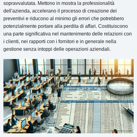
sopravvalutata. Mettono in mostra la professionalità
dell'azienda, accelerano il processo di creazione dei
preventivi e riducono al minimo gli errori che potrebbero
potenzialmente portare alla perdita di affari. Costituiscono
una parte significativa nel mantenimento delle relazioni con
i clienti, nei rapporti con i fornitori e in generale nella
gestione senza intoppi delle operazioni aziendali.