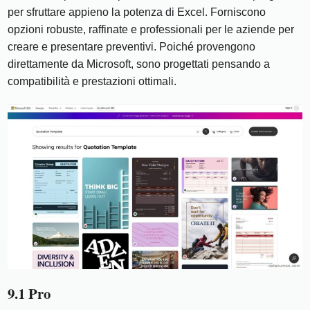
per sfruttare appieno la potenza di Excel. Forniscono
opzioni robuste, raffinate e professionali per le aziende per
creare e presentare preventivi. Poiché provengono
direttamente da Microsoft, sono progettati pensando a
compatibilità e prestazioni ottimali.
9.1 Pro