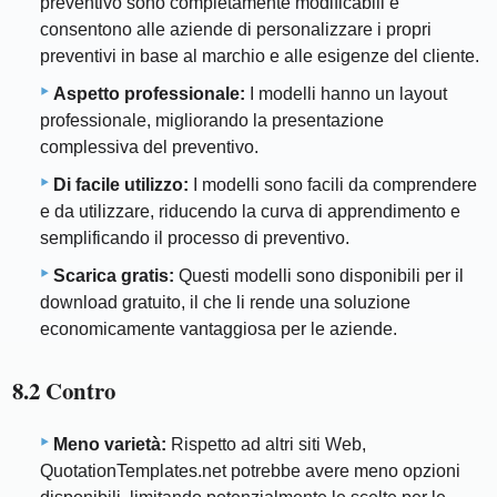
preventivo sono completamente modificabili e
consentono alle aziende di personalizzare i propri
preventivi in ​​base al marchio e alle esigenze del cliente.
Aspetto professionale:
I modelli hanno un layout
professionale, migliorando la presentazione
complessiva del preventivo.
Di facile utilizzo:
I modelli sono facili da comprendere
e da utilizzare, riducendo la curva di apprendimento e
semplificando il processo di preventivo.
Scarica gratis:
Questi modelli sono disponibili per il
download gratuito, il che li rende una soluzione
economicamente vantaggiosa per le aziende.
8.2 Contro
Meno varietà:
Rispetto ad altri siti Web,
QuotationTemplates.net potrebbe avere meno opzioni