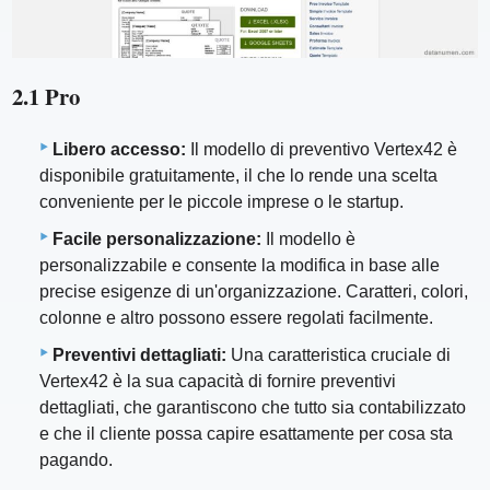
2.1 Pro
Libero accesso:
Il modello di preventivo Vertex42 è
disponibile gratuitamente, il che lo rende una scelta
conveniente per le piccole imprese o le startup.
Facile personalizzazione:
Il modello è
personalizzabile e consente la modifica in base alle
precise esigenze di un'organizzazione. Caratteri, colori,
colonne e altro possono essere regolati facilmente.
Preventivi dettagliati:
Una caratteristica cruciale di
Vertex42 è la sua capacità di fornire preventivi
dettagliati, che garantiscono che tutto sia contabilizzato
e che il cliente possa capire esattamente per cosa sta
pagando.