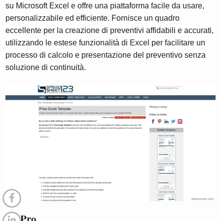
su Microsoft Excel e offre una piattaforma facile da usare,
personalizzabile ed efficiente. Fornisce un quadro
eccellente per la creazione di preventivi affidabili e accurati,
utilizzando le estese funzionalità di Excel per facilitare un
processo di calcolo e presentazione del preventivo senza
soluzione di continuità.
5.1 Pro