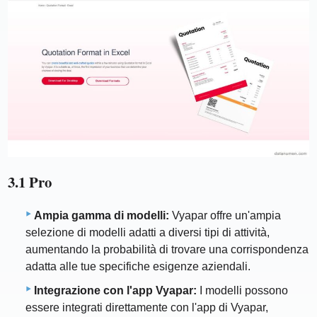
3.1 Pro
Ampia gamma di modelli:
Vyapar offre un'ampia
selezione di modelli adatti a diversi tipi di attività,
aumentando la probabilità di trovare una corrispondenza
adatta alle tue specifiche esigenze aziendali.
Integrazione con l'app Vyapar:
I modelli possono
essere integrati direttamente con l'app di Vyapar,