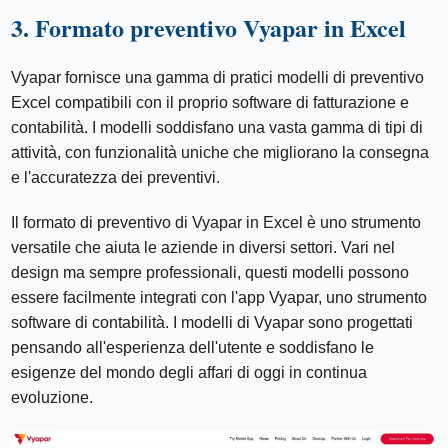
3. Formato preventivo Vyapar in Excel
Vyapar fornisce una gamma di pratici modelli di preventivo
Excel compatibili con il proprio software di fatturazione e
contabilità. I modelli soddisfano una vasta gamma di tipi di
attività, con funzionalità uniche che migliorano la consegna
e l'accuratezza dei preventivi.
Il formato di preventivo di Vyapar in Excel è uno strumento
versatile che aiuta le aziende in diversi settori. Vari nel
design ma sempre professionali, questi modelli possono
essere facilmente integrati con l'app Vyapar, uno strumento
software di contabilità. I modelli di Vyapar sono progettati
pensando all'esperienza dell'utente e soddisfano le
esigenze del mondo degli affari di oggi in continua
evoluzione.