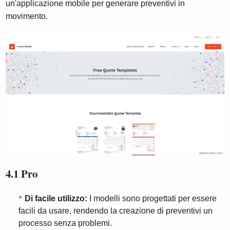
un'applicazione mobile per generare preventivi in ​​
movimento.
4.1 Pro
Di facile utilizzo:
I modelli sono progettati per essere
facili da usare, rendendo la creazione di preventivi un
processo senza problemi.