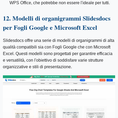
WPS Office, che potrebbe non essere l'ideale per tutti.
12. Modelli di organigrammi Slidesdocs
per Fogli Google e Microsoft Excel
Slidesdocs offre una serie di modelli di organigrammi di alta
qualità compatibili sia con Fogli Google che con Microsoft
Excel. Questi modelli sono progettati per garantire efficacia
e versatilità, con l'obiettivo di soddisfare varie strutture
organizzative e stili di presentazione.