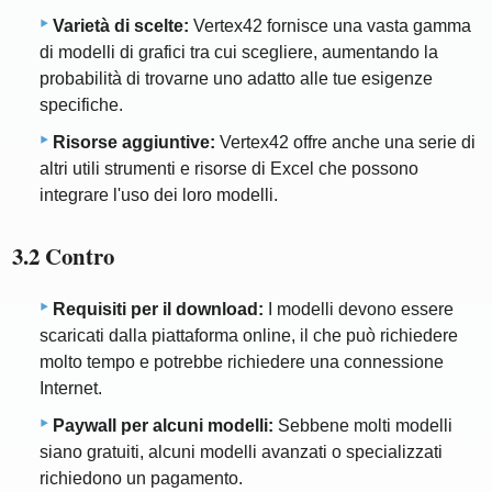
Varietà di scelte:
Vertex42 fornisce una vasta gamma
di modelli di grafici tra cui scegliere, aumentando la
probabilità di trovarne uno adatto alle tue esigenze
specifiche.
Risorse aggiuntive:
Vertex42 offre anche una serie di
altri utili strumenti e risorse di Excel che possono
integrare l'uso dei loro modelli.
3.2 Contro
Requisiti per il download:
I modelli devono essere
scaricati dalla piattaforma online, il che può richiedere
molto tempo e potrebbe richiedere una connessione
Internet.
Paywall per alcuni modelli:
Sebbene molti modelli
siano gratuiti, alcuni modelli avanzati o specializzati
richiedono un pagamento.