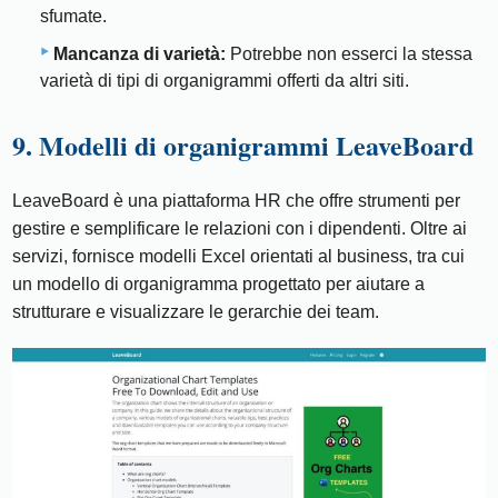
sfumate.
Mancanza di varietà:
Potrebbe non esserci la stessa
varietà di tipi di organigrammi offerti da altri siti.
9. Modelli di organigrammi LeaveBoard
LeaveBoard è una piattaforma HR che offre strumenti per
gestire e semplificare le relazioni con i dipendenti. Oltre ai
servizi, fornisce modelli Excel orientati al business, tra cui
un modello di organigramma progettato per aiutare a
strutturare e visualizzare le gerarchie dei team.