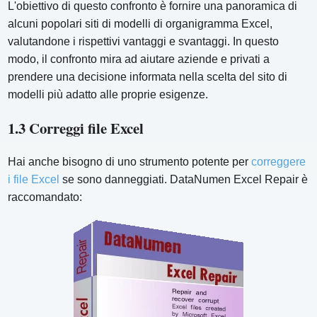
L'obiettivo di questo confronto è fornire una panoramica di
alcuni popolari siti di modelli di organigramma Excel,
valutandone i rispettivi vantaggi e svantaggi. In questo
modo, il confronto mira ad aiutare aziende e privati ​​a
prendere una decisione informata nella scelta del sito di
modelli più adatto alle proprie esigenze.
1.3 Correggi file Excel
Hai anche bisogno di uno strumento potente per
correggere
i file Excel
se sono danneggiati. DataNumen Excel Repair è
raccomandato: