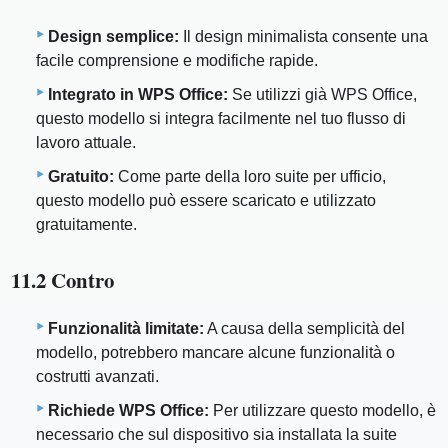
Design semplice:
Il design minimalista consente una
facile comprensione e modifiche rapide.
Integrato in WPS Office:
Se utilizzi già WPS Office,
questo modello si integra facilmente nel tuo flusso di
lavoro attuale.
Gratuito:
Come parte della loro suite per ufficio,
questo modello può essere scaricato e utilizzato
gratuitamente.
11.2 Contro
Funzionalità limitate:
A causa della semplicità del
modello, potrebbero mancare alcune funzionalità o
costrutti avanzati.
Richiede WPS Office:
Per utilizzare questo modello, è
necessario che sul dispositivo sia installata la suite