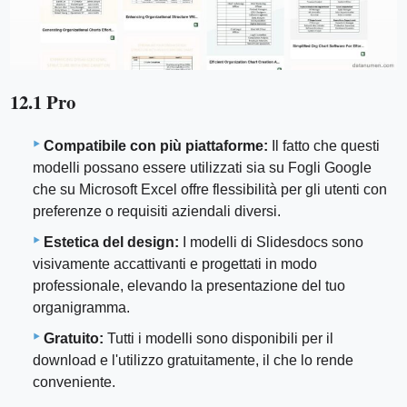
12.1 Pro
Compatibile con più piattaforme:
Il fatto che questi
modelli possano essere utilizzati sia su Fogli Google
che su Microsoft Excel offre flessibilità per gli utenti con
preferenze o requisiti aziendali diversi.
Estetica del design:
I modelli di Slidesdocs sono
visivamente accattivanti e progettati in modo
professionale, elevando la presentazione del tuo
organigramma.
Gratuito:
Tutti i modelli sono disponibili per il
download e l'utilizzo gratuitamente, il che lo rende
conveniente.