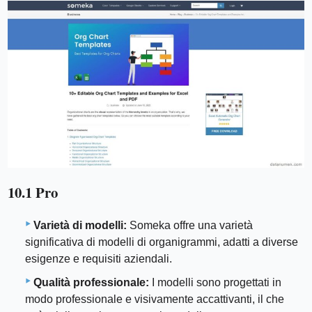
10.1 Pro
Varietà di modelli:
Someka offre una varietà
significativa di modelli di organigrammi, adatti a diverse
esigenze e requisiti aziendali.
Qualità professionale:
I modelli sono progettati in
modo professionale e visivamente accattivanti, il che