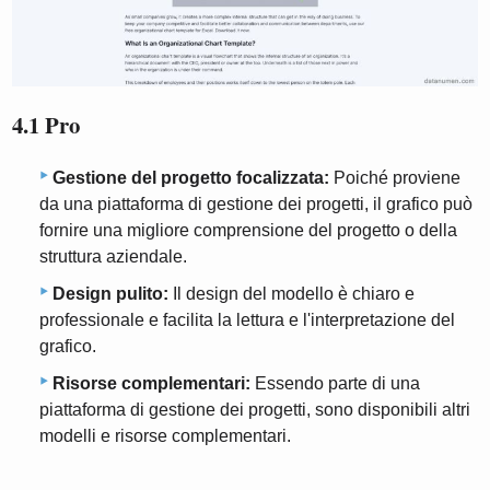
4.1 Pro
Gestione del progetto focalizzata:
Poiché proviene
da una piattaforma di gestione dei progetti, il grafico può
fornire una migliore comprensione del progetto o della
struttura aziendale.
Design pulito:
Il design del modello è chiaro e
professionale e facilita la lettura e l'interpretazione del
grafico.
Risorse complementari:
Essendo parte di una
piattaforma di gestione dei progetti, sono disponibili altri
modelli e risorse complementari.