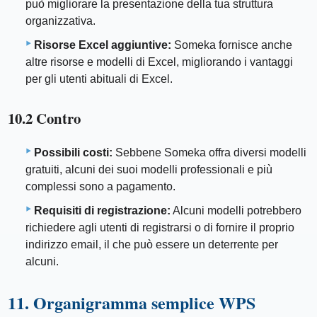
può migliorare la presentazione della tua struttura
organizzativa.
Risorse Excel aggiuntive:
Someka fornisce anche
altre risorse e modelli di Excel, migliorando i vantaggi
per gli utenti abituali di Excel.
10.2 Contro
Possibili costi:
Sebbene Someka offra diversi modelli
gratuiti, alcuni dei suoi modelli professionali e più
complessi sono a pagamento.
Requisiti di registrazione:
Alcuni modelli potrebbero
richiedere agli utenti di registrarsi o di fornire il proprio
indirizzo email, il che può essere un deterrente per
alcuni.
11. Organigramma semplice WPS