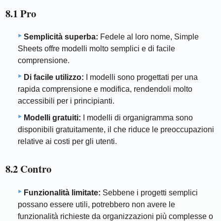
8.1 Pro
Semplicità superba:
Fedele al loro nome, Simple
Sheets offre modelli molto semplici e di facile
comprensione.
Di facile utilizzo:
I modelli sono progettati per una
rapida comprensione e modifica, rendendoli molto
accessibili per i principianti.
Modelli gratuiti:
I modelli di organigramma sono
disponibili gratuitamente, il che riduce le preoccupazioni
relative ai costi per gli utenti.
8.2 Contro
Funzionalità limitate:
Sebbene i progetti semplici
possano essere utili, potrebbero non avere le
funzionalità richieste da organizzazioni più complesse o