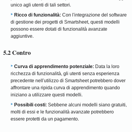
unico agli utenti di tali settori.
Ricco di funzionalità:
Con l'integrazione del software
di gestione dei progetti di Smartsheet, questi modelli
possono essere dotati di funzionalità avanzate
aggiuntive.
5.2 Contro
Curva di apprendimento potenziale:
Data la loro
ricchezza di funzionalità, gli utenti senza esperienza
precedente nell'utilizzo di Smartsheet potrebbero dover
affrontare una ripida curva di apprendimento quando
iniziano a utilizzare questi modelli.
Possibili costi:
Sebbene alcuni modelli siano gratuiti,
molti di essi e le funzionalità avanzate potrebbero
essere protetti da un pagamento.