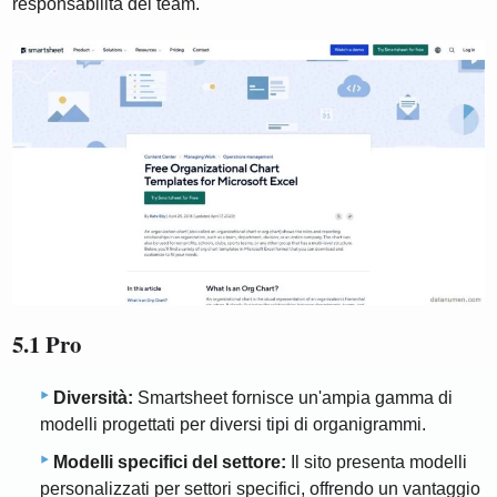
responsabilità del team.
5.1 Pro
Diversità:
Smartsheet fornisce un'ampia gamma di
modelli progettati per diversi tipi di organigrammi.
Modelli specifici del settore:
Il sito presenta modelli
personalizzati per settori specifici, offrendo un vantaggio