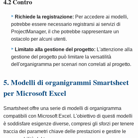
4.2 Contro
Richiede la registrazione:
Per accedere ai modelli,
potrebbe essere necessario registrarsi ai servizi di
ProjectManager, il che potrebbe rappresentare un
ostacolo per alcuni utenti.
Limitato alla gestione del progetto:
L'attenzione alla
gestione del progetto può limitare la versatilità
dell'organigramma per scenari non correlati al progetto.
5. Modelli di organigrammi Smartsheet
per Microsoft Excel
Smartsheet offre una serie di modelli di organigramma
compatibili con Microsoft Excel. L'obiettivo di questi modelli
è soddisfare esigenze diverse, compresi gli sforzi per tenere
traccia dei parametri chiave delle prestazioni e gestire le