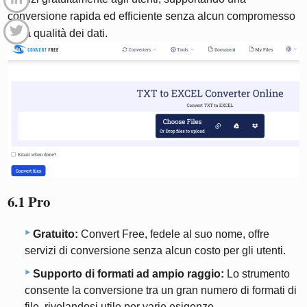
conversione rapida ed efficiente senza alcun compromesso
sulla qualità dei dati.
6.1 Pro
Gratuito:
Convert Free, fedele al suo nome, offre
servizi di conversione senza alcun costo per gli utenti.
Supporto di formati ad ampio raggio:
Lo strumento
consente la conversione tra un gran numero di formati di
file, rivelandosi utile per varie esigenze.