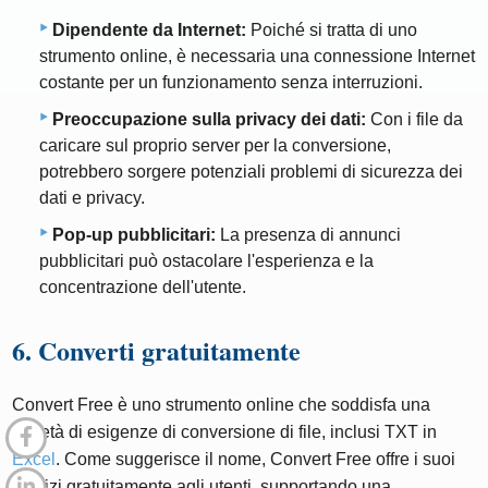
Dipendente da Internet:
Poiché si tratta di uno
strumento online, è necessaria una connessione Internet
costante per un funzionamento senza interruzioni.
Preoccupazione sulla privacy dei dati:
Con i file da
caricare sul proprio server per la conversione,
potrebbero sorgere potenziali problemi di sicurezza dei
dati e privacy.
Pop-up pubblicitari:
La presenza di annunci
pubblicitari può ostacolare l'esperienza e la
concentrazione dell'utente.
6. Converti gratuitamente
Convert Free è uno strumento online che soddisfa una
varietà di esigenze di conversione di file, inclusi TXT in
Excel
. Come suggerisce il nome, Convert Free offre i suoi
servizi gratuitamente agli utenti, supportando una