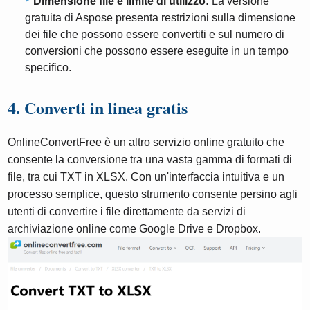
Dimensione file e limite di utilizzo:
La versione
gratuita di Aspose presenta restrizioni sulla dimensione
dei file che possono essere convertiti e sul numero di
conversioni che possono essere eseguite in un tempo
specifico.
4. Converti in linea gratis
OnlineConvertFree è un altro servizio online gratuito che
consente la conversione tra una vasta gamma di formati di
file, tra cui TXT in XLSX. Con un'interfaccia intuitiva e un
processo semplice, questo strumento consente persino agli
utenti di convertire i file direttamente da servizi di
archiviazione online come Google Drive e Dropbox.