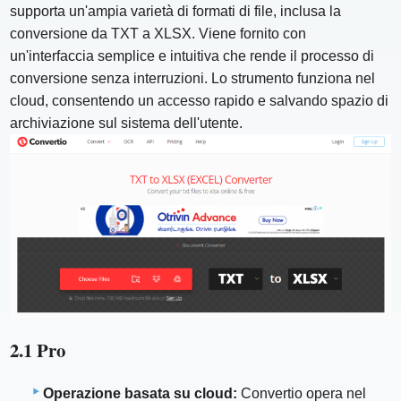
supporta un'ampia varietà di formati di file, inclusa la
conversione da TXT a XLSX. Viene fornito con
un'interfaccia semplice e intuitiva che rende il processo di
conversione senza interruzioni. Lo strumento funziona nel
cloud, consentendo un accesso rapido e salvando spazio di
archiviazione sul sistema dell'utente.
2.1 Pro
Operazione basata su cloud:
Convertio opera nel