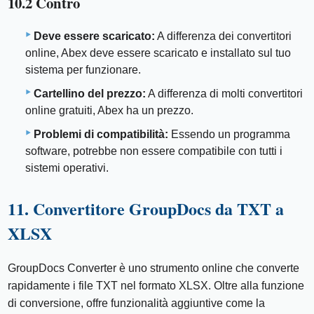
10.2 Contro
Deve essere scaricato:
A differenza dei convertitori
online, Abex deve essere scaricato e installato sul tuo
sistema per funzionare.
Cartellino del prezzo:
A differenza di molti convertitori
online gratuiti, Abex ha un prezzo.
Problemi di compatibilità:
Essendo un programma
software, potrebbe non essere compatibile con tutti i
sistemi operativi.
11. Convertitore GroupDocs da TXT a
XLSX
GroupDocs Converter è uno strumento online che converte
rapidamente i file TXT nel formato XLSX. Oltre alla funzione
di conversione, offre funzionalità aggiuntive come la