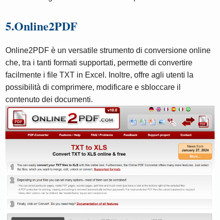
5.Online2PDF
Online2PDF è un versatile strumento di conversione online
che, tra i tanti formati supportati, permette di convertire
facilmente i file TXT in Excel. Inoltre, offre agli utenti la
possibilità di comprimere, modificare e sbloccare il
contenuto dei documenti.