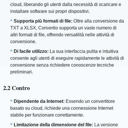
cloud, liberando gli utenti dalla necessità di scaricare e
installare software sui propri dispositivi.
Supporta più formati di file:
Oltre alla conversione da
TXT a XLSX, Convertio supporta un vasto numero di
altri formati di file, offrendo versatilità nelle attività di
conversione.
Di facile utilizzo:
La sua interfaccia pulita e intuitiva
consente agli utenti di eseguire rapidamente le attività di
conversione senza richiedere conoscenze tecniche
preliminari.
2.2 Contro
Dipendente da Internet:
Essendo un convertitore
basato su cloud, richiede una connessione Internet
stabile per funzionare correttamente.
Limitazione della dimensione del file:
La versione