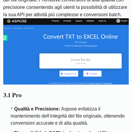
precisione consentendo agli utenti la possibilità di utilizzare
la sua API per attività più complesse e conversioni batch.
3.1 Pro
Qualità e Precisione:
Aspose enfatizza il
mantenimento dell'integrità del file originale, ottenendo
conversioni accurate e di alta qualità.