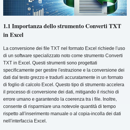
1.1 Importanza dello strumento Converti TXT
in Excel
La conversione dei file TXT nel formato Excel richiede l'uso
di un software specializzato noto come strumento Converti
TXT in Excel. Questi strumenti sono progettati
specificamente per gestire l'estrazione e la conversione dei
dati dal testo grezzo e tradurli accuratamente in un formato
di foglio di calcolo Excel. Questo tipo di strumento accelera
il processo di conversione dei dati, mitigando il rischio di
errore umano e garantendo la coerenza tra i file. Inoltre,
consente di risparmiare una notevole quantità di tempo
rispetto all'inserimento manuale o al copia-incolla dei dati
nell'interfaccia Excel.