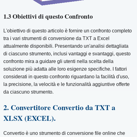
1.3 Obiettivi di questo Confronto
L'obiettivo di questo articolo è fornire un confronto completo
tra i vari strumenti di conversione da TXT a Excel
attualmente disponibili. Presentando un'analisi dettagliata
di ciascuno strumento, inclusi vantaggi e svantaggi, questo
confronto mira a guidare gli utenti nella scelta della
soluzione più adatta alle loro esigenze specifiche. I fattori
considerati in questo confronto riguardano la facilità d'uso,
la precisione, la velocità e le funzionalità aggiuntive offerte
da ciascuno strumento.
2. Convertitore Convertio da TXT a
XLSX (EXCEL).
Convertio è uno strumento di conversione file online che