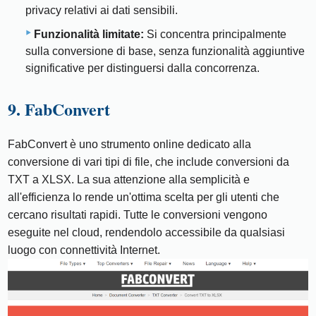
privacy relativi ai dati sensibili.
Funzionalità limitate:
Si concentra principalmente
sulla conversione di base, senza funzionalità aggiuntive
significative per distinguersi dalla concorrenza.
9. FabConvert
FabConvert è uno strumento online dedicato alla
conversione di vari tipi di file, che include conversioni da
TXT a XLSX. La sua attenzione alla semplicità e
all'efficienza lo rende un'ottima scelta per gli utenti che
cercano risultati rapidi. Tutte le conversioni vengono
eseguite nel cloud, rendendolo accessibile da qualsiasi
luogo con connettività Internet.