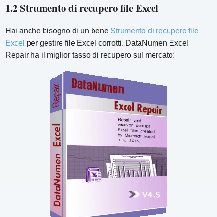
1.2 Strumento di recupero file Excel
Hai anche bisogno di un bene
Strumento di recupero file
Excel
per gestire file Excel corrotti. DataNumen Excel
Repair ha il miglior tasso di recupero sul mercato: