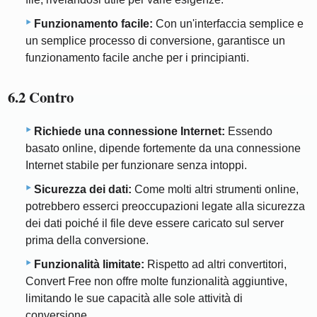
Funzionamento facile:
Con un'interfaccia semplice e
un semplice processo di conversione, garantisce un
funzionamento facile anche per i principianti.
6.2 Contro
Richiede una connessione Internet:
Essendo
basato online, dipende fortemente da una connessione
Internet stabile per funzionare senza intoppi.
Sicurezza dei dati:
Come molti altri strumenti online,
potrebbero esserci preoccupazioni legate alla sicurezza
dei dati poiché il file deve essere caricato sul server
prima della conversione.
Funzionalità limitate:
Rispetto ad altri convertitori,
Convert Free non offre molte funzionalità aggiuntive,
limitando le sue capacità alle sole attività di
conversione.