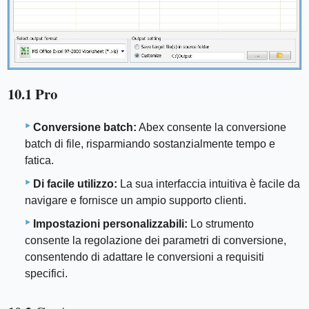
10.1 Pro
Conversione batch:
Abex consente la conversione
batch di file, risparmiando sostanzialmente tempo e
fatica.
Di facile utilizzo:
La sua interfaccia intuitiva è facile da
navigare e fornisce un ampio supporto clienti.
Impostazioni personalizzabili:
Lo strumento
consente la regolazione dei parametri di conversione,
consentendo di adattare le conversioni a requisiti
specifici.