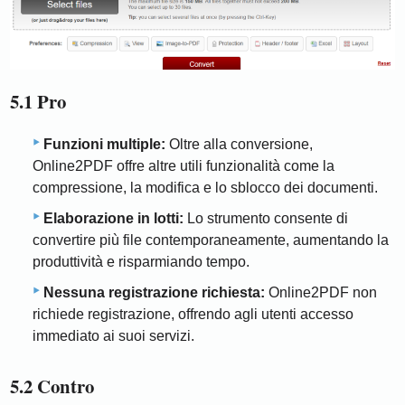
5.1 Pro
Funzioni multiple:
Oltre alla conversione,
Online2PDF offre altre utili funzionalità come la
compressione, la modifica e lo sblocco dei documenti.
Elaborazione in lotti:
Lo strumento consente di
convertire più file contemporaneamente, aumentando la
produttività e risparmiando tempo.
Nessuna registrazione richiesta:
Online2PDF non
richiede registrazione, offrendo agli utenti accesso
immediato ai suoi servizi.
5.2 Contro