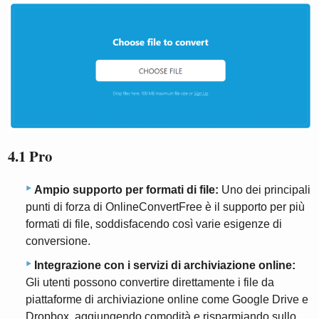
4.1 Pro
Ampio supporto per formati di file:
Uno dei principali
punti di forza di OnlineConvertFree è il supporto per più
formati di file, soddisfacendo così varie esigenze di
conversione.
Integrazione con i servizi di archiviazione online:
Gli utenti possono convertire direttamente i file da
piattaforme di archiviazione online come Google Drive e
Dropbox, aggiungendo comodità e risparmiando sullo