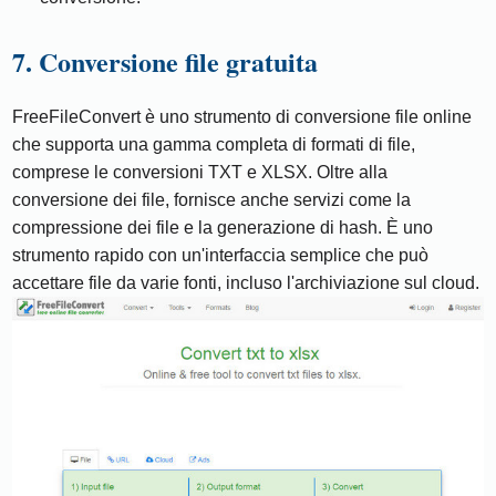
7. Conversione file gratuita
FreeFileConvert è uno strumento di conversione file online
che supporta una gamma completa di formati di file,
comprese le conversioni TXT e XLSX. Oltre alla
conversione dei file, fornisce anche servizi come la
compressione dei file e la generazione di hash. È uno
strumento rapido con un'interfaccia semplice che può
accettare file da varie fonti, incluso l'archiviazione sul cloud.