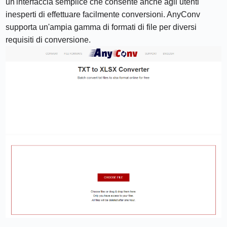
un'interfaccia semplice che consente anche agli utenti
inesperti di effettuare facilmente conversioni. AnyConv
supporta un'ampia gamma di formati di file per diversi
requisiti di conversione.