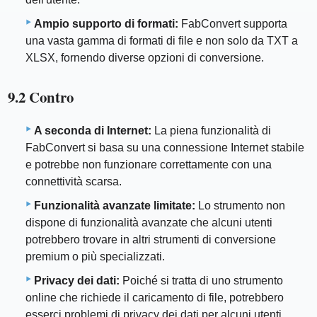
Ampio supporto di formati:
FabConvert supporta
una vasta gamma di formati di file e non solo da TXT a
XLSX, fornendo diverse opzioni di conversione.
9.2 Contro
A seconda di Internet:
La piena funzionalità di
FabConvert si basa su una connessione Internet stabile
e potrebbe non funzionare correttamente con una
connettività scarsa.
Funzionalità avanzate limitate:
Lo strumento non
dispone di funzionalità avanzate che alcuni utenti
potrebbero trovare in altri strumenti di conversione
premium o più specializzati.
Privacy dei dati:
Poiché si tratta di uno strumento
online che richiede il caricamento di file, potrebbero
esserci problemi di privacy dei dati per alcuni utenti.