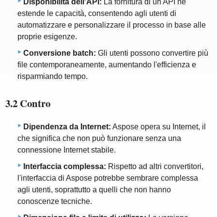
Disponibilità dell'API:
La fornitura di un'API ne
estende le capacità, consentendo agli utenti di
automatizzare e personalizzare il processo in base alle
proprie esigenze.
Conversione batch:
Gli utenti possono convertire più
file contemporaneamente, aumentando l'efficienza e
risparmiando tempo.
3.2 Contro
Dipendenza da Internet:
Aspose opera su Internet, il
che significa che non può funzionare senza una
connessione Internet stabile.
Interfaccia complessa:
Rispetto ad altri convertitori,
l'interfaccia di Aspose potrebbe sembrare complessa
agli utenti, soprattutto a quelli che non hanno
conoscenze tecniche.