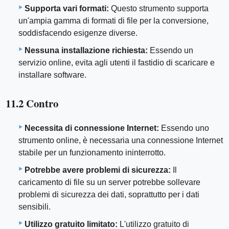
Supporta vari formati:
Questo strumento supporta
un'ampia gamma di formati di file per la conversione,
soddisfacendo esigenze diverse.
Nessuna installazione richiesta:
Essendo un
servizio online, evita agli utenti il ​​fastidio di scaricare e
installare software.
11.2 Contro
Necessita di connessione Internet:
Essendo uno
strumento online, è necessaria una connessione Internet
stabile per un funzionamento ininterrotto.
Potrebbe avere problemi di sicurezza:
Il
caricamento di file su un server potrebbe sollevare
problemi di sicurezza dei dati, soprattutto per i dati
sensibili.
Utilizzo gratuito limitato:
L'utilizzo gratuito di