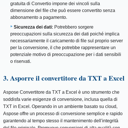
gratuita di Convertio impone dei vincoli sulla
dimensione del file che può essere convertito senza
abbonamento a pagamento.
Sicurezza dei dati:
Potrebbero sorgere
preoccupazioni sulla sicurezza dei dati poiché implica
necessariamente il caricamento di file sul proprio server
per la conversione, il che potrebbe rappresentare un
potenziale motivo di preoccupazione per i dati sensibili
o riservati.
3. Asporre il convertitore da TXT a Excel
Aspose Convertitore da TXT a Excel è uno strumento che
soddisfa varie esigenze di conversione, inclusa quella di
TXT in Excel. Operando in un ambiente basato su cloud,
Aspose offre un processo di conversione semplice e rapido
garantendo al tempo stesso il mantenimento dell'integrità
del file originale. Promuove conversioni di alta qualità con