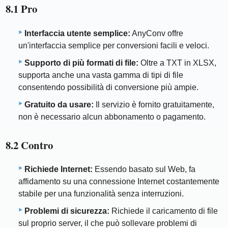
8.1 Pro
Interfaccia utente semplice:
AnyConv offre
un'interfaccia semplice per conversioni facili e veloci.
Supporto di più formati di file:
Oltre a TXT in XLSX,
supporta anche una vasta gamma di tipi di file
consentendo possibilità di conversione più ampie.
Gratuito da usare:
Il servizio è fornito gratuitamente,
non è necessario alcun abbonamento o pagamento.
8.2 Contro
Richiede Internet:
Essendo basato sul Web, fa
affidamento su una connessione Internet costantemente
stabile per una funzionalità senza interruzioni.
Problemi di sicurezza:
Richiede il caricamento di file
sul proprio server, il che può sollevare problemi di