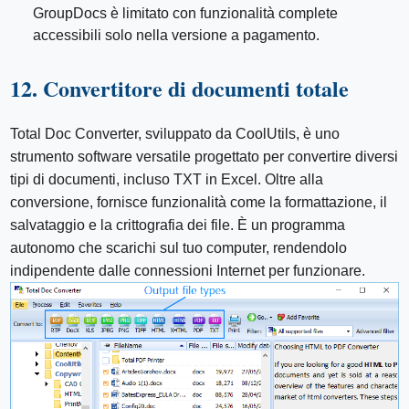
GroupDocs è limitato con funzionalità complete
accessibili solo nella versione a pagamento.
12. Convertitore di documenti totale
Total Doc Converter, sviluppato da CoolUtils, è uno
strumento software versatile progettato per convertire diversi
tipi di documenti, incluso TXT in Excel. Oltre alla
conversione, fornisce funzionalità come la formattazione, il
salvataggio e la crittografia dei file. È un programma
autonomo che scarichi sul tuo computer, rendendolo
indipendente dalle connessioni Internet per funzionare.