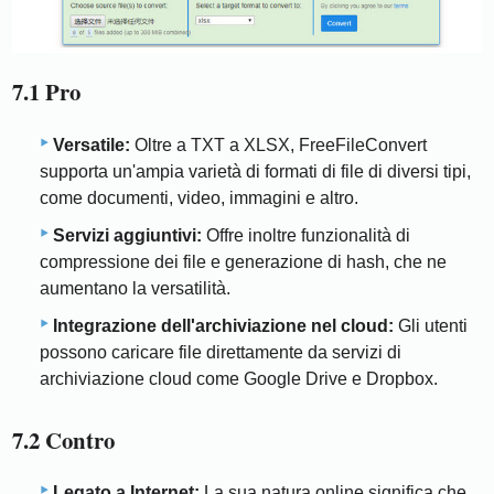
7.1 Pro
Versatile:
Oltre a TXT a XLSX, FreeFileConvert
supporta un'ampia varietà di formati di file di diversi tipi,
come documenti, video, immagini e altro.
Servizi aggiuntivi:
Offre inoltre funzionalità di
compressione dei file e generazione di hash, che ne
aumentano la versatilità.
Integrazione dell'archiviazione nel cloud:
Gli utenti
possono caricare file direttamente da servizi di
archiviazione cloud come Google Drive e Dropbox.
7.2 Contro
Legato a Internet:
La sua natura online significa che