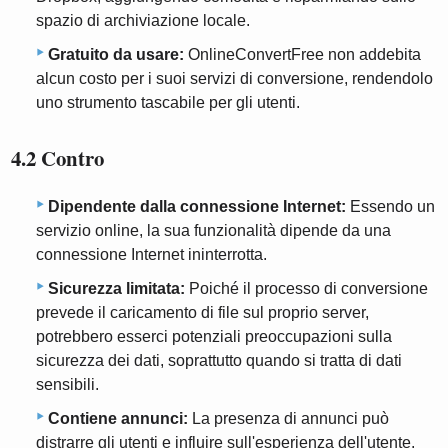
spazio di archiviazione locale.
Gratuito da usare:
OnlineConvertFree non addebita
alcun costo per i suoi servizi di conversione, rendendolo
uno strumento tascabile per gli utenti.
4.2 Contro
Dipendente dalla connessione Internet:
Essendo un
servizio online, la sua funzionalità dipende da una
connessione Internet ininterrotta.
Sicurezza limitata:
Poiché il processo di conversione
prevede il caricamento di file sul proprio server,
potrebbero esserci potenziali preoccupazioni sulla
sicurezza dei dati, soprattutto quando si tratta di dati
sensibili.
Contiene annunci:
La presenza di annunci può
distrarre gli utenti e influire sull'esperienza dell'utente.