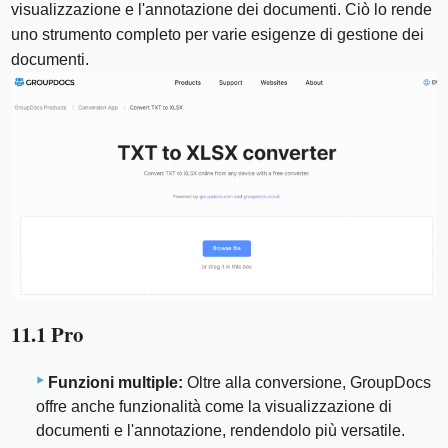
visualizzazione e l'annotazione dei documenti. Ciò lo rende
uno strumento completo per varie esigenze di gestione dei
documenti.
11.1 Pro
Funzioni multiple:
Oltre alla conversione, GroupDocs
offre anche funzionalità come la visualizzazione di
documenti e l'annotazione, rendendolo più versatile.