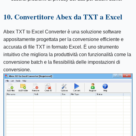
10. Convertitore Abex da TXT a Excel
Abex TXT to Excel Converter è una soluzione software
appositamente progettata per la conversione efficiente e
accurata di file TXT in formato Excel. È uno strumento
intuitivo che migliora la produttività con funzionalità come la
conversione batch e la flessibilità delle impostazioni di
conversione.