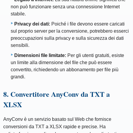
non può funzionare senza una connessione Internet
stabile.
Privacy dei dati:
Poiché i file devono essere caricati
sul proprio server per la conversione, potrebbero esserci
preoccupazioni sulla privacy e sulla sicurezza dei dati
sensibili.
Dimensioni file limitate:
Per gli utenti gratuiti, esiste
un limite alla dimensione del file che può essere
convertito, richiedendo un abbonamento per file più
grandi.
8. Convertitore AnyConv da TXT a
XLSX
AnyConv è un servizio basato sul Web che fornisce
conversioni da TXT a XLSX rapide e precise. Ha