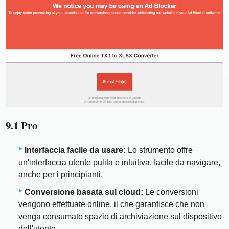
9.1 Pro
Interfaccia facile da usare:
Lo strumento offre
un'interfaccia utente pulita e intuitiva, facile da navigare,
anche per i principianti.
Conversione basata sul cloud:
Le conversioni
vengono effettuate online, il che garantisce che non
venga consumato spazio di archiviazione sul dispositivo
dell'utente.