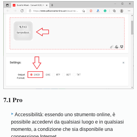
7.1 Pro
Accessibilità: essendo uno strumento online, è
possibile accedervi da qualsiasi luogo e in qualsiasi
momento, a condizione che sia disponibile una
connessione Internet.