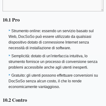
10.1 Pro
Strumento online: essendo un servizio basato sul
Web, DocSoSo può essere utilizzato da qualsiasi
dispositivo dotato di connessione Internet senza
necessità di installazione di software.
Semplicità: dotato di un'interfaccia intuitiva, lo
strumento fornisce un processo di conversione senza
problemi accessibile anche agli utenti inesperti.
Gratuito: gli utenti possono effettuare conversioni su
DocSoSo senza alcun costo, il che lo rende
economicamente vantaggioso.
10.2 Contro