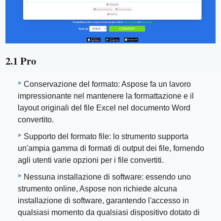
2.1 Pro
Conservazione del formato: Aspose fa un lavoro
impressionante nel mantenere la formattazione e il
layout originali del file Excel nel documento Word
convertito.
Supporto del formato file: lo strumento supporta
un'ampia gamma di formati di output dei file, fornendo
agli utenti varie opzioni per i file convertiti.
Nessuna installazione di software: essendo uno
strumento online, Aspose non richiede alcuna
installazione di software, garantendo l'accesso in
qualsiasi momento da qualsiasi dispositivo dotato di