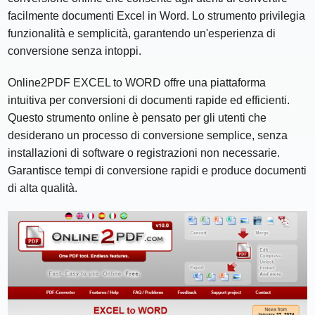
facilmente documenti Excel in Word. Lo strumento privilegia
funzionalità e semplicità, garantendo un'esperienza di
conversione senza intoppi.
Online2PDF EXCEL to WORD offre una piattaforma
intuitiva per conversioni di documenti rapide ed efficienti.
Questo strumento online è pensato per gli utenti che
desiderano un processo di conversione semplice, senza
installazioni di software o registrazioni non necessarie.
Garantisce tempi di conversione rapidi e produce documenti
di alta qualità.