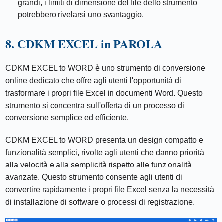
grandi, i limiti di dimensione del file dello strumento
potrebbero rivelarsi uno svantaggio.
8. CDKM EXCEL in PAROLA
CDKM EXCEL to WORD è uno strumento di conversione
online dedicato che offre agli utenti l'opportunità di
trasformare i propri file Excel in documenti Word. Questo
strumento si concentra sull'offerta di un processo di
conversione semplice ed efficiente.
CDKM EXCEL to WORD presenta un design compatto e
funzionalità semplici, rivolte agli utenti che danno priorità
alla velocità e alla semplicità rispetto alle funzionalità
avanzate. Questo strumento consente agli utenti di
convertire rapidamente i propri file Excel senza la necessità
di installazione di software o processi di registrazione.