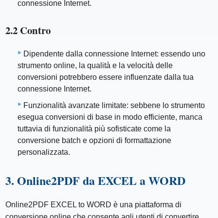
connessione Internet.
2.2 Contro
Dipendente dalla connessione Internet: essendo uno
strumento online, la qualità e la velocità delle
conversioni potrebbero essere influenzate dalla tua
connessione Internet.
Funzionalità avanzate limitate: sebbene lo strumento
esegua conversioni di base in modo efficiente, manca
tuttavia di funzionalità più sofisticate come la
conversione batch e opzioni di formattazione
personalizzata.
3. Online2PDF da EXCEL a WORD
Online2PDF EXCEL to WORD è una piattaforma di
conversione online che consente agli utenti di convertire