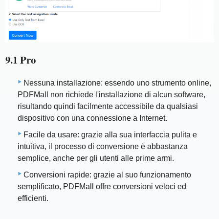
9.1 Pro
Nessuna installazione: essendo uno strumento online,
PDFMall non richiede l'installazione di alcun software,
risultando quindi facilmente accessibile da qualsiasi
dispositivo con una connessione a Internet.
Facile da usare: grazie alla sua interfaccia pulita e
intuitiva, il processo di conversione è abbastanza
semplice, anche per gli utenti alle prime armi.
Conversioni rapide: grazie al suo funzionamento
semplificato, PDFMall offre conversioni veloci ed
efficienti.