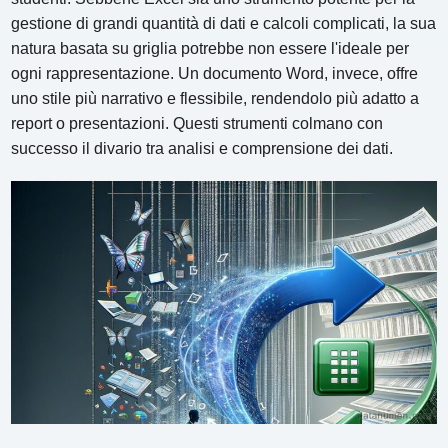
gestione di grandi quantità di dati e calcoli complicati, la sua
natura basata su griglia potrebbe non essere l'ideale per
ogni rappresentazione. Un documento Word, invece, offre
uno stile più narrativo e flessibile, rendendolo più adatto a
report o presentazioni. Questi strumenti colmano con
successo il divario tra analisi e comprensione dei dati.