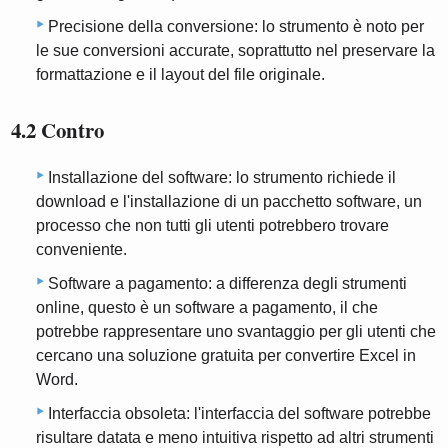
Precisione della conversione: lo strumento è noto per
le sue conversioni accurate, soprattutto nel preservare la
formattazione e il layout del file originale.
4.2 Contro
Installazione del software: lo strumento richiede il
download e l'installazione di un pacchetto software, un
processo che non tutti gli utenti potrebbero trovare
conveniente.
Software a pagamento: a differenza degli strumenti
online, questo è un software a pagamento, il che
potrebbe rappresentare uno svantaggio per gli utenti che
cercano una soluzione gratuita per convertire Excel in
Word.
Interfaccia obsoleta: l'interfaccia del software potrebbe
risultare datata e meno intuitiva rispetto ad altri strumenti