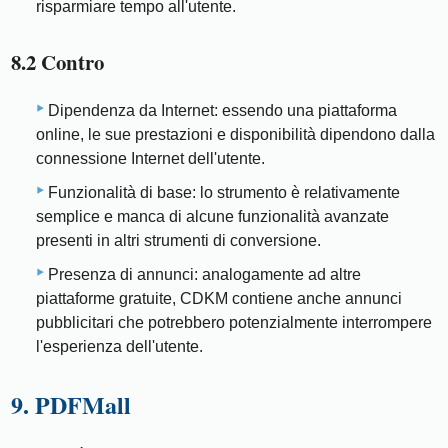
risparmiare tempo all'utente.
8.2 Contro
Dipendenza da Internet: essendo una piattaforma
online, le sue prestazioni e disponibilità dipendono dalla
connessione Internet dell'utente.
Funzionalità di base: lo strumento è relativamente
semplice e manca di alcune funzionalità avanzate
presenti in altri strumenti di conversione.
Presenza di annunci: analogamente ad altre
piattaforme gratuite, CDKM contiene anche annunci
pubblicitari che potrebbero potenzialmente interrompere
l'esperienza dell'utente.
9. PDFMall