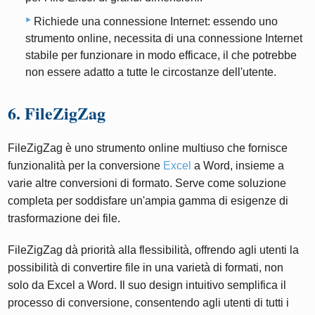
Richiede una connessione Internet: essendo uno
strumento online, necessita di una connessione Internet
stabile per funzionare in modo efficace, il che potrebbe
non essere adatto a tutte le circostanze dell'utente.
6. FileZigZag
FileZigZag è uno strumento online multiuso che fornisce
funzionalità per la conversione
Excel
a Word, insieme a
varie altre conversioni di formato. Serve come soluzione
completa per soddisfare un'ampia gamma di esigenze di
trasformazione dei file.
FileZigZag dà priorità alla flessibilità, offrendo agli utenti la
possibilità di convertire file in una varietà di formati, non
solo da Excel a Word. Il suo design intuitivo semplifica il
processo di conversione, consentendo agli utenti di tutti i