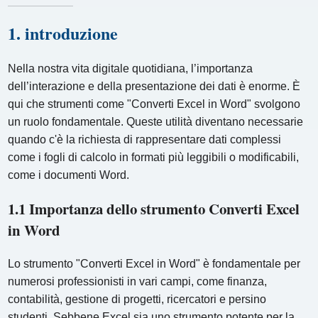
1. introduzione
Nella nostra vita digitale quotidiana, l’importanza
dell’interazione e della presentazione dei dati è enorme. È
qui che strumenti come "Converti Excel in Word" svolgono
un ruolo fondamentale. Queste utilità diventano necessarie
quando c'è la richiesta di rappresentare dati complessi
come i fogli di calcolo in formati più leggibili o modificabili,
come i documenti Word.
1.1 Importanza dello strumento Converti Excel
in Word
Lo strumento "Converti Excel in Word" è fondamentale per
numerosi professionisti in vari campi, come finanza,
contabilità, gestione di progetti, ricercatori e persino
studenti. Sebbene Excel sia uno strumento potente per la