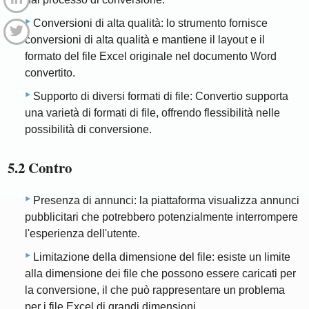
Conversioni di alta qualità: lo strumento fornisce
conversioni di alta qualità e mantiene il layout e il
formato del file Excel originale nel documento Word
convertito.
Supporto di diversi formati di file: Convertio supporta
una varietà di formati di file, offrendo flessibilità nelle
possibilità di conversione.
5.2 Contro
Presenza di annunci: la piattaforma visualizza annunci
pubblicitari che potrebbero potenzialmente interrompere
l'esperienza dell'utente.
Limitazione della dimensione del file: esiste un limite
alla dimensione dei file che possono essere caricati per
la conversione, il che può rappresentare un problema
per i file Excel di grandi dimensioni.