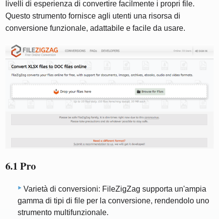
livelli di esperienza di convertire facilmente i propri file.
Questo strumento fornisce agli utenti una risorsa di
conversione funzionale, adattabile e facile da usare.
6.1 Pro
Varietà di conversioni: FileZigZag supporta un'ampia
gamma di tipi di file per la conversione, rendendolo uno
strumento multifunzionale.