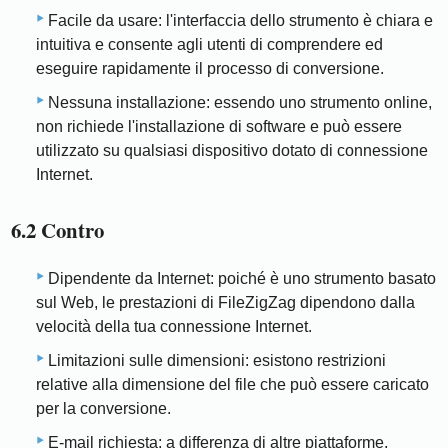
Facile da usare: l'interfaccia dello strumento è chiara e
intuitiva e consente agli utenti di comprendere ed
eseguire rapidamente il processo di conversione.
Nessuna installazione: essendo uno strumento online,
non richiede l'installazione di software e può essere
utilizzato su qualsiasi dispositivo dotato di connessione
Internet.
6.2 Contro
Dipendente da Internet: poiché è uno strumento basato
sul Web, le prestazioni di FileZigZag dipendono dalla
velocità della tua connessione Internet.
Limitazioni sulle dimensioni: esistono restrizioni
relative alla dimensione del file che può essere caricato
per la conversione.
E-mail richiesta: a differenza di altre piattaforme,