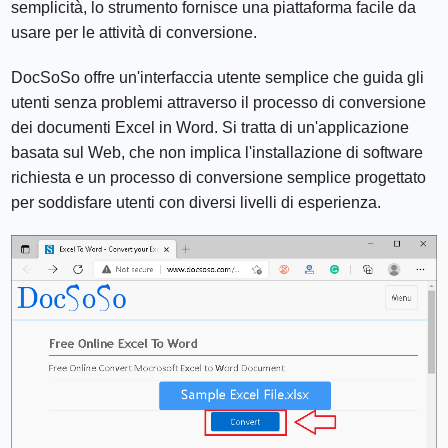
semplicità, lo strumento fornisce una piattaforma facile da
usare per le attività di conversione.
DocSoSo offre un'interfaccia utente semplice che guida gli
utenti senza problemi attraverso il processo di conversione
dei documenti Excel in Word. Si tratta di un'applicazione
basata sul Web, che non implica l'installazione di software
richiesta e un processo di conversione semplice progettato
per soddisfare utenti con diversi livelli di esperienza.