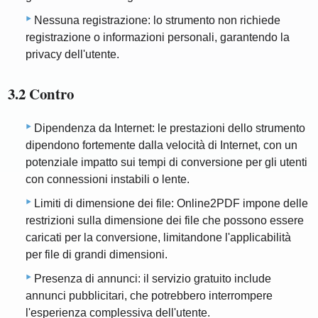
Nessuna registrazione: lo strumento non richiede
registrazione o informazioni personali, garantendo la
privacy dell'utente.
3.2 Contro
Dipendenza da Internet: le prestazioni dello strumento
dipendono fortemente dalla velocità di Internet, con un
potenziale impatto sui tempi di conversione per gli utenti
con connessioni instabili o lente.
Limiti di dimensione dei file: Online2PDF impone delle
restrizioni sulla dimensione dei file che possono essere
caricati per la conversione, limitandone l'applicabilità
per file di grandi dimensioni.
Presenza di annunci: il servizio gratuito include
annunci pubblicitari, che potrebbero interrompere
l'esperienza complessiva dell'utente.