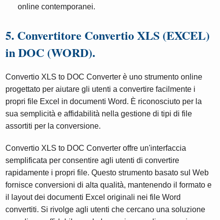
online contemporanei.
5. Convertitore Convertio XLS (EXCEL)
in DOC (WORD).
Convertio XLS to DOC Converter è uno strumento online
progettato per aiutare gli utenti a convertire facilmente i
propri file Excel in documenti Word. È riconosciuto per la
sua semplicità e affidabilità nella gestione di tipi di file
assortiti per la conversione.
Convertio XLS to DOC Converter offre un'interfaccia
semplificata per consentire agli utenti di convertire
rapidamente i propri file. Questo strumento basato sul Web
fornisce conversioni di alta qualità, mantenendo il formato e
il layout dei documenti Excel originali nei file Word
convertiti. Si rivolge agli utenti che cercano una soluzione