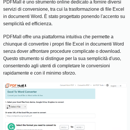
PDFMall è uno strumento online dedicato a fornire diversi
servizi di conversione, tra cui la trasformazione di file Excel
in documenti Word. È stato progettato ponendo l'accento su
semplicità ed efficienza.
PDFMall offre una piattaforma intuitiva che permette a
chiunque di convertire i propri file Excel in documenti Word
senza dover affrontare procedure complicate o download.
Questo strumento si distingue per la sua semplicità d'uso,
consentendo agli utenti di completare le conversioni
rapidamente e con il minimo sforzo.