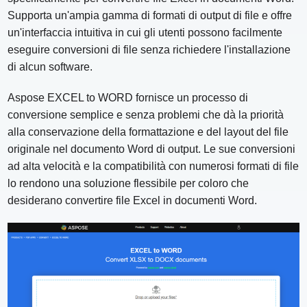
Supporta un'ampia gamma di formati di output di file e offre
un'interfaccia intuitiva in cui gli utenti possono facilmente
eseguire conversioni di file senza richiedere l'installazione
di alcun software.
Aspose EXCEL to WORD fornisce un processo di
conversione semplice e senza problemi che dà la priorità
alla conservazione della formattazione e del layout del file
originale nel documento Word di output. Le sue conversioni
ad alta velocità e la compatibilità con numerosi formati di file
lo rendono una soluzione flessibile per coloro che
desiderano convertire file Excel in documenti Word.