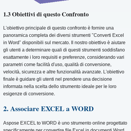
1.3 Obiettivi di questo Confronto
L'obiettivo principale di questo confronto è fornire una
panoramica completa dei diversi strumenti "Converti Excel
in Word" disponibili sul mercato. Il nostro obiettivo è aiutare
gli utenti a determinare quali di questi strumenti soddisfano
esattamente i loro requisiti e preferenze, considerando vari
parametri come facilità d'uso, qualità di conversione,
velocità, sicurezza e altre funzionalità avanzate. L'obiettivo
finale è guidare gli utenti nel prendere una decisione
informata nella scelta dello strumento ideale per le loro
esigenze di conversione.
2. Associare EXCEL a WORD
Aspose EXCEL to WORD è uno strumento online progettato
specificamente per convertire file Excel in documenti Word.