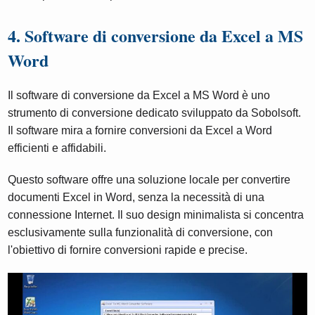
4. Software di conversione da Excel a MS
Word
Il software di conversione da Excel a MS Word è uno
strumento di conversione dedicato sviluppato da Sobolsoft.
Il software mira a fornire conversioni da Excel a Word
efficienti e affidabili.
Questo software offre una soluzione locale per convertire
documenti Excel in Word, senza la necessità di una
connessione Internet. Il suo design minimalista si concentra
esclusivamente sulla funzionalità di conversione, con
l'obiettivo di fornire conversioni rapide e precise.