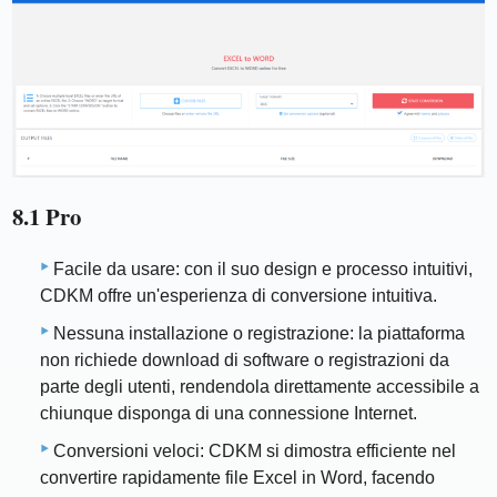
8.1 Pro
Facile da usare: con il suo design e processo intuitivi,
CDKM offre un'esperienza di conversione intuitiva.
Nessuna installazione o registrazione: la piattaforma
non richiede download di software o registrazioni da
parte degli utenti, rendendola direttamente accessibile a
chiunque disponga di una connessione Internet.
Conversioni veloci: CDKM si dimostra efficiente nel
convertire rapidamente file Excel in Word, facendo