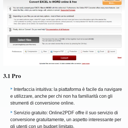
3.1 Pro
Interfaccia intuitiva: la piattaforma è facile da navigare
e utilizzare, anche per chi non ha familiarità con gli
strumenti di conversione online.
Servizio gratuito: Online2PDF offre il suo servizio di
conversione gratuitamente, un aspetto interessante per
gli utenti con un budget limitato.