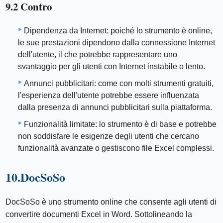
9.2 Contro
Dipendenza da Internet: poiché lo strumento è online,
le sue prestazioni dipendono dalla connessione Internet
dell'utente, il che potrebbe rappresentare uno
svantaggio per gli utenti con Internet instabile o lento.
Annunci pubblicitari: come con molti strumenti gratuiti,
l'esperienza dell'utente potrebbe essere influenzata
dalla presenza di annunci pubblicitari sulla piattaforma.
Funzionalità limitate: lo strumento è di base e potrebbe
non soddisfare le esigenze degli utenti che cercano
funzionalità avanzate o gestiscono file Excel complessi.
10.DocSoSo
DocSoSo è uno strumento online che consente agli utenti di
convertire documenti Excel in Word. Sottolineando la