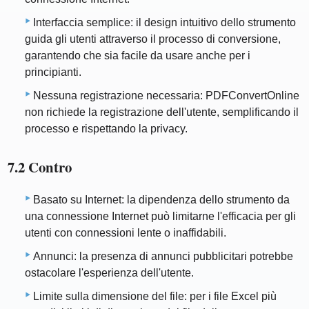
Interfaccia semplice: il design intuitivo dello strumento
guida gli utenti attraverso il processo di conversione,
garantendo che sia facile da usare anche per i
principianti.
Nessuna registrazione necessaria: PDFConvertOnline
non richiede la registrazione dell'utente, semplificando il
processo e rispettando la privacy.
7.2 Contro
Basato su Internet: la dipendenza dello strumento da
una connessione Internet può limitarne l'efficacia per gli
utenti con connessioni lente o inaffidabili.
Annunci: la presenza di annunci pubblicitari potrebbe
ostacolare l'esperienza dell'utente.
Limite sulla dimensione del file: per i file Excel più