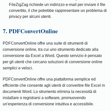
FileZigZag richiede un indirizzo e-mail per inviare il file
convertito, il che potrebbe rappresentare un problema di
privacy per alcuni utenti.
7. PDFConvertOnline
PDFConvertOnline offre una suite di strumenti di
conversione online, tra cui uno strumento dedicato alla
conversione da Excel a Word. Questo servizio è pensato
per gli utenti che cercano soluzioni di conversione online
semplici e veloci.
PDFConvertOnline offre una piattaforma semplice ed
efficiente che consente agli utenti di convertire file Excel in
documenti Word. Lo strumento elimina la necessità di
installare o registrarsi a software, promuovendo
un'esperienza di conversione intuitiva e accessibile.