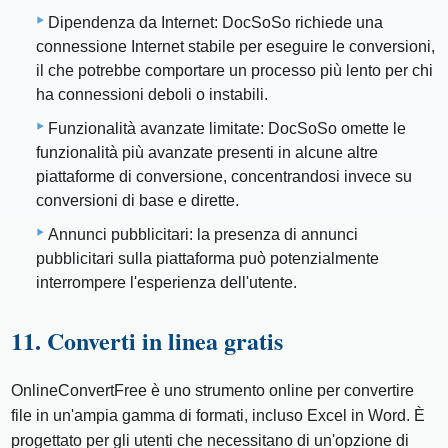
Dipendenza da Internet: DocSoSo richiede una
connessione Internet stabile per eseguire le conversioni,
il che potrebbe comportare un processo più lento per chi
ha connessioni deboli o instabili.
Funzionalità avanzate limitate: DocSoSo omette le
funzionalità più avanzate presenti in alcune altre
piattaforme di conversione, concentrandosi invece su
conversioni di base e dirette.
Annunci pubblicitari: la presenza di annunci
pubblicitari sulla piattaforma può potenzialmente
interrompere l'esperienza dell'utente.
11. Converti in linea gratis
OnlineConvertFree è uno strumento online per convertire
file in un'ampia gamma di formati, incluso Excel in Word. È
progettato per gli utenti che necessitano di un'opzione di