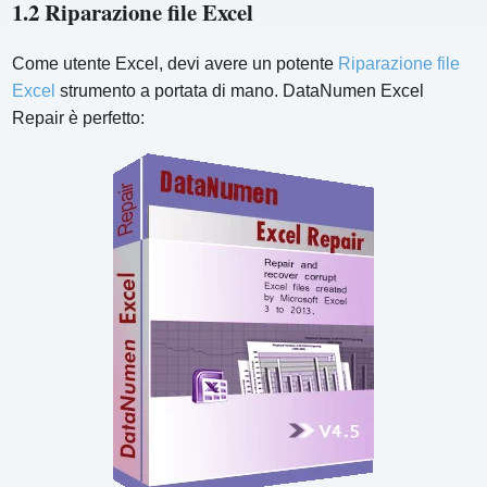
1.2 Riparazione file Excel
Come utente Excel, devi avere un potente
Riparazione file
Excel
strumento a portata di mano. DataNumen Excel
Repair è perfetto: