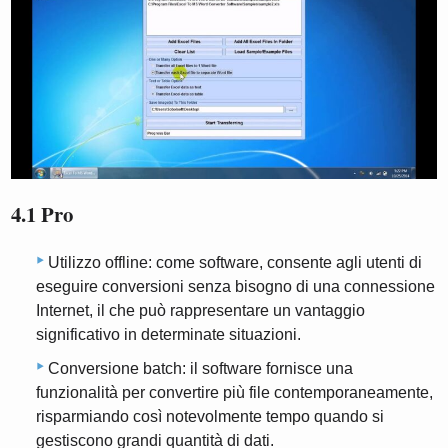
4.1 Pro
Utilizzo offline: come software, consente agli utenti di
eseguire conversioni senza bisogno di una connessione
Internet, il che può rappresentare un vantaggio
significativo in determinate situazioni.
Conversione batch: il software fornisce una
funzionalità per convertire più file contemporaneamente,
risparmiando così notevolmente tempo quando si
gestiscono grandi quantità di dati.