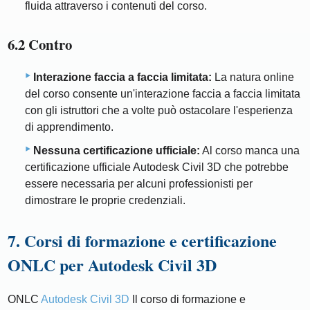
fluida attraverso i contenuti del corso.
6.2 Contro
Interazione faccia a faccia limitata:
La natura online
del corso consente un'interazione faccia a faccia limitata
con gli istruttori che a volte può ostacolare l'esperienza
di apprendimento.
Nessuna certificazione ufficiale:
Al corso manca una
certificazione ufficiale Autodesk Civil 3D che potrebbe
essere necessaria per alcuni professionisti per
dimostrare le proprie credenziali.
7. Corsi di formazione e certificazione
ONLC per Autodesk Civil 3D
ONLC
Autodesk Civil 3D
Il corso di formazione e