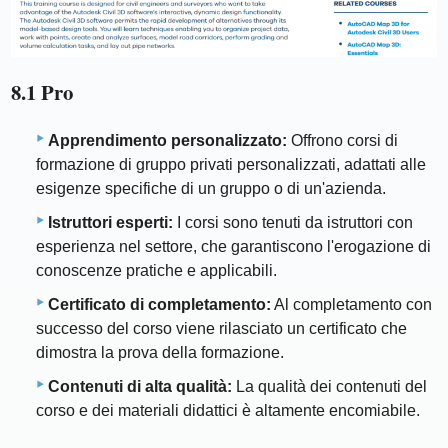
8.1 Pro
Apprendimento personalizzato:
Offrono corsi di
formazione di gruppo privati ​​personalizzati, adattati alle
esigenze specifiche di un gruppo o di un'azienda.
Istruttori esperti:
I corsi sono tenuti da istruttori con
esperienza nel settore, che garantiscono l'erogazione di
conoscenze pratiche e applicabili.
Certificato di completamento:
Al completamento con
successo del corso viene rilasciato un certificato che
dimostra la prova della formazione.
Contenuti di alta qualità:
La qualità dei contenuti del
corso e dei materiali didattici è altamente encomiabile.