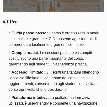
6.1 Pro
Guida passo passo:
Il corso è organizzato in modo
sistematico e graduale. Ciò consente agli studenti di
comprendere facilmente argomenti complessi.
Compiti pratici:
Le sessioni pratiche e i compiti
costituiscono una parte importante del corso,
garantendo agli studenti un'esperienza pratica.
Accesso illimitato:
Gli iscritti una tantum ottengono
l'accesso illimitato al contenuto del corso, inclusi gli
aggiornamenti, consentendo agli studenti di rivisitare il
corso ogni volta che lo desiderano.
Piattaforma intuitiva:
La piattaforma formativa
utilizzata è user-friendly e consente una navigazione