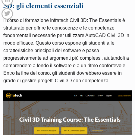
3D: gli elementi essenziali
Il corso di formazione Infratech Civil 3D: The Essentials è
strutturato per offrire le conoscenze e le competenze
fondamentali necessarie per utilizzare AutoCAD Civil 3D in
modo efficace. Questo corso espone gli studenti alle
caratteristiche principali del software e passa
progressivamente ad argomenti più complessi, aiutandoli a
comprendere a fondo il software e a un ritmo confortevole.
Entro la fine del corso, gli studenti dovrebbero essere in
grado di gestire progetti Civil 3D con competenza.