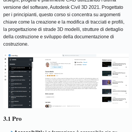
versione del software, Autodesk Civil 3D 2021. Progettato
per i principianti, questo corso si concentra su argomenti
chiave come la creazione e la modifica di tracciati e profili,
la progettazione di strade 3D modelli, strutture di dettaglio
della costruzione e sviluppo della documentazione di
costruzione.
3.1 Pro