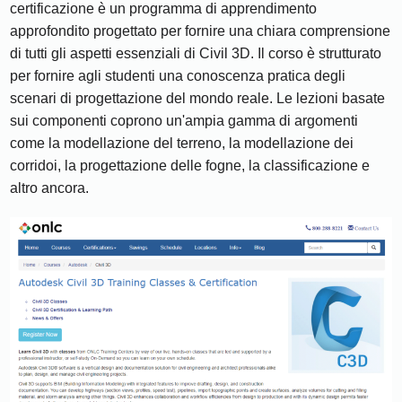
certificazione è un programma di apprendimento
approfondito progettato per fornire una chiara comprensione
di tutti gli aspetti essenziali di Civil 3D. Il corso è strutturato
per fornire agli studenti una conoscenza pratica degli
scenari di progettazione del mondo reale. Le lezioni basate
sui componenti coprono un'ampia gamma di argomenti
come la modellazione del terreno, la modellazione dei
corridoi, la progettazione delle fogne, la classificazione e
altro ancora.