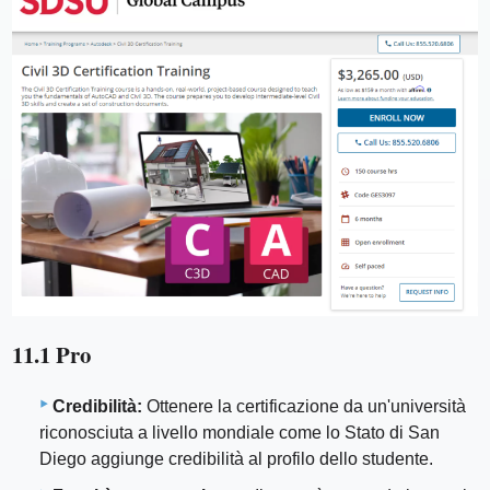
11.1 Pro
Credibilità:
Ottenere la certificazione da un'università
riconosciuta a livello mondiale come lo Stato di San
Diego aggiunge credibilità al profilo dello studente.