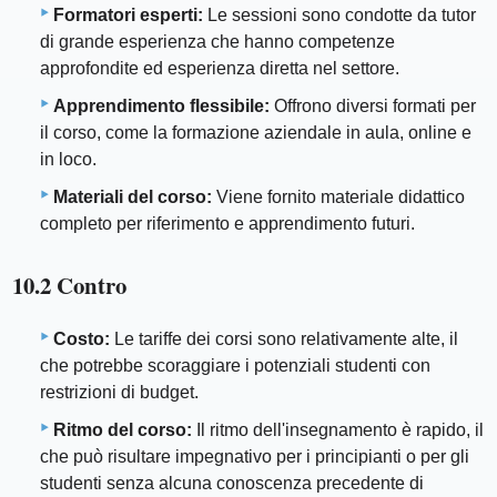
Formatori esperti:
Le sessioni sono condotte da tutor
di grande esperienza che hanno competenze
approfondite ed esperienza diretta nel settore.
Apprendimento flessibile:
Offrono diversi formati per
il corso, come la formazione aziendale in aula, online e
in loco.
Materiali del corso:
Viene fornito materiale didattico
completo per riferimento e apprendimento futuri.
10.2 Contro
Costo:
Le tariffe dei corsi sono relativamente alte, il
che potrebbe scoraggiare i potenziali studenti con
restrizioni di budget.
Ritmo del corso:
Il ritmo dell'insegnamento è rapido, il
che può risultare impegnativo per i principianti o per gli
studenti senza alcuna conoscenza precedente di