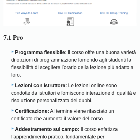
7.1 Pro
Programma flessibile:
Il corso offre una buona varietà
di opzioni di programmazione fornendo agli studenti la
flessibilità di scegliere l'orario della lezione più adatto a
loro.
Lezioni con istruttore:
Le lezioni online sono
condotte da istruttori e forniscono interazione di qualità e
risoluzione personalizzata dei dubbi.
Certificazione:
Al termine viene rilasciato un
certificato che aumenta il valore del corso.
Addestramento sul campo:
Il corso enfatizza
l'apprendimento pratico, fondamentale per