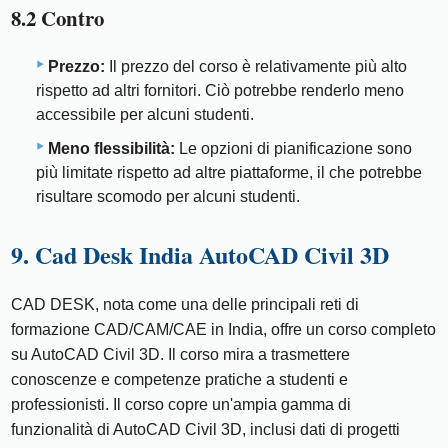
8.2 Contro
Prezzo:
Il prezzo del corso è relativamente più alto
rispetto ad altri fornitori. Ciò potrebbe renderlo meno
accessibile per alcuni studenti.
Meno flessibilità:
Le opzioni di pianificazione sono
più limitate rispetto ad altre piattaforme, il che potrebbe
risultare scomodo per alcuni studenti.
9. Cad Desk India AutoCAD Civil 3D
CAD DESK, nota come una delle principali reti di
formazione CAD/CAM/CAE in India, offre un corso completo
su AutoCAD Civil 3D. Il corso mira a trasmettere
conoscenze e competenze pratiche a studenti e
professionisti. Il corso copre un'ampia gamma di
funzionalità di AutoCAD Civil 3D, inclusi dati di progetti