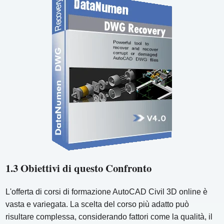
1.3 Obiettivi di questo Confronto
L'offerta di corsi di formazione AutoCAD Civil 3D online è
vasta e variegata. La scelta del corso più adatto può
risultare complessa, considerando fattori come la qualità, il