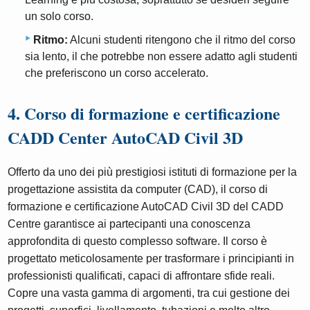
un solo corso.
Ritmo:
Alcuni studenti ritengono che il ritmo del corso
sia lento, il che potrebbe non essere adatto agli studenti
che preferiscono un corso accelerato.
4. Corso di formazione e certificazione
CADD Center AutoCAD Civil 3D
Offerto da uno dei più prestigiosi istituti di formazione per la
progettazione assistita da computer (CAD), il corso di
formazione e certificazione AutoCAD Civil 3D del CADD
Centre garantisce ai partecipanti una conoscenza
approfondita di questo complesso software. Il corso è
progettato meticolosamente per trasformare i principianti in
professionisti qualificati, capaci di affrontare sfide reali.
Copre una vasta gamma di argomenti, tra cui gestione dei