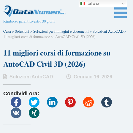
Italiano
Rimborso garantito entro 30 giorni
Casa
>
Soluzioni
>
Soluzioni per immagini e documenti
>
Soluzioni AutoCAD
>
11 migliori corsi di formazione su AutoCAD Civil 3D (2026)
11 migliori corsi di formazione su
AutoCAD Civil 3D (2026)
Soluzioni AutoCAD
Gennaio 16, 2026
Condividi ora: