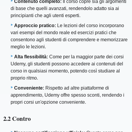
Contenuto completo:
Il corso copre sia gli argomenti
di base che quelli avanzati, rendendolo adatto sia ai
principianti che agli utenti esperti.
Approccio pratico:
Le lezioni del corso incorporano
vari esempi del mondo reale ed esercizi pratici che
consentono agli studenti di comprendere e memorizzare
meglio le lezioni.
Alta flessibilità:
Come per la maggior parte dei corsi
Udemy, gli studenti possono accedere ai contenuti del
corso in qualsiasi momento, potendo così studiare al
proprio ritmo.
Conveniente:
Rispetto ad altre piattaforme di
apprendimento, Udemy offre spesso sconti, rendendo i
propri corsi un'opzione conveniente.
2.2 Contro