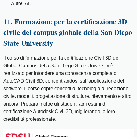
AutoCAD.
11. Formazione per la certificazione 3D
civile del campus globale della San Diego
State University
Il corso di formazione per la certificazione Civil 3D del
Global Campus della San Diego State University è
realizzato per infondere una conoscenza completa di
AutoCAD Civil 3D, concentrandosi sull'applicazione del
software. Il corso copre concetti di tecnologia di redazione
civile, modelli, progettazione di strutture, rilevamento e altro
ancora. Prepara inoltre gli studenti agli esami di
certificazione Autodesk Civil 3D, migliorando la loro
credibilità professionale.