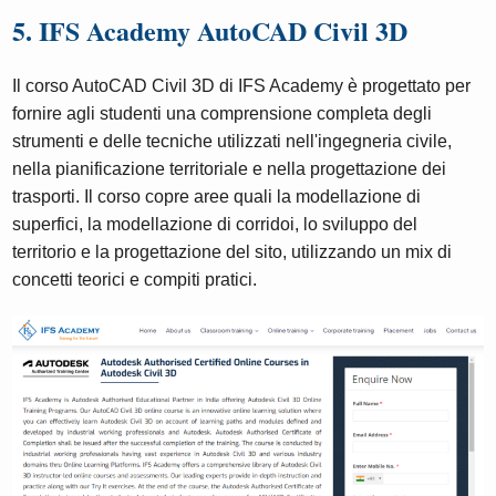
5. IFS Academy AutoCAD Civil 3D
Il corso AutoCAD Civil 3D di IFS Academy è progettato per
fornire agli studenti una comprensione completa degli
strumenti e delle tecniche utilizzati nell'ingegneria civile,
nella pianificazione territoriale e nella progettazione dei
trasporti. Il corso copre aree quali la modellazione di
superfici, la modellazione di corridoi, lo sviluppo del
territorio e la progettazione del sito, utilizzando un mix di
concetti teorici e compiti pratici.