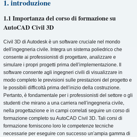
1. introduzione
1.1 Importanza del corso di formazione su
AutoCAD Civil 3D
Civil 3D di Autodesk è un software cruciale nel mondo
dell'ingegneria civile. Integra un sistema poliedrico che
consente ai professionisti di progettare, analizzare e
simulare i propri progetti prima dell'implementazione. Il
software consente agli ingegneri civili di visualizzare in
modo completo le previsioni sulle prestazioni del progetto e
le possibili difficoltà prima dell'inizio della costruzione.
Pertanto, è fondamentale per i professionisti del settore o gli
studenti che mirano a una carriera nell'ingegneria civile,
nella progettazione e in campi correlati seguire un corso di
formazione completo su AutoCAD Civil 3D. Tali corsi di
formazione forniscono loro le competenze tecniche
necessarie per eseguire con successo un'ampia gamma di