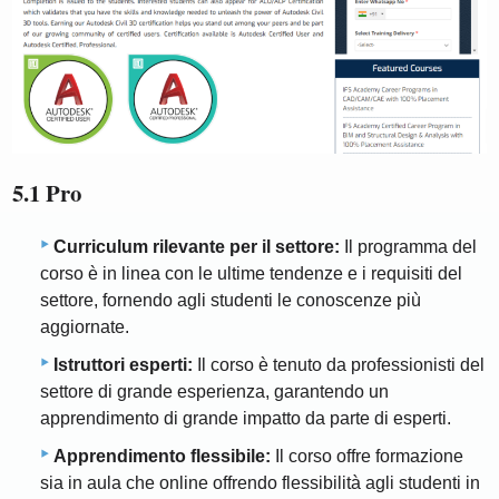
5.1 Pro
Curriculum rilevante per il settore:
Il programma del
corso è in linea con le ultime tendenze e i requisiti del
settore, fornendo agli studenti le conoscenze più
aggiornate.
Istruttori esperti:
Il corso è tenuto da professionisti del
settore di grande esperienza, garantendo un
apprendimento di grande impatto da parte di esperti.
Apprendimento flessibile:
Il corso offre formazione
sia in aula che online offrendo flessibilità agli studenti in