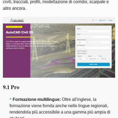
civili, tracciati, profili, modellazione di corridoi, scarpate e
altro ancora.
9.1 Pro
Formazione multilingue:
Oltre all'inglese, la
formazione viene fornita anche nelle lingue regionali,
rendendola più accessibile a una gamma più ampia di