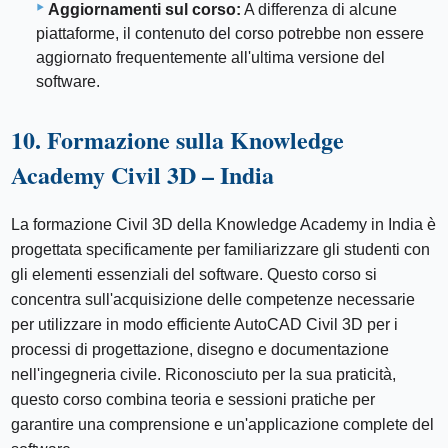
Aggiornamenti sul corso:
A differenza di alcune
piattaforme, il contenuto del corso potrebbe non essere
aggiornato frequentemente all'ultima versione del
software.
10. Formazione sulla Knowledge
Academy Civil 3D – India
La formazione Civil 3D della Knowledge Academy in India è
progettata specificamente per familiarizzare gli studenti con
gli elementi essenziali del software. Questo corso si
concentra sull'acquisizione delle competenze necessarie
per utilizzare in modo efficiente AutoCAD Civil 3D per i
processi di progettazione, disegno e documentazione
nell'ingegneria civile. Riconosciuto per la sua praticità,
questo corso combina teoria e sessioni pratiche per
garantire una comprensione e un'applicazione complete del