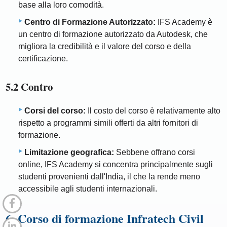
base alla loro comodità.
Centro di Formazione Autorizzato:
IFS Academy è
un centro di formazione autorizzato da Autodesk, che
migliora la credibilità e il valore del corso e della
certificazione.
5.2 Contro
Corsi del corso:
Il costo del corso è relativamente alto
rispetto a programmi simili offerti da altri fornitori di
formazione.
Limitazione geografica:
Sebbene offrano corsi
online, IFS Academy si concentra principalmente sugli
studenti provenienti dall'India, il che la rende meno
accessibile agli studenti internazionali.
6. Corso di formazione Infratech Civil