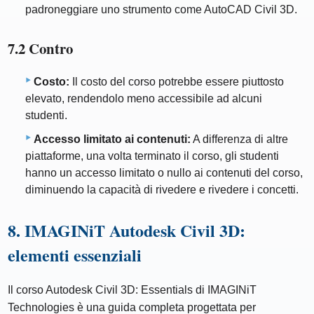
padroneggiare uno strumento come AutoCAD Civil 3D.
7.2 Contro
Costo:
Il costo del corso potrebbe essere piuttosto
elevato, rendendolo meno accessibile ad alcuni
studenti.
Accesso limitato ai contenuti:
A differenza di altre
piattaforme, una volta terminato il corso, gli studenti
hanno un accesso limitato o nullo ai contenuti del corso,
diminuendo la capacità di rivedere e rivedere i concetti.
8. IMAGINiT Autodesk Civil 3D:
elementi essenziali
Il corso Autodesk Civil 3D: Essentials di IMAGINiT
Technologies è una guida completa progettata per