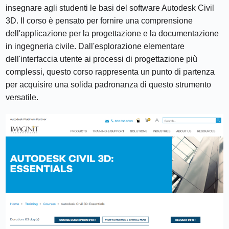
insegnare agli studenti le basi del software Autodesk Civil
3D. Il corso è pensato per fornire una comprensione
dell'applicazione per la progettazione e la documentazione
in ingegneria civile. Dall'esplorazione elementare
dell'interfaccia utente ai processi di progettazione più
complessi, questo corso rappresenta un punto di partenza
per acquisire una solida padronanza di questo strumento
versatile.