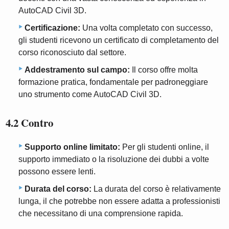
AutoCAD Civil 3D.
Certificazione:
Una volta completato con successo,
gli studenti ricevono un certificato di completamento del
corso riconosciuto dal settore.
Addestramento sul campo:
Il corso offre molta
formazione pratica, fondamentale per padroneggiare
uno strumento come AutoCAD Civil 3D.
4.2 Contro
Supporto online limitato:
Per gli studenti online, il
supporto immediato o la risoluzione dei dubbi a volte
possono essere lenti.
Durata del corso:
La durata del corso è relativamente
lunga, il che potrebbe non essere adatta a professionisti
che necessitano di una comprensione rapida.