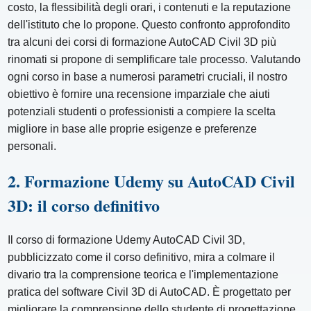
costo, la flessibilità degli orari, i contenuti e la reputazione
dell'istituto che lo propone. Questo confronto approfondito
tra alcuni dei corsi di formazione AutoCAD Civil 3D più
rinomati si propone di semplificare tale processo. Valutando
ogni corso in base a numerosi parametri cruciali, il nostro
obiettivo è fornire una recensione imparziale che aiuti
potenziali studenti o professionisti a compiere la scelta
migliore in base alle proprie esigenze e preferenze
personali.
2. Formazione Udemy su AutoCAD Civil
3D: il corso definitivo
Il corso di formazione Udemy AutoCAD Civil 3D,
pubblicizzato come il corso definitivo, mira a colmare il
divario tra la comprensione teorica e l'implementazione
pratica del software Civil 3D di AutoCAD. È progettato per
migliorare la comprensione dello studente di progettazione,