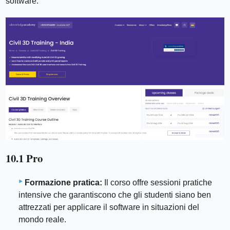
software.
10.1 Pro
Formazione pratica:
Il corso offre sessioni pratiche
intensive che garantiscono che gli studenti siano ben
attrezzati per applicare il software in situazioni del
mondo reale.