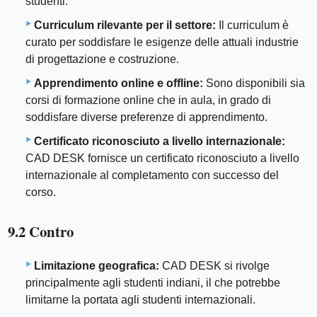
studenti.
Curriculum rilevante per il settore:
Il curriculum è
curato per soddisfare le esigenze delle attuali industrie
di progettazione e costruzione.
Apprendimento online e offline:
Sono disponibili sia
corsi di formazione online che in aula, in grado di
soddisfare diverse preferenze di apprendimento.
Certificato riconosciuto a livello internazionale:
CAD DESK fornisce un certificato riconosciuto a livello
internazionale al completamento con successo del
corso.
9.2 Contro
Limitazione geografica:
CAD DESK si rivolge
principalmente agli studenti indiani, il che potrebbe
limitarne la portata agli studenti internazionali.