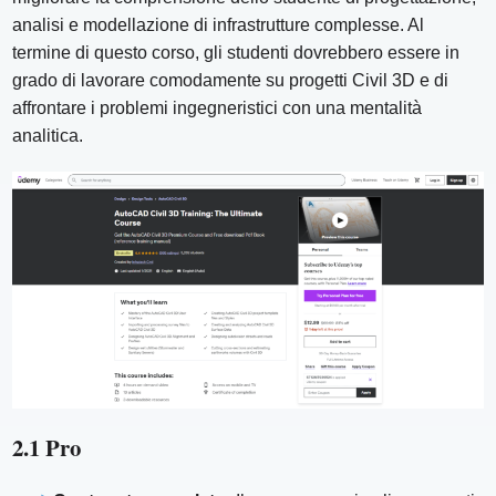
analisi e modellazione di infrastrutture complesse. Al
termine di questo corso, gli studenti dovrebbero essere in
grado di lavorare comodamente su progetti Civil 3D e di
affrontare i problemi ingegneristici con una mentalità
analitica.
2.1 Pro