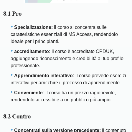
8.1 Pro
Specializzazione:
Il corso si concentra sulle
caratteristiche essenziali di MS Access, rendendolo
ideale per i principianti.
accreditamento:
Il corso è accreditato CPDUK,
aggiungendo riconoscimento e credibilità al tuo profilo
professionale.
Apprendimento interattivo:
Il corso prevede esercizi
interattivi per arricchire il processo di apprendimento.
Conveniente:
Il corso ha un prezzo ragionevole,
rendendolo accessibile a un pubblico più ampio.
8.2 Contro
Concentrati sulla versione precedente:
Il contenuto