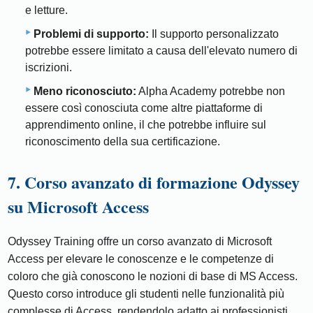
e letture.
Problemi di supporto:
Il supporto personalizzato
potrebbe essere limitato a causa dell'elevato numero di
iscrizioni.
Meno riconosciuto:
Alpha Academy potrebbe non
essere così conosciuta come altre piattaforme di
apprendimento online, il che potrebbe influire sul
riconoscimento della sua certificazione.
7. Corso avanzato di formazione Odyssey
su Microsoft Access
Odyssey Training offre un corso avanzato di Microsoft
Access per elevare le conoscenze e le competenze di
coloro che già conoscono le nozioni di base di MS Access.
Questo corso introduce gli studenti nelle funzionalità più
complesse di Access, rendendolo adatto ai professionisti