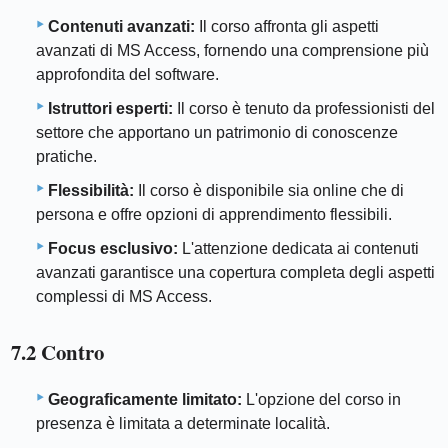
Contenuti avanzati:
Il corso affronta gli aspetti
avanzati di MS Access, fornendo una comprensione più
approfondita del software.
Istruttori esperti:
Il corso è tenuto da professionisti del
settore che apportano un patrimonio di conoscenze
pratiche.
Flessibilità:
Il corso è disponibile sia online che di
persona e offre opzioni di apprendimento flessibili.
Focus esclusivo:
L'attenzione dedicata ai contenuti
avanzati garantisce una copertura completa degli aspetti
complessi di MS Access.
7.2 Contro
Geograficamente limitato:
L'opzione del corso in
presenza è limitata a determinate località.