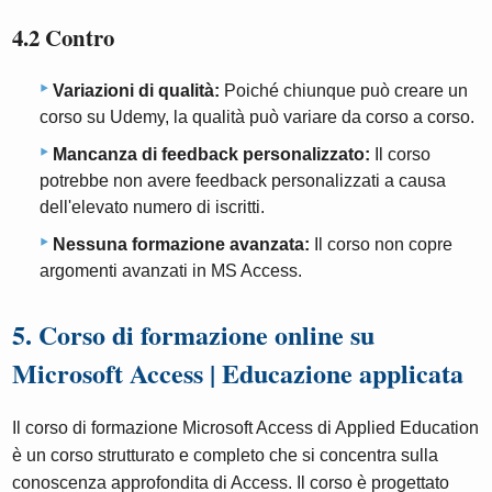
4.2 Contro
Variazioni di qualità:
Poiché chiunque può creare un
corso su Udemy, la qualità può variare da corso a corso.
Mancanza di feedback personalizzato:
Il corso
potrebbe non avere feedback personalizzati a causa
dell'elevato numero di iscritti.
Nessuna formazione avanzata:
Il corso non copre
argomenti avanzati in MS Access.
5. Corso di formazione online su
Microsoft Access | Educazione applicata
Il corso di formazione Microsoft Access di Applied Education
è un corso strutturato e completo che si concentra sulla
conoscenza approfondita di Access. Il corso è progettato