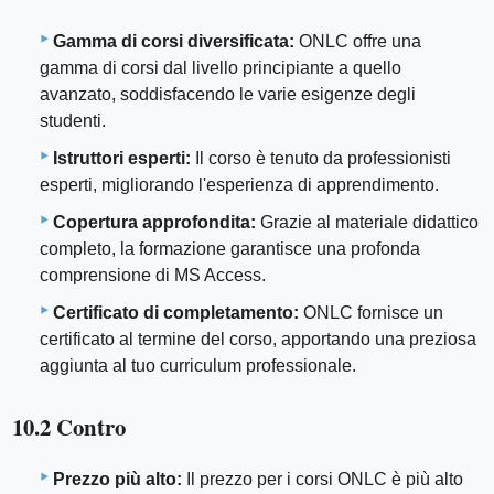
Gamma di corsi diversificata:
ONLC offre una
gamma di corsi dal livello principiante a quello
avanzato, soddisfacendo le varie esigenze degli
studenti.
Istruttori esperti:
Il corso è tenuto da professionisti
esperti, migliorando l'esperienza di apprendimento.
Copertura approfondita:
Grazie al materiale didattico
completo, la formazione garantisce una profonda
comprensione di MS Access.
Certificato di completamento:
ONLC fornisce un
certificato al termine del corso, apportando una preziosa
aggiunta al tuo curriculum professionale.
10.2 Contro
Prezzo più alto:
Il prezzo per i corsi ONLC è più alto