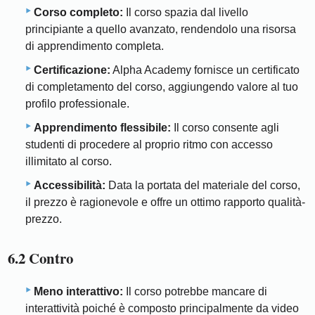
Corso completo:
Il corso spazia dal livello
principiante a quello avanzato, rendendolo una risorsa
di apprendimento completa.
Certificazione:
Alpha Academy fornisce un certificato
di completamento del corso, aggiungendo valore al tuo
profilo professionale.
Apprendimento flessibile:
Il corso consente agli
studenti di procedere al proprio ritmo con accesso
illimitato al corso.
Accessibilità:
Data la portata del materiale del corso,
il prezzo è ragionevole e offre un ottimo rapporto qualità-
prezzo.
6.2 Contro
Meno interattivo:
Il corso potrebbe mancare di
interattività poiché è composto principalmente da video