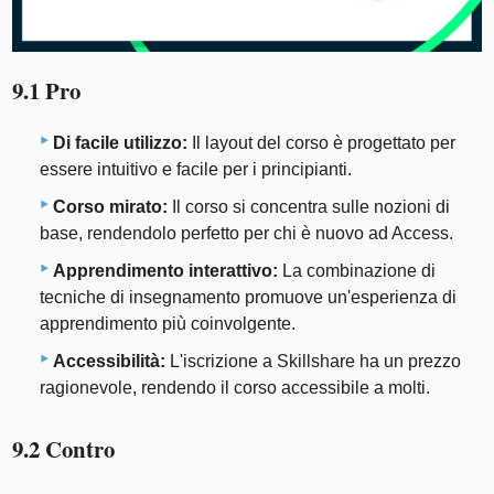
9.1 Pro
Di facile utilizzo:
Il layout del corso è progettato per
essere intuitivo e facile per i principianti.
Corso mirato:
Il corso si concentra sulle nozioni di
base, rendendolo perfetto per chi è nuovo ad Access.
Apprendimento interattivo:
La combinazione di
tecniche di insegnamento promuove un'esperienza di
apprendimento più coinvolgente.
Accessibilità:
L'iscrizione a Skillshare ha un prezzo
ragionevole, rendendo il corso accessibile a molti.
9.2 Contro