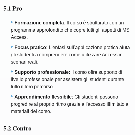
5.1 Pro
Formazione completa:
Il corso è strutturato con un
programma approfondito che copre tutti gli aspetti di MS
Access.
Focus pratico:
L'enfasi sull'applicazione pratica aiuta
gli studenti a comprendere come utilizzare Access in
scenari reali.
Supporto professionale:
Il corso offre supporto di
livello professionale per assistere gli studenti durante
tutto il loro percorso.
Apprendimento flessibile:
Gli studenti possono
progredire al proprio ritmo grazie all'accesso illimitato ai
materiali del corso.
5.2 Contro