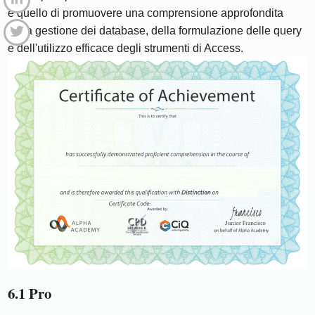
è quello di promuovere una comprensione approfondita
della gestione dei database, della formulazione delle query
e dell'utilizzo efficace degli strumenti di Access.
6.1 Pro