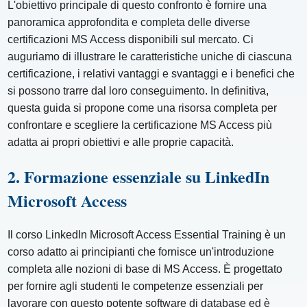
L'obiettivo principale di questo confronto è fornire una
panoramica approfondita e completa delle diverse
certificazioni MS Access disponibili sul mercato. Ci
auguriamo di illustrare le caratteristiche uniche di ciascuna
certificazione, i relativi vantaggi e svantaggi e i benefici che
si possono trarre dal loro conseguimento. In definitiva,
questa guida si propone come una risorsa completa per
confrontare e scegliere la certificazione MS Access più
adatta ai propri obiettivi e alle proprie capacità.
2. Formazione essenziale su LinkedIn
Microsoft Access
Il corso LinkedIn Microsoft Access Essential Training è un
corso adatto ai principianti che fornisce un'introduzione
completa alle nozioni di base di MS Access. È progettato
per fornire agli studenti le competenze essenziali per
lavorare con questo potente software di database ed è