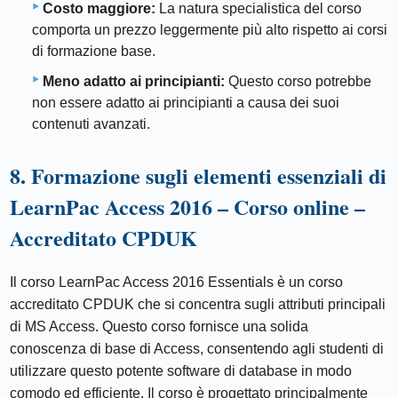
Costo maggiore:
La natura specialistica del corso
comporta un prezzo leggermente più alto rispetto ai corsi
di formazione base.
Meno adatto ai principianti:
Questo corso potrebbe
non essere adatto ai principianti a causa dei suoi
contenuti avanzati.
8. Formazione sugli elementi essenziali di
LearnPac Access 2016 – Corso online –
Accreditato CPDUK
Il corso LearnPac Access 2016 Essentials è un corso
accreditato CPDUK che si concentra sugli attributi principali
di MS Access. Questo corso fornisce una solida
conoscenza di base di Access, consentendo agli studenti di
utilizzare questo potente software di database in modo
comodo ed efficiente. Il corso è progettato principalmente