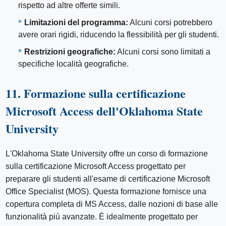
rispetto ad altre offerte simili.
Limitazioni del programma:
Alcuni corsi potrebbero
avere orari rigidi, riducendo la flessibilità per gli studenti.
Restrizioni geografiche:
Alcuni corsi sono limitati a
specifiche località geografiche.
11. Formazione sulla certificazione
Microsoft Access dell'Oklahoma State
University
L'Oklahoma State University offre un corso di formazione
sulla certificazione Microsoft Access progettato per
preparare gli studenti all'esame di certificazione Microsoft
Office Specialist (MOS). Questa formazione fornisce una
copertura completa di MS Access, dalle nozioni di base alle
funzionalità più avanzate. È idealmente progettato per