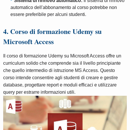
Sistema di rinnovo automatico:
Il sistema di rinnovo
automatico dell'abbonamento al corso potrebbe non
essere preferibile per alcuni studenti.
4. Corso di formazione Udemy su
Microsoft Access
Il corso di formazione Udemy su Microsoft Access offre un
curriculum solido che comprende sia il livello principiante
che quello intermedio di istruzione MS Access. Questo
corso intende consentire agli studenti di creare e gestire
database, progettare report e moduli efficaci e utilizzare
query per estrarre informazioni utili.