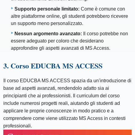
Supporto personale limitato:
Come è comune con
altre piattaforme online, gli studenti potrebbero ricevere
un supporto meno personalizzato.
Nessun argomento avanzato:
Il corso potrebbe non
essere adeguato per coloro che desiderano
approfondire gli aspetti avanzati di MS Access.
3. Corso EDUCBA MS ACCESS
Il corso EDUCBA MS ACCESS spazia da un'introduzione di
base ad aspetti avanzati, rendendolo adatto sia ai
principianti che ai professionisti. Il curriculum del corso
include numerosi progetti reali, aiutando gli studenti ad
applicare le proprie conoscenze in modo pratico e a
comprendere come viene utilizzato MS Access in contesti
professionali.