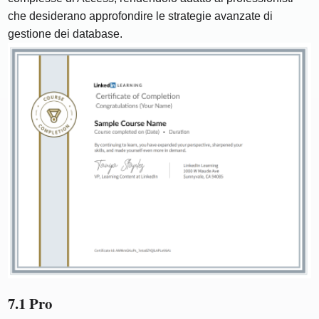
che desiderano approfondire le strategie avanzate di
gestione dei database.
7.1 Pro