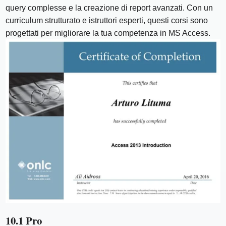
query complesse e la creazione di report avanzati. Con un
curriculum strutturato e istruttori esperti, questi corsi sono
progettati per migliorare la tua competenza in MS Access.
10.1 Pro