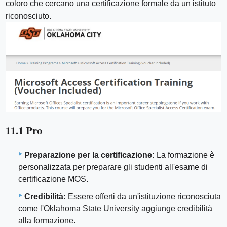
coloro che cercano una certificazione formale da un istituto
riconosciuto.
11.1 Pro
Preparazione per la certificazione:
La formazione è
personalizzata per preparare gli studenti all'esame di
certificazione MOS.
Credibilità:
Essere offerti da un'istituzione riconosciuta
come l'Oklahoma State University aggiunge credibilità
alla formazione.