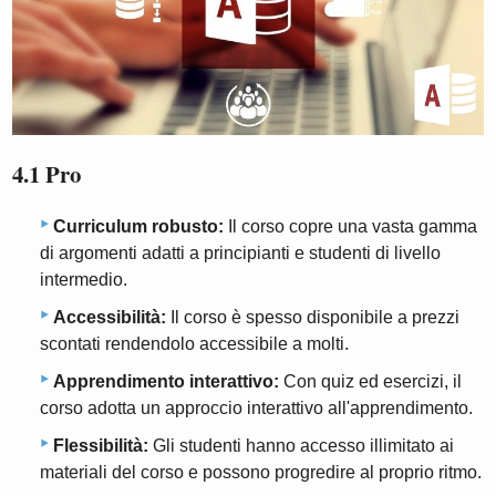
4.1 Pro
Curriculum robusto:
Il corso copre una vasta gamma
di argomenti adatti a principianti e studenti di livello
intermedio.
Accessibilità:
Il corso è spesso disponibile a prezzi
scontati rendendolo accessibile a molti.
Apprendimento interattivo:
Con quiz ed esercizi, il
corso adotta un approccio interattivo all'apprendimento.
Flessibilità:
Gli studenti hanno accesso illimitato ai
materiali del corso e possono progredire al proprio ritmo.