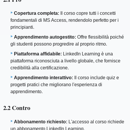
Copertura completa:
Il corso copre tutti i concetti
fondamentali di MS Access, rendendolo perfetto per i
principianti.
Apprendimento autogestito:
Offre flessibilità poiché
gli studenti possono progredire al proprio ritmo.
Piattaforma affidabile:
LinkedIn Learning è una
piattaforma riconosciuta a livello globale, che fornisce
credibilità alla certificazione.
Apprendimento interattivo:
Il corso include quiz e
progetti pratici che migliorano l'esperienza di
apprendimento.
2.2 Contro
Abbonamento richiesto:
L'accesso al corso richiede
un abbonamento LinkedIn Learning.