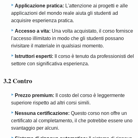
Applicazione pratica:
L'attenzione ai progetti e alle
applicazioni del mondo reale aiuta gli studenti ad
acquisire esperienza pratica.
Accesso a vita:
Una volta acquistato, il corso fornisce
l'accesso illimitato in modo che gli studenti possano
rivisitare il materiale in qualsiasi momento.
Istruttori esperti:
Il corso è tenuto da professionisti del
settore con significativa esperienza.
3.2 Contro
Prezzo premium:
Il costo del corso è leggermente
superiore rispetto ad altri corsi simili.
Nessuna certificazione:
Questo corso non offre un
certificato al completamento, il che potrebbe essere uno
svantaggio per alcuni.