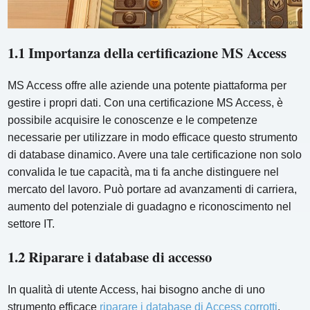
1.1 Importanza della certificazione MS Access
MS Access offre alle aziende una potente piattaforma per
gestire i propri dati. Con una certificazione MS Access, è
possibile acquisire le conoscenze e le competenze
necessarie per utilizzare in modo efficace questo strumento
di database dinamico. Avere una tale certificazione non solo
convalida le tue capacità, ma ti fa anche distinguere nel
mercato del lavoro. Può portare ad avanzamenti di carriera,
aumento del potenziale di guadagno e riconoscimento nel
settore IT.
1.2 Riparare i database di accesso
In qualità di utente Access, hai bisogno anche di uno
strumento efficace
riparare i database di Access corrotti
.