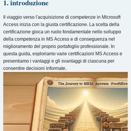
1. introduzione
Il viaggio verso l'acquisizione di competenze in Microsoft
Access inizia con la giusta certificazione. La scelta della
certificazione gioca un ruolo fondamentale nello sviluppo
della competenza in MS Access e di conseguenza nel
miglioramento del proprio portafoglio professionale. In
questa guida, esploriamo varie certificazioni MS Access e
presentiamo i vantaggi e gli svantaggi di ciascuna per
consentire decisioni informate.