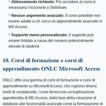
Abbonamento richiesto:
Per accedere al corso è
necessaria l'iscrizione a Skillshare.
Nessun argomento avanzato:
Il corso potrebbe non
essere adatto a chi cerca un apprendimento avanzato in
MS Access.
Supporto meno personalizzato:
Il supporto può
essere limitato a causa del numero potenzialmente
elevato di studenti.
10. Corsi di formazione e corsi di
apprendimento ONLC Microsoft Access
ONLC offre una gamma di corsi di formazione e corsi di
apprendimento su Microsoft Access, che coprono diversi
livelli di complessità. I corsi forniscono un'esplorazione
approfondita di MS Access, dalle basi della creazione di
database alle funzionalità avanzate come la formulazione di