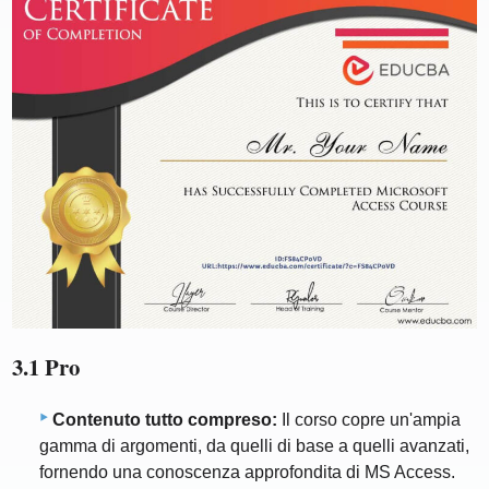
3.1 Pro
Contenuto tutto compreso:
Il corso copre un'ampia
gamma di argomenti, da quelli di base a quelli avanzati,
fornendo una conoscenza approfondita di MS Access.