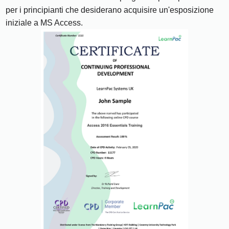
per i principianti che desiderano acquisire un'esposizione
iniziale a MS Access.