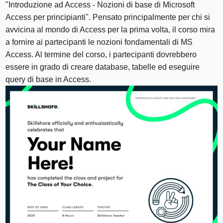
"Introduzione ad Access - Nozioni di base di Microsoft
Access per principianti". Pensato principalmente per chi si
avvicina al mondo di Access per la prima volta, il corso mira
a fornire ai partecipanti le nozioni fondamentali di MS
Access. Al termine del corso, i partecipanti dovrebbero
essere in grado di creare database, tabelle ed eseguire
query di base in Access.