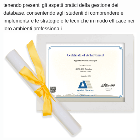
tenendo presenti gli aspetti pratici della gestione dei
database, consentendo agli studenti di comprendere e
implementare le strategie e le tecniche in modo efficace nei
loro ambienti professionali.