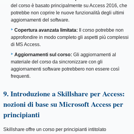
del corso è basato principalmente su Access 2016, che
potrebbe non coprire le nuove funzionalità degli ultimi
aggiornamenti del software.
Copertura avanzata limitata:
Il corso potrebbe non
approfondire in modo completo gli aspetti più complessi
di MS Access.
Aggiornamenti sul corso:
Gli aggiornamenti al
materiale del corso da sincronizzare con gli
aggiornamenti software potrebbero non essere così
frequenti.
9. Introduzione a Skillshare per Access:
nozioni di base su Microsoft Access per
principianti
Skillshare offre un corso per principianti intitolato