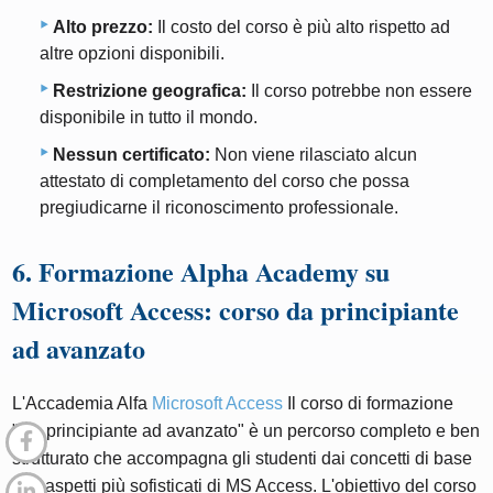
Alto prezzo:
Il costo del corso è più alto rispetto ad
altre opzioni disponibili.
Restrizione geografica:
Il corso potrebbe non essere
disponibile in tutto il mondo.
Nessun certificato:
Non viene rilasciato alcun
attestato di completamento del corso che possa
pregiudicarne il riconoscimento professionale.
6. Formazione Alpha Academy su
Microsoft Access: corso da principiante
ad avanzato
L'Accademia Alfa
Microsoft Access
Il corso di formazione
"Da principiante ad avanzato" è un percorso completo e ben
strutturato che accompagna gli studenti dai concetti di base
agli aspetti più sofisticati di MS Access. L'obiettivo del corso