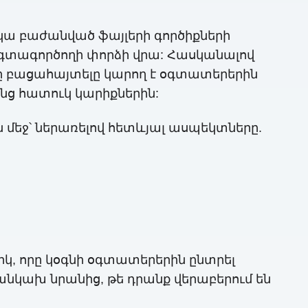
կա բաժանված ֆայլերի գործիքների
օգտագործողի փորձի վրա: Հասկանալով
երը բացահայտելը կարող է օգտատերերին
նց հատուկ կարիքներին:
 մեջ՝ ներառելով հետևյալ ասպեկտները.
 որը կօգնի օգտատերերին ընտրել
անկախ նրանից, թե դրանք վերաբերում են