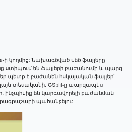
re-ի կողմից: Նախագծված մեծ ֆայլերը
ոնք ստիպում են ֆայլերի բաժանումը և պարզ
եր պետք է բաժանեն հսկայական ֆայլեր՝
այն տեսականի: GSplit-ը պարզապես
, ինչպիսիք են կարգավորելի բաժանման
 ծրագրաշարի պահանջելու: