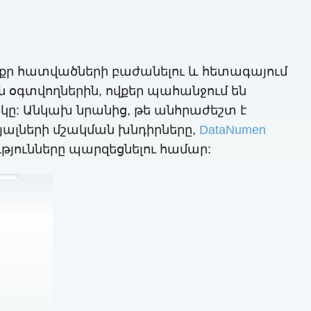
ոքր հատվածների բաժանելու և հետագայում
յն օգտվողներին, ովքեր պահանջում են
ակը: Անկախ նրանից, թե անհրաժեշտ է
յալների մշակման խնդիրները,
DataNumen
թյունները պարզեցնելու համար: