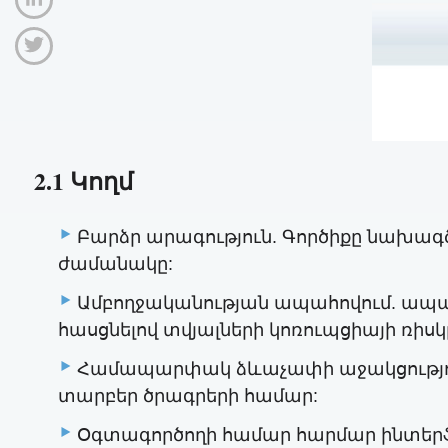
2.1 Կողմ
Բարձր արագություն. Գործիքը նախագծ
ժամանակը:
Ամբողջականության ապահովում. ապահո
հասցնելով տվյալների կոռուպցիայի ռիսկ
Համապարփակ ձևաչափի աջակցություն.
տարբեր ծրագրերի համար:
Օգտագործողի համար հարմար ինտերֆե