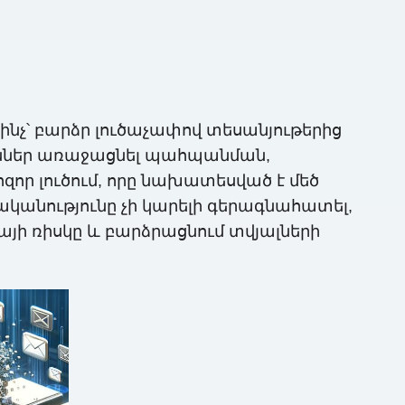
 ինչ՝ բարձր լուծաչափով տեսանյութերից
յուններ առաջացնել պահպանման,
որ լուծում, որը նախատեսված է մեծ
ականությունը չի կարելի գերագնահատել,
այի ռիսկը և բարձրացնում տվյալների