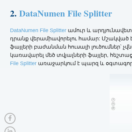
2.
DataNumen File Splitter
DataNumen File Splitter
ամուր և արդյունավետ
դրանք վերամիավորելու համար: Մշակված է D
ֆայլերի բաժանման հուսալի լուծումներ՝ չ
կառավարել մեծ տվյալների ֆայլեր, հեշտա
File Splitter
առաջարկում է պարզ և օգտագործ