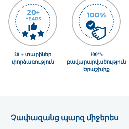
20 + տարիներ
100%
փորձառություն
բավարարվածություն
Երաշխիք
Չափազանց պարզ միջերես