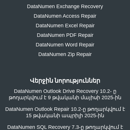
DataNumen Exchange Recovery
DataNumen Access Repair
DataNumen Excel Repair
DataNumen PDF Repair
DataNumen Word Repair
DataNumen Zip Repair
Վերջին նորություններ
DataNumen Outlook Drive Recovery 10.2- ը
թողարկվում է 9 թվականի մայիսի 2025-ին
DataNumen Outlook Repair 10.2-ը թողարկվում է
15 թվականի ապրիլի 2025-ին
DataNumen SQL Recovery 7.3-ը թողարկվում է