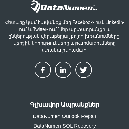
Հետևեք կամ հավանեք մեզ Facebook- ում, LinkedIn-
ում և Twitter- ում `մեր արտադրանքի և
ընկերության վերաբերյալ բոլոր խթանումները,
վերջին նորությունները և թարմացումները
ստանալու համար:
Գլխավոր Ապրանքներ
DataNumen Outlook Repair
DataNumen SQL Recovery