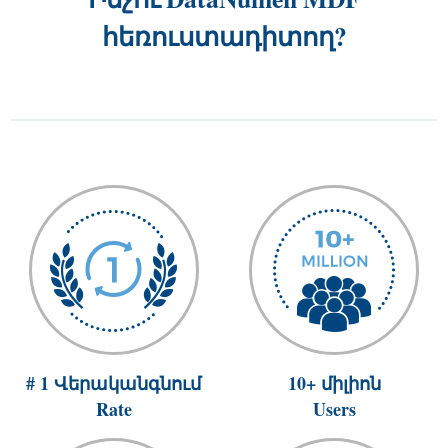
հեռուստադիտող?
# 1 Վերականգնում
10+ միլիոն
Rate
Users