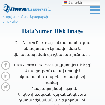
Հայերեն
30 օրվա գումար վերադարձի
երաշխիք
DataNumen Disk Image
DataNumen Disk Image սկավառակի կամ
սկավառակի կլոնավորման և
վերականգնման վերջնական լուծումն է:
DataNumen Disk Image ապահովում է ձեզ՝
- Աջակցություն սկավառակի և
սկավառակի տարբեր տեսակների
համար:
– Բազմակողմանիություն
կրկնօրինակման, վերականգնման,
դատաբժշկական և էլեկտրոնային