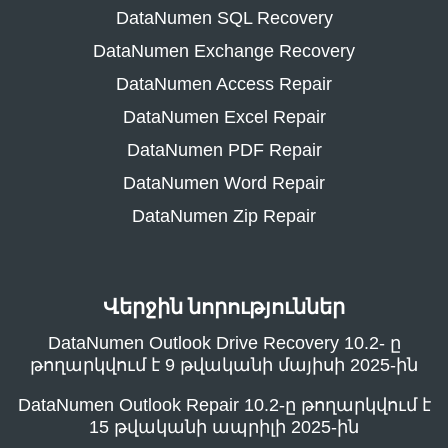
DataNumen SQL Recovery
DataNumen Exchange Recovery
DataNumen Access Repair
DataNumen Excel Repair
DataNumen PDF Repair
DataNumen Word Repair
DataNumen Zip Repair
Վերջին նորություններ
DataNumen Outlook Drive Recovery 10.2- ը
թողարկվում է 9 թվականի մայիսի 2025-ին
DataNumen Outlook Repair 10.2-ը թողարկվում է
15 թվականի ապրիլի 2025-ին