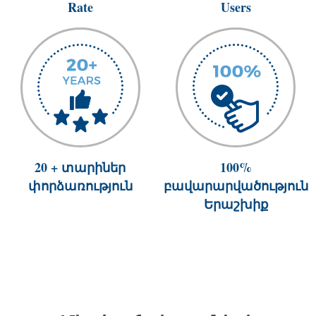
Rate
Users
20 + տարիներ
100%
փորձառություն
բավարարվածություն
Երաշխիք