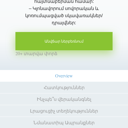
հայտնաբերման համար:
– Կլոնավորում սովորական և
կոռումպացված սկավառակներ/
դրայվներ:
Անվճար ներբեռնում
20+ տարվա փորձ
Overview
Հատկություններ
Ինչպե՞ս վերականգնել
Լրացուցիչ տեղեկություններ
Նմանատիպ Ապրանքներ