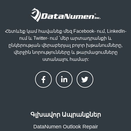
Հետևեք կամ հավանեք մեզ Facebook- ում, LinkedIn-
ում և Twitter- ում `մեր արտադրանքի և
ընկերության վերաբերյալ բոլոր խթանումները,
վերջին նորությունները և թարմացումները
ստանալու համար:
Գլխավոր Ապրանքներ
DataNumen Outlook Repair