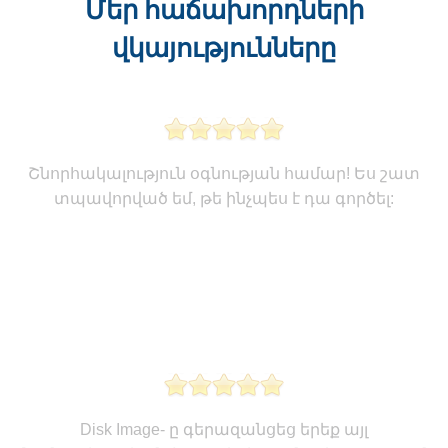
Մեր հաճախորդների
վկայությունները
Շնորհակալություն օգնության համար! Ես շատ
տպավորված եմ, թե ինչպես է դա գործել:
Disk Image- ը գերազանցեց երեք այլ