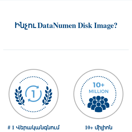
Ինչու DataNumen Disk Image?
# 1 Վերականգնում
10+ միլիոն