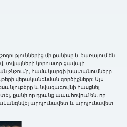
ղություններից մի քանիսը և ծառայում են
, տվյալների կորուստը ցավալի
կան ջնջումը, համակարգի խափանումները
ւթերի վերականգնման գործիքները: Այս
եսանյութերը և նվազագույնի հասցնել
տել, քանի որ դրանք ապահովում են, որ
ականգնվել արդյունավետ և արդյունավետ