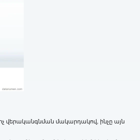
 վերականգնման մակարդակով, ինչը այն