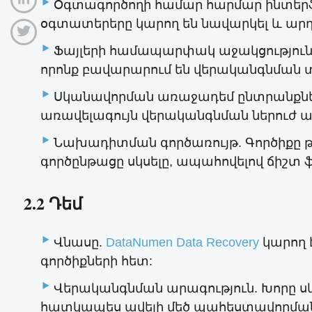
Օգտագործողի համար հարմար ինտերֆե
օգտատերերը կարող են նավարկել և արդ
Ֆայլերի համապարփակ աջակցություն.
որոնք բավարարում են վերականգնման 
Սկանավորման առաջադեմ ընտրանքներ.
առավելագույն վերականգնման ներուժ 
Նախադիտման գործառույթ. Գործիքը թ
գործընթացը սկսելը, ապահովելով ճիշտ 
2.2 Դեմ
Վնասը.
DataNumen Data Recovery
կարող 
գործիքների հետ:
Վերականգնման արագություն. Խորը ս
հատկապես ավելի մեծ պահեստավորման