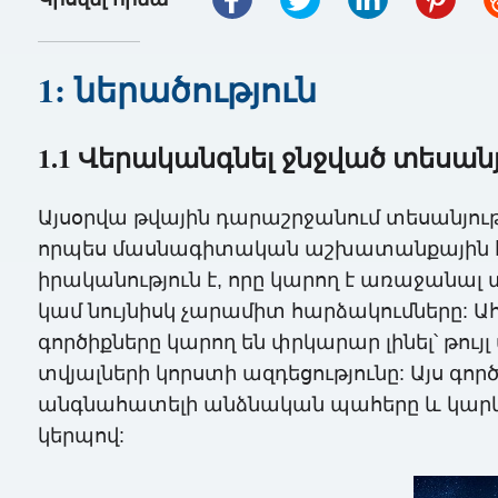
1: ներածություն
1.1 Վերականգնել ջնջված տեսան
Այսօրվա թվային դարաշրջանում տեսանյութ
որպես մասնագիտական ​​աշխատանքային հո
իրականություն է, որը կարող է առաջանա
կամ նույնիսկ չարամիտ հարձակումները: Ահ
գործիքները կարող են փրկարար լինել՝ թու
տվյալների կորստի ազդեցությունը: Այս գո
անգնահատելի անձնական պահերը և կարևո
կերպով: