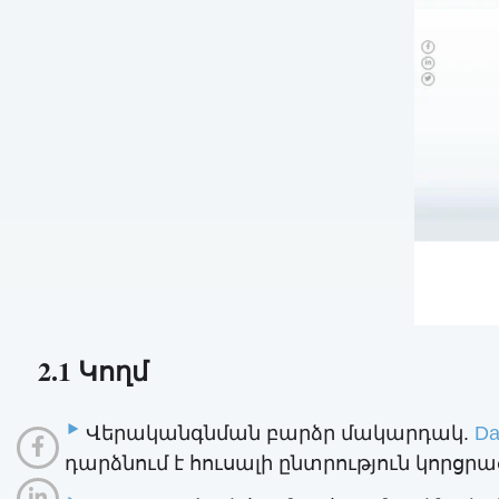
2.1 Կողմ
Վերականգնման բարձր մակարդակ.
Da
դարձնում է հուսալի ընտրություն կորցր