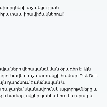
ճախորդների աջակցության
լ հրատապ իրավիճակներում:
 տվյալների վերականգնման ծրագիր է: Այն
դյունավետ աշխատանքի համար: Disk Drill-
այն դարձնում է անձնական և
 առաջադեմ սկանավորման ալգորիթմները և
երի համար, ովքեր ցանկանում են արագ և