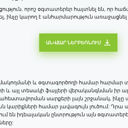
յուն. որոշ օգտատերեր հայտնել են, որ հա
, ինչը կարող է անհարմարություն առաջացնե
ԱՆՎՃԱՐ ՆԵՐԲԵՌՆՈՒՄ
ած բազմակողմանի և օգտագործողի համար հարմար
ի և այլ տեսակի ֆայլերի վերականգնման իր ար
ահեստավորման սարքերի լայն շրջանակ, ինչը 
ն կարիքների համար լավագույն լուծում: Դրա
նում են իդեալական ընտրություն այն օգտատեր
ները: