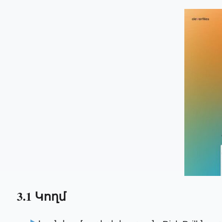
3.1 Կողմ