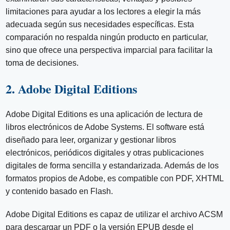
limitaciones para ayudar a los lectores a elegir la más
adecuada según sus necesidades específicas. Esta
comparación no respalda ningún producto en particular,
sino que ofrece una perspectiva imparcial para facilitar la
toma de decisiones.
2. Adobe Digital Editions
Adobe Digital Editions es una aplicación de lectura de
libros electrónicos de Adobe Systems. El software está
diseñado para leer, organizar y gestionar libros
electrónicos, periódicos digitales y otras publicaciones
digitales de forma sencilla y estandarizada. Además de los
formatos propios de Adobe, es compatible con PDF, XHTML
y contenido basado en Flash.
Adobe Digital Editions es capaz de utilizar el archivo ACSM
para descargar un PDF o la versión EPUB desde el