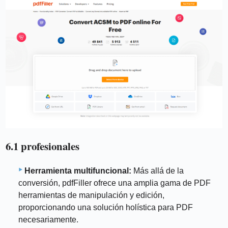
6.1 profesionales
Herramienta multifuncional:
Más allá de la
conversión, pdfFiller ofrece una amplia gama de PDF
herramientas de manipulación y edición,
proporcionando una solución holística para PDF
necesariamente.