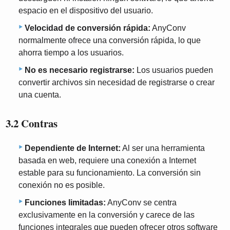
espacio en el dispositivo del usuario.
Velocidad de conversión rápida:
AnyConv
normalmente ofrece una conversión rápida, lo que
ahorra tiempo a los usuarios.
No es necesario registrarse:
Los usuarios pueden
convertir archivos sin necesidad de registrarse o crear
una cuenta.
3.2 Contras
Dependiente de Internet:
Al ser una herramienta
basada en web, requiere una conexión a Internet
estable para su funcionamiento. La conversión sin
conexión no es posible.
Funciones limitadas:
AnyConv se centra
exclusivamente en la conversión y carece de las
funciones integrales que pueden ofrecer otros software