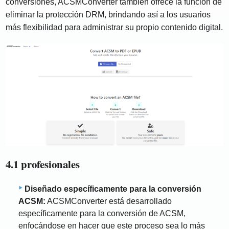
conversiones, ACSMConverter también ofrece la función de
eliminar la protección DRM, brindando así a los usuarios
más flexibilidad para administrar su propio contenido digital.
4.1 profesionales
Diseñado específicamente para la conversión
ACSM:
ACSMConverter está desarrollado
específicamente para la conversión de ACSM,
enfocándose en hacer que este proceso sea lo más