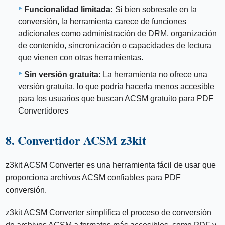
Funcionalidad limitada:
Si bien sobresale en la
conversión, la herramienta carece de funciones
adicionales como administración de DRM, organización
de contenido, sincronización o capacidades de lectura
que vienen con otras herramientas.
Sin versión gratuita:
La herramienta no ofrece una
versión gratuita, lo que podría hacerla menos accesible
para los usuarios que buscan ACSM gratuito para PDF
Convertidores
8. Convertidor ACSM z3kit
z3kit ACSM Converter es una herramienta fácil de usar que
proporciona archivos ACSM confiables para PDF
conversión.
z3kit ACSM Converter simplifica el proceso de conversión