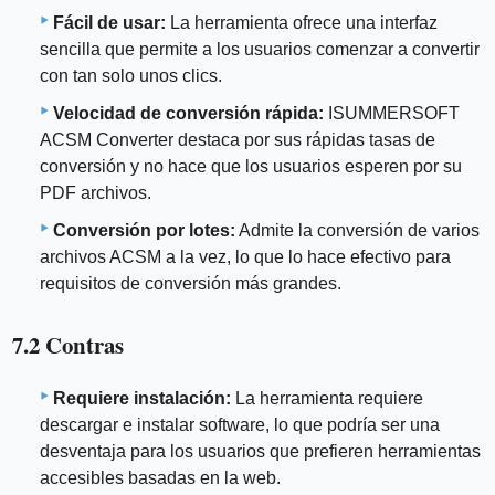
Fácil de usar:
La herramienta ofrece una interfaz
sencilla que permite a los usuarios comenzar a convertir
con tan solo unos clics.
Velocidad de conversión rápida:
ISUMMERSOFT
ACSM Converter destaca por sus rápidas tasas de
conversión y no hace que los usuarios esperen por su
PDF archivos.
Conversión por lotes:
Admite la conversión de varios
archivos ACSM a la vez, lo que lo hace efectivo para
requisitos de conversión más grandes.
7.2 Contras
Requiere instalación:
La herramienta requiere
descargar e instalar software, lo que podría ser una
desventaja para los usuarios que prefieren herramientas
accesibles basadas en la web.