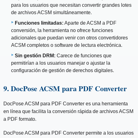
para los usuarios que necesitan convertir grandes lotes
de archivos ACSM simultáneamente.
Funciones limitadas:
Aparte de ACSM a PDF
conversión, la herramienta no ofrece funciones
adicionales que puedan venir con otros convertidores
ACSM completos o software de lectura electrónica.
Sin gestión DRM:
Carece de funciones que
permitirían a los usuarios manejar o ajustar la
configuración de gestión de derechos digitales.
9. DocPose ACSM para PDF Converter
DocPose ACSM para PDF Converter es una herramienta
en línea que facilita la conversión rápida de archivos ACSM
a PDF formato.
DocPose ACSM para PDF Converter permite a los usuarios