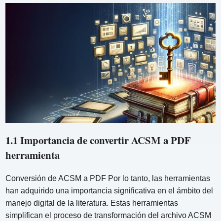
1.1 Importancia de convertir ACSM a PDF
herramienta
Conversión de ACSM a PDF Por lo tanto, las herramientas
han adquirido una importancia significativa en el ámbito del
manejo digital de la literatura. Estas herramientas
simplifican el proceso de transformación del archivo ACSM