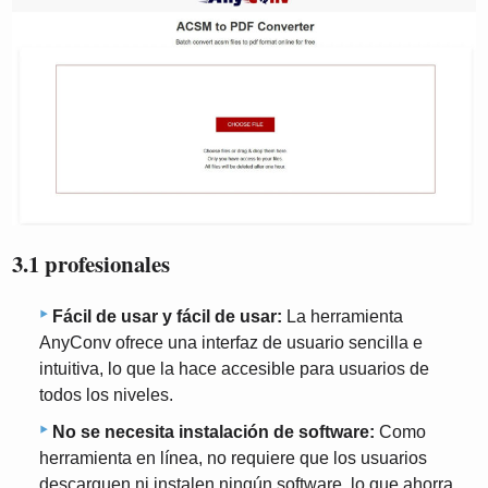
3.1 profesionales
Fácil de usar y fácil de usar:
La herramienta
AnyConv ofrece una interfaz de usuario sencilla e
intuitiva, lo que la hace accesible para usuarios de
todos los niveles.
No se necesita instalación de software:
Como
herramienta en línea, no requiere que los usuarios
descarguen ni instalen ningún software, lo que ahorra