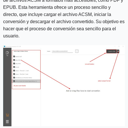
de archivos ACSM a formatos más accesibles, como PDF y
EPUB. Esta herramienta ofrece un proceso sencillo y
directo, que incluye cargar el archivo ACSM, iniciar la
conversión y descargar el archivo convertido. Su objetivo es
hacer que el proceso de conversión sea sencillo para el
usuario.