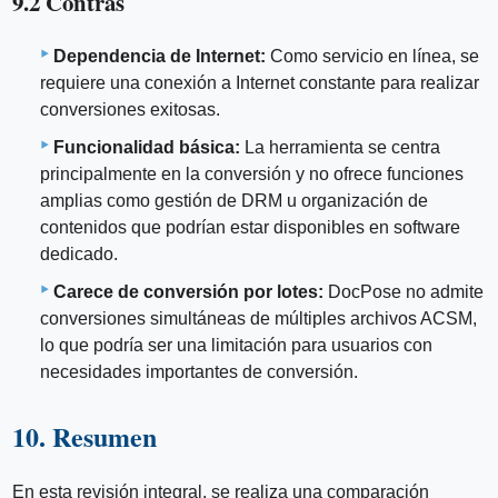
9.2 Contras
Dependencia de Internet:
Como servicio en línea, se
requiere una conexión a Internet constante para realizar
conversiones exitosas.
Funcionalidad básica:
La herramienta se centra
principalmente en la conversión y no ofrece funciones
amplias como gestión de DRM u organización de
contenidos que podrían estar disponibles en software
dedicado.
Carece de conversión por lotes:
DocPose no admite
conversiones simultáneas de múltiples archivos ACSM,
lo que podría ser una limitación para usuarios con
necesidades importantes de conversión.
10. Resumen
En esta revisión integral, se realiza una comparación