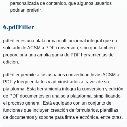
personalizada de contenido, que algunos usuarios
podrían preferir.
6.pdfFiller
pdfFiller es una plataforma multifuncional integral que no
solo admite ACSM a PDF conversión, sino que también
proporciona una amplia gama de PDF herramientas de
edición.
pdfFiller permite a los usuarios convertir archivos ACSM a
PDF y luego editarlos y administrarlos a través de su
plataforma. Esta herramienta integra la conversión y edición
de PDF documentos en una sola plataforma, simplificando
el proceso general. Está equipado con un conjunto de
funciones que incluyen creación de formularios, plantillas
de documentos y soporte para firma electrónica, entre otras.