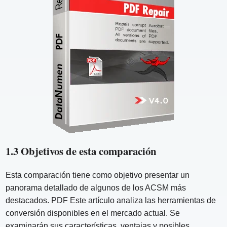
1.3 Objetivos de esta comparación
Esta comparación tiene como objetivo presentar un
panorama detallado de algunos de los ACSM más
destacados. PDF Este artículo analiza las herramientas de
conversión disponibles en el mercado actual. Se
examinarán sus características, ventajas y posibles