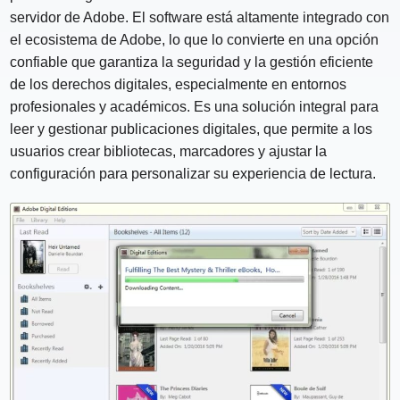
servidor de Adobe. El software está altamente integrado con
el ecosistema de Adobe, lo que lo convierte en una opción
confiable que garantiza la seguridad y la gestión eficiente
de los derechos digitales, especialmente en entornos
profesionales y académicos. Es una solución integral para
leer y gestionar publicaciones digitales, que permite a los
usuarios crear bibliotecas, marcadores y ajustar la
configuración para personalizar su experiencia de lectura.