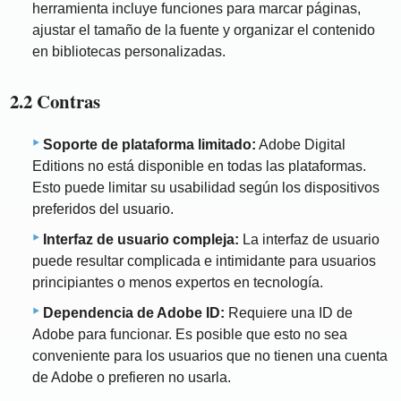
herramienta incluye funciones para marcar páginas,
ajustar el tamaño de la fuente y organizar el contenido
en bibliotecas personalizadas.
2.2 Contras
Soporte de plataforma limitado:
Adobe Digital
Editions no está disponible en todas las plataformas.
Esto puede limitar su usabilidad según los dispositivos
preferidos del usuario.
Interfaz de usuario compleja:
La interfaz de usuario
puede resultar complicada e intimidante para usuarios
principiantes o menos expertos en tecnología.
Dependencia de Adobe ID:
Requiere una ID de
Adobe para funcionar. Es posible que esto no sea
conveniente para los usuarios que no tienen una cuenta
de Adobe o prefieren no usarla.