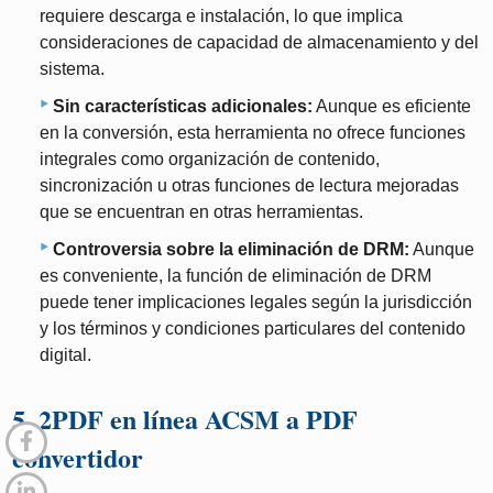
requiere descarga e instalación, lo que implica
consideraciones de capacidad de almacenamiento y del
sistema.
Sin características adicionales:
Aunque es eficiente
en la conversión, esta herramienta no ofrece funciones
integrales como organización de contenido,
sincronización u otras funciones de lectura mejoradas
que se encuentran en otras herramientas.
Controversia sobre la eliminación de DRM:
Aunque
es conveniente, la función de eliminación de DRM
puede tener implicaciones legales según la jurisdicción
y los términos y condiciones particulares del contenido
digital.
5. 2PDF en línea ACSM a PDF
convertidor