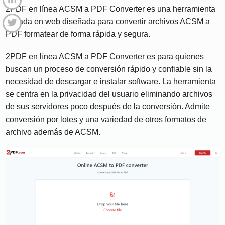
2PDF en línea ACSM a PDF Converter es una herramienta
basada en web diseñada para convertir archivos ACSM a
PDF formatear de forma rápida y segura.
2PDF en línea ACSM a PDF Converter es para quienes
buscan un proceso de conversión rápido y confiable sin la
necesidad de descargar e instalar software. La herramienta
se centra en la privacidad del usuario eliminando archivos
de sus servidores poco después de la conversión. Admite
conversión por lotes y una variedad de otros formatos de
archivo además de ACSM.