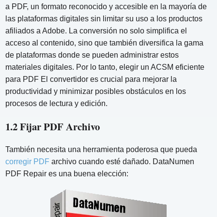
a PDF, un formato reconocido y accesible en la mayoría de
las plataformas digitales sin limitar su uso a los productos
afiliados a Adobe. La conversión no solo simplifica el
acceso al contenido, sino que también diversifica la gama
de plataformas donde se pueden administrar estos
materiales digitales. Por lo tanto, elegir un ACSM eficiente
para PDF El convertidor es crucial para mejorar la
productividad y minimizar posibles obstáculos en los
procesos de lectura y edición.
1.2 Fijar PDF Archivo
También necesita una herramienta poderosa que pueda
corregir PDF
archivo cuando esté dañado. DataNumen
PDF Repair es una buena elección: