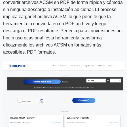
convertir archivos ACSM en PDF de forma rápida y cómoda
sin ninguna descarga o instalación adicional. El proceso
implica cargar el archivo ACSM, lo que permite que la
herramienta lo convierta en un PDF archivo y luego
descarga el PDF resultante. Perfecta para conversiones ad-
hoc o uso ocasional, esta herramienta transforma
eficazmente los archivos ACSM en formatos más
accesibles. PDF formatos.