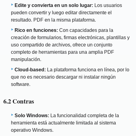
Edite y convierta en un solo lugar:
Los usuarios
pueden convertir y luego editar directamente el
resultado. PDF en la misma plataforma.
Rico en funciones:
Con capacidades para la
creación de formularios, firmas electrónicas, plantillas y
uso compartido de archivos, ofrece un conjunto
completo de herramientas para una amplia PDF
manipulación.
Cloud-based:
La plataforma funciona en línea, por lo
que no es necesario descargar ni instalar ningún
software.
6.2 Contras
Solo Windows:
La funcionalidad completa de la
herramienta está actualmente limitada al sistema
operativo Windows.