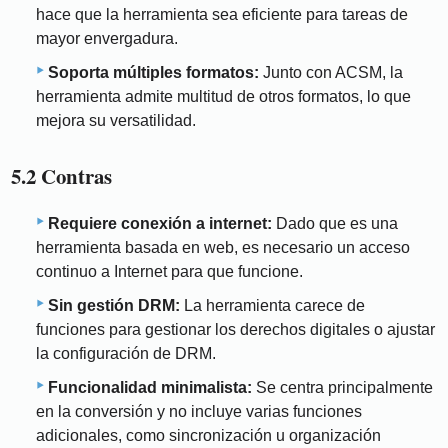
hace que la herramienta sea eficiente para tareas de
mayor envergadura.
Soporta múltiples formatos:
Junto con ACSM, la
herramienta admite multitud de otros formatos, lo que
mejora su versatilidad.
5.2 Contras
Requiere conexión a internet:
Dado que es una
herramienta basada en web, es necesario un acceso
continuo a Internet para que funcione.
Sin gestión DRM:
La herramienta carece de
funciones para gestionar los derechos digitales o ajustar
la configuración de DRM.
Funcionalidad minimalista:
Se centra principalmente
en la conversión y no incluye varias funciones
adicionales, como sincronización u organización