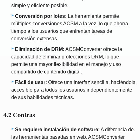
simple y eficiente posible.
Conversión por lotes:
La herramienta permite
múltiples conversiones ACSM a la vez, lo que ahorra
tiempo a los usuarios que enfrentan tareas de
conversión extensas.
Eliminación de DRM:
ACSMConverter ofrece la
capacidad de eliminar protecciones DRM, lo que
permite una mayor flexibilidad en el manejo y uso
compartido de contenido digital.
Fácil de usar:
Ofrece una interfaz sencilla, haciéndola
accesible para todos los usuarios independientemente
de sus habilidades técnicas.
4.2 Contras
Se requiere instalación de software:
A diferencia de
las herramientas basadas en web, ACSMConverter