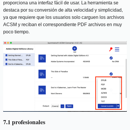
proporciona una interfaz fácil de usar. La herramienta se
destaca por su conversión de alta velocidad y simplicidad,
ya que requiere que los usuarios solo carguen los archivos
ACSM y reciban el correspondiente PDF archivos en muy
poco tiempo.
7.1 profesionales