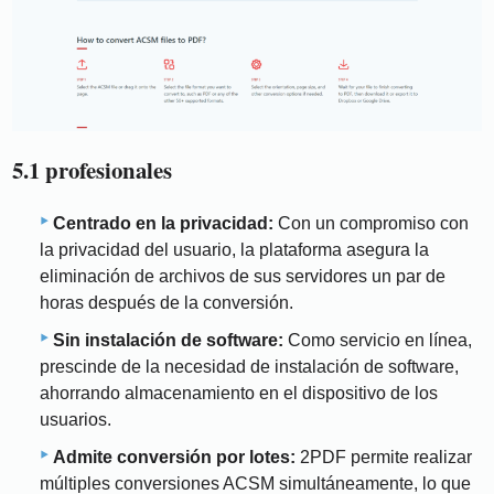
5.1 profesionales
Centrado en la privacidad:
Con un compromiso con
la privacidad del usuario, la plataforma asegura la
eliminación de archivos de sus servidores un par de
horas después de la conversión.
Sin instalación de software:
Como servicio en línea,
prescinde de la necesidad de instalación de software,
ahorrando almacenamiento en el dispositivo de los
usuarios.
Admite conversión por lotes:
2PDF permite realizar
múltiples conversiones ACSM simultáneamente, lo que