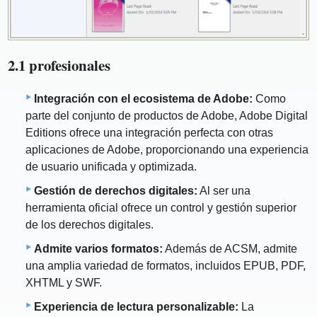
2.1 profesionales
Integración con el ecosistema de Adobe:
Como
parte del conjunto de productos de Adobe, Adobe Digital
Editions ofrece una integración perfecta con otras
aplicaciones de Adobe, proporcionando una experiencia
de usuario unificada y optimizada.
Gestión de derechos digitales:
Al ser una
herramienta oficial ofrece un control y gestión superior
de los derechos digitales.
Admite varios formatos:
Además de ACSM, admite
una amplia variedad de formatos, incluidos EPUB, PDF,
XHTML y SWF.
Experiencia de lectura personalizable:
La