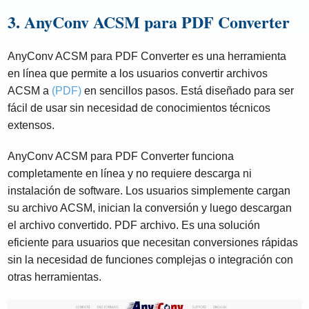
3. AnyConv ACSM para PDF Converter
AnyConv ACSM para PDF Converter es una herramienta
en línea que permite a los usuarios convertir archivos
ACSM a
(PDF)
en sencillos pasos. Está diseñado para ser
fácil de usar sin necesidad de conocimientos técnicos
extensos.
AnyConv ACSM para PDF Converter funciona
completamente en línea y no requiere descarga ni
instalación de software. Los usuarios simplemente cargan
su archivo ACSM, inician la conversión y luego descargan
el archivo convertido. PDF archivo. Es una solución
eficiente para usuarios que necesitan conversiones rápidas
sin la necesidad de funciones complejas o integración con
otras herramientas.