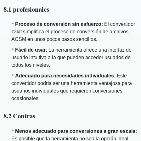
8.1 profesionales
Proceso de conversión sin esfuerzo:
El convertidor
z3kit simplifica el proceso de conversión de archivos
ACSM en unos pocos pasos sencillos.
Fácil de usar:
La herramienta ofrece una interfaz de
usuario intuitiva a la que pueden acceder usuarios de
todos los niveles.
Adecuado para necesidades individuales:
Este
convertidor podría ser una herramienta ventajosa para
usuarios individuales que requieren conversiones
ocasionales.
8.2 Contras
Menos adecuado para conversiones a gran escala:
Es posible que la herramienta no sea la opción ideal