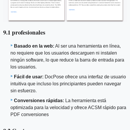
9.1 profesionales
Basado en la web:
Al ser una herramienta en línea,
no requiere que los usuarios descarguen ni instalen
ningún software, lo que reduce la barra de entrada para
los usuarios.
Fácil de usar:
DocPose ofrece una interfaz de usuario
intuitiva que incluso los principiantes pueden navegar
sin esfuerzo.
Conversiones rápidas:
La herramienta está
optimizada para la velocidad y ofrece ACSM rápido para
PDF conversiones