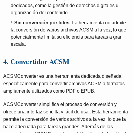
dedicados, como la gestión de derechos digitales u
organización del contenido.
Sin conversión por lotes:
La herramienta no admite
la conversión de varios archivos ACSM a la vez, lo que
potencialmente limita su eficiencia para tareas a gran
escala.
4. Convertidor ACSM
ACSMConverter es una herramienta dedicada diseñada
específicamente para convertir archivos ACSM a formatos
ampliamente utilizados como PDF o EPUB.
ACSMConverter simplifica el proceso de conversión y
ofrece una interfaz sencilla y fácil de usar. Esta herramienta
permite la conversión de varios archivos a la vez, lo que la
hace adecuada para tareas grandes. Además de las