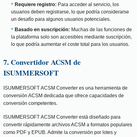
Requiere registro:
Para acceder al servicio, los
usuarios deben registrarse, lo que podría considerarse
un desafío para algunos usuarios potenciales.
Basado en suscripción:
Muchas de las funciones de
la plataforma solo son accesibles mediante suscripción,
lo que podría aumentar el coste total para los usuarios.
7. Convertidor ACSM de
ISUMMERSOFT
ISUMMERSOFT ACSM Converter es una herramienta de
conversión ACSM dedicada que ofrece capacidades de
conversión competentes.
ISUMMERSOFT ACSM Converter está diseñado para
convertir rápidamente archivos ACSM a formatos populares
como PDF y EPUB. Admite la conversión por lotes y