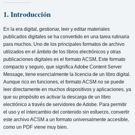
1. Introducción
En la era digital, gestionar, leer y editar materiales
publicados digitales se ha convertido en una tarea rutinaria
para muchos. Uno de los principales formatos de archivo
utilizados en el ámbito de los libros electrónicos y otras
publicaciones digitales es el formato ACSM. Este formato
compacto y seguro, que significa Adobe Content Server
Message, tiene esencialmente la licencia de un libro digital.
Aunque rico en funciones, el formato ACSM no se puede
leer directamente en muchos dispositivos y aplicaciones, ya
que su propósito es activar la descarga de un libro
electrónico a través de servidores de Adobe. Para permitir
el uso y el intercambio del contenido sin esfuerzo, convertir
este archivo ACSM a un formato universalmente accesible,
como un PDF viene muy bien.