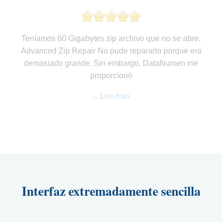
Teníamos 60 Gigabytes zip archivo que no se abre.
Advanced Zip Repair No pude repararlo porque era
demasiado grande. Sin embargo, DataNumen me
proporcionó
... Lee mas
Interfaz extremadamente sencilla