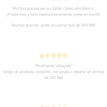
Muchas gracias por su rápido correo electrónico.
¡Probé esto y todo estaba funcionando como un sueño!
Muchas gracias, ¡pude recuperar más de 900 MB!
"Realmente trabajado"
Tengo un producto completo, me ayuda a reparar un archivo
de 300 MB