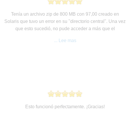
Tenía un archivo zip de 800 MB con 97,00 creado en
Solaris que tuvo un error en su "directorio central". Una vez
que esto sucedió, no pude acceder a más que el
... Lee mas
Esto funcionó perfectamente. ¡Gracias!