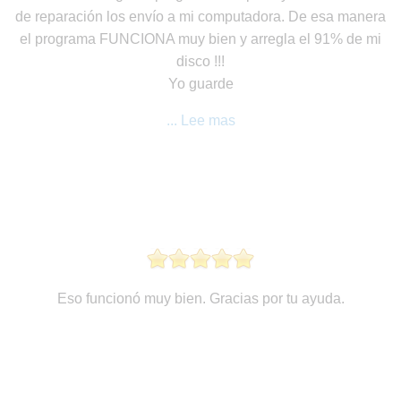
de reparación los envío a mi computadora. De esa manera
el programa FUNCIONA muy bien y arregla el 91% de mi
disco !!!
Yo guarde
... Lee mas
Eso funcionó muy bien. Gracias por tu ayuda.