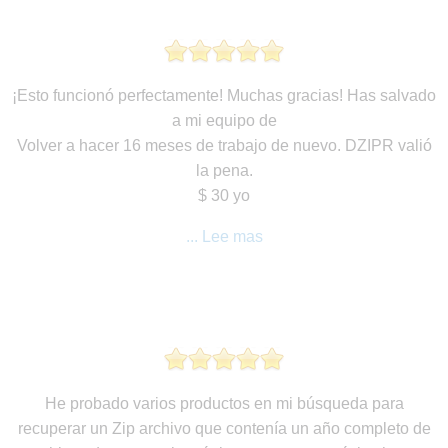
¡Esto funcionó perfectamente! Muchas gracias! Has salvado
a mi equipo de
Volver a hacer 16 meses de trabajo de nuevo. DZIPR valió
la pena.
$ 30 yo
... Lee mas
He probado varios productos en mi búsqueda para
recuperar un Zip archivo que contenía un año completo de