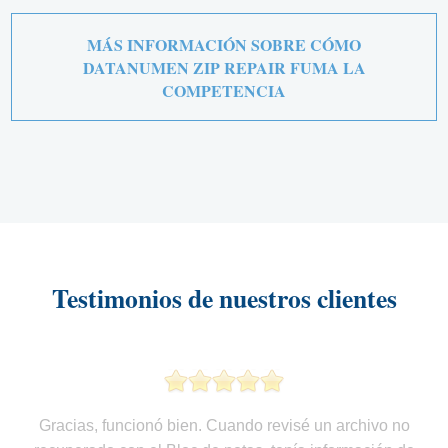
MÁS INFORMACIÓN SOBRE CÓMO
DATANUMEN ZIP REPAIR FUMA LA
COMPETENCIA
Testimonios de nuestros clientes
Gracias, funcionó bien. Cuando revisé un archivo no