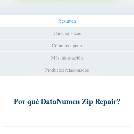
Resumen
Características
Cómo recuperar
Más información
Productos relacionados
Por qué DataNumen Zip Repair?