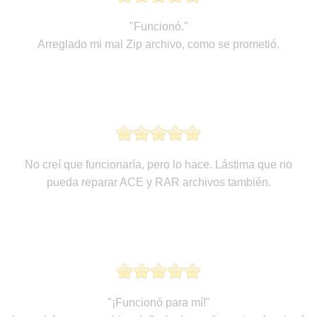
"Funcionó."
Arreglado mi mal Zip archivo, como se prometió.
No creí que funcionaría, pero lo hace. Lástima que no
pueda reparar ACE y RAR archivos también.
"¡Funcionó para mí!"