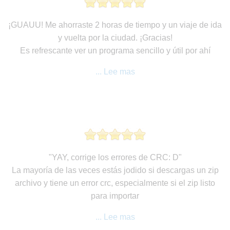
¡GUAUU! Me ahorraste 2 horas de tiempo y un viaje de ida
y vuelta por la ciudad. ¡Gracias!
Es refrescante ver un programa sencillo y útil por ahí
... Lee mas
"YAY, corrige los errores de CRC: D"
La mayoría de las veces estás jodido si descargas un zip
archivo y tiene un error crc, especialmente si el zip listo
para importar
... Lee mas