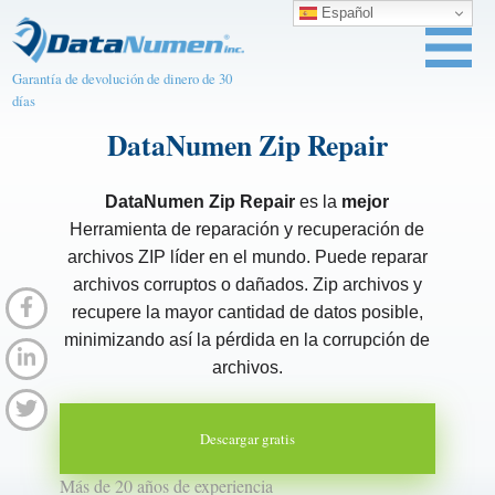
Español
Garantía de devolución de dinero de 30
días
DataNumen Zip Repair
DataNumen Zip Repair
es la
mejor
Herramienta de reparación y recuperación de
archivos ZIP líder en el mundo. Puede reparar
archivos corruptos o dañados. Zip archivos y
recupere la mayor cantidad de datos posible,
minimizando así la pérdida en la corrupción de
archivos.
Descargar gratis
Más de 20 años de experiencia