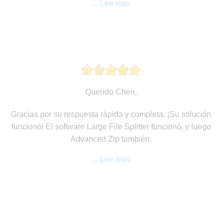
... Lee mas
Querido Chen,
Gracias por su respuesta rápida y completa. ¡Su solución
funcionó! El software Large File Splitter funcionó, y luego
Advanced Zip también.
... Lee mas