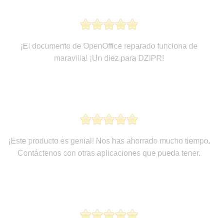
¡El documento de OpenOffice reparado funciona de
maravilla! ¡Un diez para DZIPR!
¡Este producto es genial! Nos has ahorrado mucho tiempo.
Contáctenos con otras aplicaciones que pueda tener.