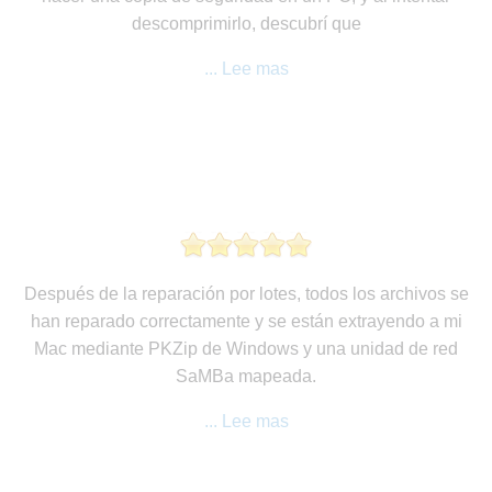
descomprimirlo, descubrí que
... Lee mas
Después de la reparación por lotes, todos los archivos se
han reparado correctamente y se están extrayendo a mi
Mac mediante PKZip de Windows y una unidad de red
SaMBa mapeada.
... Lee mas