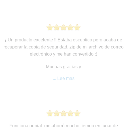
¡¡Un producto excelente !! Estaba escéptico pero acaba de
recuperar la copia de seguridad. zip de mi archivo de correo
electrónico y me han convertido :)
Muchas gracias y
... Lee mas
Funciona genial. me ahorró mucho tiempo en lugar de