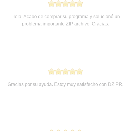
Hola. Acabo de comprar su programa y solucionó un
problema importante ZIP archivo. Gracias.
Gracias por su ayuda. Estoy muy satisfecho con DZIPR.