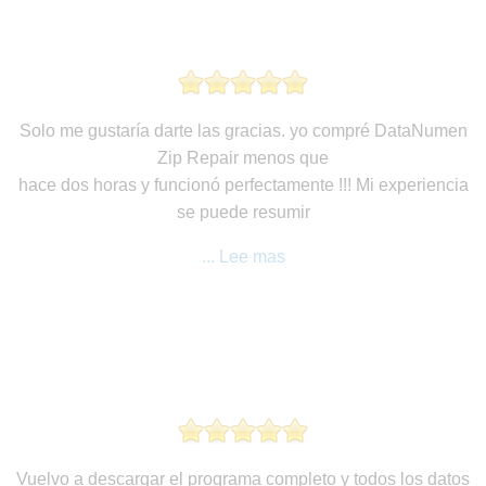
Solo me gustaría darte las gracias. yo compré DataNumen
Zip Repair menos que
hace dos horas y funcionó perfectamente !!! Mi experiencia
se puede resumir
... Lee mas
Vuelvo a descargar el programa completo y todos los datos