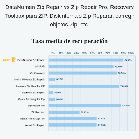
DataNumen Zip Repair vs Zip Repair Pro, Recovery
Toolbox para ZIP, Diskinternals Zip Reparar, corregir
objetos Zip, etc.
Tasa media de recuperación