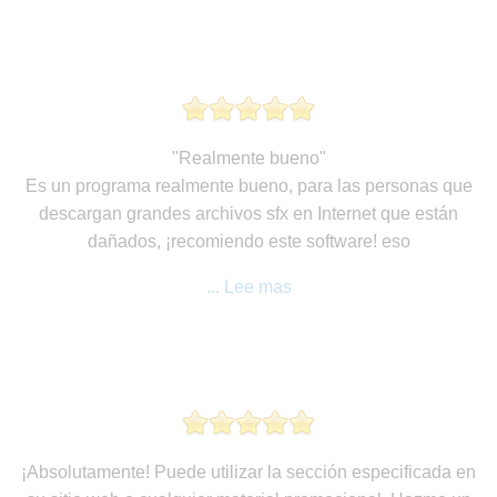
"Realmente bueno"
Es un programa realmente bueno, para las personas que
descargan grandes archivos sfx en Internet que están
dañados, ¡recomiendo este software! eso
... Lee mas
¡Absolutamente! Puede utilizar la sección especificada en