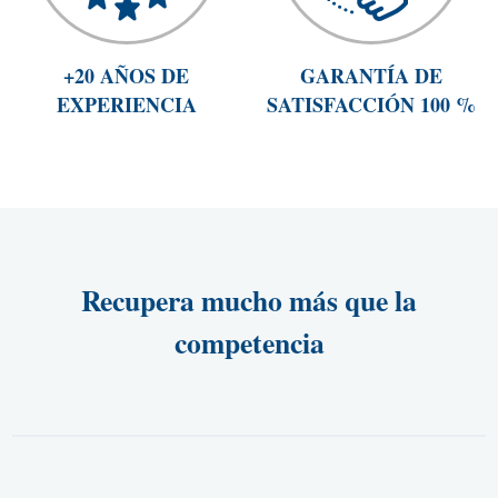
+20 AÑOS DE
GARANTÍA DE
EXPERIENCIA
SATISFACCIÓN 100 %
Recupera mucho más que la
competencia