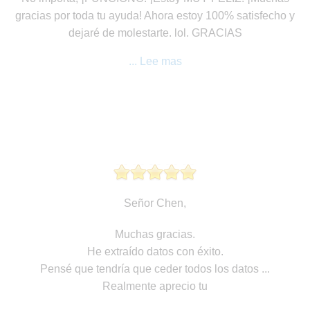
gracias por toda tu ayuda! Ahora estoy 100% satisfecho y
dejaré de molestarte. lol. GRACIAS
... Lee mas
Señor Chen,
Muchas gracias.
He extraído datos con éxito.
Pensé que tendría que ceder todos los datos ...
Realmente aprecio tu