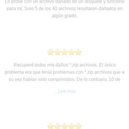
Lo probé con un archivo dañado de un disquete y funcionó
para mí. Solo 5 de los 40 archivos resultaron dañados en
algún grado.
Recuperé todos mis daños *.zip archivos. El único
problema era que tenía problemas con *.zip archivos que a
su vez habían sido comprimidos. De lo contrario, 10 de
... Lee mas