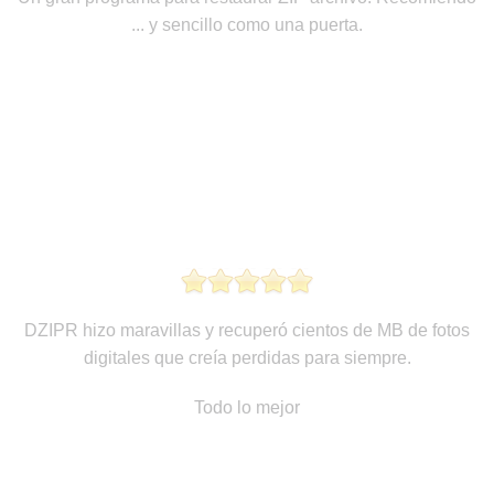
... y sencillo como una puerta.
DZIPR hizo maravillas y recuperó cientos de MB de fotos
digitales que creía perdidas para siempre.
Todo lo mejor