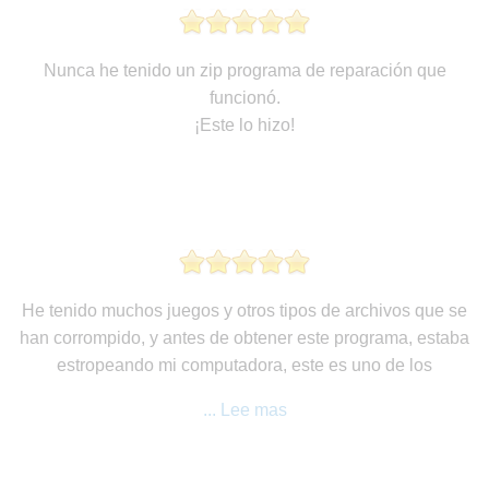
Nunca he tenido un zip programa de reparación que
funcionó.
¡Este lo hizo!
He tenido muchos juegos y otros tipos de archivos que se
han corrompido, y antes de obtener este programa, estaba
estropeando mi computadora, este es uno de los
... Lee mas