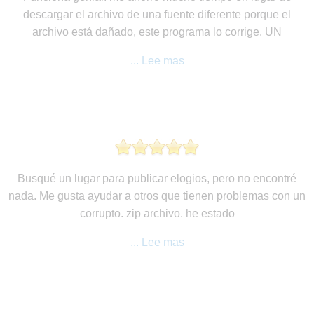
descargar el archivo de una fuente diferente porque el
archivo está dañado, este programa lo corrige. UN
... Lee mas
Busqué un lugar para publicar elogios, pero no encontré
nada. Me gusta ayudar a otros que tienen problemas con un
corrupto. zip archivo. he estado
... Lee mas