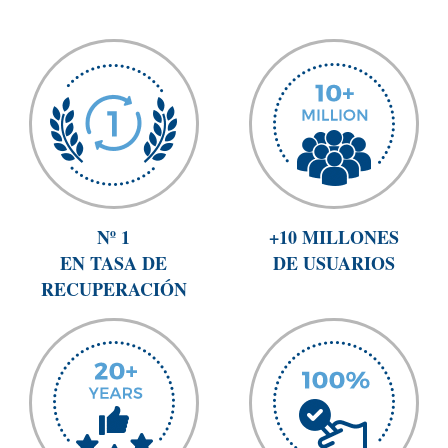
Nº 1
+10 MILLONES
EN TASA DE
DE USUARIOS
RECUPERACIÓN