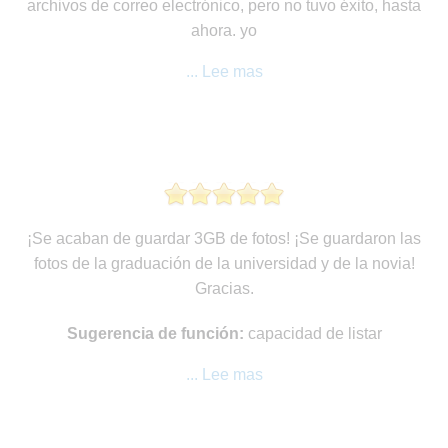
archivos de correo electrónico, pero no tuvo éxito, hasta
ahora. yo
... Lee mas
¡Se acaban de guardar 3GB de fotos! ¡Se guardaron las
fotos de la graduación de la universidad y de la novia!
Gracias.
Sugerencia de función:
capacidad de listar
... Lee mas