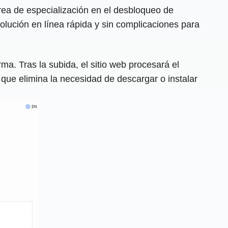
rea de especialización en el desbloqueo de
solución en línea rápida y sin complicaciones para
a. Tras la subida, el sitio web procesará el
 que elimina la necesidad de descargar o instalar