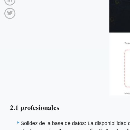
2.1 profesionales
Solidez de la base de datos: La disponibilidad