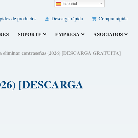
Español
pidos de productos
Descarga rápida
Compra rápida
RES
SOPORTE
EMPRESA
ASOCIADOS
ara eliminar contraseñas (2026) [DESCARGA GRATUITA]
 (2026) [DESCARGA