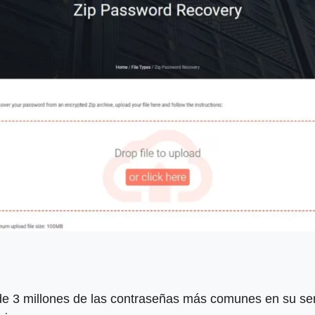
 de 3 millones de las contraseñas más comunes en su serv