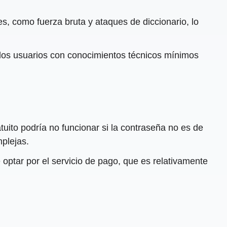
s, como fuerza bruta y ataques de diccionario, lo
ra los usuarios con conocimientos técnicos mínimos
tuito podría no funcionar si la contraseña no es de
plejas.
e optar por el servicio de pago, que es relativamente