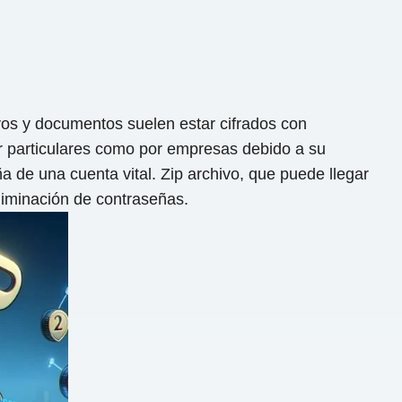
ivos y documentos suelen estar cifrados con
or particulares como por empresas debido a su
 de una cuenta vital. Zip archivo, que puede llegar
liminación de contraseñas.