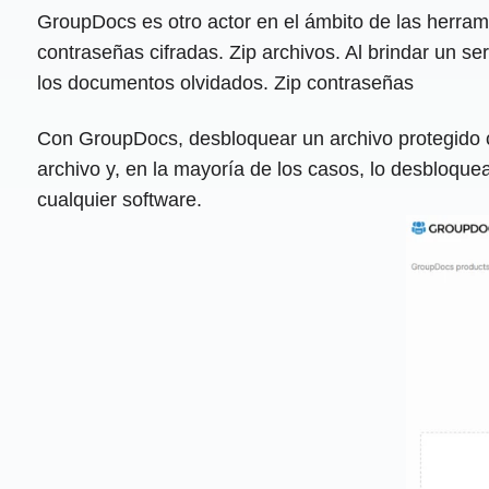
GroupDocs es otro actor en el ámbito de las herram
contraseñas cifradas. Zip archivos. Al brindar un se
los documentos olvidados. Zip contraseñas
Con GroupDocs, desbloquear un archivo protegido con
archivo y, en la mayoría de los casos, lo desbloque
cualquier software.