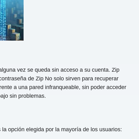
alguna vez se queda sin acceso a su cuenta. Zip
 contraseña de Zip No solo sirven para recuperar
rente a una pared infranqueable, sin poder acceder
bajo sin problemas.
la opción elegida por la mayoría de los usuarios: