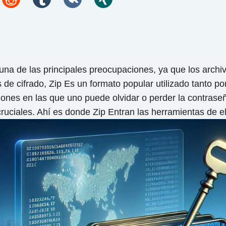
 una de las principales preocupaciones, ya que los arch
 de cifrado, Zip Es un formato popular utilizado tanto p
ones en las que uno puede olvidar o perder la contraseña
ruciales. Ahí es donde Zip Entran las herramientas de e