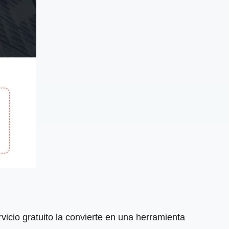
icio gratuito la convierte en una herramienta