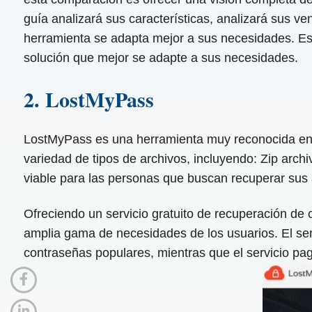
guía analizará sus características, analizará sus ve
herramienta se adapta mejor a sus necesidades. Este 
solución que mejor se adapte a sus necesidades.
2. LostMyPass
LostMyPass es una herramienta muy reconocida en e
variedad de tipos de archivos, incluyendo: Zip arc
viable para las personas que buscan recuperar sus 
Ofreciendo un servicio gratuito de recuperación de
amplia gama de necesidades de los usuarios. El ser
contraseñas populares, mientras que el servicio pa