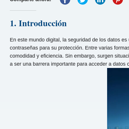
1. Introducción
En este mundo digital, la seguridad de los datos es
contraseñas para su protección. Entre varias formas
comodidad y eficiencia. Sin embargo, surgen situaci
a ser una barrera importante para acceder a datos c