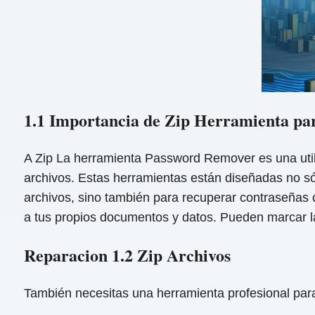
1.1 Importancia de Zip Herramienta par
A Zip La herramienta Password Remover es una utili
archivos. Estas herramientas están diseñadas no sól
archivos, sino también para recuperar contraseñas 
a tus propios documentos y datos. Pueden marcar la 
Reparacion 1.2 Zip Archivos
También necesitas una herramienta profesional pa