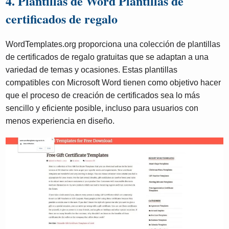
4. Plantillas de Word Plantillas de
certificados de regalo
WordTemplates.org proporciona una colección de plantillas
de certificados de regalo gratuitas que se adaptan a una
variedad de temas y ocasiones. Estas plantillas
compatibles con Microsoft Word tienen como objetivo hacer
que el proceso de creación de certificados sea lo más
sencillo y eficiente posible, incluso para usuarios con
menos experiencia en diseño.