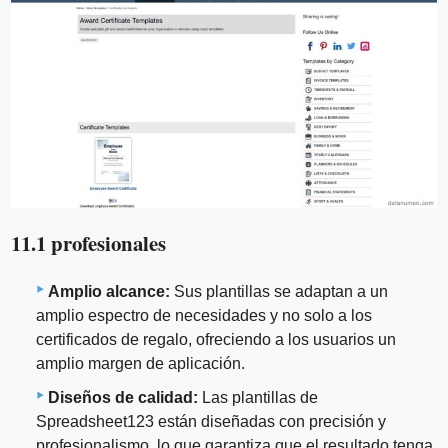
11.1 profesionales
Amplio alcance:
Sus plantillas se adaptan a un
amplio espectro de necesidades y no solo a los
certificados de regalo, ofreciendo a los usuarios un
amplio margen de aplicación.
Diseños de calidad:
Las plantillas de
Spreadsheet123 están diseñadas con precisión y
profesionalismo, lo que garantiza que el resultado tenga