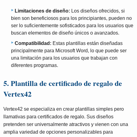
Limitaciones de diseño:
Los diseños ofrecidos, si
bien son beneficiosos para los principiantes, pueden no
ser lo suficientemente sofisticados para los usuarios que
buscan elementos de diseño únicos o avanzados.
Compatibilidad:
Estas plantillas están diseñadas
principalmente para Microsoft Word, lo que puede ser
una limitación para los usuarios que trabajan con
diferentes programas.
5. Plantilla de certificado de regalo de
Vertex42
Vertex42 se especializa en crear plantillas simples pero
llamativas para certificados de regalo. Sus diseños
pretenden ser universalmente atractivos y vienen con una
amplia variedad de opciones personalizables para