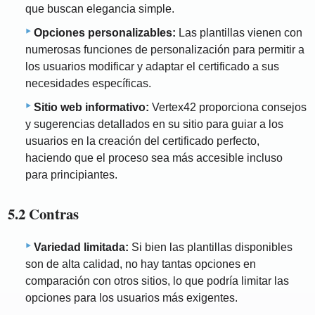
que buscan elegancia simple.
Opciones personalizables:
Las plantillas vienen con
numerosas funciones de personalización para permitir a
los usuarios modificar y adaptar el certificado a sus
necesidades específicas.
Sitio web informativo:
Vertex42 proporciona consejos
y sugerencias detallados en su sitio para guiar a los
usuarios en la creación del certificado perfecto,
haciendo que el proceso sea más accesible incluso
para principiantes.
5.2 Contras
Variedad limitada:
Si bien las plantillas disponibles
son de alta calidad, no hay tantas opciones en
comparación con otros sitios, lo que podría limitar las
opciones para los usuarios más exigentes.