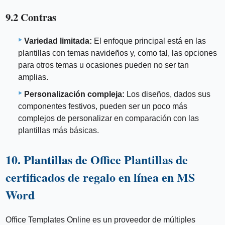
9.2 Contras
Variedad limitada:
El enfoque principal está en las
plantillas con temas navideños y, como tal, las opciones
para otros temas u ocasiones pueden no ser tan
amplias.
Personalización compleja:
Los diseños, dados sus
componentes festivos, pueden ser un poco más
complejos de personalizar en comparación con las
plantillas más básicas.
10. Plantillas de Office Plantillas de
certificados de regalo en línea en MS
Word
Office Templates Online es un proveedor de múltiples