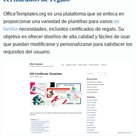
OfficeTemplates.org es una plataforma que se enfoca en
proporcionar una variedad de plantillas para varios
de
familia
necesidades, incluidos certificados de regalo. Su
objetivo es ofrecer diseños de alta calidad y fáciles de usar
que puedan modificarse y personalizarse para satisfacer los
requisitos del usuario.