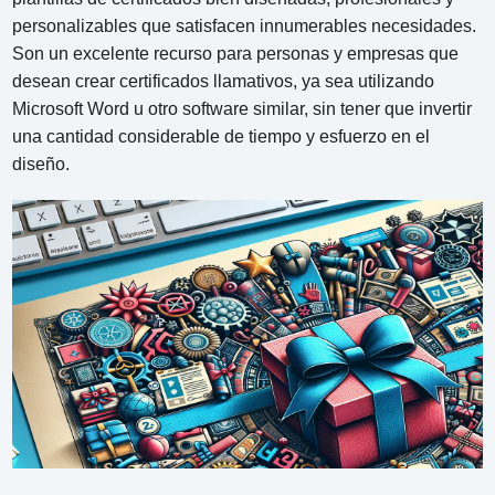
personalizables que satisfacen innumerables necesidades.
Son un excelente recurso para personas y empresas que
desean crear certificados llamativos, ya sea utilizando
Microsoft Word u otro software similar, sin tener que invertir
una cantidad considerable de tiempo y esfuerzo en el
diseño.