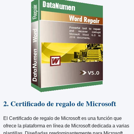
2. Certificado de regalo de Microsoft
El Certificado de regalo de Microsoft es una función que
ofrece la plataforma en línea de Microsoft dedicada a varias
plantillas. Diseñadas predominantemente para Microsoft