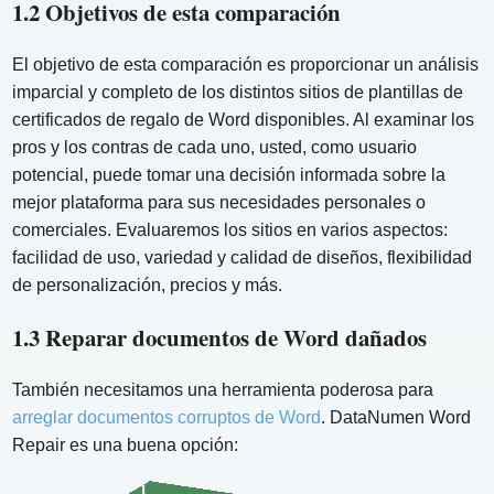
1.2 Objetivos de esta comparación
El objetivo de esta comparación es proporcionar un análisis
imparcial y completo de los distintos sitios de plantillas de
certificados de regalo de Word disponibles. Al examinar los
pros y los contras de cada uno, usted, como usuario
potencial, puede tomar una decisión informada sobre la
mejor plataforma para sus necesidades personales o
comerciales. Evaluaremos los sitios en varios aspectos:
facilidad de uso, variedad y calidad de diseños, flexibilidad
de personalización, precios y más.
1.3 Reparar documentos de Word dañados
También necesitamos una herramienta poderosa para
arreglar documentos corruptos de Word
. DataNumen Word
Repair es una buena opción: