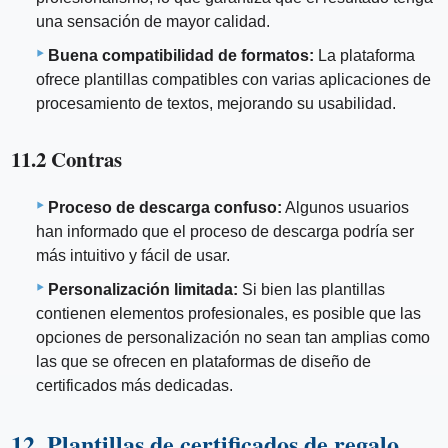
una sensación de mayor calidad.
Buena compatibilidad de formatos:
La plataforma
ofrece plantillas compatibles con varias aplicaciones de
procesamiento de textos, mejorando su usabilidad.
11.2 Contras
Proceso de descarga confuso:
Algunos usuarios
han informado que el proceso de descarga podría ser
más intuitivo y fácil de usar.
Personalización limitada:
Si bien las plantillas
contienen elementos profesionales, es posible que las
opciones de personalización no sean tan amplias como
las que se ofrecen en plataformas de diseño de
certificados más dedicadas.
12. Plantillas de certificados de regalo