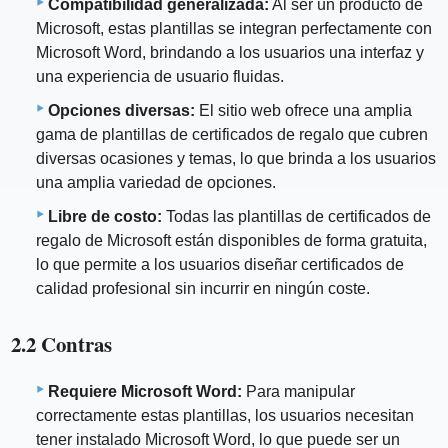
Compatibilidad generalizada:
Al ser un producto de
Microsoft, estas plantillas se integran perfectamente con
Microsoft Word, brindando a los usuarios una interfaz y
una experiencia de usuario fluidas.
Opciones diversas:
El sitio web ofrece una amplia
gama de plantillas de certificados de regalo que cubren
diversas ocasiones y temas, lo que brinda a los usuarios
una amplia variedad de opciones.
Libre de costo:
Todas las plantillas de certificados de
regalo de Microsoft están disponibles de forma gratuita,
lo que permite a los usuarios diseñar certificados de
calidad profesional sin incurrir en ningún coste.
2.2 Contras
Requiere Microsoft Word:
Para manipular
correctamente estas plantillas, los usuarios necesitan
tener instalado Microsoft Word, lo que puede ser un