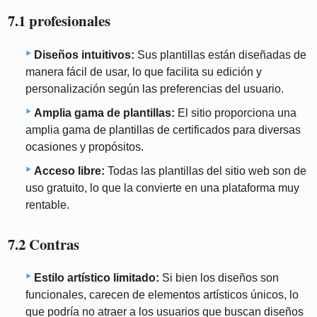
7.1 profesionales
Diseños intuitivos:
Sus plantillas están diseñadas de
manera fácil de usar, lo que facilita su edición y
personalización según las preferencias del usuario.
Amplia gama de plantillas:
El sitio proporciona una
amplia gama de plantillas de certificados para diversas
ocasiones y propósitos.
Acceso libre:
Todas las plantillas del sitio web son de
uso gratuito, lo que la convierte en una plataforma muy
rentable.
7.2 Contras
Estilo artístico limitado:
Si bien los diseños son
funcionales, carecen de elementos artísticos únicos, lo
que podría no atraer a los usuarios que buscan diseños