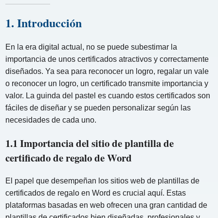
1. Introducción
En la era digital actual, no se puede subestimar la
importancia de unos certificados atractivos y correctamente
diseñados. Ya sea para reconocer un logro, regalar un vale
o reconocer un logro, un certificado transmite importancia y
valor. La guinda del pastel es cuando estos certificados son
fáciles de diseñar y se pueden personalizar según las
necesidades de cada uno.
1.1 Importancia del sitio de plantilla de
certificado de regalo de Word
El papel que desempeñan los sitios web de plantillas de
certificados de regalo en Word es crucial aquí. Estas
plataformas basadas en web ofrecen una gran cantidad de
plantillas de certificados bien diseñadas, profesionales y