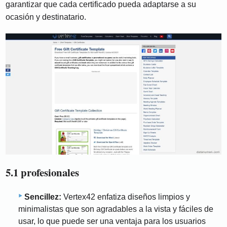
garantizar que cada certificado pueda adaptarse a su
ocasión y destinatario.
5.1 profesionales
Sencillez:
Vertex42 enfatiza diseños limpios y
minimalistas que son agradables a la vista y fáciles de
usar, lo que puede ser una ventaja para los usuarios