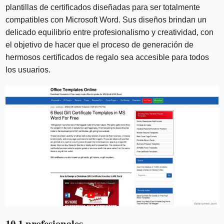
plantillas de certificados diseñadas para ser totalmente
compatibles con Microsoft Word. Sus diseños brindan un
delicado equilibrio entre profesionalismo y creatividad, con
el objetivo de hacer que el proceso de generación de
hermosos certificados de regalo sea accesible para todos
los usuarios.
10.1 profesionales