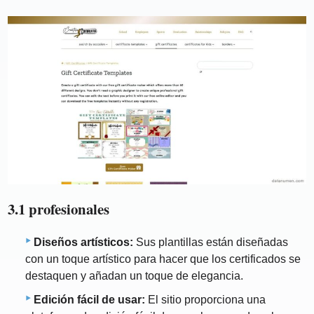
3.1 profesionales
Diseños artísticos:
Sus plantillas están diseñadas
con un toque artístico para hacer que los certificados se
destaquen y añadan un toque de elegancia.
Edición fácil de usar:
El sitio proporciona una