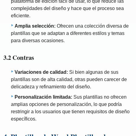
plataforma de edición fácil de usar, lo que reduce las
complejidades del diseño y hace que el proceso sea
eficiente.
Amplia selección:
Ofrecen una colección diversa de
plantillas que se adaptan a diferentes estilos y temas
para diversas ocasiones.
3.2 Contras
Variaciones de calidad:
Si bien algunas de sus
plantillas son de alta calidad, otras pueden carecer de
delicadeza y refinamiento del diseño.
Personalización limitada:
Sus plantillas no ofrecen
amplias opciones de personalización, lo que podría
restringir a los usuarios que tienen requisitos de diseño
específicos.