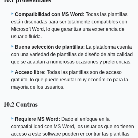
Compatibilidad con MS Word:
Todas las plantillas
están diseñadas para ser totalmente compatibles con
Microsoft Word, lo que garantiza una experiencia de
usuario fluida.
Buena selección de plantillas:
La plataforma cuenta
con una variedad de plantillas de diseño de alta calidad
que se adaptan a numerosas ocasiones y preferencias.
Acceso libre:
Todas las plantillas son de acceso
gratuito, lo que puede resultar muy económico para la
mayoría de los usuarios.
10.2 Contras
Requiere MS Word:
Dado el enfoque en la
compatibilidad con MS Word, los usuarios que no tienen
acceso a este software pueden encontrar las plantillas