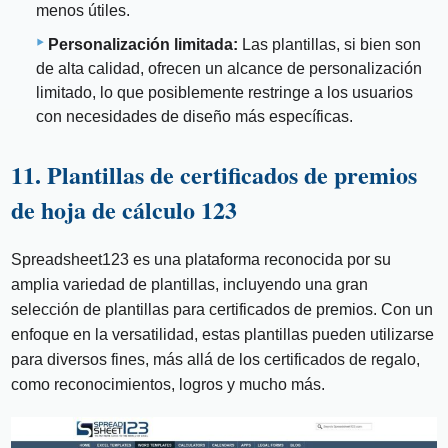
menos útiles.
Personalización limitada:
Las plantillas, si bien son
de alta calidad, ofrecen un alcance de personalización
limitado, lo que posiblemente restringe a los usuarios
con necesidades de diseño más específicas.
11. Plantillas de certificados de premios
de hoja de cálculo 123
Spreadsheet123 es una plataforma reconocida por su
amplia variedad de plantillas, incluyendo una gran
selección de plantillas para certificados de premios. Con un
enfoque en la versatilidad, estas plantillas pueden utilizarse
para diversos fines, más allá de los certificados de regalo,
como reconocimientos, logros y mucho más.