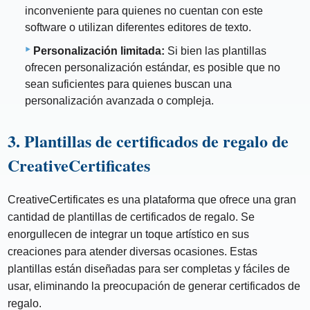
inconveniente para quienes no cuentan con este
software o utilizan diferentes editores de texto.
Personalización limitada:
Si bien las plantillas
ofrecen personalización estándar, es posible que no
sean suficientes para quienes buscan una
personalización avanzada o compleja.
3. Plantillas de certificados de regalo de
CreativeCertificates
CreativeCertificates es una plataforma que ofrece una gran
cantidad de plantillas de certificados de regalo. Se
enorgullecen de integrar un toque artístico en sus
creaciones para atender diversas ocasiones. Estas
plantillas están diseñadas para ser completas y fáciles de
usar, eliminando la preocupación de generar certificados de
regalo.