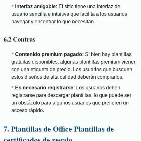
Interfaz amigable:
El sitio tiene una interfaz de
usuario sencilla e intuitiva que facilita a los usuarios
navegar y encontrar lo que necesitan.
6.2 Contras
Contenido premium pagado:
Si bien hay plantillas
gratuitas disponibles, algunas plantillas premium vienen
con una etiqueta de precio. Los usuarios que busquen
estos diseños de alta calidad deberán comprarlos.
Es necesario registrarse:
Los usuarios deben
registrarse para descargar plantillas, lo que puede ser
un obstáculo para algunos usuarios que prefieren un
acceso rápido.
7. Plantillas de Office Plantillas de
certificados de regalo