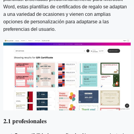
Word, estas plantillas de certificados de regalo se adaptan
a una variedad de ocasiones y vienen con amplias
opciones de personalización para adaptarse a las
preferencias del usuario.
2.1 profesionales