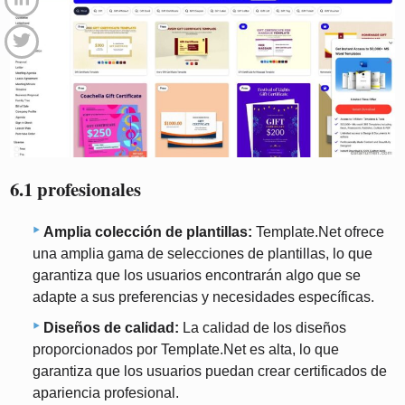
6.1 profesionales
Amplia colección de plantillas:
Template.Net ofrece
una amplia gama de selecciones de plantillas, lo que
garantiza que los usuarios encontrarán algo que se
adapte a sus preferencias y necesidades específicas.
Diseños de calidad:
La calidad de los diseños
proporcionados por Template.Net es alta, lo que
garantiza que los usuarios puedan crear certificados de
apariencia profesional.