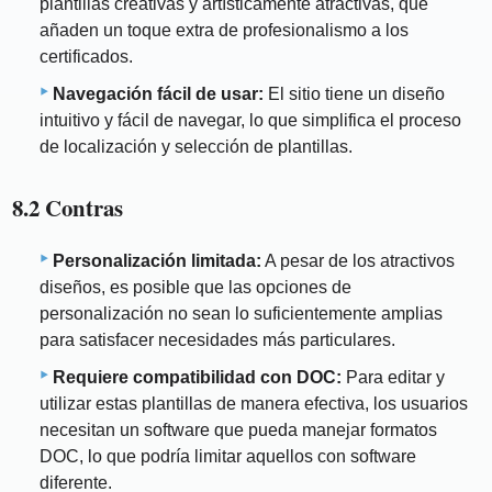
plantillas creativas y artísticamente atractivas, que
añaden un toque extra de profesionalismo a los
certificados.
Navegación fácil de usar:
El sitio tiene un diseño
intuitivo y fácil de navegar, lo que simplifica el proceso
de localización y selección de plantillas.
8.2 Contras
Personalización limitada:
A pesar de los atractivos
diseños, es posible que las opciones de
personalización no sean lo suficientemente amplias
para satisfacer necesidades más particulares.
Requiere compatibilidad con DOC:
Para editar y
utilizar estas plantillas de manera efectiva, los usuarios
necesitan un software que pueda manejar formatos
DOC, lo que podría limitar aquellos con software
diferente.