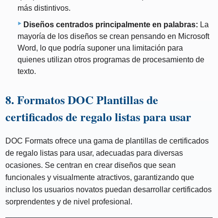
más distintivos.
Diseños centrados principalmente en palabras:
La
mayoría de los diseños se crean pensando en Microsoft
Word, lo que podría suponer una limitación para
quienes utilizan otros programas de procesamiento de
texto.
8. Formatos DOC Plantillas de
certificados de regalo listas para usar
DOC Formats ofrece una gama de plantillas de certificados
de regalo listas para usar, adecuadas para diversas
ocasiones. Se centran en crear diseños que sean
funcionales y visualmente atractivos, garantizando que
incluso los usuarios novatos puedan desarrollar certificados
sorprendentes y de nivel profesional.