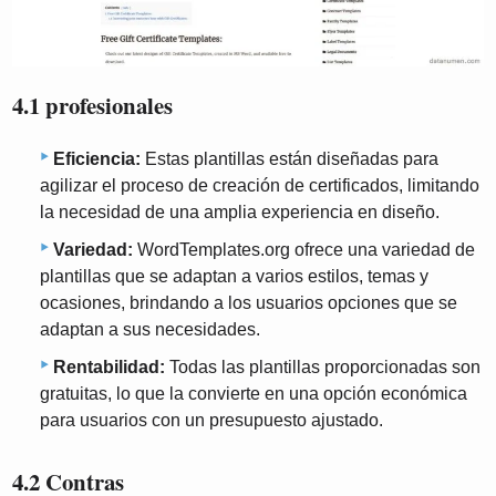
4.1 profesionales
Eficiencia:
Estas plantillas están diseñadas para
agilizar el proceso de creación de certificados, limitando
la necesidad de una amplia experiencia en diseño.
Variedad:
WordTemplates.org ofrece una variedad de
plantillas que se adaptan a varios estilos, temas y
ocasiones, brindando a los usuarios opciones que se
adaptan a sus necesidades.
Rentabilidad:
Todas las plantillas proporcionadas son
gratuitas, lo que la convierte en una opción económica
para usuarios con un presupuesto ajustado.
4.2 Contras