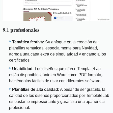
9.1 profesionales
Temática festiva:
Su enfoque en la creación de
plantillas temáticas, especialmente para Navidad,
agrega una capa extra de singularidad y encanto a los
certificados.
Usabilidad:
Los diseños que ofrece TemplateLab
están disponibles tanto en Word como PDF formato,
haciéndolos fáciles de usar con diferentes software.
Plantillas de alta calidad:
A pesar de ser gratuito, la
calidad de los diseños proporcionados por TemplateLab
es bastante impresionante y garantiza una apariencia
profesional.