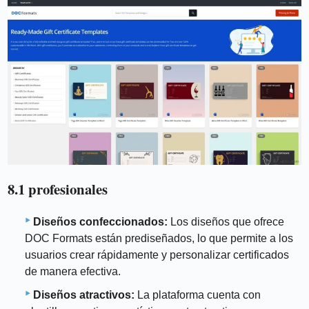
8.1 profesionales
Diseños confeccionados:
Los diseños que ofrece
DOC Formats están prediseñados, lo que permite a los
usuarios crear rápidamente y personalizar certificados
de manera efectiva.
Diseños atractivos:
La plataforma cuenta con