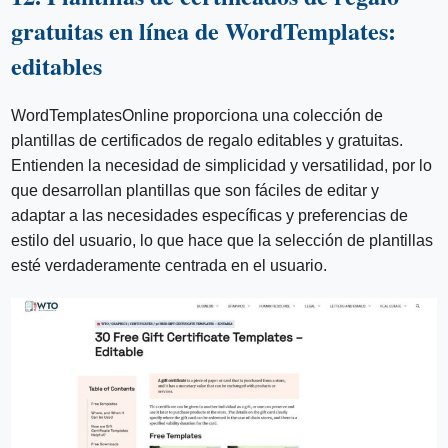
gratuitas en línea de WordTemplates:
editables
WordTemplatesOnline proporciona una colección de
plantillas de certificados de regalo editables y gratuitas.
Entienden la necesidad de simplicidad y versatilidad, por lo
que desarrollan plantillas que son fáciles de editar y
adaptar a las necesidades específicas y preferencias de
estilo del usuario, lo que hace que la selección de plantillas
esté verdaderamente centrada en el usuario.