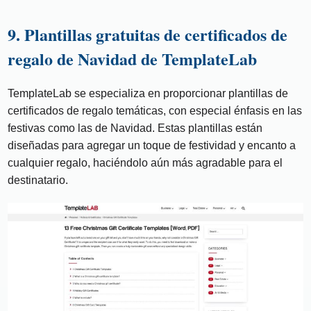
9. Plantillas gratuitas de certificados de
regalo de Navidad de TemplateLab
TemplateLab se especializa en proporcionar plantillas de
certificados de regalo temáticas, con especial énfasis en las
festivas como las de Navidad. Estas plantillas están
diseñadas para agregar un toque de festividad y encanto a
cualquier regalo, haciéndolo aún más agradable para el
destinatario.