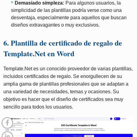
Demasiado simpleza:
Para algunos usuarios, la
simplicidad de las plantillas podría verse como una
desventaja, especialmente para aquellos que buscan
diseños extravagantes o muy exclusivos.
6. Plantilla de certificado de regalo de
Template.Net en Word
Template.Net es un conocido proveedor de varias plantillas,
incluidos certificados de regalo. Se enorgullecen de su
amplia gama de plantillas profesionales que se adaptan a
una variedad de necesidades, temas y ocasiones. Su
objetivo es hacer que el diseño de certificados sea muy
sencillo para todos los usuarios.