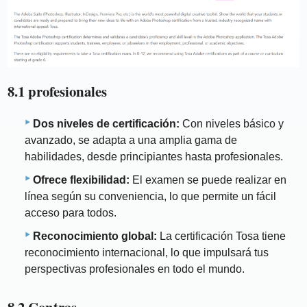
8.1 profesionales
Dos niveles de certificación:
Con niveles básico y
avanzado, se adapta a una amplia gama de
habilidades, desde principiantes hasta profesionales.
Ofrece flexibilidad:
El examen se puede realizar en
línea según su conveniencia, lo que permite un fácil
acceso para todos.
Reconocimiento global:
La certificación Tosa tiene
reconocimiento internacional, lo que impulsará tus
perspectivas profesionales en todo el mundo.