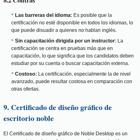
8.2 Contras
Las barreras del idioma:
Es posible que la
certificación no esté disponible en todos los idiomas, lo
que puede disuadir a quienes no hablan inglés.
Sin capacitación dirigida por un instructor:
La
certificación se centra en pruebas más que en
capacitación, lo que significa que los candidatos deben
estudiar por su cuenta o buscar capacitación externa.
Costoso:
La certificación, especialmente la de nivel
avanzado, puede resultar costosa en comparación con
otras ofertas.
9. Certificado de diseño gráfico de
escritorio noble
El Certificado de diseño gráfico de Noble Desktop es un