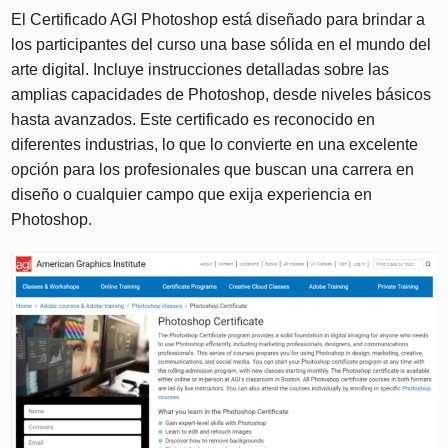
El Certificado AGI Photoshop está diseñado para brindar a
los participantes del curso una base sólida en el mundo del
arte digital. Incluye instrucciones detalladas sobre las
amplias capacidades de Photoshop, desde niveles básicos
hasta avanzados. Este certificado es reconocido en
diferentes industrias, lo que lo convierte en una excelente
opción para los profesionales que buscan una carrera en
diseño o cualquier campo que exija experiencia en
Photoshop.