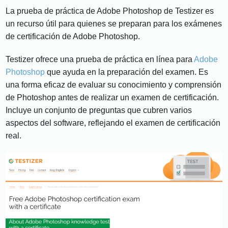
La prueba de práctica de Adobe Photoshop de Testizer es
un recurso útil para quienes se preparan para los exámenes
de certificación de Adobe Photoshop.
Testizer ofrece una prueba de práctica en línea para
Adobe
Photoshop
que ayuda en la preparación del examen. Es
una forma eficaz de evaluar su conocimiento y comprensión
de Photoshop antes de realizar un examen de certificación.
Incluye un conjunto de preguntas que cubren varios
aspectos del software, reflejando el examen de certificación
real.