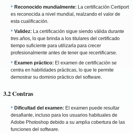
Reconocido mundialmente:
La certificación Certiport
es reconocida a nivel mundial, realzando el valor de
esta cualificación.
Validez:
La certificación sigue siendo válida durante
tres años, lo que brinda a los titulares del certificado
tiempo suficiente para utilizarla para crecer
profesionalmente antes de tener que recertificarse.
Examen práctico:
El examen de certificación se
centra en habilidades prácticas, lo que le permite
demostrar su dominio práctico del software.
3.2 Contras
Dificultad del examen:
El examen puede resultar
desafiante, incluso para los usuarios habituales de
Adobe Photoshop debido a su amplia cobertura de las
funciones del software.