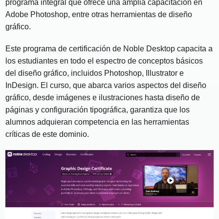
programa integral que ofrece una amplia capacitación en
Adobe Photoshop, entre otras herramientas de diseño
gráfico.
Este programa de certificación de Noble Desktop capacita a
los estudiantes en todo el espectro de conceptos básicos
del diseño gráfico, incluidos Photoshop, Illustrator e
InDesign. El curso, que abarca varios aspectos del diseño
gráfico, desde imágenes e ilustraciones hasta diseño de
páginas y configuración tipográfica, garantiza que los
alumnos adquieran competencia en las herramientas
críticas de este dominio.