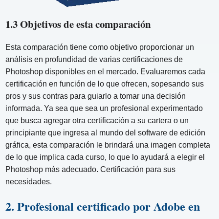
1.3 Objetivos de esta comparación
Esta comparación tiene como objetivo proporcionar un
análisis en profundidad de varias certificaciones de
Photoshop disponibles en el mercado. Evaluaremos cada
certificación en función de lo que ofrecen, sopesando sus
pros y sus contras para guiarlo a tomar una decisión
informada. Ya sea que sea un profesional experimentado
que busca agregar otra certificación a su cartera o un
principiante que ingresa al mundo del software de edición
gráfica, esta comparación le brindará una imagen completa
de lo que implica cada curso, lo que lo ayudará a elegir el
Photoshop más adecuado. Certificación para sus
necesidades.
2. Profesional certificado por Adobe en