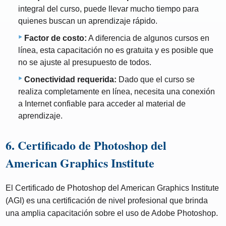
integral del curso, puede llevar mucho tiempo para
quienes buscan un aprendizaje rápido.
Factor de costo:
A diferencia de algunos cursos en
línea, esta capacitación no es gratuita y es posible que
no se ajuste al presupuesto de todos.
Conectividad requerida:
Dado que el curso se
realiza completamente en línea, necesita una conexión
a Internet confiable para acceder al material de
aprendizaje.
6. Certificado de Photoshop del
American Graphics Institute
El Certificado de Photoshop del American Graphics Institute
(AGI) es una certificación de nivel profesional que brinda
una amplia capacitación sobre el uso de Adobe Photoshop.