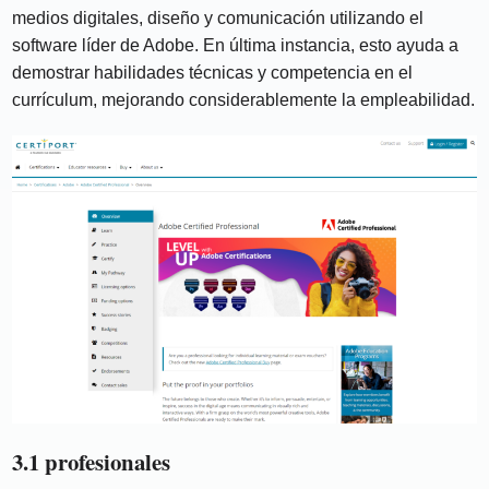
medios digitales, diseño y comunicación utilizando el
software líder de Adobe. En última instancia, esto ayuda a
demostrar habilidades técnicas y competencia en el
currículum, mejorando considerablemente la empleabilidad.
3.1 profesionales