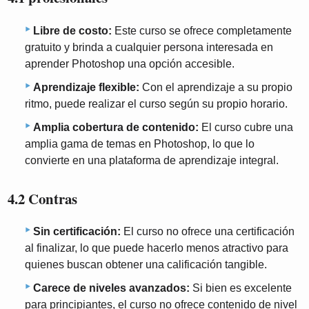
Libre de costo:
Este curso se ofrece completamente
gratuito y brinda a cualquier persona interesada en
aprender Photoshop una opción accesible.
Aprendizaje flexible:
Con el aprendizaje a su propio
ritmo, puede realizar el curso según su propio horario.
Amplia cobertura de contenido:
El curso cubre una
amplia gama de temas en Photoshop, lo que lo
convierte en una plataforma de aprendizaje integral.
4.2 Contras
Sin certificación:
El curso no ofrece una certificación
al finalizar, lo que puede hacerlo menos atractivo para
quienes buscan obtener una calificación tangible.
Carece de niveles avanzados:
Si bien es excelente
para principiantes, el curso no ofrece contenido de nivel