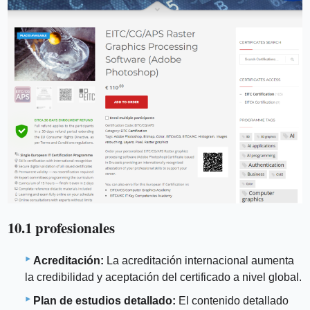
10.1 profesionales
Acreditación:
La acreditación internacional aumenta
la credibilidad y aceptación del certificado a nivel global.
Plan de estudios detallado:
El contenido detallado