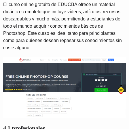
El curso online gratuito de EDUCBA ofrece un material
didáctico completo que incluye vídeos, artículos, recursos
descargables y mucho más, permitiendo a estudiantes de
todo el mundo adquirir conocimientos básicos de
Photoshop. Este curso es ideal tanto para principiantes
como para quienes desean repasar sus conocimientos sin
coste alguno.
4.1 profesionales