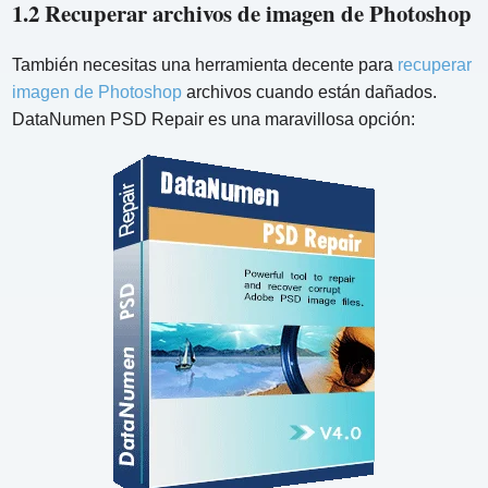
1.2 Recuperar archivos de imagen de Photoshop
También necesitas una herramienta decente para
recuperar
imagen de Photoshop
archivos cuando están dañados.
DataNumen PSD Repair es una maravillosa opción: