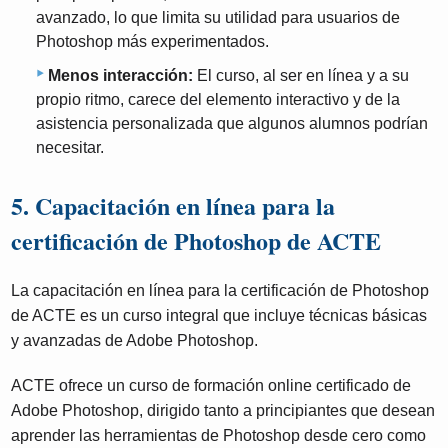
avanzado, lo que limita su utilidad para usuarios de
Photoshop más experimentados.
Menos interacción:
El curso, al ser en línea y a su
propio ritmo, carece del elemento interactivo y de la
asistencia personalizada que algunos alumnos podrían
necesitar.
5. Capacitación en línea para la
certificación de Photoshop de ACTE
La capacitación en línea para la certificación de Photoshop
de ACTE es un curso integral que incluye técnicas básicas
y avanzadas de Adobe Photoshop.
ACTE ofrece un curso de formación online certificado de
Adobe Photoshop, dirigido tanto a principiantes que desean
aprender las herramientas de Photoshop desde cero como