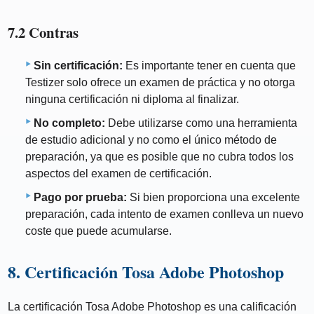
7.2 Contras
Sin certificación:
Es importante tener en cuenta que
Testizer solo ofrece un examen de práctica y no otorga
ninguna certificación ni diploma al finalizar.
No completo:
Debe utilizarse como una herramienta
de estudio adicional y no como el único método de
preparación, ya que es posible que no cubra todos los
aspectos del examen de certificación.
Pago por prueba:
Si bien proporciona una excelente
preparación, cada intento de examen conlleva un nuevo
coste que puede acumularse.
8. Certificación Tosa Adobe Photoshop
La certificación Tosa Adobe Photoshop es una calificación