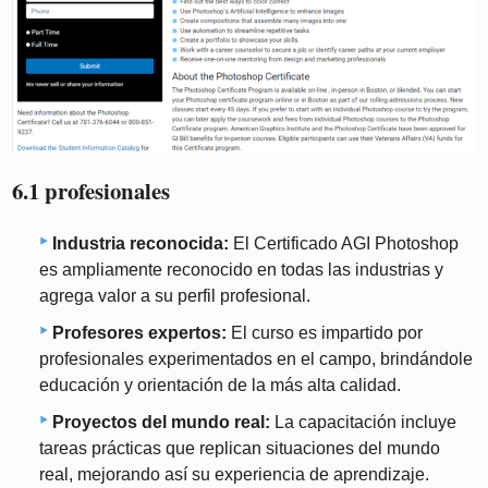
6.1 profesionales
Industria reconocida:
El Certificado AGI Photoshop
es ampliamente reconocido en todas las industrias y
agrega valor a su perfil profesional.
Profesores expertos:
El curso es impartido por
profesionales experimentados en el campo, brindándole
educación y orientación de la más alta calidad.
Proyectos del mundo real:
La capacitación incluye
tareas prácticas que replican situaciones del mundo
real, mejorando así su experiencia de aprendizaje.