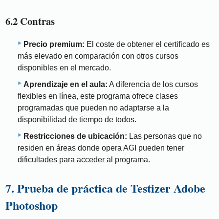
6.2 Contras
Precio premium:
El coste de obtener el certificado es
más elevado en comparación con otros cursos
disponibles en el mercado.
Aprendizaje en el aula:
A diferencia de los cursos
flexibles en línea, este programa ofrece clases
programadas que pueden no adaptarse a la
disponibilidad de tiempo de todos.
Restricciones de ubicación:
Las personas que no
residen en áreas donde opera AGI pueden tener
dificultades para acceder al programa.
7. Prueba de práctica de Testizer Adobe
Photoshop