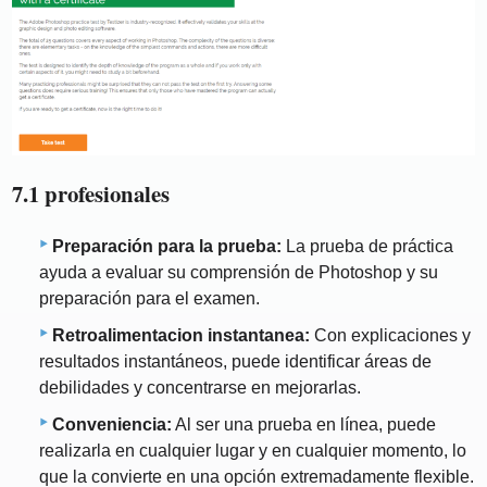
7.1 profesionales
Preparación para la prueba:
La prueba de práctica
ayuda a evaluar su comprensión de Photoshop y su
preparación para el examen.
Retroalimentacion instantanea:
Con explicaciones y
resultados instantáneos, puede identificar áreas de
debilidades y concentrarse en mejorarlas.
Conveniencia:
Al ser una prueba en línea, puede
realizarla en cualquier lugar y en cualquier momento, lo
que la convierte en una opción extremadamente flexible.