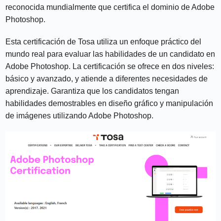
reconocida mundialmente que certifica el dominio de Adobe
Photoshop.
Esta certificación de Tosa utiliza un enfoque práctico del
mundo real para evaluar las habilidades de un candidato en
Adobe Photoshop. La certificación se ofrece en dos niveles:
básico y avanzado, y atiende a diferentes necesidades de
aprendizaje. Garantiza que los candidatos tengan
habilidades demostrables en diseño gráfico y manipulación
de imágenes utilizando Adobe Photoshop.