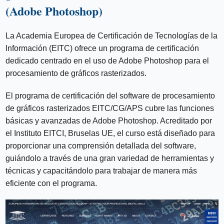
(Adobe Photoshop)
La Academia Europea de Certificación de Tecnologías de la
Información (EITC) ofrece un programa de certificación
dedicado centrado en el uso de Adobe Photoshop para el
procesamiento de gráficos rasterizados.
El programa de certificación del software de procesamiento
de gráficos rasterizados EITC/CG/APS cubre las funciones
básicas y avanzadas de Adobe Photoshop. Acreditado por
el Instituto EITCI, Bruselas UE, el curso está diseñado para
proporcionar una comprensión detallada del software,
guiándolo a través de una gran variedad de herramientas y
técnicas y capacitándolo para trabajar de manera más
eficiente con el programa.