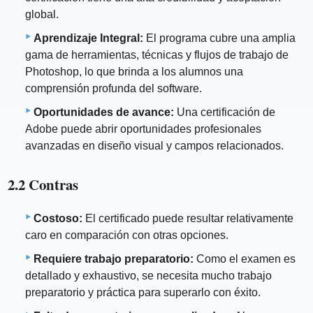
global.
Aprendizaje Integral:
El programa cubre una amplia
gama de herramientas, técnicas y flujos de trabajo de
Photoshop, lo que brinda a los alumnos una
comprensión profunda del software.
Oportunidades de avance:
Una certificación de
Adobe puede abrir oportunidades profesionales
avanzadas en diseño visual y campos relacionados.
2.2 Contras
Costoso:
El certificado puede resultar relativamente
caro en comparación con otras opciones.
Requiere trabajo preparatorio:
Como el examen es
detallado y exhaustivo, se necesita mucho trabajo
preparatorio y práctica para superarlo con éxito.