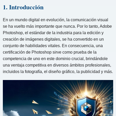
1. Introducción
En un mundo digital en evolución, la comunicación visual
se ha vuelto más importante que nunca. Por lo tanto, Adobe
Photoshop, el estándar de la industria para la edición y
creación de imágenes digitales, se ha convertido en un
conjunto de habilidades vitales. En consecuencia, una
certificación de Photoshop sirve como prueba de la
competencia de uno en este dominio crucial, brindándole
una ventaja competitiva en diversos ámbitos profesionales,
incluidos la fotografía, el diseño gráfico, la publicidad y más.