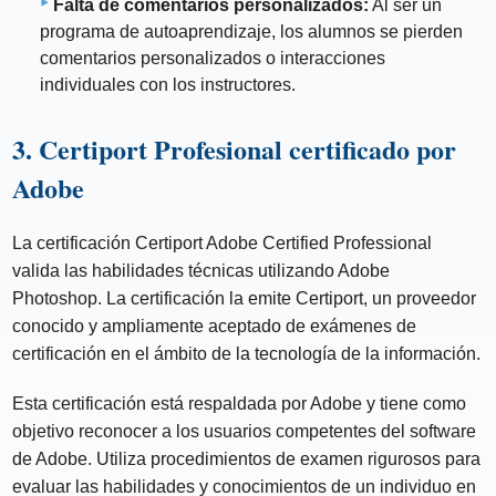
Falta de comentarios personalizados:
Al ser un
programa de autoaprendizaje, los alumnos se pierden
comentarios personalizados o interacciones
individuales con los instructores.
3. Certiport Profesional certificado por
Adobe
La certificación Certiport Adobe Certified Professional
valida las habilidades técnicas utilizando Adobe
Photoshop. La certificación la emite Certiport, un proveedor
conocido y ampliamente aceptado de exámenes de
certificación en el ámbito de la tecnología de la información.
Esta certificación está respaldada por Adobe y tiene como
objetivo reconocer a los usuarios competentes del software
de Adobe. Utiliza procedimientos de examen rigurosos para
evaluar las habilidades y conocimientos de un individuo en