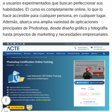
a usuarios experimentados que buscan perfeccionar sus
habilidades. El curso es completamente online, lo que lo
hace accesible para cualquier persona, en cualquier lugar.
Además, abarca una amplia variedad de aplicaciones
principales de Photoshop, desde diseño gráfico y fotografía
hasta proyectos de marketing y necesidades empresariales.