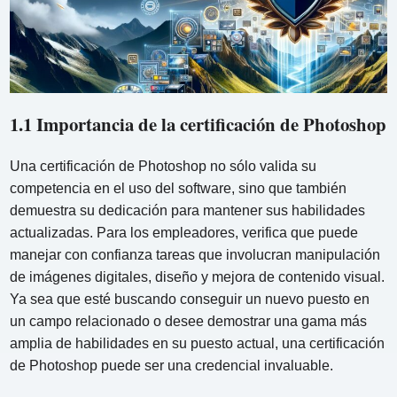
1.1 Importancia de la certificación de Photoshop
Una certificación de Photoshop no sólo valida su
competencia en el uso del software, sino que también
demuestra su dedicación para mantener sus habilidades
actualizadas. Para los empleadores, verifica que puede
manejar con confianza tareas que involucran manipulación
de imágenes digitales, diseño y mejora de contenido visual.
Ya sea que esté buscando conseguir un nuevo puesto en
un campo relacionado o desee demostrar una gama más
amplia de habilidades en su puesto actual, una certificación
de Photoshop puede ser una credencial invaluable.