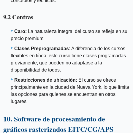
conceptos y técnicas.
9.2 Contras
Caro:
La naturaleza integral del curso se refleja en su
precio premium.
Clases Preprogramadas:
A diferencia de los cursos
flexibles en línea, este curso tiene clases programadas
previamente, que pueden no adaptarse a la
disponibilidad de todos.
Restricciones de ubicación:
El curso se ofrece
principalmente en la ciudad de Nueva York, lo que limita
las opciones para quienes se encuentran en otros
lugares.
10. Software de procesamiento de
gráficos rasterizados EITC/CG/APS