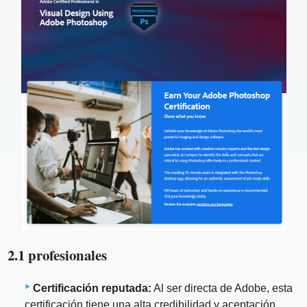
2.1 profesionales
Certificación reputada:
Al ser directa de Adobe, esta
certificación tiene una alta credibilidad y aceptación