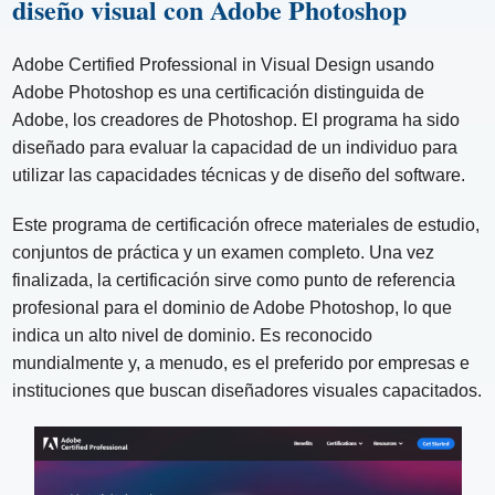
diseño visual con Adobe Photoshop
Adobe Certified Professional in Visual Design usando
Adobe Photoshop es una certificación distinguida de
Adobe, los creadores de Photoshop. El programa ha sido
diseñado para evaluar la capacidad de un individuo para
utilizar las capacidades técnicas y de diseño del software.
Este programa de certificación ofrece materiales de estudio,
conjuntos de práctica y un examen completo. Una vez
finalizada, la certificación sirve como punto de referencia
profesional para el dominio de Adobe Photoshop, lo que
indica un alto nivel de dominio. Es reconocido
mundialmente y, a menudo, es el preferido por empresas e
instituciones que buscan diseñadores visuales capacitados.