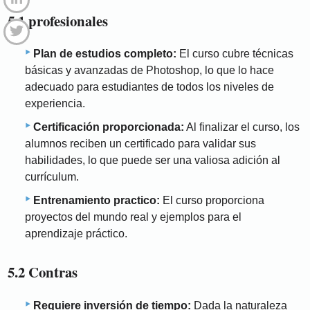
5.1 profesionales
Plan de estudios completo:
El curso cubre técnicas
básicas y avanzadas de Photoshop, lo que lo hace
adecuado para estudiantes de todos los niveles de
experiencia.
Certificación proporcionada:
Al finalizar el curso, los
alumnos reciben un certificado para validar sus
habilidades, lo que puede ser una valiosa adición al
currículum.
Entrenamiento practico:
El curso proporciona
proyectos del mundo real y ejemplos para el
aprendizaje práctico.
5.2 Contras
Requiere inversión de tiempo:
Dada la naturaleza