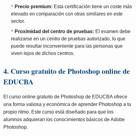
Precio premium:
Esta certificación tiene un coste más
elevado en comparación con otras similares en este
sector.
Proximidad del centro de pruebas:
El examen debe
realizarse en un centro de pruebas autorizado, lo que
puede resultar inconveniente para las personas que
viven lejos de dichos centros.
4. Curso gratuito de Photoshop online de
EDUCBA
El curso online gratuito de Photoshop de EDUCBA ofrece
una forma valiosa y económica de aprender Photoshop a tu
propio ritmo. Este curso está diseñado para que los
alumnos adquieran los conocimientos básicos de Adobe
Photoshop.