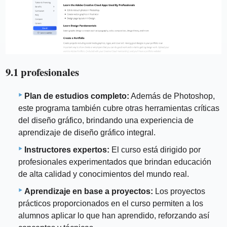
9.1 profesionales
Plan de estudios completo:
Además de Photoshop,
este programa también cubre otras herramientas críticas
del diseño gráfico, brindando una experiencia de
aprendizaje de diseño gráfico integral.
Instructores expertos:
El curso está dirigido por
profesionales experimentados que brindan educación
de alta calidad y conocimientos del mundo real.
Aprendizaje en base a proyectos:
Los proyectos
prácticos proporcionados en el curso permiten a los
alumnos aplicar lo que han aprendido, reforzando así