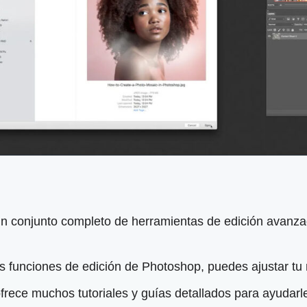
 conjunto completo de herramientas de edición avanzad
s funciones de edición de Photoshop, puedes ajustar tu 
rece muchos tutoriales y guías detallados para ayudarl