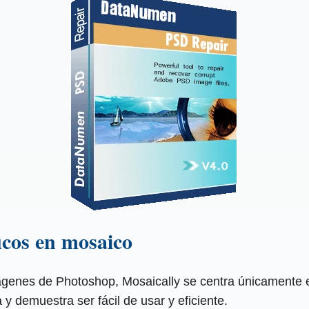
icos en mosaico
mágenes de Photoshop, Mosaically se centra únicamente 
y demuestra ser fácil de usar y eficiente.