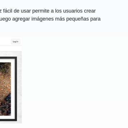
fácil de usar permite a los usuarios crear
 y luego agregar imágenes más pequeñas para