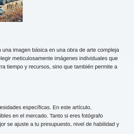
n una imagen básica en una obra de arte compleja
elegir meticulosamente imágenes individuales que
ra tiempo y recursos, sino que también permite a
.
sidades específicas. En este artículo,
bles en el mercado. Tanto si eres fotógrafo
r se ajuste a tu presupuesto, nivel de habilidad y