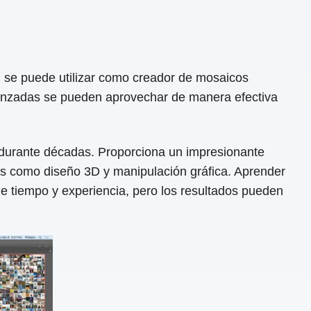
 se puede utilizar como creador de mosaicos
avanzadas se pueden aprovechar de manera efectiva
 durante décadas. Proporciona un impresionante
as como diseño 3D y manipulación gráfica. Aprender
de tiempo y experiencia, pero los resultados pueden