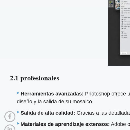
2.1 profesionales
Herramientas avanzadas:
Photoshop ofrece un
diseño y la salida de su mosaico.
Salida de alta calidad:
Gracias a las detallada
Materiales de aprendizaje extensos:
Adobe of