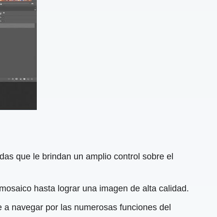
as que le brindan un amplio control sobre el
mosaico hasta lograr una imagen de alta calidad.
e a navegar por las numerosas funciones del