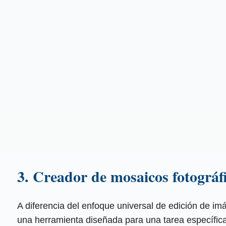
3. Creador de mosaicos fotográf
A diferencia del enfoque universal de edición de i
una herramienta diseñada para una tarea específica 