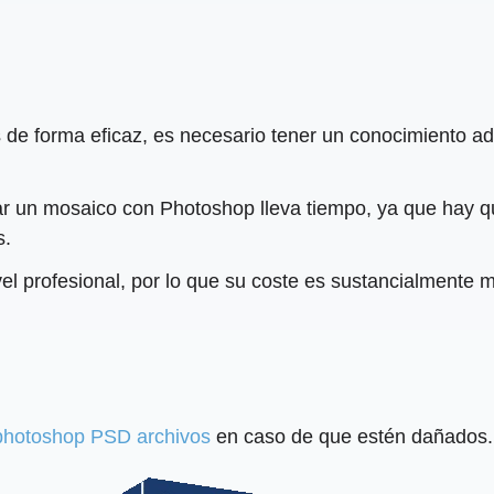
de forma eficaz, es necesario tener un conocimiento ad
 un mosaico con Photoshop lleva tiempo, ya que hay q
s.
l profesional, por lo que su coste es sustancialmente
photoshop PSD archivos
en caso de que estén dañados.