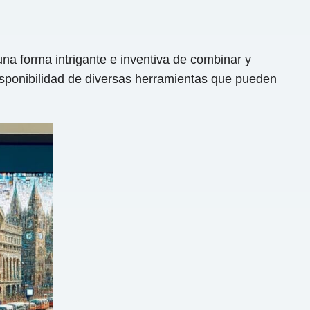
na forma intrigante e inventiva de combinar y
sponibilidad de diversas herramientas que pueden