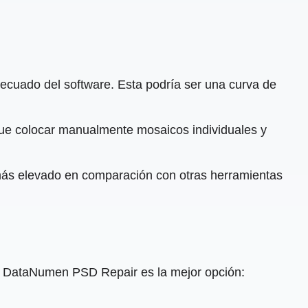
ecuado del software. Esta podría ser una curva de
ue colocar manualmente mosaicos individuales y
 más elevado en comparación con otras herramientas
 DataNumen PSD Repair es la mejor opción: