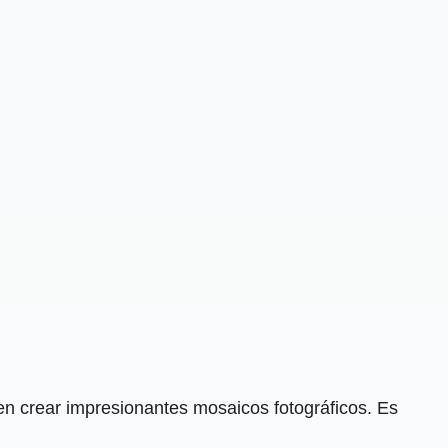
en crear impresionantes mosaicos fotográficos. Es