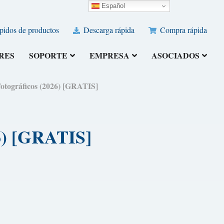
Español
pidos de productos
Descarga rápida
Compra rápida
RES
SOPORTE
EMPRESA
ASOCIADOS
fotográficos (2026) [GRATIS]
26) [GRATIS]