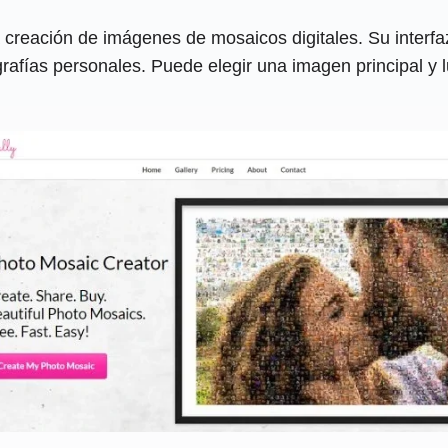
 creación de imágenes de mosaicos digitales. Su interfaz 
ografías personales. Puede elegir una imagen principal