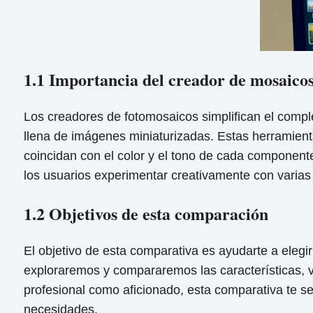
1.1 Importancia del creador de mosaicos
Los creadores de fotomosaicos simplifican el comp
llena de imágenes miniaturizadas. Estas herramient
coincidan con el color y el tono de cada component
los usuarios experimentar creativamente con varias 
1.2 Objetivos de esta comparación
El objetivo de esta comparativa es ayudarte a elegi
exploraremos y compararemos las características, ve
profesional como aficionado, esta comparativa te se
necesidades.