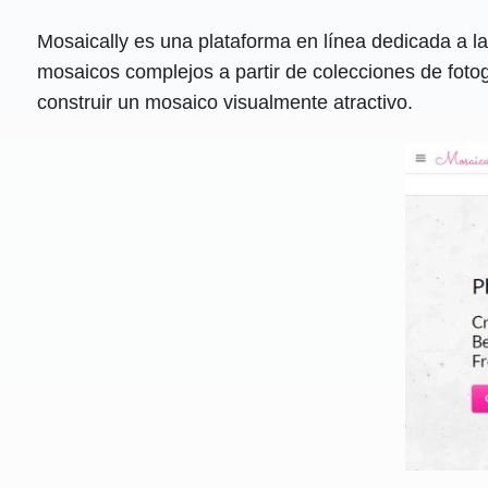
Mosaically es una plataforma en línea dedicada a la
mosaicos complejos a partir de colecciones de fot
construir un mosaico visualmente atractivo.