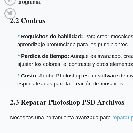
programa.
2.2 Contras
Requisitos de habilidad:
Para crear mosaicos 
aprendizaje pronunciada para los principiantes.
Pérdida de tiempo:
Aunque es avanzado, crear
ajustar los colores, el contraste y otros elemento
Costo:
Adobe Photoshop es un software de nive
especializadas para la creación de mosaicos.
2.3 Reparar Photoshop PSD Archivos
Necesitas una herramienta avanzada para
reparar 