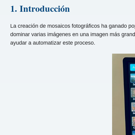
1. Introducción
La creación de mosaicos fotográficos ha ganado popu
dominar varias imágenes en una imagen más grande 
ayudar a automatizar este proceso.