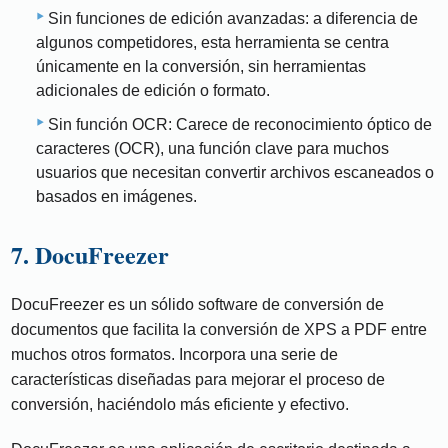
Sin funciones de edición avanzadas: a diferencia de
algunos competidores, esta herramienta se centra
únicamente en la conversión, sin herramientas
adicionales de edición o formato.
Sin función OCR: Carece de reconocimiento óptico de
caracteres (OCR), una función clave para muchos
usuarios que necesitan convertir archivos escaneados o
basados ​​en imágenes.
7. DocuFreezer
DocuFreezer es un sólido software de conversión de
documentos que facilita la conversión de XPS a PDF entre
muchos otros formatos. Incorpora una serie de
características diseñadas para mejorar el proceso de
conversión, haciéndolo más eficiente y efectivo.