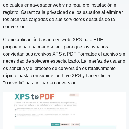
de cualquier navegador web y no requiere instalación ni
registro. Garantiza la privacidad de los usuarios al eliminar
los archivos cargados de sus servidores después de la
conversión.
Como aplicación basada en web, XPS para PDF
proporciona una manera fácil para que los usuarios
conviertan sus archivos XPS a PDF Formatee el archivo sin
necesidad de software especializado. La interfaz de usuario
es sencilla y el proceso de conversión es relativamente
rápido: basta con subir el archivo XPS y hacer clic en
"convertir" para iniciar la conversión.