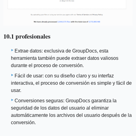
10.1 profesionales
Extrae datos: exclusiva de GroupDocs, esta
herramienta también puede extraer datos valiosos
durante el proceso de conversión.
Fácil de usar: con su diseño claro y su interfaz
interactiva, el proceso de conversión es simple y fácil de
usar.
Conversiones seguras: GroupDocs garantiza la
seguridad de los datos del usuario al eliminar
automáticamente los archivos del usuario después de la
conversión.