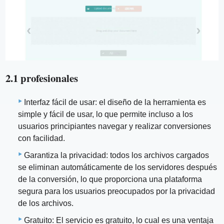
2.1 profesionales
Interfaz fácil de usar: el diseño de la herramienta es
simple y fácil de usar, lo que permite incluso a los
usuarios principiantes navegar y realizar conversiones
con facilidad.
Garantiza la privacidad: todos los archivos cargados
se eliminan automáticamente de los servidores después
de la conversión, lo que proporciona una plataforma
segura para los usuarios preocupados por la privacidad
de los archivos.
Gratuito: El servicio es gratuito, lo cual es una ventaja