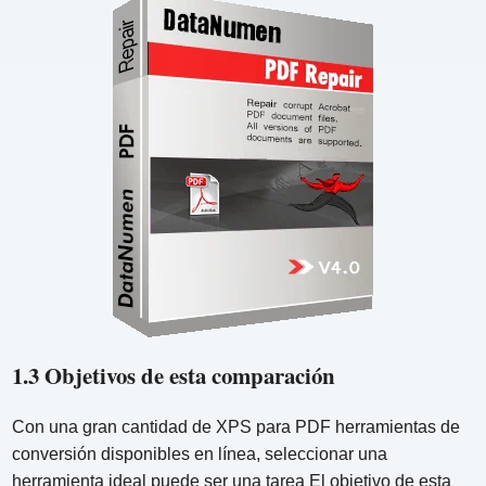
1.3 Objetivos de esta comparación
Con una gran cantidad de XPS para PDF herramientas de
conversión disponibles en línea, seleccionar una
herramienta ideal puede ser una tarea El objetivo de esta