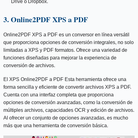
Drive o Dropbox.
3. Online2PDF XPS a PDF
Online2PDF XPS a PDF es un conversor en línea versátil
que proporciona opciones de conversión integrales, no solo
limitadas a XPS y PDF formatos. Ofrece una variedad de
funciones diseñadas para mejorar la experiencia de
conversión de archivos.
El XPS Online2PDF a PDF Esta herramienta ofrece una
forma sencilla y eficiente de convertir archivos XPS a PDF.
Cuenta con una interfaz completa que proporciona
opciones de conversión avanzadas, como la conversión de
múltiples archivos, capacidades OCR y edición de archivos.
Al ofrecer un conjunto de opciones avanzadas, es mucho
más que una herramienta de conversión básica.