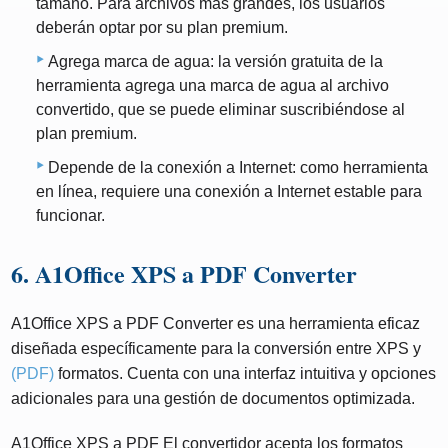
tamaño. Para archivos más grandes, los usuarios
deberán optar por su plan premium.
Agrega marca de agua: la versión gratuita de la
herramienta agrega una marca de agua al archivo
convertido, que se puede eliminar suscribiéndose al
plan premium.
Depende de la conexión a Internet: como herramienta
en línea, requiere una conexión a Internet estable para
funcionar.
6. A1Office XPS a PDF Converter
A1Office XPS a PDF Converter es una herramienta eficaz
diseñada específicamente para la conversión entre XPS y
(PDF)
formatos. Cuenta con una interfaz intuitiva y opciones
adicionales para una gestión de documentos optimizada.
A1Office XPS a PDF El convertidor acepta los formatos