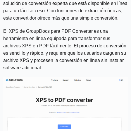
solución de conversión experta que está disponible en línea
para un fácil acceso. Con funciones de extracción únicas,
este convertidor ofrece más que una simple conversión.
El XPS de GroupDocs para PDF Converter es una
herramienta en línea equipada para transformar sus
archivos XPS en PDF fácilmente. El proceso de conversión
es sencillo y rápido, y requiere que los usuarios carguen su
archivo XPS y procesen la conversión en línea sin instalar
software adicional.