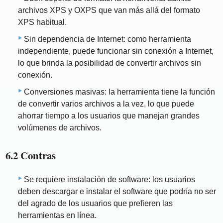
archivos XPS y OXPS que van más allá del formato
XPS habitual.
Sin dependencia de Internet: como herramienta
independiente, puede funcionar sin conexión a Internet,
lo que brinda la posibilidad de convertir archivos sin
conexión.
Conversiones masivas: la herramienta tiene la función
de convertir varios archivos a la vez, lo que puede
ahorrar tiempo a los usuarios que manejan grandes
volúmenes de archivos.
6.2 Contras
Se requiere instalación de software: los usuarios
deben descargar e instalar el software que podría no ser
del agrado de los usuarios que prefieren las
herramientas en línea.