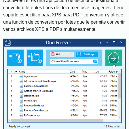
DocuFreezer es una aplicación de escritorio destinada a
convertir diferentes tipos de documentos e imágenes. Tiene
soporte específico para XPS para PDF conversión y ofrece
una función de conversión por lotes que le permite convertir
varios archivos XPS a PDF simultaneamente.