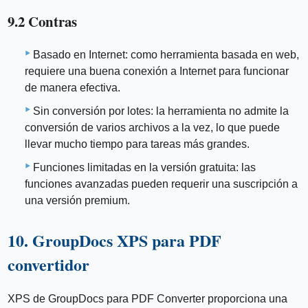
9.2 Contras
Basado en Internet: como herramienta basada en web,
requiere una buena conexión a Internet para funcionar
de manera efectiva.
Sin conversión por lotes: la herramienta no admite la
conversión de varios archivos a la vez, lo que puede
llevar mucho tiempo para tareas más grandes.
Funciones limitadas en la versión gratuita: las
funciones avanzadas pueden requerir una suscripción a
una versión premium.
10. GroupDocs XPS para PDF
convertidor
XPS de GroupDocs para PDF Converter proporciona una