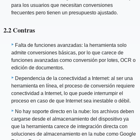
para los usuarios que necesitan conversiones
frecuentes pero tienen un presupuesto ajustado.
2.2 Contras
Falta de funciones avanzadas: la herramienta solo
admite conversiones básicas, por lo que carece de
funciones avanzadas como conversión por lotes, OCR o
edición de documentos.
Dependencia de la conectividad a Internet: al ser una
herramienta en línea, el proceso de conversión requiere
conectividad a Internet, lo que puede interrumpir el
proceso en caso de que Internet sea inestable o débil.
No hay soporte directo en la nube: los archivos deben
cargarse desde el almacenamiento del dispositivo ya
que la herramienta carece de integración directa con
soluciones de almacenamiento en la nube como Google