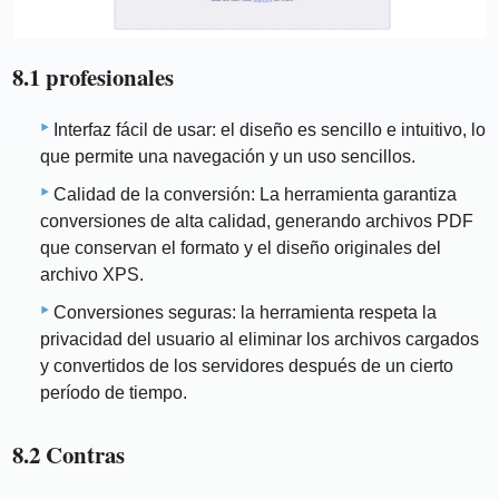
8.1 profesionales
Interfaz fácil de usar: el diseño es sencillo e intuitivo, lo
que permite una navegación y un uso sencillos.
Calidad de la conversión: La herramienta garantiza
conversiones de alta calidad, generando archivos PDF
que conservan el formato y el diseño originales del
archivo XPS.
Conversiones seguras: la herramienta respeta la
privacidad del usuario al eliminar los archivos cargados
y convertidos de los servidores después de un cierto
período de tiempo.
8.2 Contras