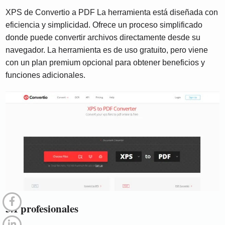
XPS de Convertio a PDF La herramienta está diseñada con
eficiencia y simplicidad. Ofrece un proceso simplificado
donde puede convertir archivos directamente desde su
navegador. La herramienta es de uso gratuito, pero viene
con un plan premium opcional para obtener beneficios y
funciones adicionales.
5.1 profesionales