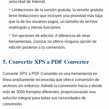
velocidad de Internet.
Limitaciones de la versión gratuita: la versión gratuita
tiene limitaciones que incluyen una prioridad más baja
que la de los usuarios pagos, un tamaño de archivo
restringido y menos funciones.
Sin opciones de edición: A diferencia de otras
herramientas, Zamzar no ofrece ninguna opción de
edición posterior a la conversión.
5. Convertir XPS a PDF Converter
Convertir XPS a PDF Converter es una herramienta en
línea ampliamente reconocida que ofrece conversión de
archivos sin esfuerzo. Admite la conversión hacia y desde
más de 3000 formatos diferentes, proporcionando una
solución integral para todas sus necesidades de
conversión.