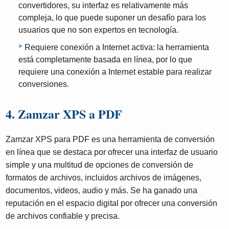
convertidores, su interfaz es relativamente más
compleja, lo que puede suponer un desafío para los
usuarios que no son expertos en tecnología.
Requiere conexión a Internet activa: la herramienta
está completamente basada en línea, por lo que
requiere una conexión a Internet estable para realizar
conversiones.
4. Zamzar XPS a PDF
Zamzar XPS para PDF es una herramienta de conversión
en línea que se destaca por ofrecer una interfaz de usuario
simple y una multitud de opciones de conversión de
formatos de archivos, incluidos archivos de imágenes,
documentos, videos, audio y más. Se ha ganado una
reputación en el espacio digital por ofrecer una conversión
de archivos confiable y precisa.