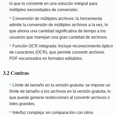
lo que lo convierte en una solución integral para
múltiples necesidades de conversión.
Conversión de múltiples archivos: la herramienta
admite la conversión de múltiples archivos a la vez, lo
que ahorra una cantidad significativa de tiempo a los
usuarios que manejan una gran cantidad de archivos.
Función OCR integrada: Incluye reconocimiento óptico
de caracteres (OCR), que permite convertir archivos
PDF escaneados en formatos editables.
3.2 Contras
Límite de tamaño en la versión gratuita: se impone un
límite de tamaño a los archivos en la versión gratuita, lo
que puede generar restricciones al convertir archivos o
lotes grandes.
Interfaz compleja: en comparación con otros