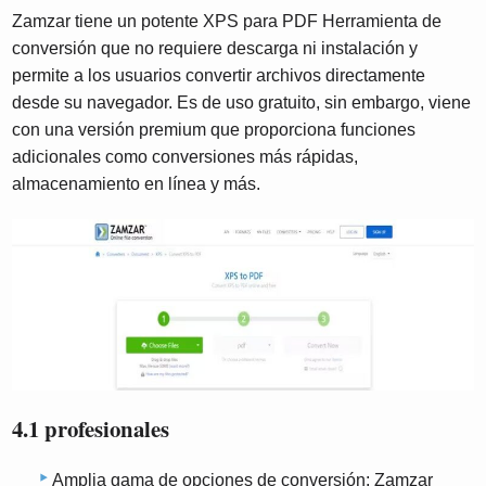
Zamzar tiene un potente XPS para PDF Herramienta de
conversión que no requiere descarga ni instalación y
permite a los usuarios convertir archivos directamente
desde su navegador. Es de uso gratuito, sin embargo, viene
con una versión premium que proporciona funciones
adicionales como conversiones más rápidas,
almacenamiento en línea y más.
4.1 profesionales
Amplia gama de opciones de conversión: Zamzar