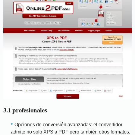
3.1 profesionales
Opciones de conversión avanzadas: el convertidor
admite no solo XPS a PDF pero también otros formatos,