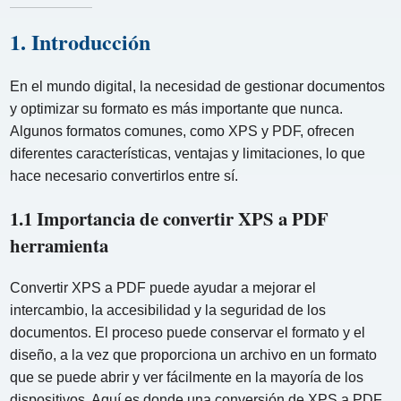
1. Introducción
En el mundo digital, la necesidad de gestionar documentos
y optimizar su formato es más importante que nunca.
Algunos formatos comunes, como XPS y PDF, ofrecen
diferentes características, ventajas y limitaciones, lo que
hace necesario convertirlos entre sí.
1.1 Importancia de convertir XPS a PDF
herramienta
Convertir XPS a PDF puede ayudar a mejorar el
intercambio, la accesibilidad y la seguridad de los
documentos. El proceso puede conservar el formato y el
diseño, a la vez que proporciona un archivo en un formato
que se puede abrir y ver fácilmente en la mayoría de los
dispositivos. Aquí es donde una conversión de XPS a PDF