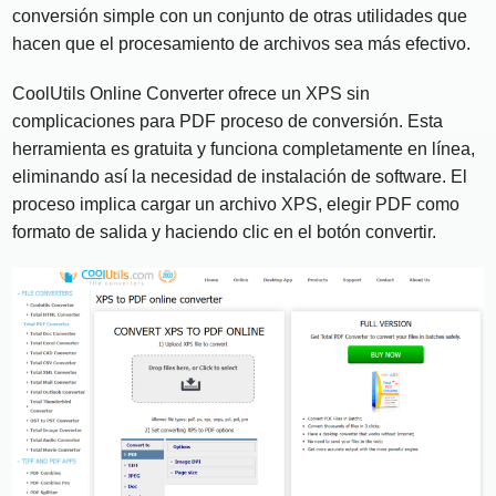
conversión simple con un conjunto de otras utilidades que
hacen que el procesamiento de archivos sea más efectivo.
CoolUtils Online Converter ofrece un XPS sin
complicaciones para PDF proceso de conversión. Esta
herramienta es gratuita y funciona completamente en línea,
eliminando así la necesidad de instalación de software. El
proceso implica cargar un archivo XPS, elegir PDF como
formato de salida y haciendo clic en el botón convertir.