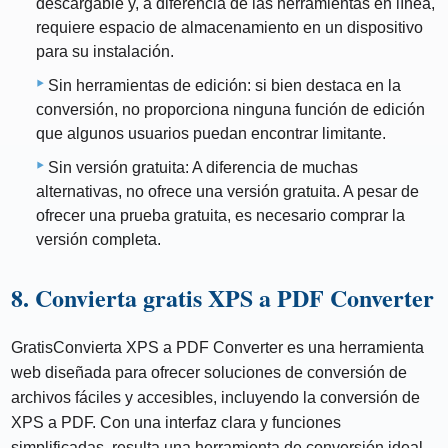
descargable y, a diferencia de las herramientas en línea,
requiere espacio de almacenamiento en un dispositivo
para su instalación.
Sin herramientas de edición: si bien destaca en la
conversión, no proporciona ninguna función de edición
que algunos usuarios puedan encontrar limitante.
Sin versión gratuita: A diferencia de muchas
alternativas, no ofrece una versión gratuita. A pesar de
ofrecer una prueba gratuita, es necesario comprar la
versión completa.
8. Convierta gratis XPS a PDF Converter
GratisConvierta XPS a PDF Converter es una herramienta
web diseñada para ofrecer soluciones de conversión de
archivos fáciles y accesibles, incluyendo la conversión de
XPS a PDF. Con una interfaz clara y funciones
simplificadas, resulta una herramienta de conversión ideal