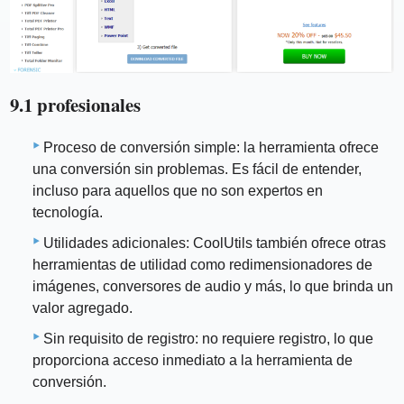
9.1 profesionales
Proceso de conversión simple: la herramienta ofrece
una conversión sin problemas. Es fácil de entender,
incluso para aquellos que no son expertos en
tecnología.
Utilidades adicionales: CoolUtils también ofrece otras
herramientas de utilidad como redimensionadores de
imágenes, conversores de audio y más, lo que brinda un
valor agregado.
Sin requisito de registro: no requiere registro, lo que
proporciona acceso inmediato a la herramienta de
conversión.