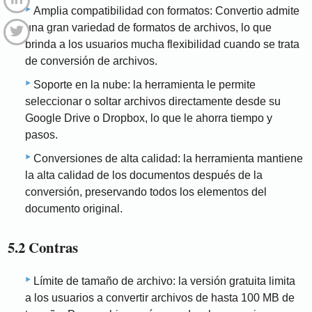
Amplia compatibilidad con formatos: Convertio admite
una gran variedad de formatos de archivos, lo que
brinda a los usuarios mucha flexibilidad cuando se trata
de conversión de archivos.
Soporte en la nube: la herramienta le permite
seleccionar o soltar archivos directamente desde su
Google Drive o Dropbox, lo que le ahorra tiempo y
pasos.
Conversiones de alta calidad: la herramienta mantiene
la alta calidad de los documentos después de la
conversión, preservando todos los elementos del
documento original.
5.2 Contras
Límite de tamaño de archivo: la versión gratuita limita
a los usuarios a convertir archivos de hasta 100 MB de