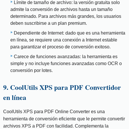
Límite de tamaño de archivo: la versión gratuita solo
admite la conversión de archivos hasta un tamaño
determinado. Para archivos más grandes, los usuarios
deben suscribirse a un plan premium.
Dependiente de Internet: dado que es una herramienta
en línea, se requiere una conexión a Internet estable
para garantizar el proceso de conversión exitoso.
Carece de funciones avanzadas: la herramienta es
simple y no incluye funciones avanzadas como OCR o
conversión por lotes.
9. CoolUtils XPS para PDF Convertidor
en línea
CoolUtils XPS para PDF Online Converter es una
herramienta de conversión eficiente que le permite convertir
archivos XPS a PDF con facilidad. Complementa la