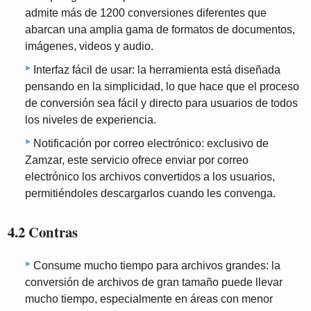
admite más de 1200 conversiones diferentes que
abarcan una amplia gama de formatos de documentos,
imágenes, videos y audio.
Interfaz fácil de usar: la herramienta está diseñada
pensando en la simplicidad, lo que hace que el proceso
de conversión sea fácil y directo para usuarios de todos
los niveles de experiencia.
Notificación por correo electrónico: exclusivo de
Zamzar, este servicio ofrece enviar por correo
electrónico los archivos convertidos a los usuarios,
permitiéndoles descargarlos cuando les convenga.
4.2 Contras
Consume mucho tiempo para archivos grandes: la
conversión de archivos de gran tamaño puede llevar
mucho tiempo, especialmente en áreas con menor