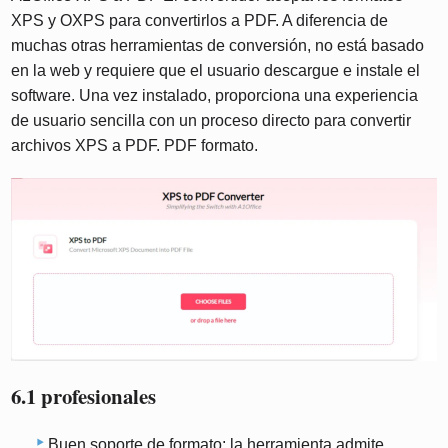
XPS y OXPS para convertirlos a PDF. A diferencia de
muchas otras herramientas de conversión, no está basado
en la web y requiere que el usuario descargue e instale el
software. Una vez instalado, proporciona una experiencia
de usuario sencilla con un proceso directo para convertir
archivos XPS a PDF. PDF formato.
6.1 profesionales
Buen soporte de formato: la herramienta admite