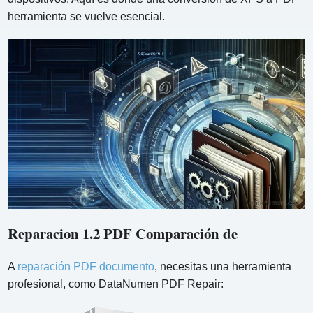
herramienta se vuelve esencial.
Reparacion 1.2 PDF Comparación de
A
reparación PDF documento
, necesitas una herramienta
profesional, como DataNumen PDF Repair: