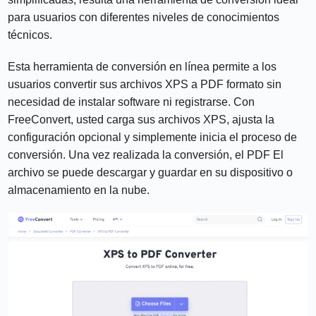
para usuarios con diferentes niveles de conocimientos
técnicos.
Esta herramienta de conversión en línea permite a los
usuarios convertir sus archivos XPS a PDF formato sin
necesidad de instalar software ni registrarse. Con
FreeConvert, usted carga sus archivos XPS, ajusta la
configuración opcional y simplemente inicia el proceso de
conversión. Una vez realizada la conversión, el PDF El
archivo se puede descargar y guardar en su dispositivo o
almacenamiento en la nube.