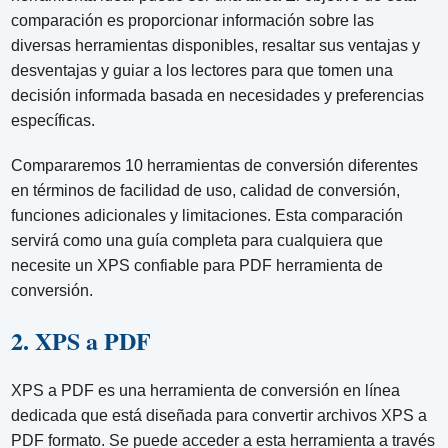
comparación es proporcionar información sobre las
diversas herramientas disponibles, resaltar sus ventajas y
desventajas y guiar a los lectores para que tomen una
decisión informada basada en necesidades y preferencias
específicas.
Compararemos 10 herramientas de conversión diferentes
en términos de facilidad de uso, calidad de conversión,
funciones adicionales y limitaciones. Esta comparación
servirá como una guía completa para cualquiera que
necesite un XPS confiable para PDF herramienta de
conversión.
2. XPS a PDF
XPS a PDF es una herramienta de conversión en línea
dedicada que está diseñada para convertir archivos XPS a
PDF formato. Se puede acceder a esta herramienta a través