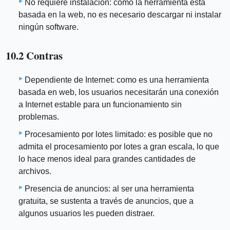
No requiere instalación: como la herramienta está
basada en la web, no es necesario descargar ni instalar
ningún software.
10.2 Contras
Dependiente de Internet: como es una herramienta
basada en web, los usuarios necesitarán una conexión
a Internet estable para un funcionamiento sin
problemas.
Procesamiento por lotes limitado: es posible que no
admita el procesamiento por lotes a gran escala, lo que
lo hace menos ideal para grandes cantidades de
archivos.
Presencia de anuncios: al ser una herramienta
gratuita, se sustenta a través de anuncios, que a
algunos usuarios les pueden distraer.