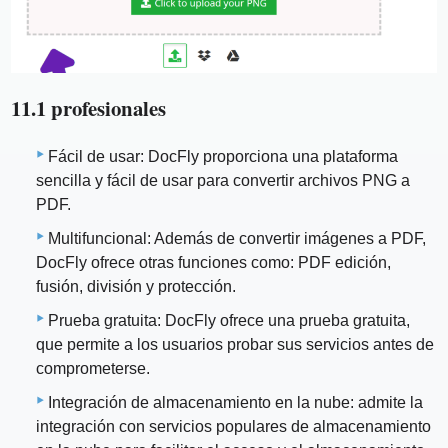
11.1 profesionales
Fácil de usar: DocFly proporciona una plataforma
sencilla y fácil de usar para convertir archivos PNG a
PDF.
Multifuncional: Además de convertir imágenes a PDF,
DocFly ofrece otras funciones como: PDF edición,
fusión, división y protección.
Prueba gratuita: DocFly ofrece una prueba gratuita,
que permite a los usuarios probar sus servicios antes de
comprometerse.
Integración de almacenamiento en la nube: admite la
integración con servicios populares de almacenamiento