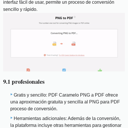
interfaz fácil de usar, permite un proceso de conversión
sencillo y rápido.
9.1 profesionales
Gratis y sencillo: PDF Caramelo PNG a PDF ofrece
una aproximación gratuita y sencilla al PNG para PDF
proceso de conversión.
Herramientas adicionales: Además de la conversión,
la plataforma incluye otras herramientas para gestionar