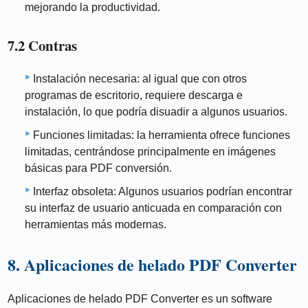
mejorando la productividad.
7.2 Contras
Instalación necesaria: al igual que con otros
programas de escritorio, requiere descarga e
instalación, lo que podría disuadir a algunos usuarios.
Funciones limitadas: la herramienta ofrece funciones
limitadas, centrándose principalmente en imágenes
básicas para PDF conversión.
Interfaz obsoleta: Algunos usuarios podrían encontrar
su interfaz de usuario anticuada en comparación con
herramientas más modernas.
8. Aplicaciones de helado PDF Converter
Aplicaciones de helado PDF Converter es un software