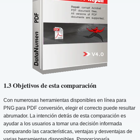
1.3 Objetivos de esta comparación
Con numerosas herramientas disponibles en línea para
PNG para PDF conversión, elegir el correcto puede resultar
abrumador. La intención detrás de esta comparación es
ayudar a los usuarios a tomar una decisión informada
comparando las características, ventajas y desventajas de
varias herramientas disponibles. Proporcionaría