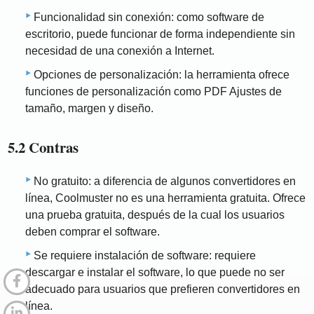
Funcionalidad sin conexión: como software de
escritorio, puede funcionar de forma independiente sin
necesidad de una conexión a Internet.
Opciones de personalización: la herramienta ofrece
funciones de personalización como PDF Ajustes de
tamaño, margen y diseño.
5.2 Contras
No gratuito: a diferencia de algunos convertidores en
línea, Coolmuster no es una herramienta gratuita. Ofrece
una prueba gratuita, después de la cual los usuarios
deben comprar el software.
Se requiere instalación de software: requiere
descargar e instalar el software, lo que puede no ser
adecuado para usuarios que prefieren convertidores en
línea.