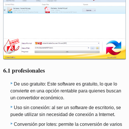
6.1 profesionales
De uso gratuito: Este software es gratuito, lo que lo
convierte en una opción rentable para quienes buscan
un convertidor económico.
Uso sin conexión: al ser un software de escritorio, se
puede utilizar sin necesidad de conexión a Internet.
Conversión por lotes: permite la conversión de varios