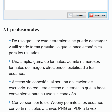
7.1 profesionales
De uso gratuito: esta herramienta se puede descargar
y utilizar de forma gratuita, lo que la hace económica
para los usuarios.
Una amplia gama de formatos: admite numerosos
formatos de imagen, ofreciendo flexibilidad a los
usuarios.
Acceso sin conexión: al ser una aplicación de
escritorio, no requiere acceso a Internet, lo que la hace
conveniente para su uso sin conexión.
Conversión por lotes: Weeny permite a los usuarios
convertir múltiples archivos PNG en PDF a la vez,