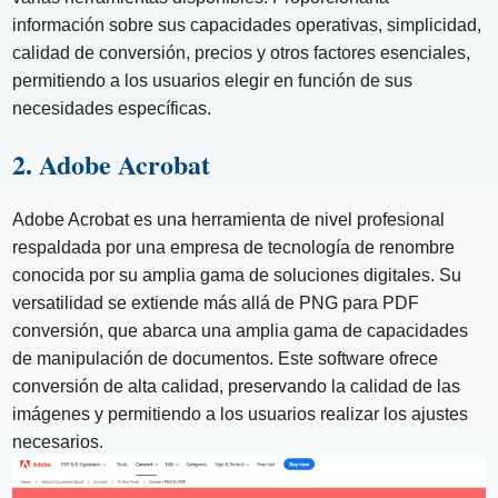
información sobre sus capacidades operativas, simplicidad,
calidad de conversión, precios y otros factores esenciales,
permitiendo a los usuarios elegir en función de sus
necesidades específicas.
2. Adobe Acrobat
Adobe Acrobat es una herramienta de nivel profesional
respaldada por una empresa de tecnología de renombre
conocida por su amplia gama de soluciones digitales. Su
versatilidad se extiende más allá de PNG para PDF
conversión, que abarca una amplia gama de capacidades
de manipulación de documentos. Este software ofrece
conversión de alta calidad, preservando la calidad de las
imágenes y permitiendo a los usuarios realizar los ajustes
necesarios.