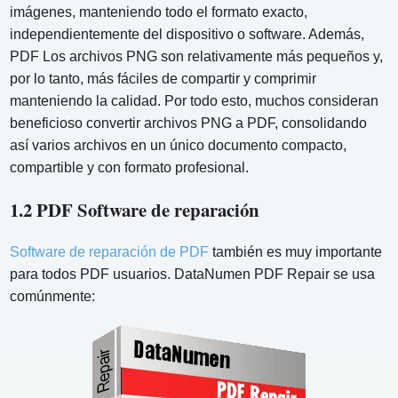
imágenes, manteniendo todo el formato exacto,
independientemente del dispositivo o software. Además,
PDF Los archivos PNG son relativamente más pequeños y,
por lo tanto, más fáciles de compartir y comprimir
manteniendo la calidad. Por todo esto, muchos consideran
beneficioso convertir archivos PNG a PDF, consolidando
así varios archivos en un único documento compacto,
compartible y con formato profesional.
1.2 PDF Software de reparación
Software de reparación de PDF
también es muy importante
para todos PDF usuarios. DataNumen PDF Repair se usa
comúnmente: