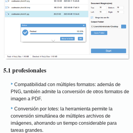
5.1 profesionales
Compatibilidad con múltiples formatos: además de
PNG, también admite la conversión de otros formatos de
imagen a PDF.
Conversión por lotes: la herramienta permite la
conversión simultánea de múltiples archivos de
imágenes, ahorrando un tiempo considerable para
tareas grandes.