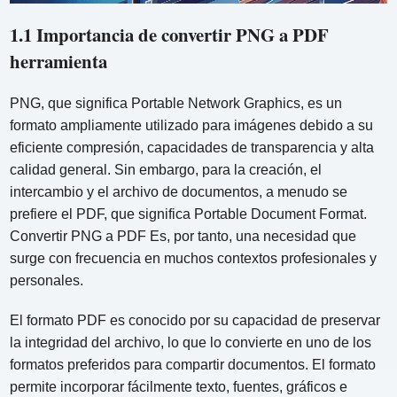
1.1 Importancia de convertir PNG a PDF
herramienta
PNG, que significa Portable Network Graphics, es un
formato ampliamente utilizado para imágenes debido a su
eficiente compresión, capacidades de transparencia y alta
calidad general. Sin embargo, para la creación, el
intercambio y el archivo de documentos, a menudo se
prefiere el PDF, que significa Portable Document Format.
Convertir PNG a PDF Es, por tanto, una necesidad que
surge con frecuencia en muchos contextos profesionales y
personales.
El formato PDF es conocido por su capacidad de preservar
la integridad del archivo, lo que lo convierte en uno de los
formatos preferidos para compartir documentos. El formato
permite incorporar fácilmente texto, fuentes, gráficos e