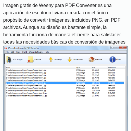
Imagen gratis de Weeny para PDF Converter es una
aplicación de escritorio liviana creada con el único
propósito de convertir imágenes, incluidos PNG, en PDF
archivos. Aunque su diseño es bastante simple, la
herramienta funciona de manera eficiente para satisfacer
todas las necesidades básicas de conversión de imágenes.