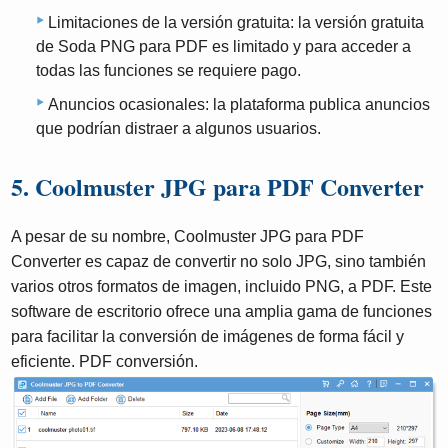
Limitaciones de la versión gratuita: la versión gratuita
de Soda PNG para PDF es limitado y para acceder a
todas las funciones se requiere pago.
Anuncios ocasionales: la plataforma publica anuncios
que podrían distraer a algunos usuarios.
5. Coolmuster JPG para PDF Converter
A pesar de su nombre, Coolmuster JPG para PDF
Converter es capaz de convertir no solo JPG, sino también
varios otros formatos de imagen, incluido PNG, a PDF. Este
software de escritorio ofrece una amplia gama de funciones
para facilitar la conversión de imágenes de forma fácil y
eficiente. PDF conversión.