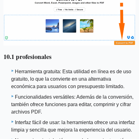
10.1 profesionales
Herramienta gratuita: Esta utilidad en línea es de uso
gratuito, lo que la convierte en una alternativa
económica para usuarios con presupuesto limitado.
Funcionalidades versátiles: Además de la conversión,
también ofrece funciones para editar, comprimir y cifrar
archivos PDF.
Interfaz fácil de usar: la herramienta ofrece una interfaz
limpia y sencilla que mejora la experiencia del usuario.