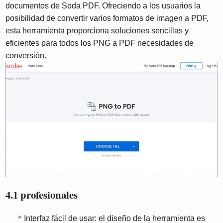
documentos de Soda PDF. Ofreciendo a los usuarios la
posibilidad de convertir varios formatos de imagen a PDF,
esta herramienta proporciona soluciones sencillas y
eficientes para todos los PNG a PDF necesidades de
conversión.
4.1 profesionales
Interfaz fácil de usar: el diseño de la herramienta es