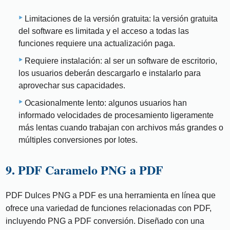
Limitaciones de la versión gratuita: la versión gratuita
del software es limitada y el acceso a todas las
funciones requiere una actualización paga.
Requiere instalación: al ser un software de escritorio,
los usuarios deberán descargarlo e instalarlo para
aprovechar sus capacidades.
Ocasionalmente lento: algunos usuarios han
informado velocidades de procesamiento ligeramente
más lentas cuando trabajan con archivos más grandes o
múltiples conversiones por lotes.
9. PDF Caramelo PNG a PDF
PDF Dulces PNG a PDF es una herramienta en línea que
ofrece una variedad de funciones relacionadas con PDF,
incluyendo PNG a PDF conversión. Diseñado con una