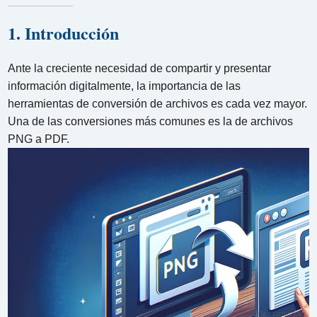
1. Introducción
Ante la creciente necesidad de compartir y presentar
información digitalmente, la importancia de las
herramientas de conversión de archivos es cada vez mayor.
Una de las conversiones más comunes es la de archivos
PNG a PDF.