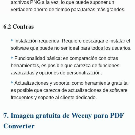
archivos PNG a la vez, lo que puede suponer un
verdadero ahorro de tiempo para tareas más grandes.
6.2 Contras
Instalación requerida: Requiere descargar e instalar el
software que puede no ser ideal para todos los usuarios.
Funcionalidad básica: en comparación con otras
herramientas, es posible que carezca de funciones
avanzadas y opciones de personalización.
Actualizaciones y soporte: como herramienta gratuita,
es posible que carezca de actualizaciones de software
frecuentes y soporte al cliente dedicado.
7. Imagen gratuita de Weeny para PDF
Converter