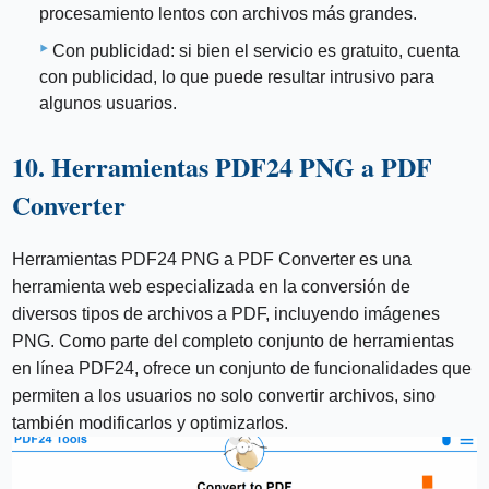
procesamiento lentos con archivos más grandes.
Con publicidad: si bien el servicio es gratuito, cuenta
con publicidad, lo que puede resultar intrusivo para
algunos usuarios.
10. Herramientas PDF24 PNG a PDF
Converter
Herramientas PDF24 PNG a PDF Converter es una
herramienta web especializada en la conversión de
diversos tipos de archivos a PDF, incluyendo imágenes
PNG. Como parte del completo conjunto de herramientas
en línea PDF24, ofrece un conjunto de funcionalidades que
permiten a los usuarios no solo convertir archivos, sino
también modificarlos y optimizarlos.