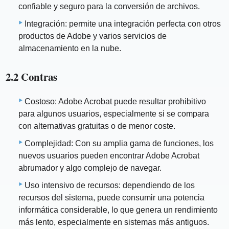
confiable y seguro para la conversión de archivos.
Integración: permite una integración perfecta con otros
productos de Adobe y varios servicios de
almacenamiento en la nube.
2.2 Contras
Costoso: Adobe Acrobat puede resultar prohibitivo
para algunos usuarios, especialmente si se compara
con alternativas gratuitas o de menor coste.
Complejidad: Con su amplia gama de funciones, los
nuevos usuarios pueden encontrar Adobe Acrobat
abrumador y algo complejo de navegar.
Uso intensivo de recursos: dependiendo de los
recursos del sistema, puede consumir una potencia
informática considerable, lo que genera un rendimiento
más lento, especialmente en sistemas más antiguos.