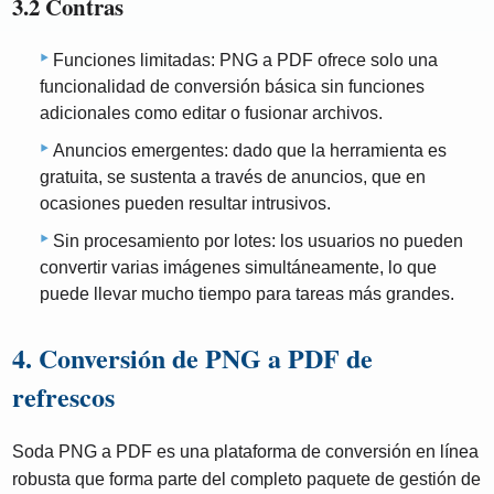
3.2 Contras
Funciones limitadas: PNG a PDF ofrece solo una
funcionalidad de conversión básica sin funciones
adicionales como editar o fusionar archivos.
Anuncios emergentes: dado que la herramienta es
gratuita, se sustenta a través de anuncios, que en
ocasiones pueden resultar intrusivos.
Sin procesamiento por lotes: los usuarios no pueden
convertir varias imágenes simultáneamente, lo que
puede llevar mucho tiempo para tareas más grandes.
4. Conversión de PNG a PDF de
refrescos
Soda PNG a PDF es una plataforma de conversión en línea
robusta que forma parte del completo paquete de gestión de