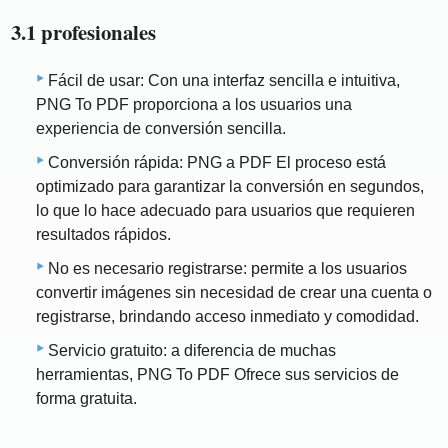
3.1 profesionales
Fácil de usar: Con una interfaz sencilla e intuitiva,
PNG To PDF proporciona a los usuarios una
experiencia de conversión sencilla.
Conversión rápida: PNG a PDF El proceso está
optimizado para garantizar la conversión en segundos,
lo que lo hace adecuado para usuarios que requieren
resultados rápidos.
No es necesario registrarse: permite a los usuarios
convertir imágenes sin necesidad de crear una cuenta o
registrarse, brindando acceso inmediato y comodidad.
Servicio gratuito: a diferencia de muchas
herramientas, PNG To PDF Ofrece sus servicios de
forma gratuita.