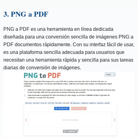
3. PNG a PDF
PNG a PDF es una herramienta en línea dedicada
diseñada para una conversión sencilla de imágenes PNG a
PDF documentos rápidamente. Con su interfaz fácil de usar,
es una plataforma sencilla adecuada para usuarios que
necesitan una herramienta rápida y sencilla para sus tareas
diarias de conversión de imágenes.