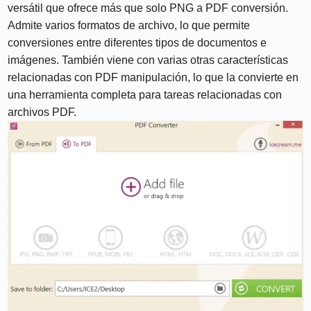
versátil que ofrece más que solo PNG a PDF conversión.
Admite varios formatos de archivo, lo que permite
conversiones entre diferentes tipos de documentos e
imágenes. También viene con varias otras características
relacionadas con PDF manipulación, lo que la convierte en
una herramienta completa para tareas relacionadas con
archivos PDF.