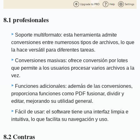
8.1 profesionales
Soporte multiformato: esta herramienta admite
conversiones entre numerosos tipos de archivos, lo que
la hace versátil para diferentes tareas.
Conversiones masivas: ofrece conversión por lotes
que permite a los usuarios procesar varios archivos a la
vez.
Funciones adicionales: además de las conversiones,
proporciona funciones como PDF fusionar, dividir y
editar, mejorando su utilidad general.
Fácil de usar: el software tiene una interfaz limpia e
intuitiva, lo que facilita su navegación y uso.
8.2 Contras