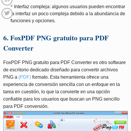
Interfaz compleja: algunos usuarios pueden encontrar
la interfaz un poco compleja debido a la abundancia de
funciones y opciones.
6. FoxPDF PNG gratuito para PDF
Converter
FoxPDF PNG gratuito para PDF Converter es otro software
de escritorio dedicado diseñado para convertir archivos
PNG a
(PDF)
formato. Esta herramienta ofrece una
experiencia de conversión sencilla con un enfoque en la
tarea en cuestión, lo que la convierte en una opción
confiable para los usuarios que buscan un PNG sencillo
para PDF conversión.