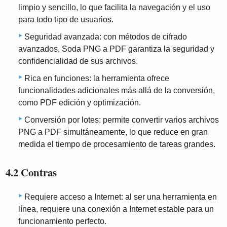
limpio y sencillo, lo que facilita la navegación y el uso
para todo tipo de usuarios.
Seguridad avanzada: con métodos de cifrado
avanzados, Soda PNG a PDF garantiza la seguridad y
confidencialidad de sus archivos.
Rica en funciones: la herramienta ofrece
funcionalidades adicionales más allá de la conversión,
como PDF edición y optimización.
Conversión por lotes: permite convertir varios archivos
PNG a PDF simultáneamente, lo que reduce en gran
medida el tiempo de procesamiento de tareas grandes.
4.2 Contras
Requiere acceso a Internet: al ser una herramienta en
línea, requiere una conexión a Internet estable para un
funcionamiento perfecto.