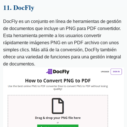
11. DocFly
DocFly es un conjunto en línea de herramientas de gestión
de documentos que incluye un PNG para PDF convertidor.
Esta herramienta permite a los usuarios convertir
rápidamente imágenes PNG en un PDF archivo con unos
simples clics. Más allá de la conversión, DocFly también
ofrece una variedad de funciones para una gestión integral
de documentos.