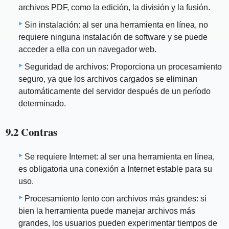
archivos PDF, como la edición, la división y la fusión.
Sin instalación: al ser una herramienta en línea, no
requiere ninguna instalación de software y se puede
acceder a ella con un navegador web.
Seguridad de archivos: Proporciona un procesamiento
seguro, ya que los archivos cargados se eliminan
automáticamente del servidor después de un período
determinado.
9.2 Contras
Se requiere Internet: al ser una herramienta en línea,
es obligatoria una conexión a Internet estable para su
uso.
Procesamiento lento con archivos más grandes: si
bien la herramienta puede manejar archivos más
grandes, los usuarios pueden experimentar tiempos de