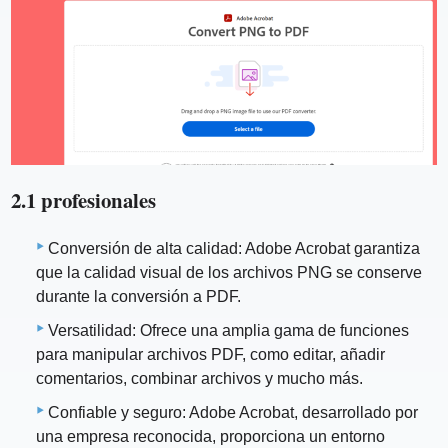
2.1 profesionales
Conversión de alta calidad: Adobe Acrobat garantiza
que la calidad visual de los archivos PNG se conserve
durante la conversión a PDF.
Versatilidad: Ofrece una amplia gama de funciones
para manipular archivos PDF, como editar, añadir
comentarios, combinar archivos y mucho más.
Confiable y seguro: Adobe Acrobat, desarrollado por
una empresa reconocida, proporciona un entorno