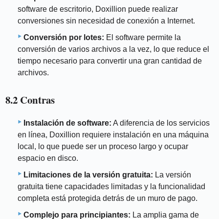
software de escritorio, Doxillion puede realizar
conversiones sin necesidad de conexión a Internet.
Conversión por lotes:
El software permite la
conversión de varios archivos a la vez, lo que reduce el
tiempo necesario para convertir una gran cantidad de
archivos.
8.2 Contras
Instalación de software:
A diferencia de los servicios
en línea, Doxillion requiere instalación en una máquina
local, lo que puede ser un proceso largo y ocupar
espacio en disco.
Limitaciones de la versión gratuita:
La versión
gratuita tiene capacidades limitadas y la funcionalidad
completa está protegida detrás de un muro de pago.
Complejo para principiantes:
La amplia gama de