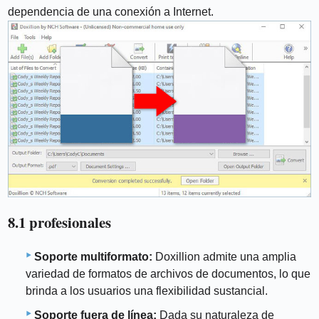
dependencia de una conexión a Internet.
8.1 profesionales
Soporte multiformato:
Doxillion admite una amplia
variedad de formatos de archivos de documentos, lo que
brinda a los usuarios una flexibilidad sustancial.
Soporte fuera de línea:
Dada su naturaleza de