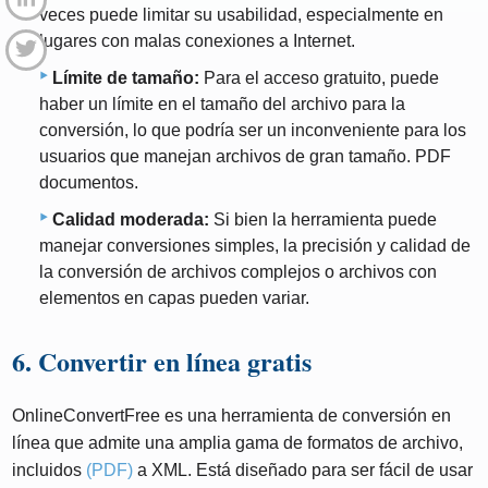
veces puede limitar su usabilidad, especialmente en
lugares con malas conexiones a Internet.
Límite de tamaño:
Para el acceso gratuito, puede
haber un límite en el tamaño del archivo para la
conversión, lo que podría ser un inconveniente para los
usuarios que manejan archivos de gran tamaño. PDF
documentos.
Calidad moderada:
Si bien la herramienta puede
manejar conversiones simples, la precisión y calidad de
la conversión de archivos complejos o archivos con
elementos en capas pueden variar.
6. Convertir en línea gratis
OnlineConvertFree es una herramienta de conversión en
línea que admite una amplia gama de formatos de archivo,
incluidos
(PDF)
a XML. Está diseñado para ser fácil de usar