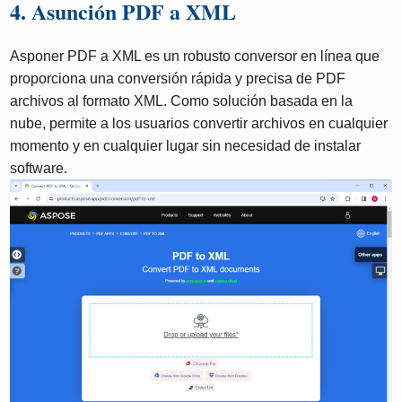
4. Asunción PDF a XML
Asponer PDF a XML es un robusto conversor en línea que
proporciona una conversión rápida y precisa de PDF
archivos al formato XML. Como solución basada en la
nube, permite a los usuarios convertir archivos en cualquier
momento y en cualquier lugar sin necesidad de instalar
software.