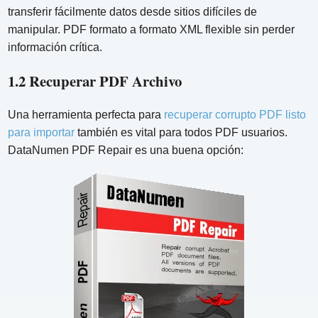
transferir fácilmente datos desde sitios difíciles de
manipular. PDF formato a formato XML flexible sin perder
información crítica.
1.2 Recuperar PDF Archivo
Una herramienta perfecta para
recuperar corrupto PDF listo
para importar
también es vital para todos PDF usuarios.
DataNumen PDF Repair es una buena opción: