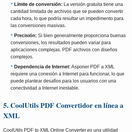
Límite de conversión:
La versión gratuita tiene una
cantidad limitada de archivos que se pueden convertir
cada hora, lo que podría resultar un impedimento para
las conversiones masivas.
Precisión:
Si bien generalmente proporciona buenas
conversiones, los resultados pueden variar para
aplicaciones complejas. PDF archivos con diseños
complejos.
Dependencia de Internet:
Asponer PDF a XML
requiere una conexión a Internet para funcionar, lo que
puede plantear desafíos para los usuarios con una
conectividad a Internet inestable.
5. CoolUtils PDF Convertidor en línea a
XML
CoolUtils PDF to XML Online Converter es una utilidad