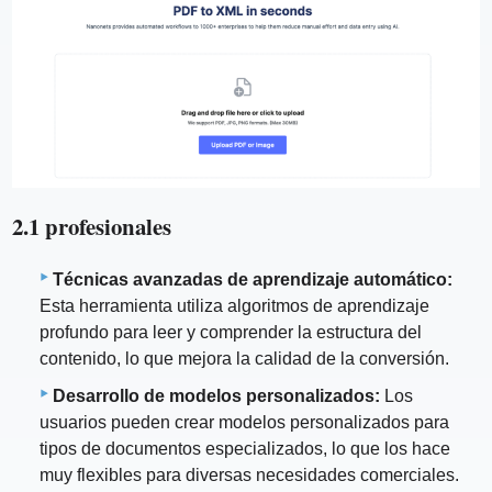
2.1 profesionales
Técnicas avanzadas de aprendizaje automático:
Esta herramienta utiliza algoritmos de aprendizaje
profundo para leer y comprender la estructura del
contenido, lo que mejora la calidad de la conversión.
Desarrollo de modelos personalizados:
Los
usuarios pueden crear modelos personalizados para
tipos de documentos especializados, lo que los hace
muy flexibles para diversas necesidades comerciales.