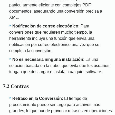
particularmente eficiente con complejos PDF
documentos, asegurando una conversión precisa a
XML.
Notificación de correo electrónico:
Para
conversiones que requieren mucho tiempo, la
herramienta incluye una función que envía una
notificación por correo electrónico una vez que se
completa la conversión.
No es necesaria ninguna instalación:
Es una
solución basada en la nube, que evita que los usuarios
tengan que descargar e instalar cualquier software.
7.2 Contras
Retraso en la Conversión:
El tiempo de
procesamiento puede ser largo para archivos más
grandes, lo que puede provocar retrasos en operaciones