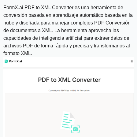
FormX.ai PDF to XML Converter es una herramienta de
conversión basada en aprendizaje automático basada en la
nube y diseñada para manejar complejos PDF Conversión
de documentos a XML. La herramienta aprovecha las
capacidades de inteligencia artificial para extraer datos de
archivos PDF de forma rápida y precisa y transformarlos al
formato XML.