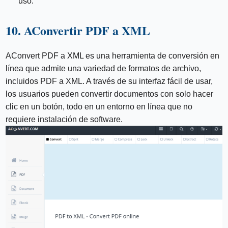
uso.
10. AConvertir PDF a XML
AConvert PDF a XML es una herramienta de conversión en
línea que admite una variedad de formatos de archivo,
incluidos PDF a XML. A través de su interfaz fácil de usar,
los usuarios pueden convertir documentos con solo hacer
clic en un botón, todo en un entorno en línea que no
requiere instalación de software.