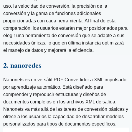
uso, la velocidad de conversión, la precisión de la
conversión y la gama de funciones adicionales
proporcionadas con cada herramienta. Al final de esta
comparación, los usuarios estarán mejor posicionados para
elegir una herramienta de conversión que se adapte a sus
necesidades únicas, lo que en última instancia optimizará
el manejo de datos y mejorará la eficiencia.
2. nanoredes
Nanonets es un versátil PDF Convertidor a XML impulsado
por aprendizaje automático. Está diseñado para
comprender y reproducir estructuras y diseños de
documentos complejos en los archivos XML de salida.
Nanonets va más allá de las tareas de conversión básicas y
ofrece a los usuarios la capacidad de desarrollar modelos
personalizados para tipos de documentos específicos.