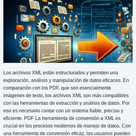
Los archivos XML están estructurados y permiten una
exploración, análisis y manipulación de datos eficaces. En
comparación con los PDF, que son esencialmente
imágenes de texto, los archivos XML son más compatibles
con las herramientas de extracción y análisis de datos. Por
eso es necesario contar con un sistema fiable, preciso y
eficiente. PDF La herramienta de conversión a XML es
crucial en los procesos modernos de manejo de datos. Con
una herramienta de conversión eficaz, los usuarios pueden