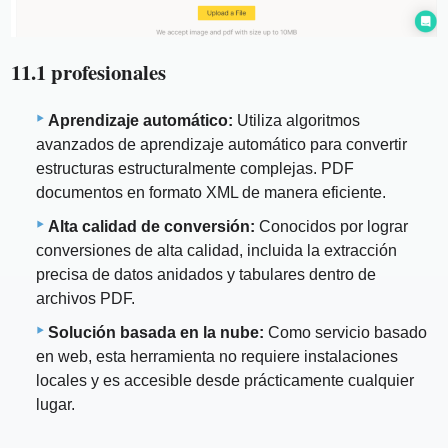
11.1 profesionales
Aprendizaje automático:
Utiliza algoritmos
avanzados de aprendizaje automático para convertir
estructuras estructuralmente complejas. PDF
documentos en formato XML de manera eficiente.
Alta calidad de conversión:
Conocidos por lograr
conversiones de alta calidad, incluida la extracción
precisa de datos anidados y tabulares dentro de
archivos PDF.
Solución basada en la nube:
Como servicio basado
en web, esta herramienta no requiere instalaciones
locales y es accesible desde prácticamente cualquier
lugar.