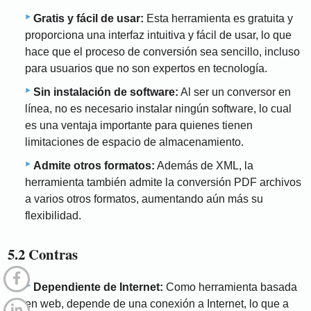
Gratis y fácil de usar:
Esta herramienta es gratuita y
proporciona una interfaz intuitiva y fácil de usar, lo que
hace que el proceso de conversión sea sencillo, incluso
para usuarios que no son expertos en tecnología.
Sin instalación de software:
Al ser un conversor en
línea, no es necesario instalar ningún software, lo cual
es una ventaja importante para quienes tienen
limitaciones de espacio de almacenamiento.
Admite otros formatos:
Además de XML, la
herramienta también admite la conversión PDF archivos
a varios otros formatos, aumentando aún más su
flexibilidad.
5.2 Contras
Dependiente de Internet:
Como herramienta basada
en web, depende de una conexión a Internet, lo que a