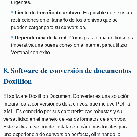
urgentes.
Límite de tamaño de archivo:
Es posible que existan
restricciones en el tamaño de los archivos que se
pueden cargar para su conversión.
Dependencia de la red:
Como plataforma en línea, es
imperativa una buena conexión a Internet para utilizar
Vertopal con éxito.
8. Software de conversión de documentos
Doxillion
El software Doxillion Document Converter es una solución
integral para conversiones de archivos, que incluye PDF a
XML. Es conocido por sus características robustas y su
versatilidad en el manejo de varios formatos de archivos.
Este software se puede instalar en máquinas locales para
una experiencia de conversión perfecta, eliminando la