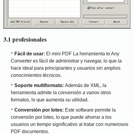
3.1 profesionales
Fácil de usar:
El mini PDF La herramienta to Any
Converter es fácil de administrar y navegar, lo que la
hace ideal para principiantes y usuarios sin amplios
conocimientos técnicos.
Soporte multiformato:
Además de XML, la
herramienta admite la conversión a varios otros
formatos, lo que aumenta su utilidad.
Conversión por lotes:
Este software permite la
conversión por lotes, lo que puede ahorrar a los
usuarios un tiempo significativo al tratar con numerosos
PDF documentos.