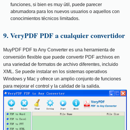
funciones, si bien es muy útil, puede parecer
abrumadora para los nuevos usuarios o aquellos con
conocimientos técnicos limitados.
9. VeryPDF PDF a cualquier convertidor
MuyPDF PDF to Any Converter es una herramienta de
conversión flexible que puede convertir PDF archivos en
una variedad de formatos de archivo diferentes, incluido
XML. Se puede instalar en los sistemas operativos
Windows y Mac y ofrece un amplio conjunto de funciones
para mejorar el control y la calidad de la salida.