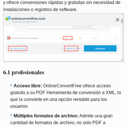
y ofrece conversiones rápidas y gratuitas sin necesidad de
instalaciones o registros de software.
6.1 profesionales
Acceso libre:
OnlineConvertFree ofrece acceso
gratuito a su PDF Herramienta de conversión a XML, lo
que la convierte en una opción rentable para los
usuarios.
Múltiples formatos de archivo:
Admite una gran
cantidad de formatos de archivo, no solo PDF a