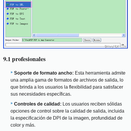
9.1 profesionales
Soporte de formato ancho:
Esta herramienta admite
una amplia gama de formatos de archivos de salida, lo
que brinda a los usuarios la flexibilidad para satisfacer
sus necesidades específicas.
Controles de calidad:
Los usuarios reciben sólidas
opciones de control sobre la calidad de salida, incluida
la especificación de DPI de la imagen, profundidad de
color y más.