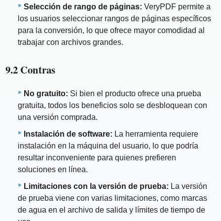
Selección de rango de páginas:
VeryPDF permite a
los usuarios seleccionar rangos de páginas específicos
para la conversión, lo que ofrece mayor comodidad al
trabajar con archivos grandes.
9.2 Contras
No gratuito:
Si bien el producto ofrece una prueba
gratuita, todos los beneficios solo se desbloquean con
una versión comprada.
Instalación de software:
La herramienta requiere
instalación en la máquina del usuario, lo que podría
resultar inconveniente para quienes prefieren
soluciones en línea.
Limitaciones con la versión de prueba:
La versión
de prueba viene con varias limitaciones, como marcas
de agua en el archivo de salida y límites de tiempo de