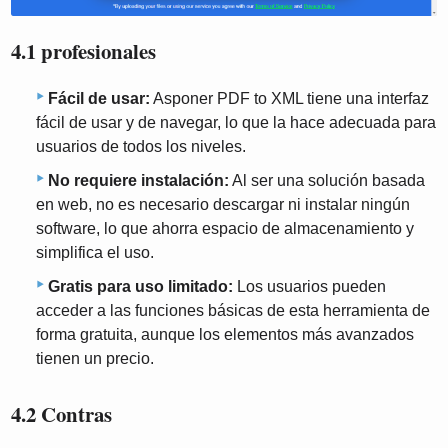
4.1 profesionales
Fácil de usar:
Asponer PDF to XML tiene una interfaz
fácil de usar y de navegar, lo que la hace adecuada para
usuarios de todos los niveles.
No requiere instalación:
Al ser una solución basada
en web, no es necesario descargar ni instalar ningún
software, lo que ahorra espacio de almacenamiento y
simplifica el uso.
Gratis para uso limitado:
Los usuarios pueden
acceder a las funciones básicas de esta herramienta de
forma gratuita, aunque los elementos más avanzados
tienen un precio.
4.2 Contras