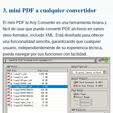
3. mini PDF a cualquier convertidor
El mini PDF to Any Converter es una herramienta liviana y
fácil de usar que puede convertir PDF archivos en varios
otros formatos, incluido XML. Está diseñado para ofrecer
una funcionalidad sencilla, garantizando que cualquier
usuario, independientemente de su experiencia técnica,
pueda navegar por sus funciones con facilidad.