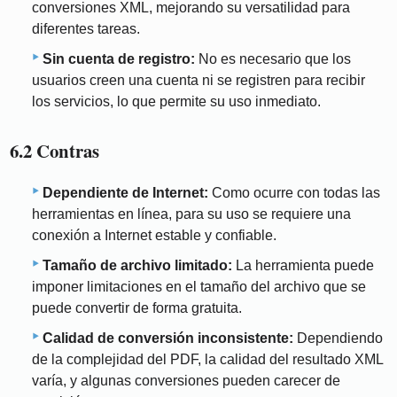
conversiones XML, mejorando su versatilidad para
diferentes tareas.
Sin cuenta de registro:
No es necesario que los
usuarios creen una cuenta ni se registren para recibir
los servicios, lo que permite su uso inmediato.
6.2 Contras
Dependiente de Internet:
Como ocurre con todas las
herramientas en línea, para su uso se requiere una
conexión a Internet estable y confiable.
Tamaño de archivo limitado:
La herramienta puede
imponer limitaciones en el tamaño del archivo que se
puede convertir de forma gratuita.
Calidad de conversión inconsistente:
Dependiendo
de la complejidad del PDF, la calidad del resultado XML
varía, y algunas conversiones pueden carecer de