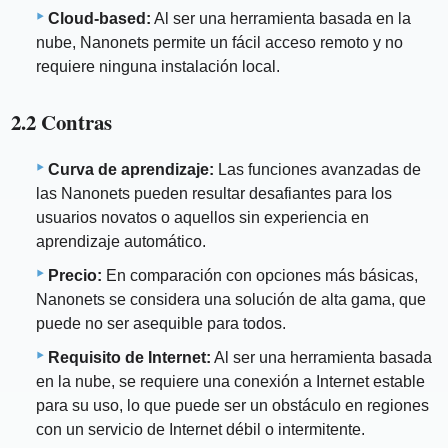
Cloud-based:
Al ser una herramienta basada en la
nube, Nanonets permite un fácil acceso remoto y no
requiere ninguna instalación local.
2.2 Contras
Curva de aprendizaje:
Las funciones avanzadas de
las Nanonets pueden resultar desafiantes para los
usuarios novatos o aquellos sin experiencia en
aprendizaje automático.
Precio:
En comparación con opciones más básicas,
Nanonets se considera una solución de alta gama, que
puede no ser asequible para todos.
Requisito de Internet:
Al ser una herramienta basada
en la nube, se requiere una conexión a Internet estable
para su uso, lo que puede ser un obstáculo en regiones
con un servicio de Internet débil o intermitente.