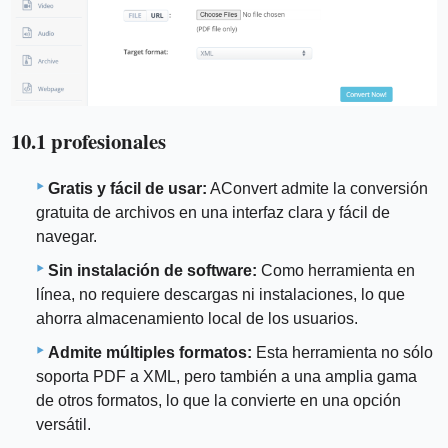
10.1 profesionales
Gratis y fácil de usar:
AConvert admite la conversión
gratuita de archivos en una interfaz clara y fácil de
navegar.
Sin instalación de software:
Como herramienta en
línea, no requiere descargas ni instalaciones, lo que
ahorra almacenamiento local de los usuarios.
Admite múltiples formatos:
Esta herramienta no sólo
soporta PDF a XML, pero también a una amplia gama
de otros formatos, lo que la convierte en una opción
versátil.