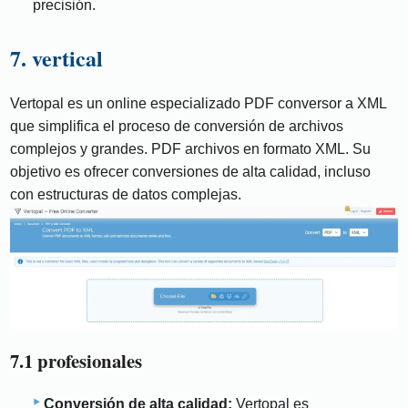
precisión.
7. vertical
Vertopal es un online especializado PDF conversor a XML
que simplifica el proceso de conversión de archivos
complejos y grandes. PDF archivos en formato XML. Su
objetivo es ofrecer conversiones de alta calidad, incluso
con estructuras de datos complejas.
7.1 profesionales
Conversión de alta calidad:
Vertopal es