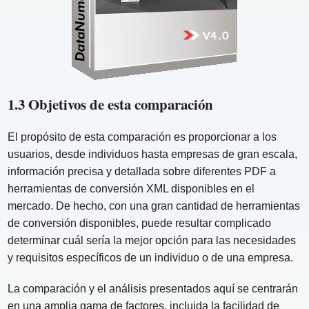
1.3 Objetivos de esta comparación
El propósito de esta comparación es proporcionar a los
usuarios, desde individuos hasta empresas de gran escala,
información precisa y detallada sobre diferentes PDF a
herramientas de conversión XML disponibles en el
mercado. De hecho, con una gran cantidad de herramientas
de conversión disponibles, puede resultar complicado
determinar cuál sería la mejor opción para las necesidades
y requisitos específicos de un individuo o de una empresa.
La comparación y el análisis presentados aquí se centrarán
en una amplia gama de factores, incluida la facilidad de