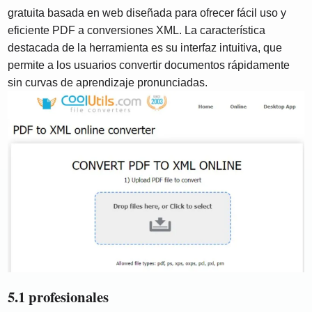
gratuita basada en web diseñada para ofrecer fácil uso y
eficiente PDF a conversiones XML. La característica
destacada de la herramienta es su interfaz intuitiva, que
permite a los usuarios convertir documentos rápidamente
sin curvas de aprendizaje pronunciadas.
5.1 profesionales