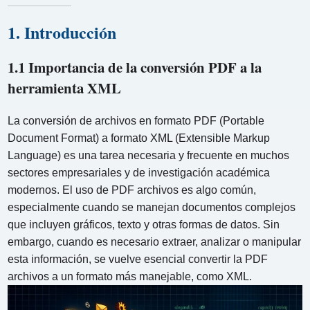
1. Introducción
1.1 Importancia de la conversión PDF a la
herramienta XML
La conversión de archivos en formato PDF (Portable
Document Format) a formato XML (Extensible Markup
Language) es una tarea necesaria y frecuente en muchos
sectores empresariales y de investigación académica
modernos. El uso de PDF archivos es algo común,
especialmente cuando se manejan documentos complejos
que incluyen gráficos, texto y otras formas de datos. Sin
embargo, cuando es necesario extraer, analizar o manipular
esta información, se vuelve esencial convertir la PDF
archivos a un formato más manejable, como XML.