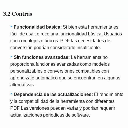
3.2 Contras
Funcionalidad básica:
Si bien esta herramienta es
fácil de usar, ofrece una funcionalidad básica. Usuarios
con complejos o únicos. PDF las necesidades de
conversión podrían considerarlo insuficiente.
Sin funciones avanzadas:
La herramienta no
proporciona funciones avanzadas como modelos
personalizables o conversiones compatibles con
aprendizaje automático que se encuentran en algunas
alternativas.
Dependencia de las actualizaciones:
El rendimiento
y la compatibilidad de la herramienta con diferentes
PDF Las versiones pueden variar y podrían requerir
actualizaciones periódicas de software.