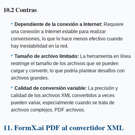
10.2 Contras
Dependiente de la conexión a Internet:
Requiere
una conexión a Internet estable para realizar
conversiones, lo que lo hace menos efectivo cuando
hay inestabilidad en la red.
Tamaño de archivo limitado:
La herramienta en línea
restringe el tamaño de los archivos que se pueden
cargar y convertir, lo que podría plantear desafíos con
archivos grandes.
Calidad de conversión variable:
La precisión y
calidad de los archivos XML convertidos a veces
pueden variar, especialmente cuando se trata de
archivos complejos. PDF archivos.
11. FormX.ai PDF al convertidor XML