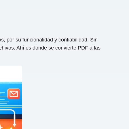
s, por su funcionalidad y confiabilidad. Sin
chivos. Ahí es donde se convierte PDF a las