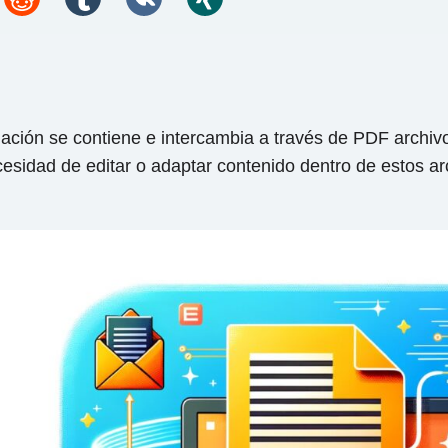
rmación se contiene e intercambia a través de PDF archivo
sidad de editar o adaptar contenido dentro de estos ar