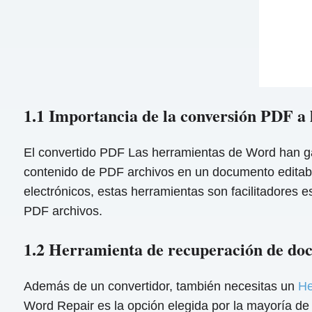
1.1 Importancia de la conversión PDF a
El convertido PDF Las herramientas de Word han gana
contenido de PDF archivos en un documento editabl
electrónicos, estas herramientas son facilitadores e
PDF archivos.
1.2 Herramienta de recuperación de d
Además de un convertidor, también necesitas un
He
Word Repair es la opción elegida por la mayoría de 