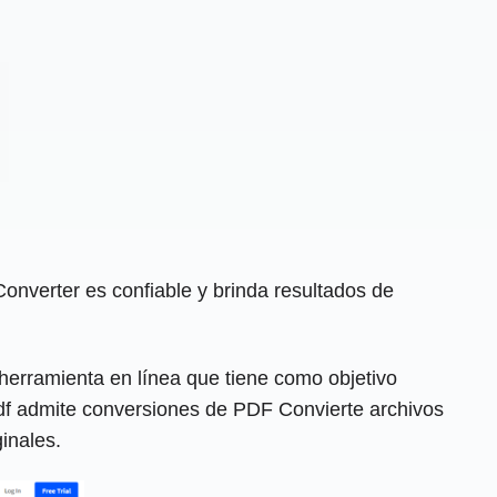
onverter es confiable y brinda resultados de
erramienta en línea que tiene como objetivo
pdf admite conversiones de PDF Convierte archivos
inales.