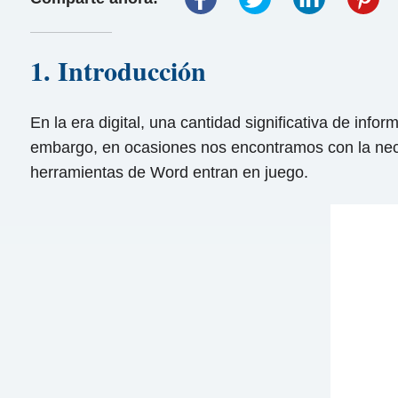
1. Introducción
En la era digital, una cantidad significativa de info
embargo, en ocasiones nos encontramos con la nece
herramientas de Word entran en juego.