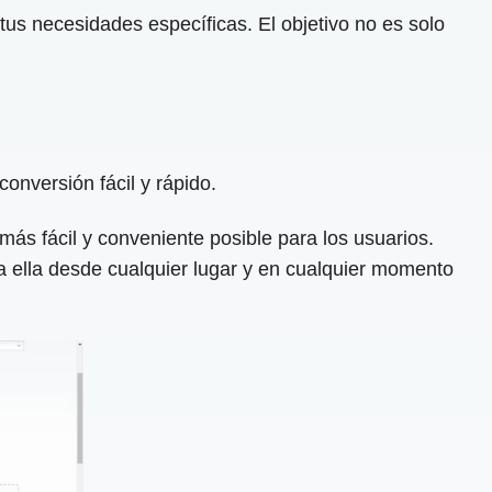
tus necesidades específicas. El objetivo no es solo
onversión fácil y rápido.
ás fácil y conveniente posible para los usuarios.
 ella desde cualquier lugar y en cualquier momento