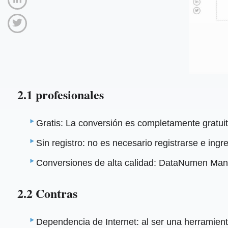
2.1 profesionales
Gratis: La conversión es completamente gratuita
Sin registro: no es necesario registrarse e ing
Conversiones de alta calidad: DataNumen Manti
2.2 Contras
Dependencia de Internet: al ser una herramienta