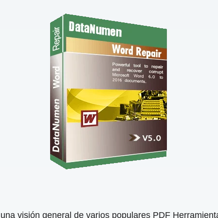
 una visión general de varios populares PDF Herramien