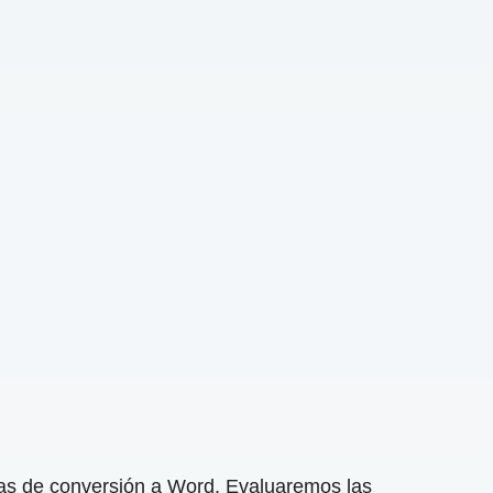
tas de conversión a Word. Evaluaremos las