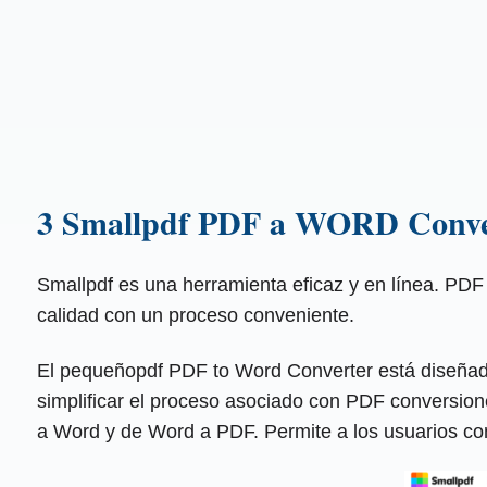
3 Smallpdf PDF a WORD Conve
Smallpdf es una herramienta eficaz y en línea. PDF
calidad con un proceso conveniente.
El pequeñopdf PDF to Word Converter está diseñado
simplificar el proceso asociado con PDF conversion
a Word y de Word a PDF. Permite a los usuarios conv