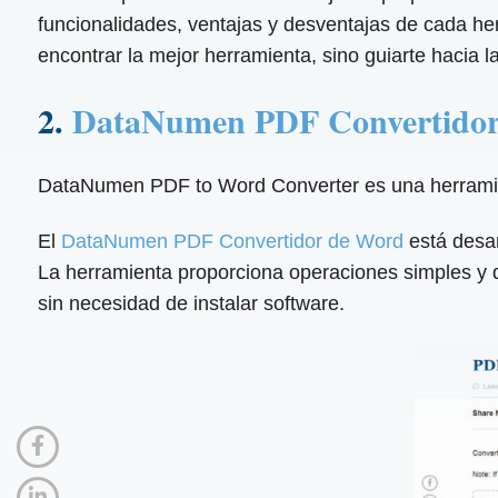
funcionalidades, ventajas y desventajas de cada her
encontrar la mejor herramienta, sino guiarte hacia la
2.
DataNumen PDF Convertidor
DataNumen PDF to Word Converter es una herramienta
El
DataNumen PDF Convertidor de Word
está desar
La herramienta proporciona operaciones simples y d
sin necesidad de instalar software.