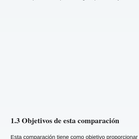
1.3 Objetivos de esta comparación
Esta comparación tiene como objetivo proporcionar