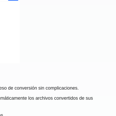
roceso de conversión sin complicaciones.
máticamente los archivos convertidos de sus
as.