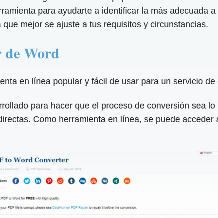
ramienta para ayudarte a identificar la más adecuada a 
 que mejor se ajuste a tus requisitos y circunstancias.
 de Word
 en línea popular y fácil de usar para un servicio de c
rollado para hacer que el proceso de conversión sea lo m
irectas. Como herramienta en línea, se puede acceder a