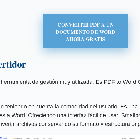
CONVERTIR PDF A UN
DOCUMENTO DE WORD
AHORA GRATIS
rtidor
 herramienta de gestión muy utilizada. Es PDF to Word C
 teniendo en cuenta la comodidad del usuario. Es una h
es a Word. Ofreciendo una interfaz fácil de usar, Small
ertir archivos conservando su formato y estructura orig