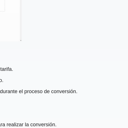
arifa.
o.
durante el proceso de conversión.
ra realizar la conversión.