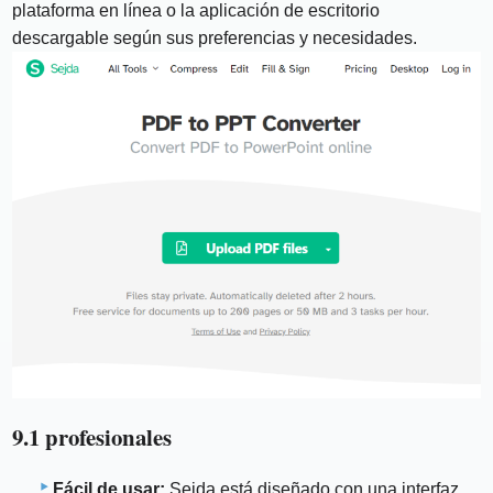
plataforma en línea o la aplicación de escritorio
descargable según sus preferencias y necesidades.
9.1 profesionales
Fácil de usar:
Sejda está diseñado con una interfaz