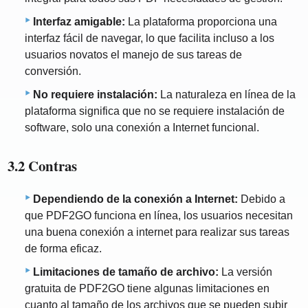
Interfaz amigable:
La plataforma proporciona una
interfaz fácil de navegar, lo que facilita incluso a los
usuarios novatos el manejo de sus tareas de
conversión.
No requiere instalación:
La naturaleza en línea de la
plataforma significa que no se requiere instalación de
software, solo una conexión a Internet funcional.
3.2 Contras
Dependiendo de la conexión a Internet:
Debido a
que PDF2GO funciona en línea, los usuarios necesitan
una buena conexión a internet para realizar sus tareas
de forma eficaz.
Limitaciones de tamaño de archivo:
La versión
gratuita de PDF2GO tiene algunas limitaciones en
cuanto al tamaño de los archivos que se pueden subir