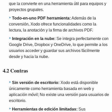
que la convierte en una herramienta útil para equipos y
proyectos grupales.
Todo-en-uno PDF herramienta:
Además de la
conversión, Xodo ofrece funcionalidades como la
lectura, la anotación y la firma de archivos PDF.
Integración en la nube:
Se integra perfectamente con
Google Drive, Dropbox y OneDrive, lo que permite a los
usuarios acceder y guardar sus archivos fácilmente
desde y hacia la nube.
4.2 Contras
Sin versión de escritorio:
Xodo está disponible
únicamente como herramienta basada en web y
aplicación móvil; No existe una versión para usuarios de
escritorio.
Herramientas de edición limitadas:
Sus