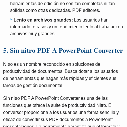
herramientas de edición no son tan completas ni tan
sólidas como otras dedicadas. PDF editores.
Lento en archivos grandes:
Los usuarios han
informado retrasos y un rendimiento lento al trabajar con
archivos muy grandes.
5. Sin nitro PDF A PowerPoint Converter
Nitro es un nombre reconocido en soluciones de
productividad de documentos. Busca dotar a los usuarios
de herramientas que hagan más rápidas y eficientes sus
tareas de gestión documental.
Sin nitro PDF A PowerPoint Converter es una de las
funciones que ofrece la suite de productividad Nitro. El
conversor proporciona a los usuarios una forma sencilla y
eficaz de convertir sus PDF documentos a PowerPoint
presentaciones. La herramienta garantiza que el formato y