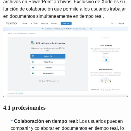
archivos en PowerPoint archivos. Exclusivo de Xodo es su
función de colaboración que permite a los usuarios trabajar
en documentos simultáneamente en tiempo real.
4.1 profesionales
Colaboración en tiempo real:
Los usuarios pueden
compartir y colaborar en documentos en tiempo real, lo