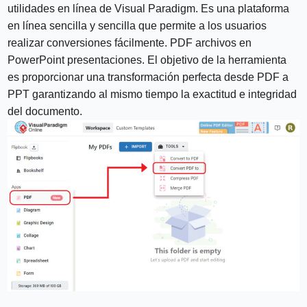
utilidades en línea de Visual Paradigm. Es una plataforma
en línea sencilla y sencilla que permite a los usuarios
realizar conversiones fácilmente. PDF archivos en
PowerPoint presentaciones. El objetivo de la herramienta
es proporcionar una transformación perfecta desde PDF a
PPT garantizando al mismo tiempo la exactitud e integridad
del documento.