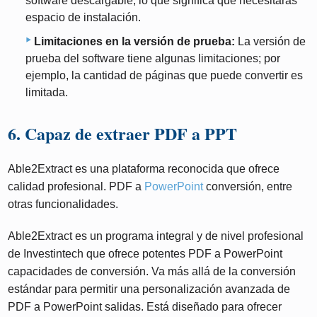
software descargable, lo que significa que necesitarás
espacio de instalación.
Limitaciones en la versión de prueba:
La versión de
prueba del software tiene algunas limitaciones; por
ejemplo, la cantidad de páginas que puede convertir es
limitada.
6. Capaz de extraer PDF a PPT
Able2Extract es una plataforma reconocida que ofrece
calidad profesional. PDF a
PowerPoint
conversión, entre
otras funcionalidades.
Able2Extract es un programa integral y de nivel profesional
de Investintech que ofrece potentes PDF a PowerPoint
capacidades de conversión. Va más allá de la conversión
estándar para permitir una personalización avanzada de
PDF a PowerPoint salidas. Está diseñado para ofrecer