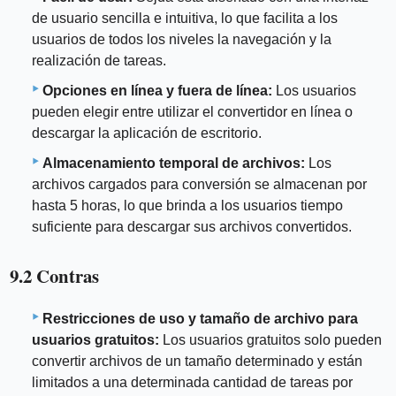
de usuario sencilla e intuitiva, lo que facilita a los
usuarios de todos los niveles la navegación y la
realización de tareas.
Opciones en línea y fuera de línea:
Los usuarios
pueden elegir entre utilizar el convertidor en línea o
descargar la aplicación de escritorio.
Almacenamiento temporal de archivos:
Los
archivos cargados para conversión se almacenan por
hasta 5 horas, lo que brinda a los usuarios tiempo
suficiente para descargar sus archivos convertidos.
9.2 Contras
Restricciones de uso y tamaño de archivo para
usuarios gratuitos:
Los usuarios gratuitos solo pueden
convertir archivos de un tamaño determinado y están
limitados a una determinada cantidad de tareas por