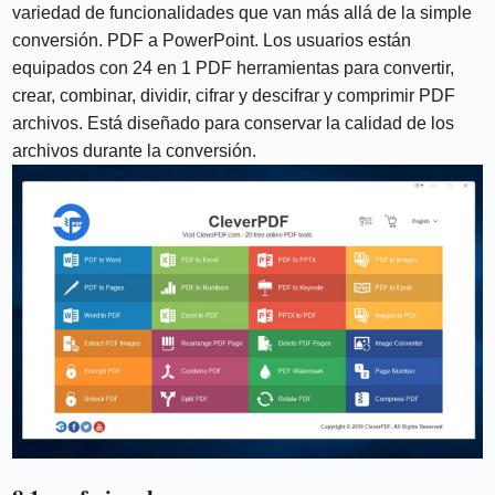
variedad de funcionalidades que van más allá de la simple
conversión. PDF a PowerPoint. Los usuarios están
equipados con 24 en 1 PDF herramientas para convertir,
crear, combinar, dividir, cifrar y descifrar y comprimir PDF
archivos. Está diseñado para conservar la calidad de los
archivos durante la conversión.