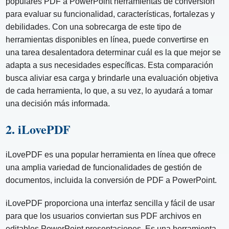
populares PDF a PowerPoint herramientas de conversión
para evaluar su funcionalidad, características, fortalezas y
debilidades. Con una sobrecarga de este tipo de
herramientas disponibles en línea, puede convertirse en
una tarea desalentadora determinar cuál es la que mejor se
adapta a sus necesidades específicas. Esta comparación
busca aliviar esa carga y brindarle una evaluación objetiva
de cada herramienta, lo que, a su vez, lo ayudará a tomar
una decisión más informada.
2. iLovePDF
iLovePDF es una popular herramienta en línea que ofrece
una amplia variedad de funcionalidades de gestión de
documentos, incluida la conversión de PDF a PowerPoint.
iLovePDF proporciona una interfaz sencilla y fácil de usar
para que los usuarios conviertan sus PDF archivos en
editables PowerPoint presentaciones. Es una herramienta