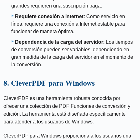
grandes requieren una suscripción paga.
Requiere conexión a internet:
Como servicio en
línea, requiere una conexión a Internet estable para
funcionar de manera óptima.
Dependencia de la carga del servidor:
Los tiempos
de conversión pueden ser variables, dependiendo en
gran medida de la carga del servidor en el momento de
la conversión.
8. CleverPDF para Windows
CleverPDF es una herramienta robusta conocida por
ofrecer una colección de PDF Funciones de conversión y
edición. La herramienta está diseñada específicamente
para atender a los usuarios de Windows.
CleverPDF para Windows proporciona a los usuarios una