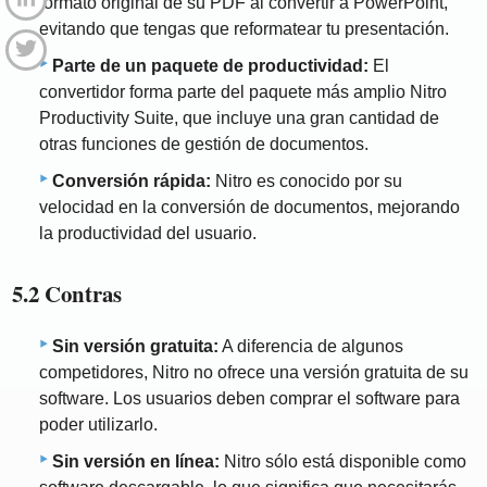
formato original de su PDF al convertir a PowerPoint,
evitando que tengas que reformatear tu presentación.
Parte de un paquete de productividad:
El
convertidor forma parte del paquete más amplio Nitro
Productivity Suite, que incluye una gran cantidad de
otras funciones de gestión de documentos.
Conversión rápida:
Nitro es conocido por su
velocidad en la conversión de documentos, mejorando
la productividad del usuario.
5.2 Contras
Sin versión gratuita:
A diferencia de algunos
competidores, Nitro no ofrece una versión gratuita de su
software. Los usuarios deben comprar el software para
poder utilizarlo.
Sin versión en línea:
Nitro sólo está disponible como