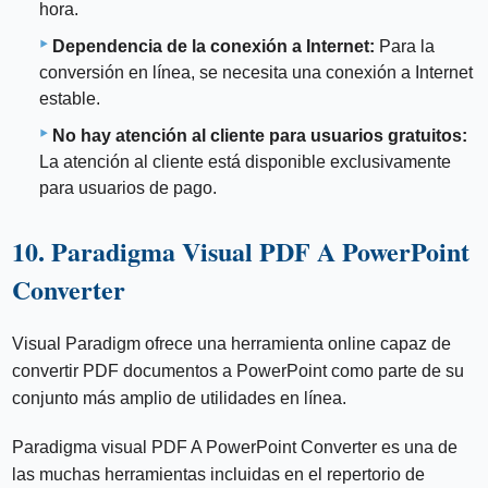
hora.
Dependencia de la conexión a Internet:
Para la
conversión en línea, se necesita una conexión a Internet
estable.
No hay atención al cliente para usuarios gratuitos:
La atención al cliente está disponible exclusivamente
para usuarios de pago.
10. Paradigma Visual PDF A PowerPoint
Converter
Visual Paradigm ofrece una herramienta online capaz de
convertir PDF documentos a PowerPoint como parte de su
conjunto más amplio de utilidades en línea.
Paradigma visual PDF A PowerPoint Converter es una de
las muchas herramientas incluidas en el repertorio de