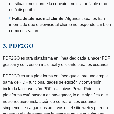
en situaciones donde la conexión no es confiable o no
está disponible.
Falta de atención al cliente:
Algunos usuarios han
informado que el servicio al cliente no responde tan bien
como desearían.
3. PDF2GO
PDF2GO es otra plataforma en línea dedicada a hacer PDF
gestión y conversión más fácil y eficiente para los usuarios.
PDF2GO es una plataforma en línea que cubre una amplia
gama de PDF funcionalidades de edición y conversión,
incluida la conversión PDF a archivos PowerPoint. La
plataforma está basada en navegador, lo que significa que
no se requiere instalación de software. Los usuarios
simplemente cargan sus archivos en el sitio web y pueden