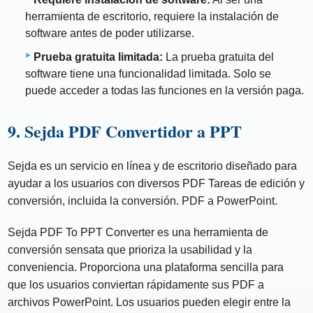
herramienta de escritorio, requiere la instalación de
software antes de poder utilizarse.
Prueba gratuita limitada:
La prueba gratuita del
software tiene una funcionalidad limitada. Solo se
puede acceder a todas las funciones en la versión paga.
9. Sejda PDF Convertidor a PPT
Sejda es un servicio en línea y de escritorio diseñado para
ayudar a los usuarios con diversos PDF Tareas de edición y
conversión, incluida la conversión. PDF a PowerPoint.
Sejda PDF To PPT Converter es una herramienta de
conversión sensata que prioriza la usabilidad y la
conveniencia. Proporciona una plataforma sencilla para
que los usuarios conviertan rápidamente sus PDF a
archivos PowerPoint. Los usuarios pueden elegir entre la