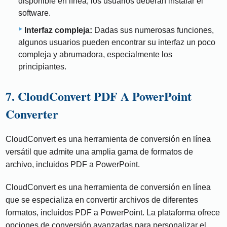
disponible en línea; los usuarios deberán instalar el
software.
Interfaz compleja:
Dadas sus numerosas funciones,
algunos usuarios pueden encontrar su interfaz un poco
compleja y abrumadora, especialmente los
principiantes.
7. CloudConvert PDF A PowerPoint
Converter
CloudConvert es una herramienta de conversión en línea
versátil que admite una amplia gama de formatos de
archivo, incluidos PDF a PowerPoint.
CloudConvert es una herramienta de conversión en línea
que se especializa en convertir archivos de diferentes
formatos, incluidos PDF a PowerPoint. La plataforma ofrece
opciones de conversión avanzadas para personalizar el