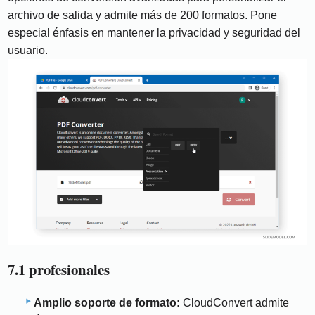
archivo de salida y admite más de 200 formatos. Pone
especial énfasis en mantener la privacidad y seguridad del
usuario.
7.1 profesionales
Amplio soporte de formato:
CloudConvert admite