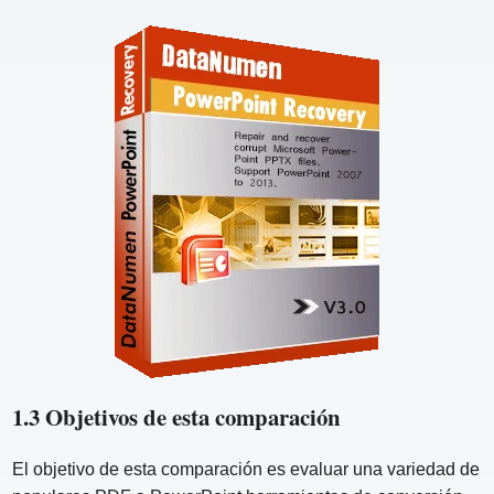
1.3 Objetivos de esta comparación
El objetivo de esta comparación es evaluar una variedad de