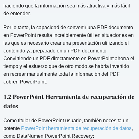
haciendo que la información sea más atractiva y más fácil
de entender.
Por lo tanto, la capacidad de convertir una PDF documento
en PowerPoint resulta increíblemente útil en situaciones en
las que es necesario crear una presentación utilizando el
contenido ya preparado en un PDF documento.
Convirtiendo un PDF directamente en PowerPoint ahorra el
tiempo y el esfuerzo que de otro modo se habría invertido
en recrear manualmente toda la información del PDF
cobren PowerPoint.
1.2 PowerPoint Herramienta de recuperación de
datos
Como titular de PowerPoint usuario, también necesita un
potente
PowerPoint herramienta de recuperación de datos
,
como DataNumen PowerPoint Recovery: