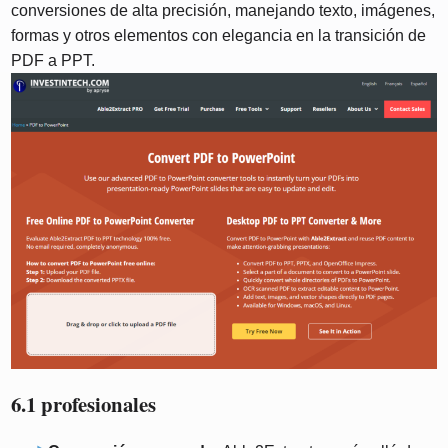
conversiones de alta precisión, manejando texto, imágenes,
formas y otros elementos con elegancia en la transición de
PDF a PPT.
6.1 profesionales