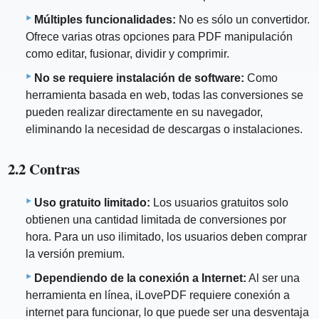
Múltiples funcionalidades:
No es sólo un convertidor.
Ofrece varias otras opciones para PDF manipulación
como editar, fusionar, dividir y comprimir.
No se requiere instalación de software:
Como
herramienta basada en web, todas las conversiones se
pueden realizar directamente en su navegador,
eliminando la necesidad de descargas o instalaciones.
2.2 Contras
Uso gratuito limitado:
Los usuarios gratuitos solo
obtienen una cantidad limitada de conversiones por
hora. Para un uso ilimitado, los usuarios deben comprar
la versión premium.
Dependiendo de la conexión a Internet:
Al ser una
herramienta en línea, iLovePDF requiere conexión a
internet para funcionar, lo que puede ser una desventaja