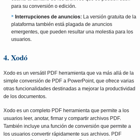
para su conversión o edición.
Interrupciones de anuncios:
La versión gratuita de la
plataforma también está plagada de anuncios
emergentes, que pueden resultar una molestia para los
usuarios.
4. Xodó
Xodo es un versátil PDF herramienta que va más allá de la
simple conversión de PDF a PowerPoint, que ofrece varias
otras funcionalidades destinadas a mejorar la productividad
de los documentos.
Xodo es un completo PDF herramienta que permite a los
usuarios leer, anotar, firmar y compartir archivos PDF.
También incluye una función de conversión que permite a
los usuarios convertir rápidamente sus archivos. PDF