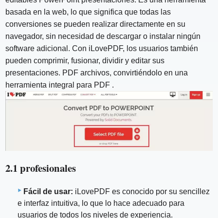
basada en la web, lo que significa que todas las
conversiones se pueden realizar directamente en su
navegador, sin necesidad de descargar o instalar ningún
software adicional. Con iLovePDF, los usuarios también
pueden comprimir, fusionar, dividir y editar sus
presentaciones. PDF archivos, convirtiéndolo en una
herramienta integral para PDF .
2.1 profesionales
Fácil de usar:
iLovePDF es conocido por su sencillez
e interfaz intuitiva, lo que lo hace adecuado para
usuarios de todos los niveles de experiencia.