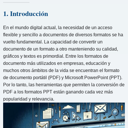
1. Introducción
En el mundo digital actual, la necesidad de un acceso
flexible y sencillo a documentos de diversos formatos se ha
vuelto fundamental. La capacidad de convertir un
documento de un formato a otro manteniendo su calidad,
gráficos y textos es primordial. Entre los formatos de
documento más utilizados en empresas, educación y
muchos otros ámbitos de la vida se encuentran el formato
de documento portátil (PDF) y Microsoft PowerPoint (PPT).
Por lo tanto, las herramientas que permiten la conversión de
PDF a los formatos PPT están ganando cada vez más
popularidad y relevancia.