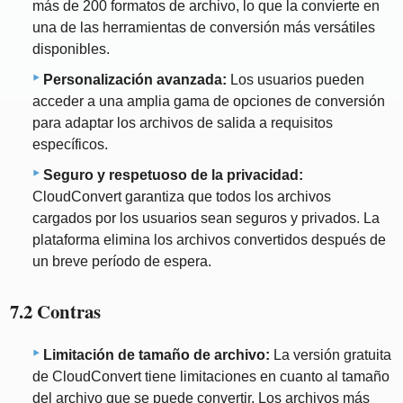
más de 200 formatos de archivo, lo que la convierte en
una de las herramientas de conversión más versátiles
disponibles.
Personalización avanzada:
Los usuarios pueden
acceder a una amplia gama de opciones de conversión
para adaptar los archivos de salida a requisitos
específicos.
Seguro y respetuoso de la privacidad:
CloudConvert garantiza que todos los archivos
cargados por los usuarios sean seguros y privados. La
plataforma elimina los archivos convertidos después de
un breve período de espera.
7.2 Contras
Limitación de tamaño de archivo:
La versión gratuita
de CloudConvert tiene limitaciones en cuanto al tamaño
del archivo que se puede convertir. Los archivos más