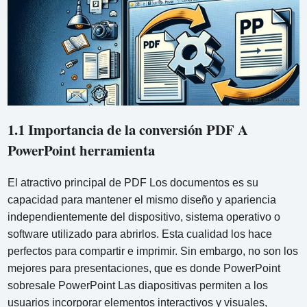
1.1 Importancia de la conversión PDF A
PowerPoint herramienta
El atractivo principal de PDF Los documentos es su
capacidad para mantener el mismo diseño y apariencia
independientemente del dispositivo, sistema operativo o
software utilizado para abrirlos. Esta cualidad los hace
perfectos para compartir e imprimir. Sin embargo, no son los
mejores para presentaciones, que es donde PowerPoint
sobresale PowerPoint Las diapositivas permiten a los
usuarios incorporar elementos interactivos y visuales,