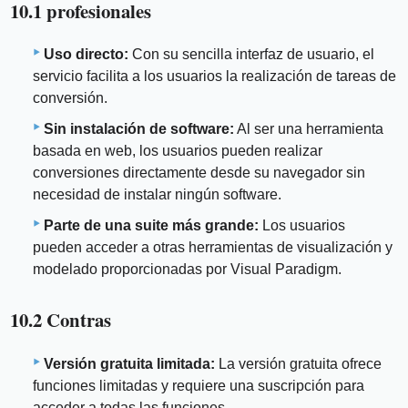
10.1 profesionales
Uso directo:
Con su sencilla interfaz de usuario, el
servicio facilita a los usuarios la realización de tareas de
conversión.
Sin instalación de software:
Al ser una herramienta
basada en web, los usuarios pueden realizar
conversiones directamente desde su navegador sin
necesidad de instalar ningún software.
Parte de una suite más grande:
Los usuarios
pueden acceder a otras herramientas de visualización y
modelado proporcionadas por Visual Paradigm.
10.2 Contras
Versión gratuita limitada:
La versión gratuita ofrece
funciones limitadas y requiere una suscripción para
acceder a todas las funciones.