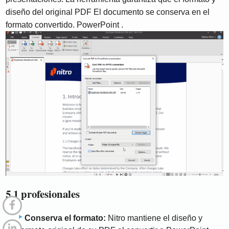
diseño del original PDF El documento se conserva en el
formato convertido. PowerPoint .
5.1 profesionales
Conserva el formato:
Nitro mantiene el diseño y