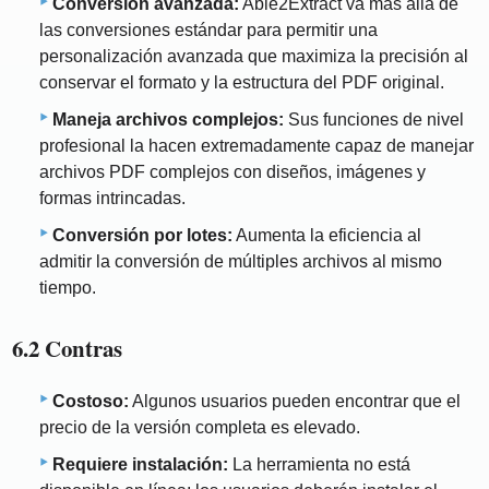
Conversión avanzada:
Able2Extract va más allá de
las conversiones estándar para permitir una
personalización avanzada que maximiza la precisión al
conservar el formato y la estructura del PDF original.
Maneja archivos complejos:
Sus funciones de nivel
profesional la hacen extremadamente capaz de manejar
archivos PDF complejos con diseños, imágenes y
formas intrincadas.
Conversión por lotes:
Aumenta la eficiencia al
admitir la conversión de múltiples archivos al mismo
tiempo.
6.2 Contras
Costoso:
Algunos usuarios pueden encontrar que el
precio de la versión completa es elevado.
Requiere instalación:
La herramienta no está