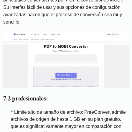
Su interfaz fácil de usar y sus opciones de configuración
avanzadas hacen que el proceso de conversión sea muy
sencillo.
7.2 profesionales:
Límite alto de tamaño de archivo: FreeConvert admite
archivos de origen de hasta 1 GB en su plan gratuito,
que es significativamente mayor en comparación con