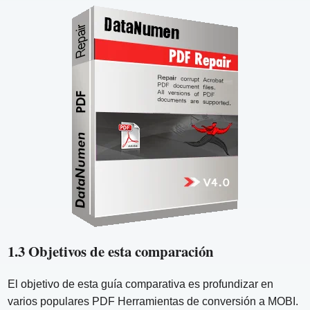
1.3 Objetivos de esta comparación
El objetivo de esta guía comparativa es profundizar en
varios populares PDF Herramientas de conversión a MOBI.