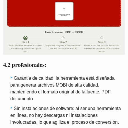
4.2 profesionales:
Garantía de calidad: la herramienta está diseñada
para generar archivos MOBI de alta calidad,
manteniendo el formato original de la fuente. PDF
documento.
Sin instalaciones de software: al ser una herramienta
en línea, no hay descargas ni instalaciones
involucradas, lo que agiliza el proceso de conversión.