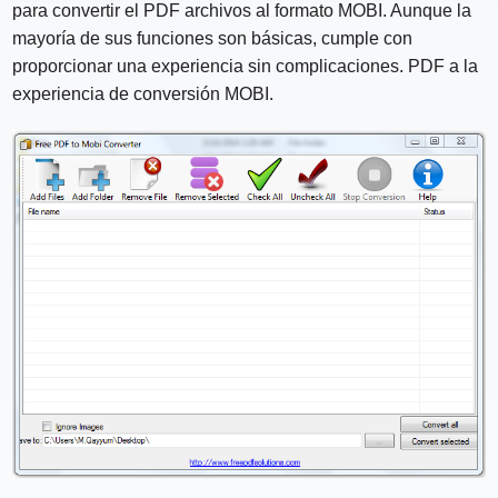
para convertir el PDF archivos al formato MOBI. Aunque la
mayoría de sus funciones son básicas, cumple con
proporcionar una experiencia sin complicaciones. PDF a la
experiencia de conversión MOBI.