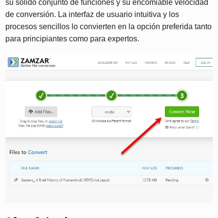
su sólido conjunto de funciones y su encomiable velocidad
de conversión. La interfaz de usuario intuitiva y los
procesos sencillos lo convierten en la opción preferida tanto
para principiantes como para expertos.