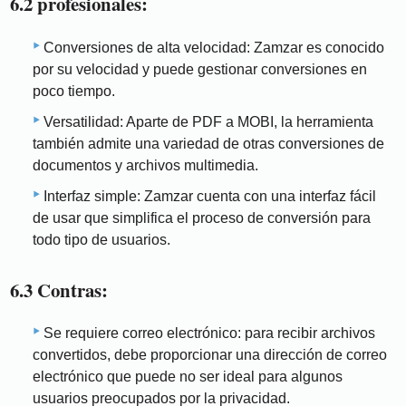
6.2 profesionales:
Conversiones de alta velocidad: Zamzar es conocido
por su velocidad y puede gestionar conversiones en
poco tiempo.
Versatilidad: Aparte de PDF a MOBI, la herramienta
también admite una variedad de otras conversiones de
documentos y archivos multimedia.
Interfaz simple: Zamzar cuenta con una interfaz fácil
de usar que simplifica el proceso de conversión para
todo tipo de usuarios.
6.3 Contras:
Se requiere correo electrónico: para recibir archivos
convertidos, debe proporcionar una dirección de correo
electrónico que puede no ser ideal para algunos
usuarios preocupados por la privacidad.