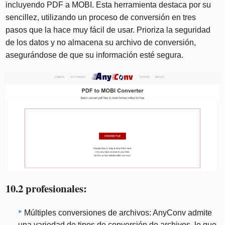
incluyendo PDF a MOBI. Esta herramienta destaca por su
sencillez, utilizando un proceso de conversión en tres
pasos que la hace muy fácil de usar. Prioriza la seguridad
de los datos y no almacena su archivo de conversión,
asegurándose de que su información esté segura.
10.2 profesionales:
Múltiples conversiones de archivos: AnyConv admite
una variedad de tipos de conversión de archivos, lo que