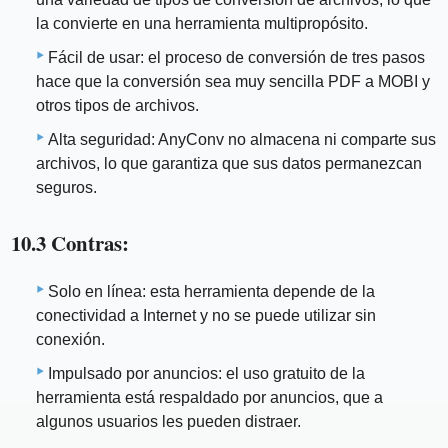
la convierte en una herramienta multipropósito.
Fácil de usar: el proceso de conversión de tres pasos
hace que la conversión sea muy sencilla PDF a MOBI y
otros tipos de archivos.
Alta seguridad: AnyConv no almacena ni comparte sus
archivos, lo que garantiza que sus datos permanezcan
seguros.
10.3 Contras:
Solo en línea: esta herramienta depende de la
conectividad a Internet y no se puede utilizar sin
conexión.
Impulsado por anuncios: el uso gratuito de la
herramienta está respaldado por anuncios, que a
algunos usuarios les pueden distraer.