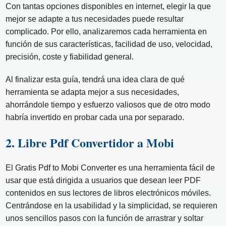
Con tantas opciones disponibles en internet, elegir la que
mejor se adapte a tus necesidades puede resultar
complicado. Por ello, analizaremos cada herramienta en
función de sus características, facilidad de uso, velocidad,
precisión, coste y fiabilidad general.
Al finalizar esta guía, tendrá una idea clara de qué
herramienta se adapta mejor a sus necesidades,
ahorrándole tiempo y esfuerzo valiosos que de otro modo
habría invertido en probar cada una por separado.
2. Libre Pdf Convertidor a Mobi
El Gratis Pdf to Mobi Converter es una herramienta fácil de
usar que está dirigida a usuarios que desean leer PDF
contenidos en sus lectores de libros electrónicos móviles.
Centrándose en la usabilidad y la simplicidad, se requieren
unos sencillos pasos con la función de arrastrar y soltar