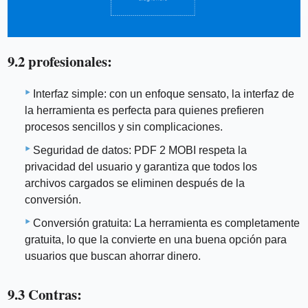
9.2 profesionales:
Interfaz simple: con un enfoque sensato, la interfaz de
la herramienta es perfecta para quienes prefieren
procesos sencillos y sin complicaciones.
Seguridad de datos: PDF 2 MOBI respeta la
privacidad del usuario y garantiza que todos los
archivos cargados se eliminen después de la
conversión.
Conversión gratuita: La herramienta es completamente
gratuita, lo que la convierte en una buena opción para
usuarios que buscan ahorrar dinero.
9.3 Contras: