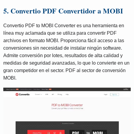
5. Convertio PDF Convertidor a MOBI
Convertio PDF to MOBI Converter es una herramienta en
línea muy aclamada que se utiliza para convertir PDF
archivos en formato MOBI. Proporciona fácil acceso a las
conversiones sin necesidad de instalar ningún software.
Admite conversión por lotes, resultados de alta calidad y
medidas de seguridad avanzadas, lo que lo convierte en un
gran competidor en el sector. PDF al sector de conversión
MOBI.