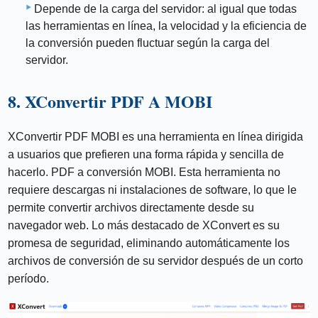
Depende de la carga del servidor: al igual que todas
las herramientas en línea, la velocidad y la eficiencia de
la conversión pueden fluctuar según la carga del
servidor.
8. XConvertir PDF A MOBI
XConvertir PDF MOBI es una herramienta en línea dirigida
a usuarios que prefieren una forma rápida y sencilla de
hacerlo. PDF a conversión MOBI. Esta herramienta no
requiere descargas ni instalaciones de software, lo que le
permite convertir archivos directamente desde su
navegador web. Lo más destacado de XConvert es su
promesa de seguridad, eliminando automáticamente los
archivos de conversión de su servidor después de un corto
período.