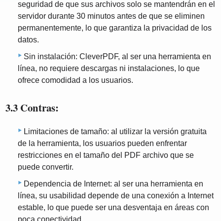
seguridad de que sus archivos solo se mantendrán en el
servidor durante 30 minutos antes de que se eliminen
permanentemente, lo que garantiza la privacidad de los
datos.
Sin instalación: CleverPDF, al ser una herramienta en
línea, no requiere descargas ni instalaciones, lo que
ofrece comodidad a los usuarios.
3.3 Contras:
Limitaciones de tamaño: al utilizar la versión gratuita
de la herramienta, los usuarios pueden enfrentar
restricciones en el tamaño del PDF archivo que se
puede convertir.
Dependencia de Internet: al ser una herramienta en
línea, su usabilidad depende de una conexión a Internet
estable, lo que puede ser una desventaja en áreas con
poca conectividad.