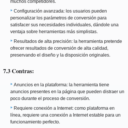
muchos competidores.
Configuración avanzada: los usuarios pueden
personalizar los parámetros de conversión para
satisfacer sus necesidades individuales, dándole una
ventaja sobre herramientas más simplistas.
Resultados de alta precisión: la herramienta pretende
ofrecer resultados de conversión de alta calidad,
preservando el diseño y la disposición originales.
7.3 Contras:
Anuncios en la plataforma: la herramienta tiene
anuncios presentes en la página que pueden distraer un
poco durante el proceso de conversión.
Requiere conexión a Internet: como plataforma en
línea, requiere una conexión a Internet estable para un
funcionamiento perfecto.