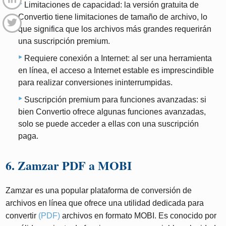
Limitaciones de capacidad: la versión gratuita de
Convertio tiene limitaciones de tamaño de archivo, lo
que significa que los archivos más grandes requerirán
una suscripción premium.
Requiere conexión a Internet: al ser una herramienta
en línea, el acceso a Internet estable es imprescindible
para realizar conversiones ininterrumpidas.
Suscripción premium para funciones avanzadas: si
bien Convertio ofrece algunas funciones avanzadas,
solo se puede acceder a ellas con una suscripción
paga.
6. Zamzar PDF a MOBI
Zamzar es una popular plataforma de conversión de
archivos en línea que ofrece una utilidad dedicada para
convertir
(PDF)
archivos en formato MOBI. Es conocido por