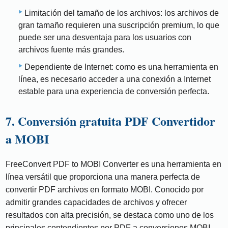
Limitación del tamaño de los archivos: los archivos de
gran tamaño requieren una suscripción premium, lo que
puede ser una desventaja para los usuarios con
archivos fuente más grandes.
Dependiente de Internet: como es una herramienta en
línea, es necesario acceder a una conexión a Internet
estable para una experiencia de conversión perfecta.
7. Conversión gratuita PDF Convertidor
a MOBI
FreeConvert PDF to MOBI Converter es una herramienta en
línea versátil que proporciona una manera perfecta de
convertir PDF archivos en formato MOBI. Conocido por
admitir grandes capacidades de archivos y ofrecer
resultados con alta precisión, se destaca como uno de los
principales contendientes por PDF a conversiones MOBI.