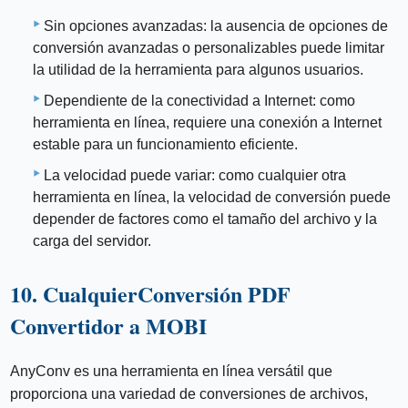
Sin opciones avanzadas: la ausencia de opciones de
conversión avanzadas o personalizables puede limitar
la utilidad de la herramienta para algunos usuarios.
Dependiente de la conectividad a Internet: como
herramienta en línea, requiere una conexión a Internet
estable para un funcionamiento eficiente.
La velocidad puede variar: como cualquier otra
herramienta en línea, la velocidad de conversión puede
depender de factores como el tamaño del archivo y la
carga del servidor.
10. CualquierConversión PDF
Convertidor a MOBI
AnyConv es una herramienta en línea versátil que
proporciona una variedad de conversiones de archivos,