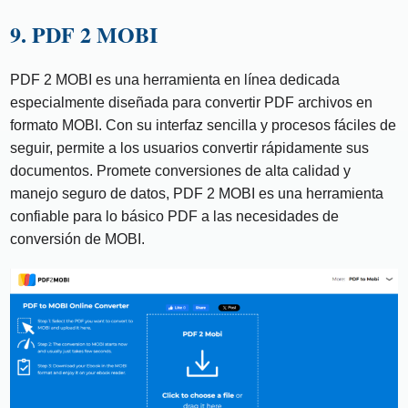
9. PDF 2 MOBI
PDF 2 MOBI es una herramienta en línea dedicada
especialmente diseñada para convertir PDF archivos en
formato MOBI. Con su interfaz sencilla y procesos fáciles de
seguir, permite a los usuarios convertir rápidamente sus
documentos. Promete conversiones de alta calidad y
manejo seguro de datos, PDF 2 MOBI es una herramienta
confiable para lo básico PDF a las necesidades de
conversión de MOBI.