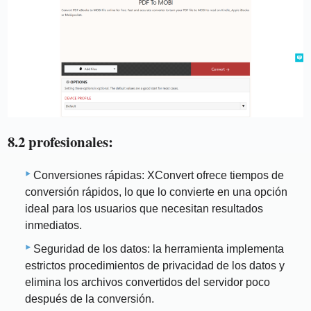
8.2 profesionales:
Conversiones rápidas: XConvert ofrece tiempos de
conversión rápidos, lo que lo convierte en una opción
ideal para los usuarios que necesitan resultados
inmediatos.
Seguridad de los datos: la herramienta implementa
estrictos procedimientos de privacidad de los datos y
elimina los archivos convertidos del servidor poco
después de la conversión.