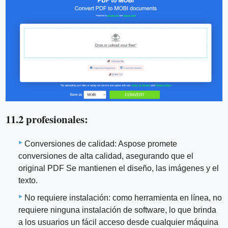
11.2 profesionales:
Conversiones de calidad: Aspose promete
conversiones de alta calidad, asegurando que el
original PDF Se mantienen el diseño, las imágenes y el
texto.
No requiere instalación: como herramienta en línea, no
requiere ninguna instalación de software, lo que brinda
a los usuarios un fácil acceso desde cualquier máquina