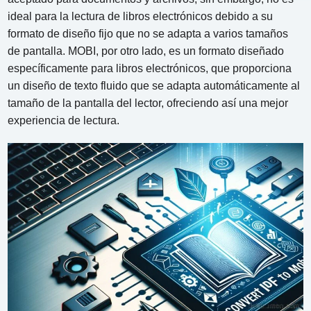
ideal para la lectura de libros electrónicos debido a su
formato de diseño fijo que no se adapta a varios tamaños
de pantalla. MOBI, por otro lado, es un formato diseñado
específicamente para libros electrónicos, que proporciona
un diseño de texto fluido que se adapta automáticamente al
tamaño de la pantalla del lector, ofreciendo así una mejor
experiencia de lectura.