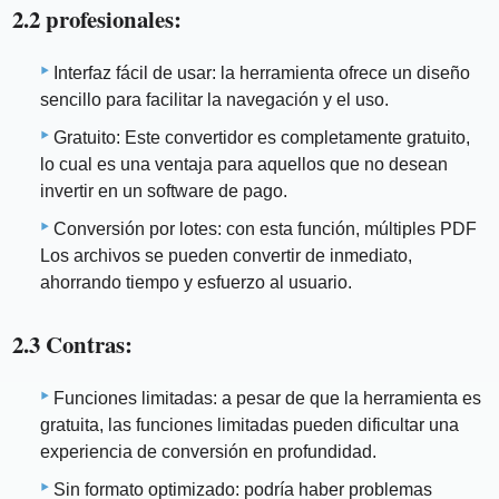
2.2 profesionales:
Interfaz fácil de usar: la herramienta ofrece un diseño
sencillo para facilitar la navegación y el uso.
Gratuito: Este convertidor es completamente gratuito,
lo cual es una ventaja para aquellos que no desean
invertir en un software de pago.
Conversión por lotes: con esta función, múltiples PDF
Los archivos se pueden convertir de inmediato,
ahorrando tiempo y esfuerzo al usuario.
2.3 Contras:
Funciones limitadas: a pesar de que la herramienta es
gratuita, las funciones limitadas pueden dificultar una
experiencia de conversión en profundidad.
Sin formato optimizado: podría haber problemas