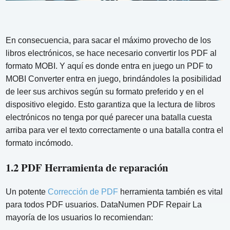
En consecuencia, para sacar el máximo provecho de los
libros electrónicos, se hace necesario convertir los PDF al
formato MOBI. Y aquí es donde entra en juego un PDF to
MOBI Converter entra en juego, brindándoles la posibilidad
de leer sus archivos según su formato preferido y en el
dispositivo elegido. Esto garantiza que la lectura de libros
electrónicos no tenga por qué parecer una batalla cuesta
arriba para ver el texto correctamente o una batalla contra el
formato incómodo.
1.2 PDF Herramienta de reparación
Un potente
Corrección de PDF
herramienta también es vital
para todos PDF usuarios. DataNumen PDF Repair La
mayoría de los usuarios lo recomiendan: