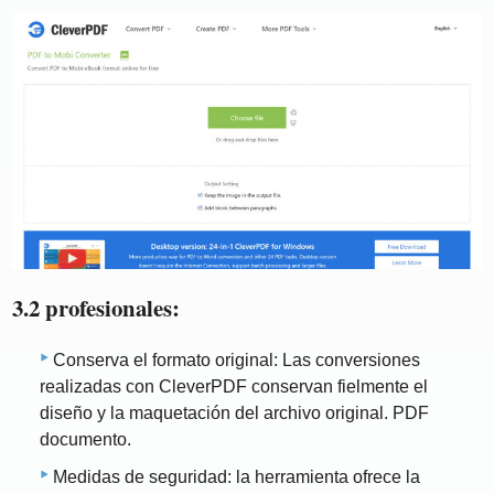
3.2 profesionales:
Conserva el formato original: Las conversiones
realizadas con CleverPDF conservan fielmente el
diseño y la maquetación del archivo original. PDF
documento.
Medidas de seguridad: la herramienta ofrece la