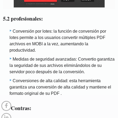
5.2 profesionales:
Conversión por lotes: la función de conversión por
lotes permite a los usuarios convertir múltiples PDF
archivos en MOBI a la vez, aumentando la
productividad.
Medidas de seguridad avanzadas: Convertio garantiza
la seguridad de sus archivos eliminándolos de su
servidor poco después de la conversión.
Conversiones de alta calidad: esta herramienta
garantiza una conversión de alta calidad y mantiene el
formato original de su PDF .
5.3 Contras: