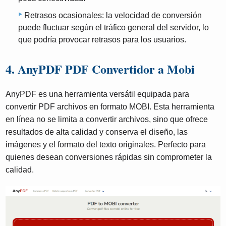
Retrasos ocasionales: la velocidad de conversión
puede fluctuar según el tráfico general del servidor, lo
que podría provocar retrasos para los usuarios.
4. AnyPDF PDF Convertidor a Mobi
AnyPDF es una herramienta versátil equipada para
convertir PDF archivos en formato MOBI. Esta herramienta
en línea no se limita a convertir archivos, sino que ofrece
resultados de alta calidad y conserva el diseño, las
imágenes y el formato del texto originales. Perfecto para
quienes desean conversiones rápidas sin comprometer la
calidad.