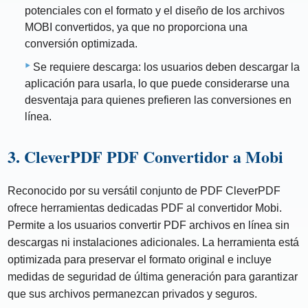
potenciales con el formato y el diseño de los archivos
MOBI convertidos, ya que no proporciona una
conversión optimizada.
Se requiere descarga: los usuarios deben descargar la
aplicación para usarla, lo que puede considerarse una
desventaja para quienes prefieren las conversiones en
línea.
3. CleverPDF PDF Convertidor a Mobi
Reconocido por su versátil conjunto de PDF CleverPDF
ofrece herramientas dedicadas PDF al convertidor Mobi.
Permite a los usuarios convertir PDF archivos en línea sin
descargas ni instalaciones adicionales. La herramienta está
optimizada para preservar el formato original e incluye
medidas de seguridad de última generación para garantizar
que sus archivos permanezcan privados y seguros.