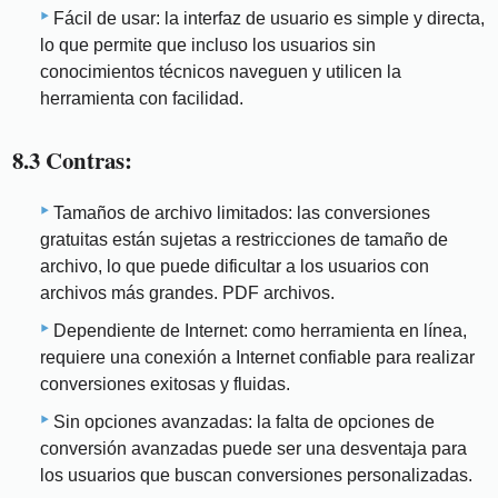
Fácil de usar: la interfaz de usuario es simple y directa,
lo que permite que incluso los usuarios sin
conocimientos técnicos naveguen y utilicen la
herramienta con facilidad.
8.3 Contras:
Tamaños de archivo limitados: las conversiones
gratuitas están sujetas a restricciones de tamaño de
archivo, lo que puede dificultar a los usuarios con
archivos más grandes. PDF archivos.
Dependiente de Internet: como herramienta en línea,
requiere una conexión a Internet confiable para realizar
conversiones exitosas y fluidas.
Sin opciones avanzadas: la falta de opciones de
conversión avanzadas puede ser una desventaja para
los usuarios que buscan conversiones personalizadas.