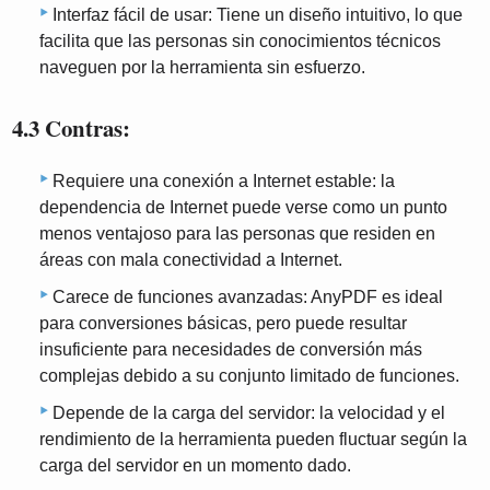
Interfaz fácil de usar: Tiene un diseño intuitivo, lo que
facilita que las personas sin conocimientos técnicos
naveguen por la herramienta sin esfuerzo.
4.3 Contras:
Requiere una conexión a Internet estable: la
dependencia de Internet puede verse como un punto
menos ventajoso para las personas que residen en
áreas con mala conectividad a Internet.
Carece de funciones avanzadas: AnyPDF es ideal
para conversiones básicas, pero puede resultar
insuficiente para necesidades de conversión más
complejas debido a su conjunto limitado de funciones.
Depende de la carga del servidor: la velocidad y el
rendimiento de la herramienta pueden fluctuar según la
carga del servidor en un momento dado.