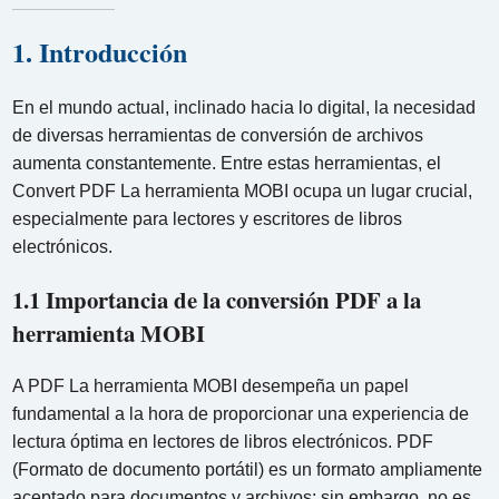
1. Introducción
En el mundo actual, inclinado hacia lo digital, la necesidad
de diversas herramientas de conversión de archivos
aumenta constantemente. Entre estas herramientas, el
Convert PDF La herramienta MOBI ocupa un lugar crucial,
especialmente para lectores y escritores de libros
electrónicos.
1.1 Importancia de la conversión PDF a la
herramienta MOBI
A PDF La herramienta MOBI desempeña un papel
fundamental a la hora de proporcionar una experiencia de
lectura óptima en lectores de libros electrónicos. PDF
(Formato de documento portátil) es un formato ampliamente
aceptado para documentos y archivos; sin embargo, no es