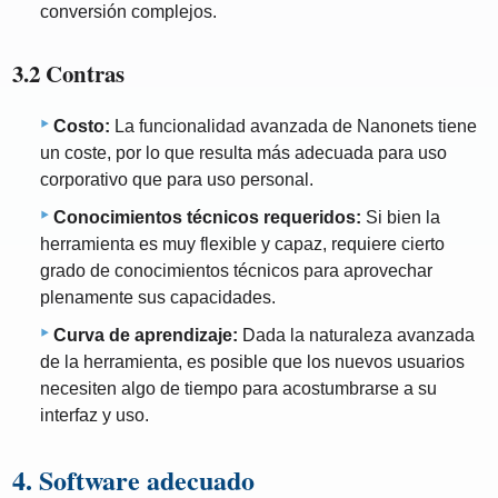
conversión complejos.
3.2 Contras
Costo:
La funcionalidad avanzada de Nanonets tiene
un coste, por lo que resulta más adecuada para uso
corporativo que para uso personal.
Conocimientos técnicos requeridos:
Si bien la
herramienta es muy flexible y capaz, requiere cierto
grado de conocimientos técnicos para aprovechar
plenamente sus capacidades.
Curva de aprendizaje:
Dada la naturaleza avanzada
de la herramienta, es posible que los nuevos usuarios
necesiten algo de tiempo para acostumbrarse a su
interfaz y uso.
4. Software adecuado