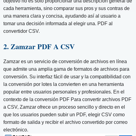
objetivo no es sólo proporcionar una descripción general de
cada herramienta, sino comparar sus pros y sus contras de
una manera clara y concisa, ayudando así al usuario a
tomar una decisión informada al elegir una. PDF al
convertidor CSV.
2. Zamzar PDF A CSV
Zamzar es un servicio de conversión de archivos en línea
que admite una amplia gama de formatos de archivos para
conversión. Su interfaz fácil de usar y la compatibilidad con
la conversión por lotes la convierten en una herramienta
popular entre usuarios personales y profesionales. En el
contexto de la conversión PDF Para convertir archivos PDF
a CSV, Zamzar ofrece un proceso sencillo y directo en el
que los usuarios pueden subir un PDF, elegir CSV como
formato de salida y recibir el archivo convertido por correo
electrónico.