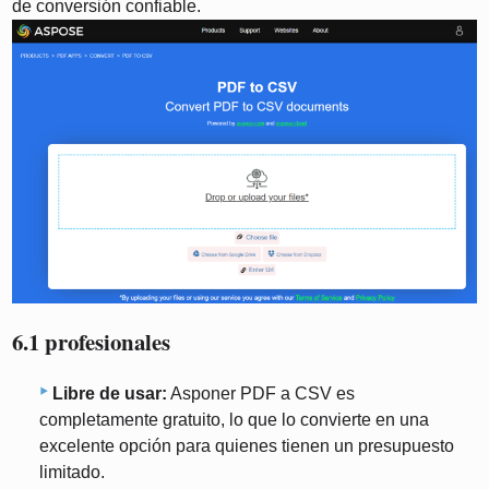
de conversión confiable.
6.1 profesionales
Libre de usar:
Asponer PDF a CSV es
completamente gratuito, lo que lo convierte en una
excelente opción para quienes tienen un presupuesto
limitado.