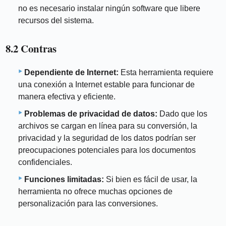
no es necesario instalar ningún software que libere
recursos del sistema.
8.2 Contras
Dependiente de Internet:
Esta herramienta requiere
una conexión a Internet estable para funcionar de
manera efectiva y eficiente.
Problemas de privacidad de datos:
Dado que los
archivos se cargan en línea para su conversión, la
privacidad y la seguridad de los datos podrían ser
preocupaciones potenciales para los documentos
confidenciales.
Funciones limitadas:
Si bien es fácil de usar, la
herramienta no ofrece muchas opciones de
personalización para las conversiones.