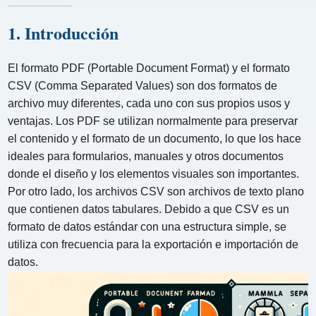
1. Introducción
El formato PDF (Portable Document Format) y el formato
CSV (Comma Separated Values) son dos formatos de
archivo muy diferentes, cada uno con sus propios usos y
ventajas. Los PDF se utilizan normalmente para preservar
el contenido y el formato de un documento, lo que los hace
ideales para formularios, manuales y otros documentos
donde el diseño y los elementos visuales son importantes.
Por otro lado, los archivos CSV son archivos de texto plano
que contienen datos tabulares. Debido a que CSV es un
formato de datos estándar con una estructura simple, se
utiliza con frecuencia para la exportación e importación de
datos.