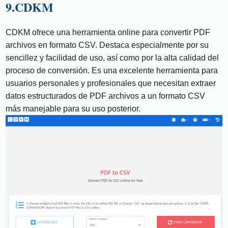
9.CDKM
CDKM ofrece una herramienta online para convertir PDF
archivos en formato CSV. Destaca especialmente por su
sencillez y facilidad de uso, así como por la alta calidad del
proceso de conversión. Es una excelente herramienta para
usuarios personales y profesionales que necesitan extraer
datos estructurados de PDF archivos a un formato CSV
más manejable para su uso posterior.