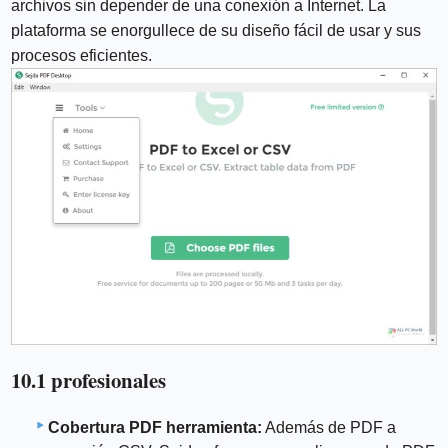
archivos sin depender de una conexión a Internet. La
plataforma se enorgullece de su diseño fácil de usar y sus
procesos eficientes.
10.1 profesionales
Cobertura PDF herramienta:
Además de PDF a