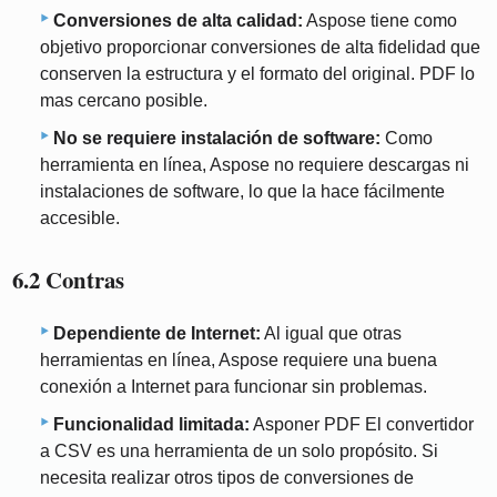
Conversiones de alta calidad:
Aspose tiene como
objetivo proporcionar conversiones de alta fidelidad que
conserven la estructura y el formato del original. PDF lo
mas cercano posible.
No se requiere instalación de software:
Como
herramienta en línea, Aspose no requiere descargas ni
instalaciones de software, lo que la hace fácilmente
accesible.
6.2 Contras
Dependiente de Internet:
Al igual que otras
herramientas en línea, Aspose requiere una buena
conexión a Internet para funcionar sin problemas.
Funcionalidad limitada:
Asponer PDF El convertidor
a CSV es una herramienta de un solo propósito. Si
necesita realizar otros tipos de conversiones de