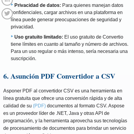
Privacidad de datos:
Para quienes manejan datos
confidenciales, cargar archivos en una plataforma en
línea puede generar preocupaciones de seguridad y
privacidad.
Uso gratuito limitado:
El uso gratuito de Convertio
tiene límites en cuanto al tamaño y número de archivos.
Para un uso regular o más intenso, sería necesaria una
suscripción.
6. Asunción PDF Convertidor a CSV
Asponer PDF al convertidor CSV es una herramienta en
línea gratuita que ofrece una conversión rápida y de alta
calidad de su
(PDF)
documentos al formato CSV. Aspose
es un proveedor líder de .NET, Java y otras API de
programación, y la herramienta aprovecha sus tecnologías
de procesamiento de documentos para brindar un servicio