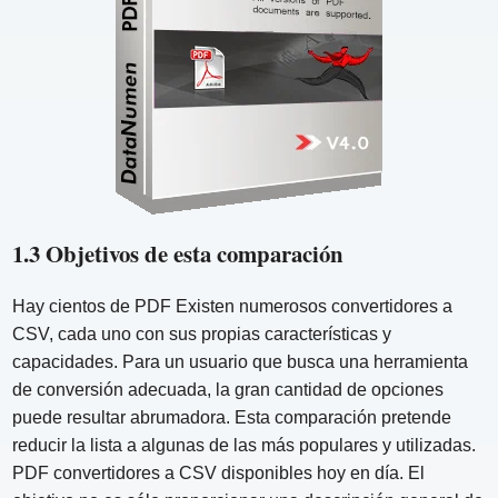
1.3 Objetivos de esta comparación
Hay cientos de PDF Existen numerosos convertidores a
CSV, cada uno con sus propias características y
capacidades. Para un usuario que busca una herramienta
de conversión adecuada, la gran cantidad de opciones
puede resultar abrumadora. Esta comparación pretende
reducir la lista a algunas de las más populares y utilizadas.
PDF convertidores a CSV disponibles hoy en día. El