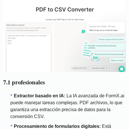
7.1 profesionales
Extractor basado en IA:
La IA avanzada de FormX.ai
puede manejar tareas complejas. PDF archivos, lo que
garantiza una extracción precisa de datos para la
conversión CSV.
Procesamiento de formularios digitales:
Está