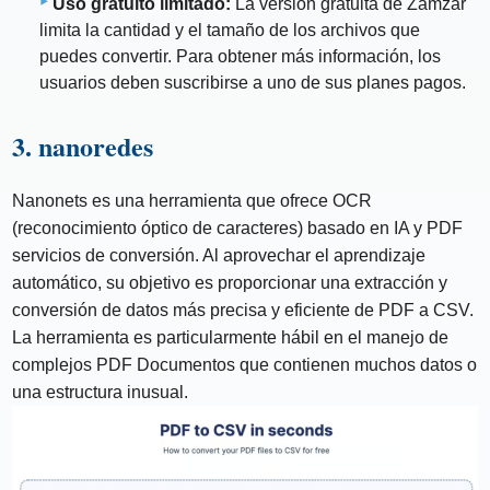
Uso gratuito limitado:
La versión gratuita de Zamzar
limita la cantidad y el tamaño de los archivos que
puedes convertir. Para obtener más información, los
usuarios deben suscribirse a uno de sus planes pagos.
3. nanoredes
Nanonets es una herramienta que ofrece OCR
(reconocimiento óptico de caracteres) basado en IA y PDF
servicios de conversión. Al aprovechar el aprendizaje
automático, su objetivo es proporcionar una extracción y
conversión de datos más precisa y eficiente de PDF a CSV.
La herramienta es particularmente hábil en el manejo de
complejos PDF Documentos que contienen muchos datos o
una estructura inusual.