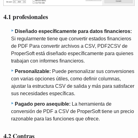
4.1 profesionales
Diseñado específicamente para datos financieros:
Si regularmente tiene que convertir estados financieros
de PDF Para convertir archivos a CSV, PDF2CSV de
ProperSoft está diseñado específicamente para quienes
trabajan con informes financieros.
Personalizable:
Puede personalizar sus conversiones
con varias opciones útiles, como definir columnas,
ajustar la estructura CSV de salida y más para satisfacer
sus necesidades específicas.
Pagado pero asequible:
La herramienta de
conversión de PDF a CSV de ProperSoft tiene un precio
razonable para las funciones que ofrece.
4.2 Contras