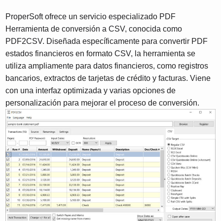
ProperSoft ofrece un servicio especializado PDF
Herramienta de conversión a CSV, conocida como
PDF2CSV. Diseñada específicamente para convertir PDF
estados financieros en formato CSV, la herramienta se
utiliza ampliamente para datos financieros, como registros
bancarios, extractos de tarjetas de crédito y facturas. Viene
con una interfaz optimizada y varias opciones de
personalización para mejorar el proceso de conversión.