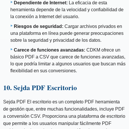
Dependiente de Internet:
La eficacia de esta
herramienta depende de la velocidad y confiabilidad de
la conexión a Internet del usuario.
Riesgos de seguridad:
Cargar archivos privados en
una plataforma en línea puede generar preocupaciones
sobre la seguridad y privacidad de los datos.
Carece de funciones avanzadas:
CDKM ofrece un
básico PDF a CSV que carece de funciones avanzadas,
lo que podría limitar a algunos usuarios que buscan más
flexibilidad en sus conversiones.
10. Sejda PDF Escritorio
Sejda PDF El escritorio es un completo PDF herramienta
de gestión que, entre muchas funcionalidades, incluye PDF
a conversión CSV. Proporciona una plataforma de escritorio
que permite a los usuarios manipular fácilmente PDF