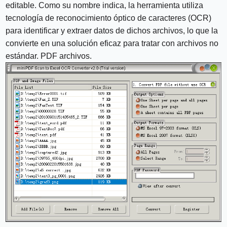
editable. Como su nombre indica, la herramienta utiliza
tecnología de reconocimiento óptico de caracteres (OCR)
para identificar y extraer datos de dichos archivos, lo que la
convierte en una solución eficaz para tratar con archivos no
estándar. PDF archivos.