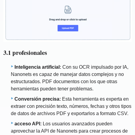
3.1 profesionales
Inteligencia artificial:
Con su OCR impulsado por IA,
Nanonets es capaz de manejar datos complejos y no
estructurados. PDF documentos con los que otras
herramientas pueden tener problemas.
Conversión precisa:
Esta herramienta es experta en
extraer con precisión texto, números, fechas y otros tipos
de datos de archivos PDF y exportarlos a formato CSV.
acceso API:
Los usuarios avanzados pueden
aprovechar la API de Nanonets para crear procesos de