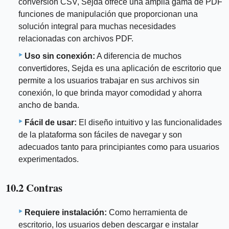
conversión CSV, Sejda ofrece una amplia gama de PDF
funciones de manipulación que proporcionan una
solución integral para muchas necesidades
relacionadas con archivos PDF.
Uso sin conexión:
A diferencia de muchos
convertidores, Sejda es una aplicación de escritorio que
permite a los usuarios trabajar en sus archivos sin
conexión, lo que brinda mayor comodidad y ahorra
ancho de banda.
Fácil de usar:
El diseño intuitivo y las funcionalidades
de la plataforma son fáciles de navegar y son
adecuados tanto para principiantes como para usuarios
experimentados.
10.2 Contras
Requiere instalación:
Como herramienta de
escritorio, los usuarios deben descargar e instalar