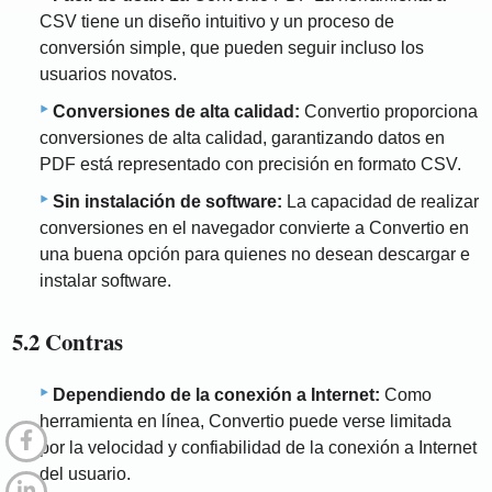
CSV tiene un diseño intuitivo y un proceso de
conversión simple, que pueden seguir incluso los
usuarios novatos.
Conversiones de alta calidad:
Convertio proporciona
conversiones de alta calidad, garantizando datos en
PDF está representado con precisión en formato CSV.
Sin instalación de software:
La capacidad de realizar
conversiones en el navegador convierte a Convertio en
una buena opción para quienes no desean descargar e
instalar software.
5.2 Contras
Dependiendo de la conexión a Internet:
Como
herramienta en línea, Convertio puede verse limitada
por la velocidad y confiabilidad de la conexión a Internet
del usuario.