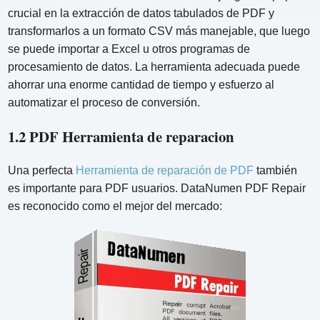
crucial en la extracción de datos tabulados de PDF y
transformarlos a un formato CSV más manejable, que luego
se puede importar a Excel u otros programas de
procesamiento de datos. La herramienta adecuada puede
ahorrar una enorme cantidad de tiempo y esfuerzo al
automatizar el proceso de conversión.
1.2 PDF Herramienta de reparacion
Una perfecta
Herramienta de reparación de PDF
también
es importante para PDF usuarios. DataNumen PDF Repair
es reconocido como el mejor del mercado: