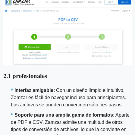
2.1 profesionales
Interfaz amigable:
Con un diseño limpio e intuitivo,
Zamzar es fácil de navegar incluso para principiantes.
Los archivos se pueden convertir en sólo tres pasos.
Soporte para una amplia gama de formatos:
Aparte
de PDF a CSV, Zamzar admite una multitud de otros
tipos de conversión de archivos, lo que la convierte en