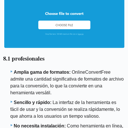
8.1 profesionales
Amplia gama de formatos:
OnlineConvertFree
admite una cantidad significativa de formatos de archivo
para la conversión, lo que la convierte en una
herramienta versátil.
Sencillo y rápido:
La interfaz de la herramienta es
fácil de usar y la conversión se realiza rápidamente, lo
que ahorra a los usuarios un tiempo valioso.
No necesita instalación:
Como herramienta en línea,