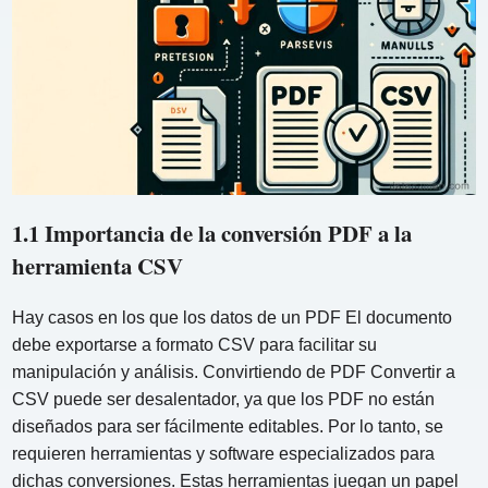
1.1 Importancia de la conversión PDF a la
herramienta CSV
Hay casos en los que los datos de un PDF El documento
debe exportarse a formato CSV para facilitar su
manipulación y análisis. Convirtiendo de PDF Convertir a
CSV puede ser desalentador, ya que los PDF no están
diseñados para ser fácilmente editables. Por lo tanto, se
requieren herramientas y software especializados para
dichas conversiones. Estas herramientas juegan un papel