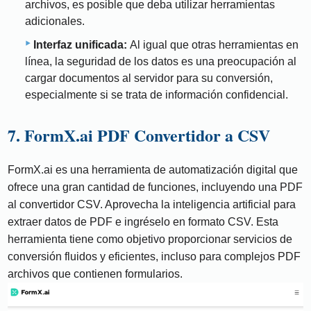
archivos, es posible que deba utilizar herramientas
adicionales.
Interfaz unificada:
Al igual que otras herramientas en
línea, la seguridad de los datos es una preocupación al
cargar documentos al servidor para su conversión,
especialmente si se trata de información confidencial.
7. FormX.ai PDF Convertidor a CSV
FormX.ai es una herramienta de automatización digital que
ofrece una gran cantidad de funciones, incluyendo una PDF
al convertidor CSV. Aprovecha la inteligencia artificial para
extraer datos de PDF e ingréselo en formato CSV. Esta
herramienta tiene como objetivo proporcionar servicios de
conversión fluidos y eficientes, incluso para complejos PDF
archivos que contienen formularios.