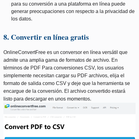
para su conversión a una plataforma en línea puede
generar preocupaciones con respecto a la privacidad de
los datos.
8. Convertir en línea gratis
OnlineConvertFree es un conversor en línea versátil que
admite una amplia gama de formatos de archivo. En
términos de PDF Para conversiones CSV, los usuarios
simplemente necesitan cargar su PDF archivos, elija el
formato de salida como CSV y deje que la herramienta se
encargue de la conversión. El archivo convertido estará
listo para descargar en unos momentos.