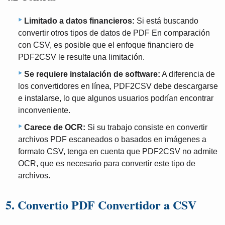
Limitado a datos financieros:
Si está buscando
convertir otros tipos de datos de PDF En comparación
con CSV, es posible que el enfoque financiero de
PDF2CSV le resulte una limitación.
Se requiere instalación de software:
A diferencia de
los convertidores en línea, PDF2CSV debe descargarse
e instalarse, lo que algunos usuarios podrían encontrar
inconveniente.
Carece de OCR:
Si su trabajo consiste en convertir
archivos PDF escaneados o basados ​​en imágenes a
formato CSV, tenga en cuenta que PDF2CSV no admite
OCR, que es necesario para convertir este tipo de
archivos.
5. Convertio PDF Convertidor a CSV