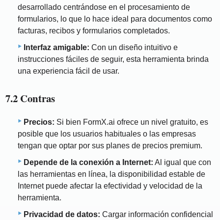
desarrollado centrándose en el procesamiento de
formularios, lo que lo hace ideal para documentos como
facturas, recibos y formularios completados.
Interfaz amigable:
Con un diseño intuitivo e
instrucciones fáciles de seguir, esta herramienta brinda
una experiencia fácil de usar.
7.2 Contras
Precios:
Si bien FormX.ai ofrece un nivel gratuito, es
posible que los usuarios habituales o las empresas
tengan que optar por sus planes de precios premium.
Depende de la conexión a Internet:
Al igual que con
las herramientas en línea, la disponibilidad estable de
Internet puede afectar la efectividad y velocidad de la
herramienta.
Privacidad de datos:
Cargar información confidencial