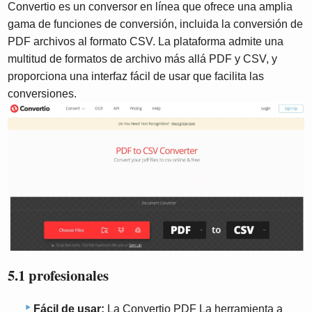
Convertio es un conversor en línea que ofrece una amplia
gama de funciones de conversión, incluida la conversión de
PDF archivos al formato CSV. La plataforma admite una
multitud de formatos de archivo más allá PDF y CSV, y
proporciona una interfaz fácil de usar que facilita las
conversiones.
5.1 profesionales
Fácil de usar:
La Convertio PDF La herramienta a