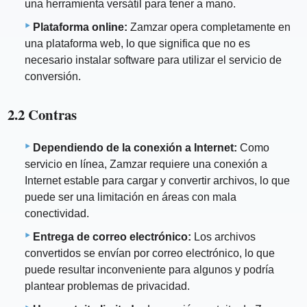
una herramienta versátil para tener a mano.
Plataforma online:
Zamzar opera completamente en
una plataforma web, lo que significa que no es
necesario instalar software para utilizar el servicio de
conversión.
2.2 Contras
Dependiendo de la conexión a Internet:
Como
servicio en línea, Zamzar requiere una conexión a
Internet estable para cargar y convertir archivos, lo que
puede ser una limitación en áreas con mala
conectividad.
Entrega de correo electrónico:
Los archivos
convertidos se envían por correo electrónico, lo que
puede resultar inconveniente para algunos y podría
plantear problemas de privacidad.