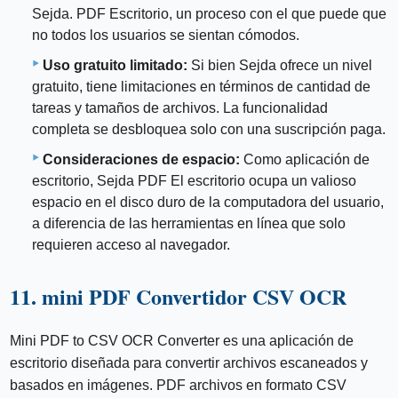
Sejda. PDF Escritorio, un proceso con el que puede que
no todos los usuarios se sientan cómodos.
Uso gratuito limitado:
Si bien Sejda ofrece un nivel
gratuito, tiene limitaciones en términos de cantidad de
tareas y tamaños de archivos. La funcionalidad
completa se desbloquea solo con una suscripción paga.
Consideraciones de espacio:
Como aplicación de
escritorio, Sejda PDF El escritorio ocupa un valioso
espacio en el disco duro de la computadora del usuario,
a diferencia de las herramientas en línea que solo
requieren acceso al navegador.
11. mini PDF Convertidor CSV OCR
Mini PDF to CSV OCR Converter es una aplicación de
escritorio diseñada para convertir archivos escaneados y
basados ​​en imágenes. PDF archivos en formato CSV