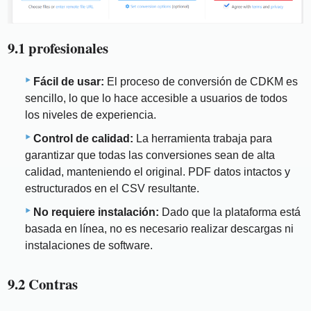
9.1 profesionales
Fácil de usar:
El proceso de conversión de CDKM es
sencillo, lo que lo hace accesible a usuarios de todos
los niveles de experiencia.
Control de calidad:
La herramienta trabaja para
garantizar que todas las conversiones sean de alta
calidad, manteniendo el original. PDF datos intactos y
estructurados en el CSV resultante.
No requiere instalación:
Dado que la plataforma está
basada en línea, no es necesario realizar descargas ni
instalaciones de software.
9.2 Contras