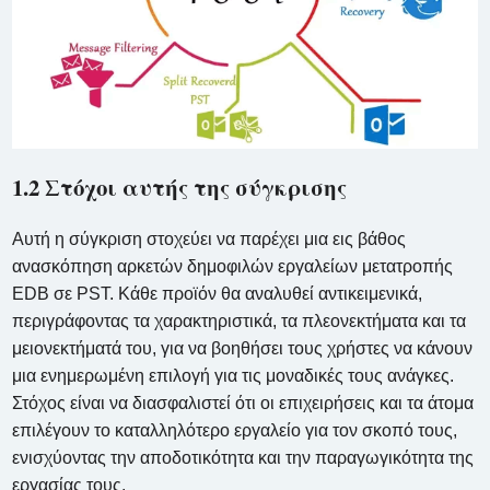
1.2 Στόχοι αυτής της σύγκρισης
Αυτή η σύγκριση στοχεύει να παρέχει μια εις βάθος
ανασκόπηση αρκετών δημοφιλών εργαλείων μετατροπής
EDB σε PST. Κάθε προϊόν θα αναλυθεί αντικειμενικά,
περιγράφοντας τα χαρακτηριστικά, τα πλεονεκτήματα και τα
μειονεκτήματά του, για να βοηθήσει τους χρήστες να κάνουν
μια ενημερωμένη επιλογή για τις μοναδικές τους ανάγκες.
Στόχος είναι να διασφαλιστεί ότι οι επιχειρήσεις και τα άτομα
επιλέγουν το καταλληλότερο εργαλείο για τον σκοπό τους,
ενισχύοντας την αποδοτικότητα και την παραγωγικότητα της
εργασίας τους.