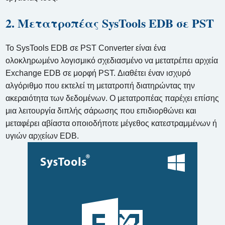
2. Μετατροπέας SysTools EDB σε PST
Το SysTools EDB σε PST Converter είναι ένα
ολοκληρωμένο λογισμικό σχεδιασμένο να μετατρέπει αρχεία
Exchange EDB σε μορφή PST. Διαθέτει έναν ισχυρό
αλγόριθμο που εκτελεί τη μετατροπή διατηρώντας την
ακεραιότητα των δεδομένων. Ο μετατροπέας παρέχει επίσης
μια λειτουργία διπλής σάρωσης που επιδιορθώνει και
μεταφέρει αβίαστα οποιοδήποτε μέγεθος κατεστραμμένων ή
υγιών αρχείων EDB.