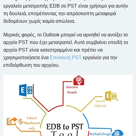
εργαλείο μετατροπής EDB σε PST είναι χρήσιμο για αυτήν
τη δουλειά, επιτρέποντας την απρόσκοπτη μεταφορά
δεδομένων χωρίς καμία απώλεια.
Μερικές φορές, το Outlook μπορεί να αρνηθεί να ανοίξει το
αρχείο PST που έχει μετατραπεί. Αυτό συμβαίνει επειδή το
αρχείο PST είναι κατεστραμμένο και πρέπει να
χρησιμοποιήσετε ένα
Επισκευή PST
εργαλείο για την
επιδιόρθωση του αρχείου.