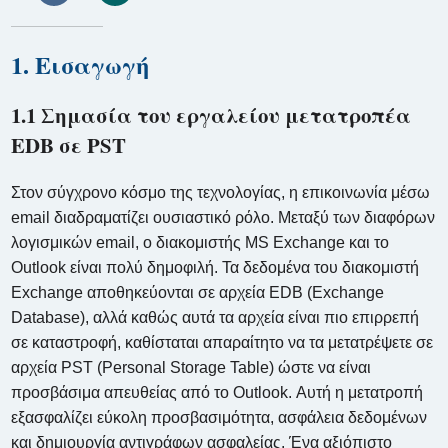
1. Εισαγωγή
1.1 Σημασία του εργαλείου μετατροπέα
EDB σε PST
Στον σύγχρονο κόσμο της τεχνολογίας, η επικοινωνία μέσω
email διαδραματίζει ουσιαστικό ρόλο. Μεταξύ των διαφόρων
λογισμικών email, ο διακομιστής MS Exchange και το
Outlook είναι πολύ δημοφιλή. Τα δεδομένα του διακομιστή
Exchange αποθηκεύονται σε αρχεία EDB (Exchange
Database), αλλά καθώς αυτά τα αρχεία είναι πιο επιρρεπή
σε καταστροφή, καθίσταται απαραίτητο να τα μετατρέψετε σε
αρχεία PST (Personal Storage Table) ώστε να είναι
προσβάσιμα απευθείας από το Outlook. Αυτή η μετατροπή
εξασφαλίζει εύκολη προσβασιμότητα, ασφάλεια δεδομένων
και δημιουργία αντιγράφων ασφαλείας. Ένα αξιόπιστο