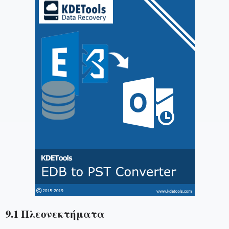
9.1 Πλεονεκτήματα