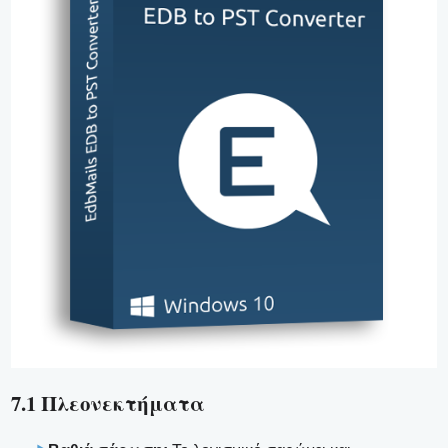
7.1 Πλεονεκτήματα