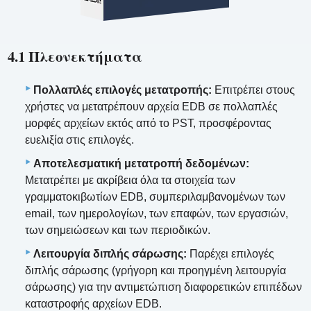
4.1 Πλεονεκτήματα
Πολλαπλές επιλογές μετατροπής:
Επιτρέπει στους
χρήστες να μετατρέπουν αρχεία EDB σε πολλαπλές
μορφές αρχείων εκτός από το PST, προσφέροντας
ευελιξία στις επιλογές.
Αποτελεσματική μετατροπή δεδομένων:
Μετατρέπει με ακρίβεια όλα τα στοιχεία των
γραμματοκιβωτίων EDB, συμπεριλαμβανομένων των
email, των ημερολογίων, των επαφών, των εργασιών,
των σημειώσεων και των περιοδικών.
Λειτουργία διπλής σάρωσης:
Παρέχει επιλογές
διπλής σάρωσης (γρήγορη και προηγμένη λειτουργία
σάρωσης) για την αντιμετώπιση διαφορετικών επιπέδων
καταστροφής αρχείων EDB.