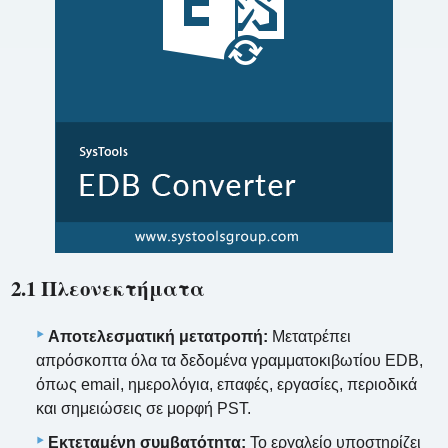
2.1 Πλεονεκτήματα
Αποτελεσματική μετατροπή:
Μετατρέπει
απρόσκοπτα όλα τα δεδομένα γραμματοκιβωτίου EDB,
όπως email, ημερολόγια, επαφές, εργασίες, περιοδικά
και σημειώσεις σε μορφή PST.
Εκτεταμένη συμβατότητα:
Το εργαλείο υποστηρίζει