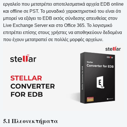
εργαλείο που μετατρέπει αποτελεσματικά αρχεία EDB online
και offline σε PST. Το μοναδικό χαρακτηριστικό του είναι ότι
μπορεί να εξάγει το EDB εκτός σύνδεσης απευθείας στον
Live Exchange Server και στο Office 365. Το λογισμικό
επιτρέπει επίσης στους χρήστες να αποθηκεύουν δεδομένα
που έχουν μετατραπεί σε πολλές μορφές αρχείων.
5.1 Πλεονεκτήματα