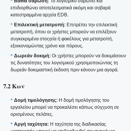
Βαθιά σάρωση:
Το λογισμικό σαρώνει και
επιδιορθώνει αποτελεσματικά ακόμη και σοβαρά
κατεστραμμένα αρχεία EDB.
Επιλεκτική μετατροπή:
Επιτρέπει την επιλεκτική
μετατροπή, όπου οι χρήστες μπορούν να επιλέξουν
συγκεκριμένα στοιχεία ή φακέλους για μετατροπή,
εξοικονομώντας χρόνο και πόρους.
Δωρεάν δοκιμή:
Οι χρήστες μπορούν να δοκιμάσουν
τις δυνατότητες του λογισμικού χρησιμοποιώντας τη
δωρεάν δοκιμαστική έκδοση πριν κάνουν μια αγορά.
7.2 Κων
Δομή τιμολόγησης:
Η δομή τιμολόγησης του
εργαλείου μπορεί να προκαλέσει κάπως σύγχυση σε
ορισμένους πελάτες.
Αργή ταχύτητα:
Η ταχύτητα της διαδικασίας