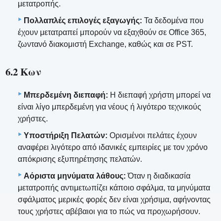
μετατροπής.
Πολλαπλές επιλογές εξαγωγής:
Τα δεδομένα που
έχουν μετατραπεί μπορούν να εξαχθούν σε Office 365,
ζωντανό διακομιστή Exchange, καθώς και σε PST.
6.2 Κων
Μπερδεμένη διεπαφή:
Η διεπαφή χρήστη μπορεί να
είναι λίγο μπερδεμένη για νέους ή λιγότερο τεχνικούς
χρήστες.
Υποστήριξη Πελατών:
Ορισμένοι πελάτες έχουν
αναφέρει λιγότερο από ιδανικές εμπειρίες με τον χρόνο
απόκρισης εξυπηρέτησης πελατών.
Αόριστα μηνύματα λάθους:
Όταν η διαδικασία
μετατροπής αντιμετωπίζει κάποιο σφάλμα, τα μηνύματα
σφάλματος μερικές φορές δεν είναι χρήσιμα, αφήνοντας
τους χρήστες αβέβαιοι για το πώς να προχωρήσουν.