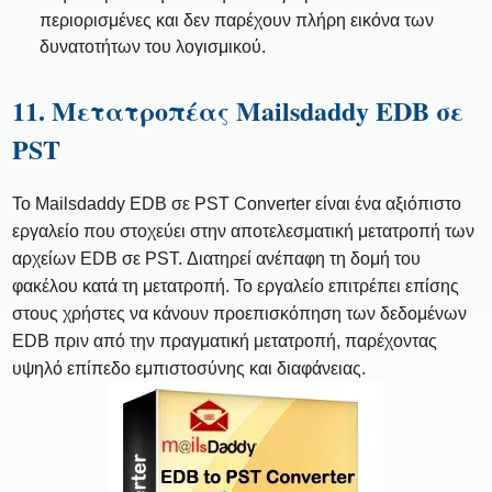
περιορισμένες και δεν παρέχουν πλήρη εικόνα των
δυνατοτήτων του λογισμικού.
11. Μετατροπέας Mailsdaddy EDB σε
PST
Το Mailsdaddy EDB σε PST Converter είναι ένα αξιόπιστο
εργαλείο που στοχεύει στην αποτελεσματική μετατροπή των
αρχείων EDB σε PST. Διατηρεί ανέπαφη τη δομή του
φακέλου κατά τη μετατροπή. Το εργαλείο επιτρέπει επίσης
στους χρήστες να κάνουν προεπισκόπηση των δεδομένων
EDB πριν από την πραγματική μετατροπή, παρέχοντας
υψηλό επίπεδο εμπιστοσύνης και διαφάνειας.