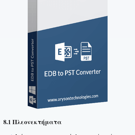
8.1 Πλεονεκτήματα