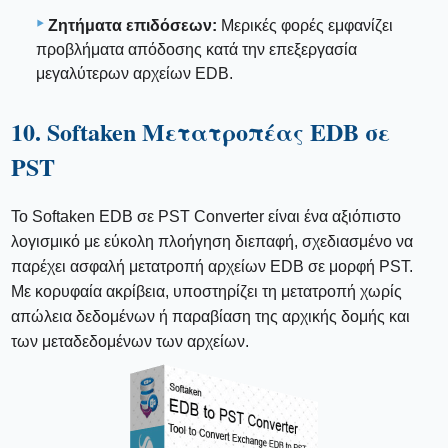
Ζητήματα επιδόσεων:
Μερικές φορές εμφανίζει
προβλήματα απόδοσης κατά την επεξεργασία
μεγαλύτερων αρχείων EDB.
10. Softaken Μετατροπέας EDB σε
PST
Το Softaken EDB σε PST Converter είναι ένα αξιόπιστο
λογισμικό με εύκολη πλοήγηση διεπαφή, σχεδιασμένο να
παρέχει ασφαλή μετατροπή αρχείων EDB σε μορφή PST.
Με κορυφαία ακρίβεια, υποστηρίζει τη μετατροπή χωρίς
απώλεια δεδομένων ή παραβίαση της αρχικής δομής και
των μεταδεδομένων των αρχείων.