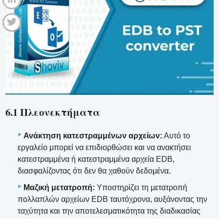
6.1 Πλεονεκτήματα
Ανάκτηση κατεστραμμένων αρχείων:
Αυτό το
εργαλείο μπορεί να επιδιορθώσει και να ανακτήσει
κατεστραμμένα ή κατεστραμμένα αρχεία EDB,
διασφαλίζοντας ότι δεν θα χαθούν δεδομένα.
Μαζική μετατροπή:
Υποστηρίζει τη μετατροπή
πολλαπλών αρχείων EDB ταυτόχρονα, αυξάνοντας την
ταχύτητα και την αποτελεσματικότητα της διαδικασίας