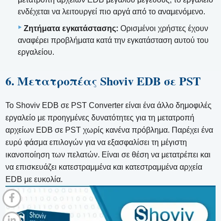
ενδέχεται να λειτουργεί πιο αργά από το αναμενόμενο.
Ζητήματα εγκατάστασης:
Ορισμένοι χρήστες έχουν
αναφέρει προβλήματα κατά την εγκατάσταση αυτού του
εργαλείου.
6. Μετατροπέας Shoviv EDB σε PST
Το Shoviv EDB σε PST Converter είναι ένα άλλο δημοφιλές
εργαλείο με προηγμένες δυνατότητες για τη μετατροπή
αρχείων EDB σε PST χωρίς κανένα πρόβλημα. Παρέχει ένα
ευρύ φάσμα επιλογών για να εξασφαλίσει τη μέγιστη
ικανοποίηση των πελατών. Είναι σε θέση να μετατρέπει και
να επισκευάζει κατεστραμμένα και κατεστραμμένα αρχεία
EDB με ευκολία.