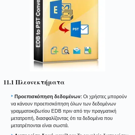
11.1 Πλεονεκτήματα
Προεπισκόπηση δεδομένων:
Οι χρήστες μπορούν
να κάνουν προεπισκόπηση όλων των δεδομένων
γραμματοκιβωτίου EDB πριν από την πραγματική
μετατροπή, διασφαλίζοντας ότι τα δεδομένα που
μετατρέπονται είναι σωστά.