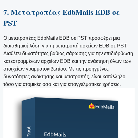
7. Μετατροπέας EdbMails EDB σε
PST
Ο μετατροπέας EdbMails EDB σε PST προσφέρει μια
διαισθητική λύση για τη μετατροπή αρχείων EDB σε PST.
Διαθέτει δυνατότητες βαθιάς σάρωσης για την επιδιόρθωση
κατεστραμμένων αρχείων EDB και την ανάκτηση όλων των
στοιχείων γραμματοκιβωτίου. Με τις προηγμένες
δυνατότητες ανάκτησης και μετατροπής, είναι κατάλληλο
τόσο για ατομικές όσο και για επαγγελματικές χρήσεις.