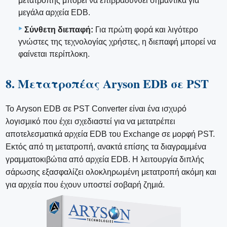
μετατροπής μπορεί να επιβραδυνθεί σημαντικά για
μεγάλα αρχεία EDB.
Σύνθετη διεπαφή:
Για πρώτη φορά και λιγότερο
γνώστες της τεχνολογίας χρήστες, η διεπαφή μπορεί να
φαίνεται περίπλοκη.
8. Μετατροπέας Aryson EDB σε PST
Το Aryson EDB σε PST Converter είναι ένα ισχυρό
λογισμικό που έχει σχεδιαστεί για να μετατρέπει
αποτελεσματικά αρχεία EDB του Exchange σε μορφή PST.
Εκτός από τη μετατροπή, ανακτά επίσης τα διαγραμμένα
γραμματοκιβώτια από αρχεία EDB. Η λειτουργία διπλής
σάρωσης εξασφαλίζει ολοκληρωμένη μετατροπή ακόμη και
για αρχεία που έχουν υποστεί σοβαρή ζημιά.