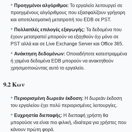
Προηγμένοι αλγόριθμοι:
Το εργαλείο λειτουργεί σε
προηγμένους αλγόριθμους που εξασφαλίζουν γρήγορη
και αποτελεσματική μετατροπή του EDB σε PST.
Πολλαπλές επιλογές εξαγωγής:
Τα δεδομένα που
έχουν μετατραπεί μπορούν να εξαχθούν όχι μόνο σε
PST αλλά και σε Live Exchange Server και Office 365.
Ανάκτηση δεδομένων:
Οποιαδήποτε κατεστραμμένα
ή χαμένα δεδομένα EDB μπορούν να ανακτηθούν
χρησιμοποιώντας αυτό το εργαλείο.
9.2 Κων
Περιορισμένη δωρεάν έκδοση:
Η δωρεάν έκδοση
του εργαλείου έχει πολύ περιορισμένες λειτουργίες.
Ευχρηστία διεπαφής:
Η διεπαφή χρήστη θα
μπορούσε να είναι πιο φιλική, ιδιαίτερα για χρήστες που
κάνουν πρώτη φορά.