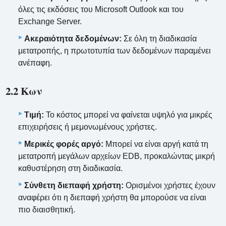
όλες τις εκδόσεις του Microsoft Outlook και του
Exchange Server.
Ακεραιότητα δεδομένων:
Σε όλη τη διαδικασία
μετατροπής, η πρωτοτυπία των δεδομένων παραμένει
ανέπαφη.
2.2 Κων
Τιμή:
Το κόστος μπορεί να φαίνεται υψηλό για μικρές
επιχειρήσεις ή μεμονωμένους χρήστες.
Μερικές φορές αργό:
Μπορεί να είναι αργή κατά τη
μετατροπή μεγάλων αρχείων EDB, προκαλώντας μικρή
καθυστέρηση στη διαδικασία.
Σύνθετη διεπαφή χρήστη:
Ορισμένοι χρήστες έχουν
αναφέρει ότι η διεπαφή χρήστη θα μπορούσε να είναι
πιο διαισθητική.