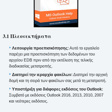
3.1 Πλεονεκτήματα
Λειτουργία προεπισκόπησης:
Αυτό το εργαλείο
παρέχει μια προεπισκόπηση των δεδομένων του
αρχείου EDB πριν από την εκτέλεση της τελικής
διαδικασίας μετατροπής.
Διατηρεί την ιεραρχία φακέλων:
Διατηρεί την αρχική
δομή και τη σειρά των φακέλων σας μετά τη μετατροπή.
Υποστήριξη για διάφορες εκδόσεις του Outlook:
Συμβατό με εκδόσεις Outlook 2016, 2013, 2010, 2007
και νεότερες εκδόσεις.