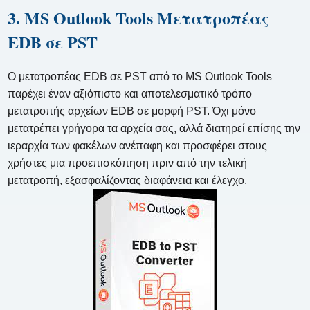
3. MS Outlook Tools Μετατροπέας
EDB σε PST
Ο μετατροπέας EDB σε PST από το MS Outlook Tools
παρέχει έναν αξιόπιστο και αποτελεσματικό τρόπο
μετατροπής αρχείων EDB σε μορφή PST. Όχι μόνο
μετατρέπει γρήγορα τα αρχεία σας, αλλά διατηρεί επίσης την
ιεραρχία των φακέλων ανέπαφη και προσφέρει στους
χρήστες μια προεπισκόπηση πριν από την τελική
μετατροπή, εξασφαλίζοντας διαφάνεια και έλεγχο.