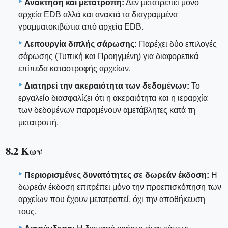
Ανάκτηση και μετατροπή:
Δεν μετατρέπει μόνο
αρχεία EDB αλλά και ανακτά τα διαγραμμένα
γραμματοκιβώτια από αρχεία EDB.
Λειτουργία διπλής σάρωσης:
Παρέχει δύο επιλογές
σάρωσης (Τυπική και Προηγμένη) για διαφορετικά
επίπεδα καταστροφής αρχείων.
Διατηρεί την ακεραιότητα των δεδομένων:
Το
εργαλείο διασφαλίζει ότι η ακεραιότητα και η ιεραρχία
των δεδομένων παραμένουν αμετάβλητες κατά τη
μετατροπή.
8.2 Κων
Περιορισμένες δυνατότητες σε δωρεάν έκδοση:
Η
δωρεάν έκδοση επιτρέπει μόνο την προεπισκόπηση των
αρχείων που έχουν μετατραπεί, όχι την αποθήκευση
τους.