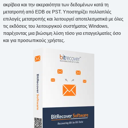
ακρίβεια και την ακεραιότητα των δεδομένων κατά τη
μετατροπή από EDB σε PST. Υποστηρίζει πολλαπλές
επιλογές μετατροπής και λειτουργεί αποτελεσματικά με όλες
τις εκδόσεις του λειτουργικού συστήματος Windows,
παρέχοντας μια βιώσιμη λύση τόσο για επαγγελματίες όσο
και για προσωπικούς χρήστες.