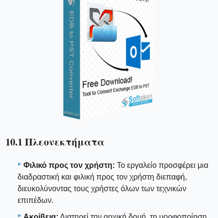
10.1 Πλεονεκτήματα
Φιλικό προς τον χρήστη:
Το εργαλείο προσφέρει μια
διαδραστική και φιλική προς τον χρήστη διεπαφή,
διευκολύνοντας τους χρήστες όλων των τεχνικών
επιπέδων.
Ακρίβεια:
Διατηρεί την αρχική δομή, τη μορφοποίηση