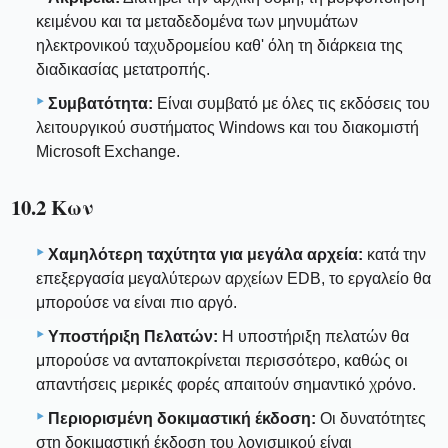
κειμένου και τα μεταδεδομένα των μηνυμάτων
ηλεκτρονικού ταχυδρομείου καθ' όλη τη διάρκεια της
διαδικασίας μετατροπής.
Συμβατότητα:
Είναι συμβατό με όλες τις εκδόσεις του
λειτουργικού συστήματος Windows και του διακομιστή
Microsoft Exchange.
10.2 Κων
Χαμηλότερη ταχύτητα για μεγάλα αρχεία:
κατά την
επεξεργασία μεγαλύτερων αρχείων EDB, το εργαλείο θα
μπορούσε να είναι πιο αργό.
Υποστήριξη Πελατών:
Η υποστήριξη πελατών θα
μπορούσε να ανταποκρίνεται περισσότερο, καθώς οι
απαντήσεις μερικές φορές απαιτούν σημαντικό χρόνο.
Περιορισμένη δοκιμαστική έκδοση:
Οι δυνατότητες
στη δοκιμαστική έκδοση του λογισμικού είναι