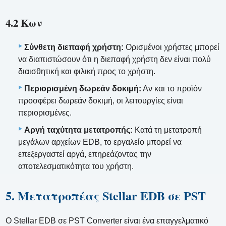
4.2 Κων
Σύνθετη διεπαφή χρήστη:
Ορισμένοι χρήστες μπορεί
να διαπιστώσουν ότι η διεπαφή χρήστη δεν είναι πολύ
διαισθητική και φιλική προς το χρήστη.
Περιορισμένη δωρεάν δοκιμή:
Αν και το προϊόν
προσφέρει δωρεάν δοκιμή, οι λειτουργίες είναι
περιορισμένες.
Αργή ταχύτητα μετατροπής:
Κατά τη μετατροπή
μεγάλων αρχείων EDB, το εργαλείο μπορεί να
επεξεργαστεί αργά, επηρεάζοντας την
αποτελεσματικότητα του χρήστη.
5. Μετατροπέας Stellar EDB σε PST
Ο Stellar EDB σε PST Converter είναι ένα επαγγελματικό