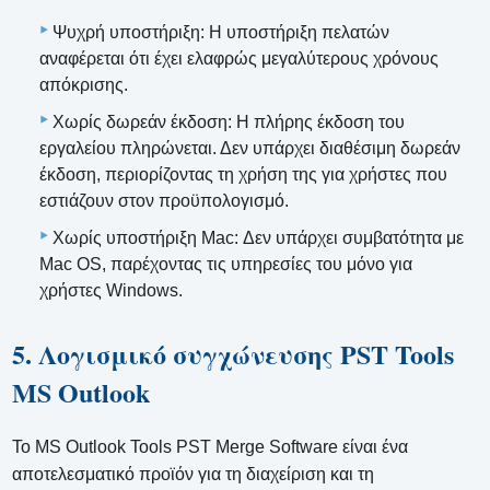
Ψυχρή υποστήριξη: Η υποστήριξη πελατών
αναφέρεται ότι έχει ελαφρώς μεγαλύτερους χρόνους
απόκρισης.
Χωρίς δωρεάν έκδοση: Η πλήρης έκδοση του
εργαλείου πληρώνεται. Δεν υπάρχει διαθέσιμη δωρεάν
έκδοση, περιορίζοντας τη χρήση της για χρήστες που
εστιάζουν στον προϋπολογισμό.
Χωρίς υποστήριξη Mac: Δεν υπάρχει συμβατότητα με
Mac OS, παρέχοντας τις υπηρεσίες του μόνο για
χρήστες Windows.
5. Λογισμικό συγχώνευσης PST Tools
MS Outlook
Το MS Outlook Tools PST Merge Software είναι ένα
αποτελεσματικό προϊόν για τη διαχείριση και τη