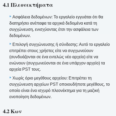
4.1 Πλεονεκτήματα
Ασφάλεια δεδομένων: Το εργαλείο εγγυάται ότι θα
διατηρήσει ανέπαφα τα αρχικά δεδομένα κατά τη
συγχώνευση, ενισχύοντας έτσι την ασφάλεια των
δεδομένων.
Επιλογή συγχώνευσης ή σύνδεσης: Αυτό το εργαλείο
επιτρέπει στους χρήστες είτε να συγχωνεύουν
(συνδυάζονται σε ένα εντελώς νέο αρχείο) είτε να
ενώνουν (συγχωνεύονται σε ένα υπάρχον αρχείο) τα
αρχεία PST τους.
Χωρίς όριο μεγέθους αρχείου: Επιτρέπει τη
συγχώνευση αρχείων PST οποιουδήποτε μεγέθους, το
οποίο είναι ένα ισχυρό πλεονέκτημα για τη μαζική
ενοποίηση δεδομένων.
4.2 Κων