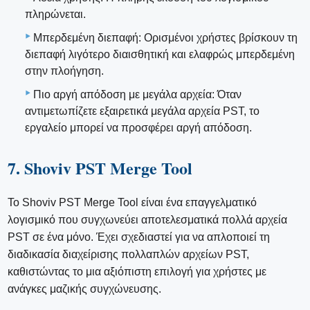
πληρώνεται.
Μπερδεμένη διεπαφή: Ορισμένοι χρήστες βρίσκουν τη
διεπαφή λιγότερο διαισθητική και ελαφρώς μπερδεμένη
στην πλοήγηση.
Πιο αργή απόδοση με μεγάλα αρχεία: Όταν
αντιμετωπίζετε εξαιρετικά μεγάλα αρχεία PST, το
εργαλείο μπορεί να προσφέρει αργή απόδοση.
7. Shoviv PST Merge Tool
Το Shoviv PST Merge Tool είναι ένα επαγγελματικό
λογισμικό που συγχωνεύει αποτελεσματικά πολλά αρχεία
PST σε ένα μόνο. Έχει σχεδιαστεί για να απλοποιεί τη
διαδικασία διαχείρισης πολλαπλών αρχείων PST,
καθιστώντας το μια αξιόπιστη επιλογή για χρήστες με
ανάγκες μαζικής συγχώνευσης.