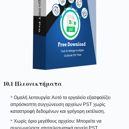
10.1 Πλεονεκτήματα
Ομαλή λειτουργία: Αυτό το εργαλείο εξασφαλίζει
απρόσκοπτη συγχώνευση αρχείων PST χωρίς
καταστροφή δεδομένων και γρήγορη εκτέλεση.
Χωρίς όριο μεγέθους αρχείου: Μπορείτε να
συγχωνεύσετε αποτελεσματικά αρχεία PST