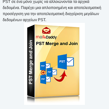
PST σε ένα μόνο χωρίς να αλλοιώνονται τα αρχικά
δεδομένα. Παρέχει μια απλοποιημένη και αποτελεσματική
προσέγγιση για την αποτελεσματική διαχείριση μεγάλων
δεδομένων αρχείων PST.