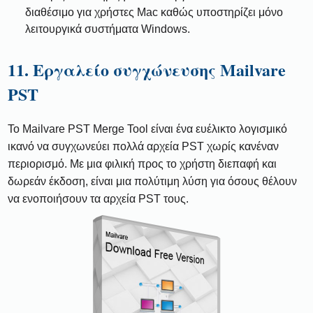
διαθέσιμο για χρήστες Mac καθώς υποστηρίζει μόνο
λειτουργικά συστήματα Windows.
11. Εργαλείο συγχώνευσης Mailvare
PST
Το Mailvare PST Merge Tool είναι ένα ευέλικτο λογισμικό
ικανό να συγχωνεύει πολλά αρχεία PST χωρίς κανέναν
περιορισμό. Με μια φιλική προς το χρήστη διεπαφή και
δωρεάν έκδοση, είναι μια πολύτιμη λύση για όσους θέλουν
να ενοποιήσουν τα αρχεία PST τους.