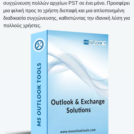
συγχώνευση πολλών αρχείων PST σε ένα μόνο. Προσφέρει
μια φιλική προς το χρήστη διεπαφή και μια απλοποιημένη
διαδικασία συγχώνευσης, καθιστώντας την ιδανική λύση για
πολλούς χρήστες.