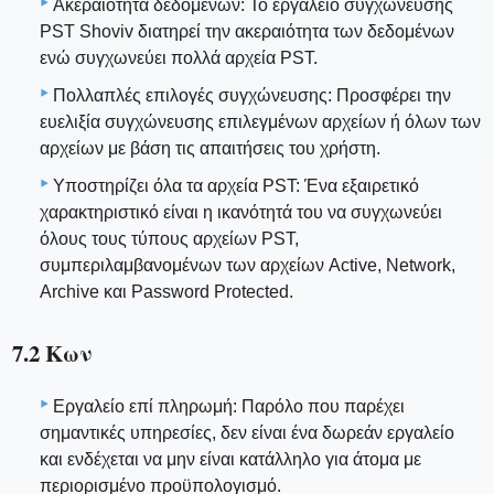
Ακεραιότητα δεδομένων: Το εργαλείο συγχώνευσης
PST Shoviv διατηρεί την ακεραιότητα των δεδομένων
ενώ συγχωνεύει πολλά αρχεία PST.
Πολλαπλές επιλογές συγχώνευσης: Προσφέρει την
ευελιξία συγχώνευσης επιλεγμένων αρχείων ή όλων των
αρχείων με βάση τις απαιτήσεις του χρήστη.
Υποστηρίζει όλα τα αρχεία PST: Ένα εξαιρετικό
χαρακτηριστικό είναι η ικανότητά του να συγχωνεύει
όλους τους τύπους αρχείων PST,
συμπεριλαμβανομένων των αρχείων Active, Network,
Archive και Password Protected.
7.2 Κων
Εργαλείο επί πληρωμή: Παρόλο που παρέχει
σημαντικές υπηρεσίες, δεν είναι ένα δωρεάν εργαλείο
και ενδέχεται να μην είναι κατάλληλο για άτομα με
περιορισμένο προϋπολογισμό.