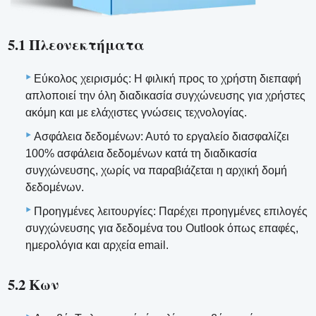
5.1 Πλεονεκτήματα
Εύκολος χειρισμός: Η φιλική προς το χρήστη διεπαφή
απλοποιεί την όλη διαδικασία συγχώνευσης για χρήστες
ακόμη και με ελάχιστες γνώσεις τεχνολογίας.
Ασφάλεια δεδομένων: Αυτό το εργαλείο διασφαλίζει
100% ασφάλεια δεδομένων κατά τη διαδικασία
συγχώνευσης, χωρίς να παραβιάζεται η αρχική δομή
δεδομένων.
Προηγμένες λειτουργίες: Παρέχει προηγμένες επιλογές
συγχώνευσης για δεδομένα του Outlook όπως επαφές,
ημερολόγια και αρχεία email.
5.2 Κων