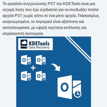
Το εργαλείο συγχώνευσης PST του KDETools είναι μια
ισχυρή λύση που έχει σχεδιαστεί για να συνδυάζει πολλά
αρχεία PST χωρίς κόπο σε ένα μόνο αρχείο. Παγκοσμίως
αναγνωρισμένο, το λογισμικό είναι αξιόπιστο και
αποτελεσματικό, με υψηλή ταχύτητα εκτέλεσης και
απρόσκοπτη λειτουργία.