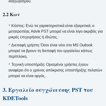
διαχωρισμού.
2.2 Κων
Κόστος: Ενώ τα χαρακτηριστικά είναι εξαιρετικά, ο
μετατροπέας Advik PST μπορεί να είναι λίγο ακριβός για
μικρές επιχειρήσεις ή ιδιώτες.
Διεπαφή χρήστη: Όσοι είναι νέοι στο MS Outlook
μπορεί να βρουν τη διεπαφή του εργαλείου κάπως
περίπλοκη.
Τεχνική υποστήριξη: Ορισμένοι χρήστες έχουν
αναφέρει ότι ο χρόνος απόκρισης υποστήριξης πελατών
μπορεί να είναι αργός.
3. Εργαλείο συγχώνευσης PST του
KDETools