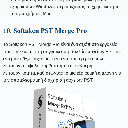
εξομοιωτών Windows, περιορίζοντας τη χρηστικότητά
του για χρήστες Mac.
10. Softaken PST Merge Pro
Το Softaken PST Merge Pro είναι ένα αξιόπιστο εργαλείο
που ειδικεύεται στη συγχώνευση πολλών αρχείων PST σε
ένα μόνο. Έχει σχεδιαστεί για να προσφέρει ομαλή
λειτουργία, υψηλή συμβατότητα και ανώτερη
λειτουργικότητα, καθιστώντας το μια εξαιρετική επιλογή για
την αποτελεσματική διαχείριση αρχείων PST.