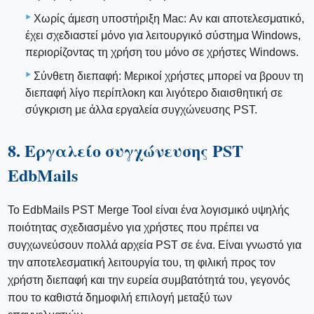
Χωρίς άμεση υποστήριξη Mac: Αν και αποτελεσματικό,
έχει σχεδιαστεί μόνο για λειτουργικό σύστημα Windows,
περιορίζοντας τη χρήση του μόνο σε χρήστες Windows.
Σύνθετη διεπαφή: Μερικοί χρήστες μπορεί να βρουν τη
διεπαφή λίγο περίπλοκη και λιγότερο διαισθητική σε
σύγκριση με άλλα εργαλεία συγχώνευσης PST.
8. Εργαλείο συγχώνευσης PST
EdbMails
Το EdbMails PST Merge Tool είναι ένα λογισμικό υψηλής
ποιότητας σχεδιασμένο για χρήστες που πρέπει να
συγχωνεύσουν πολλά αρχεία PST σε ένα. Είναι γνωστό για
την αποτελεσματική λειτουργία του, τη φιλική προς τον
χρήστη διεπαφή και την ευρεία συμβατότητά του, γεγονός
που το καθιστά δημοφιλή επιλογή μεταξύ των