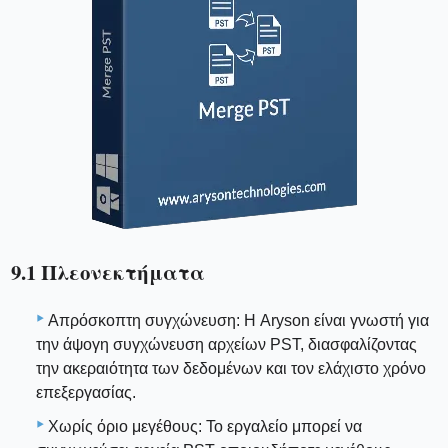
9.1 Πλεονεκτήματα
Απρόσκοπτη συγχώνευση: Η Aryson είναι γνωστή για
την άψογη συγχώνευση αρχείων PST, διασφαλίζοντας
την ακεραιότητα των δεδομένων και τον ελάχιστο χρόνο
επεξεργασίας.
Χωρίς όριο μεγέθους: Το εργαλείο μπορεί να