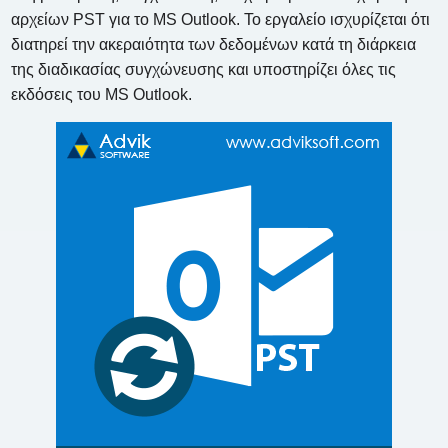
αρχείων PST για το MS Outlook. Το εργαλείο ισχυρίζεται ότι
διατηρεί την ακεραιότητα των δεδομένων κατά τη διάρκεια
της διαδικασίας συγχώνευσης και υποστηρίζει όλες τις
εκδόσεις του MS Outlook.