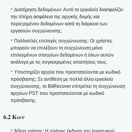
Διατήρηση δεδομένων: Αυτό το εργαλείο διασφαλίζει
την πλήρη ασφάλεια της αρχικής δομής και
περιεχομένου δεδομένων κατά τη διάρκεια των
εργασιών συγχώνευσης.
Πολλαπλές επιλογές συγχώνευσης: Οι χρήστες
μπορούν να επιλέξουν τη συγχώνευση μόνο
επιλεγμένων στοιχείων δεδομένων ή όλων αυτών
ανάλογα με τις συγκεκριμένες απαιτήσεις τους.
Υποστηρίζει αρχεία που προστατεύονται με κωδικό
πρόσβασης: Σε αντίθεση με πολλά άλλα εργαλεία
συγχώνευσης, το BitRecover επιτρέπει τη συγχώνευση
αρχείων PST που προστατεύονται με κωδικό
πρόσβασης.
6.2 Κων
Άδεια χρήσης: Η πλήρης έκδοση του λογισμικού