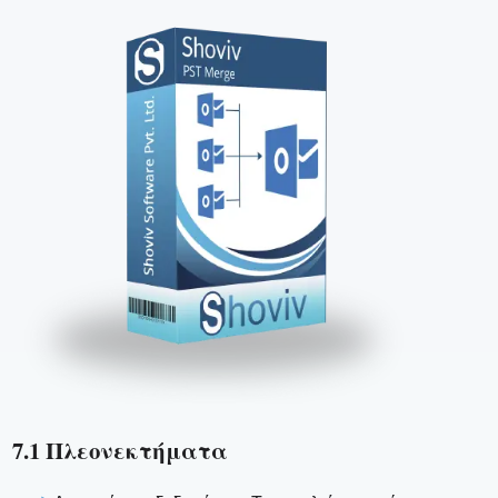
7.1 Πλεονεκτήματα