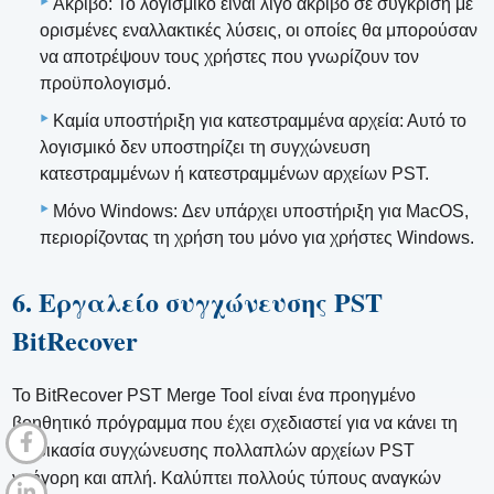
Ακριβό: Το λογισμικό είναι λίγο ακριβό σε σύγκριση με
ορισμένες εναλλακτικές λύσεις, οι οποίες θα μπορούσαν
να αποτρέψουν τους χρήστες που γνωρίζουν τον
προϋπολογισμό.
Καμία υποστήριξη για κατεστραμμένα αρχεία: Αυτό το
λογισμικό δεν υποστηρίζει τη συγχώνευση
κατεστραμμένων ή κατεστραμμένων αρχείων PST.
Μόνο Windows: Δεν υπάρχει υποστήριξη για MacOS,
περιορίζοντας τη χρήση του μόνο για χρήστες Windows.
6. Εργαλείο συγχώνευσης PST
BitRecover
Το BitRecover PST Merge Tool είναι ένα προηγμένο
βοηθητικό πρόγραμμα που έχει σχεδιαστεί για να κάνει τη
διαδικασία συγχώνευσης πολλαπλών αρχείων PST
γρήγορη και απλή. Καλύπτει πολλούς τύπους αναγκών