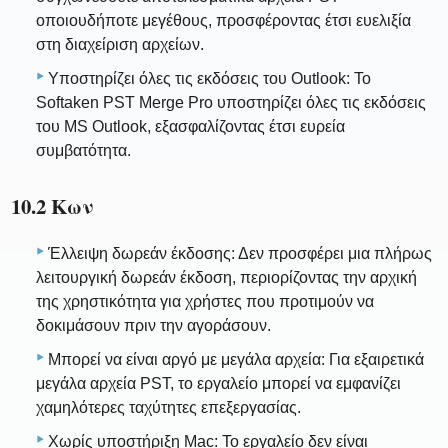
οποιουδήποτε μεγέθους, προσφέροντας έτσι ευελιξία
στη διαχείριση αρχείων.
Υποστηρίζει όλες τις εκδόσεις του Outlook: Το
Softaken PST Merge Pro υποστηρίζει όλες τις εκδόσεις
του MS Outlook, εξασφαλίζοντας έτσι ευρεία
συμβατότητα.
10.2 Κων
Έλλειψη δωρεάν έκδοσης: Δεν προσφέρει μια πλήρως
λειτουργική δωρεάν έκδοση, περιορίζοντας την αρχική
της χρηστικότητα για χρήστες που προτιμούν να
δοκιμάσουν πριν την αγοράσουν.
Μπορεί να είναι αργό με μεγάλα αρχεία: Για εξαιρετικά
μεγάλα αρχεία PST, το εργαλείο μπορεί να εμφανίζει
χαμηλότερες ταχύτητες επεξεργασίας.
Χωρίς υποστήριξη Mac: Το εργαλείο δεν είναι