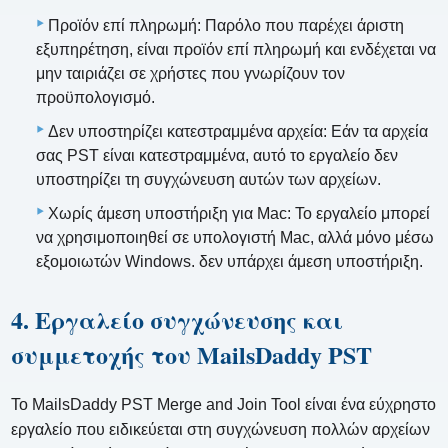
Προϊόν επί πληρωμή: Παρόλο που παρέχει άριστη
εξυπηρέτηση, είναι προϊόν επί πληρωμή και ενδέχεται να
μην ταιριάζει σε χρήστες που γνωρίζουν τον
προϋπολογισμό.
Δεν υποστηρίζει κατεστραμμένα αρχεία: Εάν τα αρχεία
σας PST είναι κατεστραμμένα, αυτό το εργαλείο δεν
υποστηρίζει τη συγχώνευση αυτών των αρχείων.
Χωρίς άμεση υποστήριξη για Mac: Το εργαλείο μπορεί
να χρησιμοποιηθεί σε υπολογιστή Mac, αλλά μόνο μέσω
εξομοιωτών Windows. δεν υπάρχει άμεση υποστήριξη.
4. Εργαλείο συγχώνευσης και
συμμετοχής του MailsDaddy PST
Το MailsDaddy PST Merge and Join Tool είναι ένα εύχρηστο
εργαλείο που ειδικεύεται στη συγχώνευση πολλών αρχείων