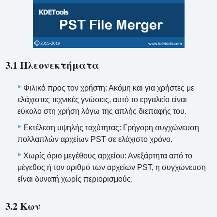
3.1 Πλεονεκτήματα
Φιλικό προς τον χρήστη: Ακόμη και για χρήστες με
ελάχιστες τεχνικές γνώσεις, αυτό το εργαλείο είναι
εύκολο στη χρήση λόγω της απλής διεπαφής του.
Εκτέλεση υψηλής ταχύτητας: Γρήγορη συγχώνευση
πολλαπλών αρχείων PST σε ελάχιστο χρόνο.
Χωρίς όριο μεγέθους αρχείου: Ανεξάρτητα από το
μέγεθος ή τον αριθμό των αρχείων PST, η συγχώνευση
είναι δυνατή χωρίς περιορισμούς.
3.2 Κων