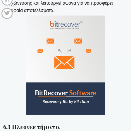
συγχώνευσης και λειτουργεί άψογα για να προσφέρει
κορυφαία αποτελέσματα.
6.1 Πλεονεκτήματα