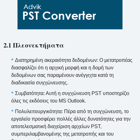
2.1 Πλεονεκτήματα
Διατηρημένη ακεραιότητα δεδομένων: Ο μετατροπέας
διασφαλίζει ότι η αρχική μορφή και η δομή των
δεδομένων σας παραμένουν ανέγγιχτα κατά τη
διαδικασία συγχώνευσης.
Συμβατότητα: Αυτή η συγχώνευση PST υποστηρίζει
όλες τις εκδόσεις του MS Outlook.
Πολυλειτουργικότητα: Πέρα από τη συγχώνευση, το
εργαλείο προσφέρει πολλές άλλες δυνατότητες για την
αποτελεσματική διαχείριση αρχείων PST,
συμπεριλαμβανομένης της μετατροπής και του