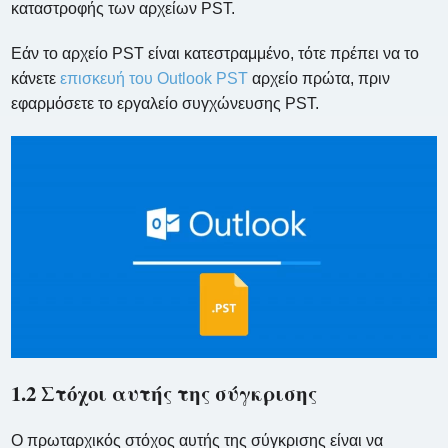
καταστροφής των αρχείων PST.
Εάν το αρχείο PST είναι κατεστραμμένο, τότε πρέπει να το
κάνετε
επισκευή του Outlook PST
αρχείο πρώτα, πριν
εφαρμόσετε το εργαλείο συγχώνευσης PST.
1.2 Στόχοι αυτής της σύγκρισης
Ο πρωταρχικός στόχος αυτής της σύγκρισης είναι να