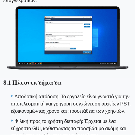
επαγγελματιών.
8.1 Πλεονεκτήματα
Αποδοτική απόδοση: Το εργαλείο είναι γνωστό για την
αποτελεσματική και γρήγορη συγχώνευση αρχείων PST,
εξοικονομώντας χρόνο και προσπάθεια των χρηστών.
Φιλική προς το χρήστη διεπαφή: Έρχεται με ένα
εύχρηστο GUI, καθιστώντας το προσβάσιμο ακόμη και