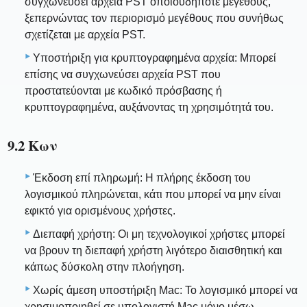
συγχωνεύσει αρχεία PST οποιουδήποτε μεγέθους,
ξεπερνώντας τον περιορισμό μεγέθους που συνήθως
σχετίζεται με αρχεία PST.
Υποστήριξη για κρυπτογραφημένα αρχεία: Μπορεί
επίσης να συγχωνεύσει αρχεία PST που
προστατεύονται με κωδικό πρόσβασης ή
κρυπτογραφημένα, αυξάνοντας τη χρησιμότητά του.
9.2 Κων
Έκδοση επί πληρωμή: Η πλήρης έκδοση του
λογισμικού πληρώνεται, κάτι που μπορεί να μην είναι
εφικτό για ορισμένους χρήστες.
Διεπαφή χρήστη: Οι μη τεχνολογικοί χρήστες μπορεί
να βρουν τη διεπαφή χρήστη λιγότερο διαισθητική και
κάπως δύσκολη στην πλοήγηση.
Χωρίς άμεση υποστήριξη Mac: Το λογισμικό μπορεί να
χρησιμοποιηθεί σε υπολογιστή Mac μόνο μέσω