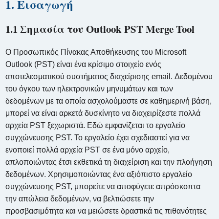
1. Εισαγωγή
1.1 Σημασία του Outlook PST Merge Tool
Ο Προσωπικός Πίνακας Αποθήκευσης του Microsoft
Outlook (PST) είναι ένα κρίσιμο στοιχείο ενός
αποτελεσματικού συστήματος διαχείρισης email. Δεδομένου
του όγκου των ηλεκτρονικών μηνυμάτων και των
δεδομένων με τα οποία ασχολούμαστε σε καθημερινή βάση,
μπορεί να είναι αρκετά δυσκίνητο να διαχειρίζεστε πολλά
αρχεία PST ξεχωριστά. Εδώ εμφανίζεται το εργαλείο
συγχώνευσης PST. Το εργαλείο έχει σχεδιαστεί για να
ενοποιεί πολλά αρχεία PST σε ένα μόνο αρχείο,
απλοποιώντας έτσι εκθετικά τη διαχείριση και την πλοήγηση
δεδομένων. Χρησιμοποιώντας ένα αξιόπιστο εργαλείο
συγχώνευσης PST, μπορείτε να αποφύγετε απρόσκοπτα
την απώλεια δεδομένων, να βελτιώσετε την
προσβασιμότητα και να μειώσετε δραστικά τις πιθανότητες