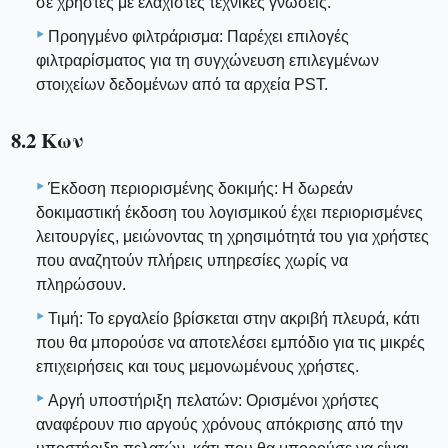
σε χρήστες με ελάχιστες τεχνικές γνώσεις.
Προηγμένο φιλτράρισμα: Παρέχει επιλογές
φιλτραρίσματος για τη συγχώνευση επιλεγμένων
στοιχείων δεδομένων από τα αρχεία PST.
8.2 Κων
Έκδοση περιορισμένης δοκιμής: Η δωρεάν
δοκιμαστική έκδοση του λογισμικού έχει περιορισμένες
λειτουργίες, μειώνοντας τη χρησιμότητά του για χρήστες
που αναζητούν πλήρεις υπηρεσίες χωρίς να
πληρώσουν.
Τιμή: Το εργαλείο βρίσκεται στην ακριβή πλευρά, κάτι
που θα μπορούσε να αποτελέσει εμπόδιο για τις μικρές
επιχειρήσεις και τους μεμονωμένους χρήστες.
Αργή υποστήριξη πελατών: Ορισμένοι χρήστες
αναφέρουν πιο αργούς χρόνους απόκρισης από την