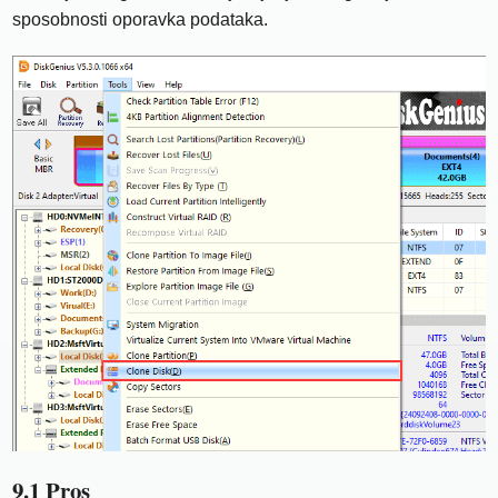
sposobnosti oporavka podataka.
9.1 Pros