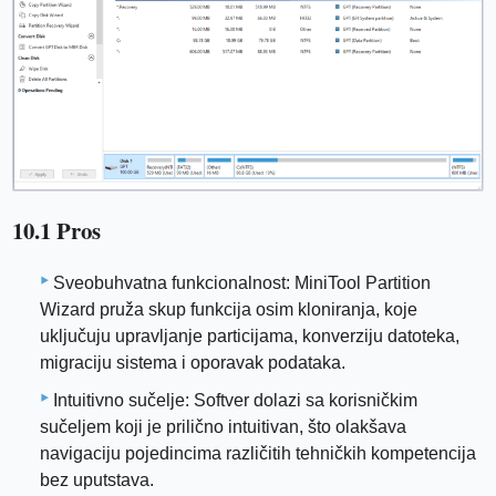
10.1 Pros
Sveobuhvatna funkcionalnost: MiniTool Partition
Wizard pruža skup funkcija osim kloniranja, koje
uključuju upravljanje particijama, konverziju datoteka,
migraciju sistema i oporavak podataka.
Intuitivno sučelje: Softver dolazi sa korisničkim
sučeljem koji je prilično intuitivan, što olakšava
navigaciju pojedincima različitih tehničkih kompetencija
bez uputstava.