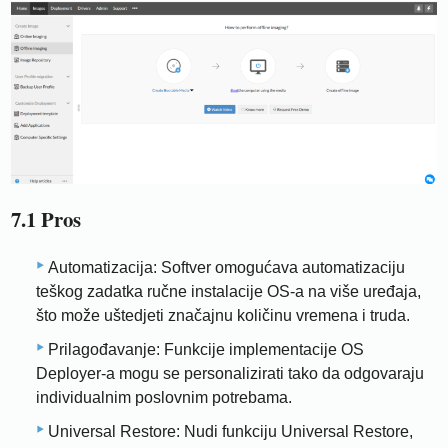
7.1 Pros
Automatizacija: Softver omogućava automatizaciju
teškog zadatka ručne instalacije OS-a na više uređaja,
što može uštedjeti značajnu količinu vremena i truda.
Prilagođavanje: Funkcije implementacije OS
Deployer-a mogu se personalizirati tako da odgovaraju
individualnim poslovnim potrebama.
Universal Restore: Nudi funkciju Universal Restore,