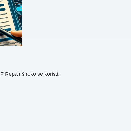
epair široko se koristi: