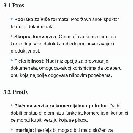
3.1 Pros
Podrška za više formata:
Podržava širok spektar
formata dokumenata.
Skupna konverzija:
Omogućava korisnicima da
konvertuju više datoteka odjednom, povećavajući
produktivnost.
Fleksibilnost:
Nudi niz opcija za pretvaranje
dokumenata, omogućavajući korisnicima da odaberu
onu koja najbolje odgovara njihovim potrebama.
3.2 Protiv
Plaćena verzija za komercijalnu upotrebu:
Da bi
dobili pristup cijelom nizu funkcija, komercijalni korisnici
će morati kupiti verziju koja se plaća.
Interfejs:
Interfejs bi mogao biti malo složen za