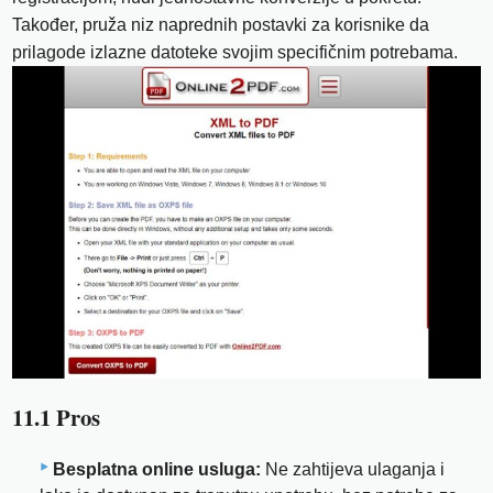
Također, pruža niz naprednih postavki za korisnike da
prilagode izlazne datoteke svojim specifičnim potrebama.
11.1 Pros
Besplatna online usluga:
Ne zahtijeva ulaganja i