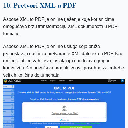
10. Pretvori XML u PDF
Aspose XML to PDF je online rješenje koje korisnicima
omogućava brzu transformaciju XML dokumenata u PDF
formatu.
Aspose XML to PDF je online usluga koja pruža
jednostavan način za pretvaranje XML datoteka u PDF. Kao
online alat, ne zahtijeva instalaciju i podržava grupnu
konverziju, što povećava produktivnost, posebno za potrebe
velikih količina dokumenata.