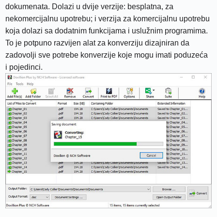
dokumenata. Dolazi u dvije verzije: besplatna, za
nekomercijalnu upotrebu; i verzija za komercijalnu upotrebu
koja dolazi sa dodatnim funkcijama i uslužnim programima.
To je potpuno razvijen alat za konverziju dizajniran da
zadovolji sve potrebe konverzije koje mogu imati poduzeća
i pojedinci.