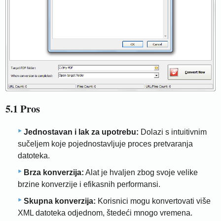
5.1 Pros
Jednostavan i lak za upotrebu:
Dolazi s intuitivnim
sučeljem koje pojednostavljuje proces pretvaranja
datoteka.
Brza konverzija:
Alat je hvaljen zbog svoje velike
brzine konverzije i efikasnih performansi.
Skupna konverzija:
Korisnici mogu konvertovati više
XML datoteka odjednom, štedeći mnogo vremena.