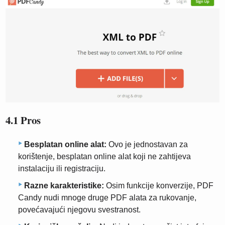
4.1 Pros
Besplatan online alat:
Ovo je jednostavan za
korištenje, besplatan online alat koji ne zahtijeva
instalaciju ili registraciju.
Razne karakteristike:
Osim funkcije konverzije, PDF
Candy nudi mnoge druge PDF alata za rukovanje,
povećavajući njegovu svestranost.