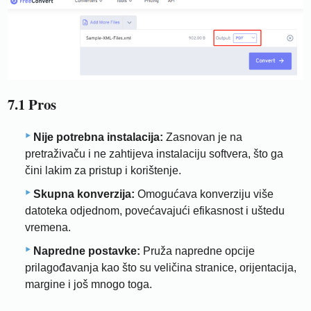
7.1 Pros
Nije potrebna instalacija:
Zasnovan je na
pretraživaču i ne zahtijeva instalaciju softvera, što ga
čini lakim za pristup i korištenje.
Skupna konverzija:
Omogućava konverziju više
datoteka odjednom, povećavajući efikasnost i uštedu
vremena.
Napredne postavke:
Pruža napredne opcije
prilagođavanja kao što su veličina stranice, orijentacija,
margine i još mnogo toga.