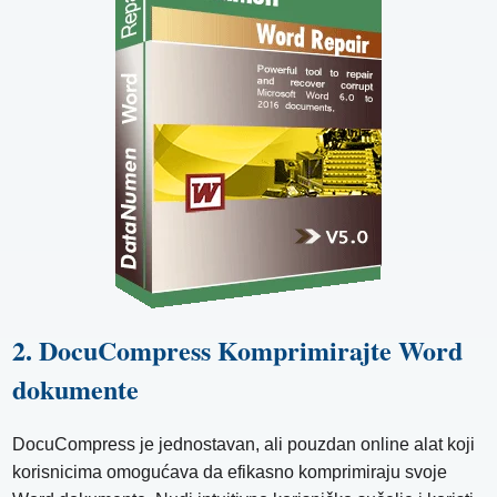
2. DocuCompress Komprimirajte Word
dokumente
DocuCompress je jednostavan, ali pouzdan online alat koji
korisnicima omogućava da efikasno komprimiraju svoje