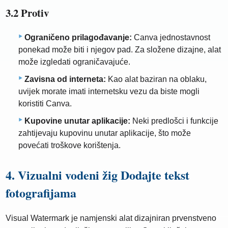
3.2 Protiv
Ograničeno prilagođavanje:
Canva jednostavnost
ponekad može biti i njegov pad. Za složene dizajne, alat
može izgledati ograničavajuće.
Zavisna od interneta:
Kao alat baziran na oblaku,
uvijek morate imati internetsku vezu da biste mogli
koristiti Canva.
Kupovine unutar aplikacije:
Neki predlošci i funkcije
zahtijevaju kupovinu unutar aplikacije, što može
povećati troškove korištenja.
4. Vizualni vodeni žig Dodajte tekst
fotografijama
Visual Watermark je namjenski alat dizajniran prvenstveno