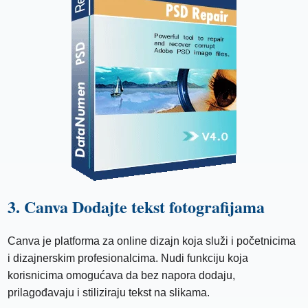
3. Canva Dodajte tekst fotografijama
Canva je platforma za online dizajn koja služi i početnicima
i dizajnerskim profesionalcima. Nudi funkciju koja
korisnicima omogućava da bez napora dodaju,
prilagođavaju i stiliziraju tekst na slikama.