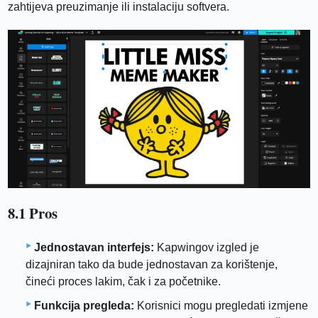
zahtijeva preuzimanje ili instalaciju softvera.
8.1 Pros
Jednostavan interfejs:
Kapwingov izgled je
dizajniran tako da bude jednostavan za korištenje,
čineći proces lakim, čak i za početnike.
Funkcija pregleda:
Korisnici mogu pregledati izmjene