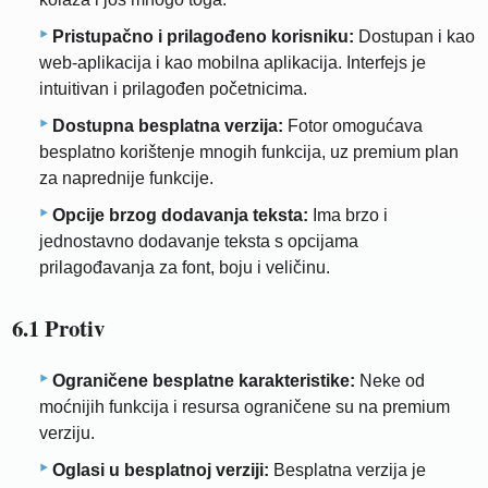
Pristupačno i prilagođeno korisniku:
Dostupan i kao
web-aplikacija i kao mobilna aplikacija. Interfejs je
intuitivan i prilagođen početnicima.
Dostupna besplatna verzija:
Fotor omogućava
besplatno korištenje mnogih funkcija, uz premium plan
za naprednije funkcije.
Opcije brzog dodavanja teksta:
Ima brzo i
jednostavno dodavanje teksta s opcijama
prilagođavanja za font, boju i veličinu.
6.1 Protiv
Ograničene besplatne karakteristike:
Neke od
moćnijih funkcija i resursa ograničene su na premium
verziju.
Oglasi u besplatnoj verziji:
Besplatna verzija je