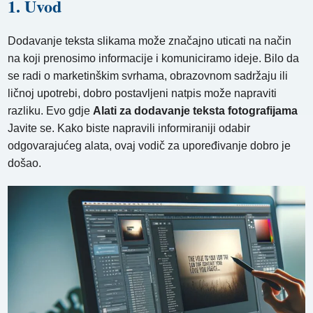
1. Uvod
Dodavanje teksta slikama može značajno uticati na način
na koji prenosimo informacije i komuniciramo ideje. Bilo da
se radi o marketinškim svrhama, obrazovnom sadržaju ili
ličnoj upotrebi, dobro postavljeni natpis može napraviti
razliku. Evo gdje
Alati za dodavanje teksta fotografijama
Javite se. Kako biste napravili informiraniji odabir
odgovarajućeg alata, ovaj vodič za upoređivanje dobro je
došao.