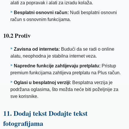
alati za popravak i alati za izradu kolaža.
Besplatni osnovni račun:
Nudi besplatni osnovni
račun s osnovnim funkcijama.
10.2 Protiv
Zavisna od interneta:
Budući da se radi o online
alatu, neophodna je stabilna internet veza.
Napredne funkcije zahtijevaju pretplatu:
Pristup
premium funkcijama zahtijeva pretplatu na Plus račun.
Oglasi u besplatnoj verziji:
Besplatna verzija je
podržana oglasima, što možda neće biti poželjnije za
sve korisnike.
11. Dodaj tekst Dodajte tekst
fotografijama