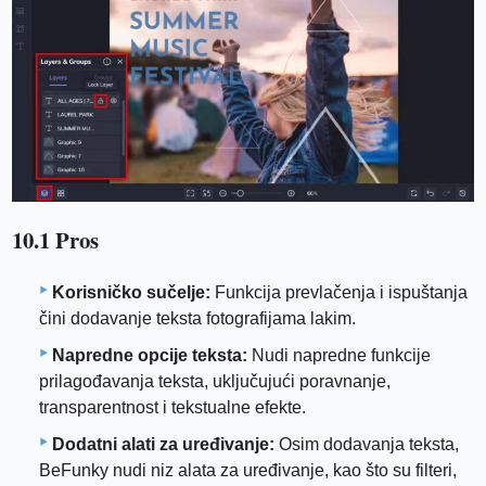
10.1 Pros
Korisničko sučelje:
Funkcija prevlačenja i ispuštanja
čini dodavanje teksta fotografijama lakim.
Napredne opcije teksta:
Nudi napredne funkcije
prilagođavanja teksta, uključujući poravnanje,
transparentnost i tekstualne efekte.
Dodatni alati za uređivanje:
Osim dodavanja teksta,
BeFunky nudi niz alata za uređivanje, kao što su filteri,