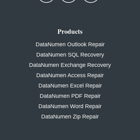
Products
DataNumen Outlook Repair
DataNumen SQL Recovery
DataNumen Exchange Recovery
DataNumen Access Repair
DataNumen Excel Repair
DataNumen PDF Repair
DataNumen Word Repair
DataNumen Zip Repair