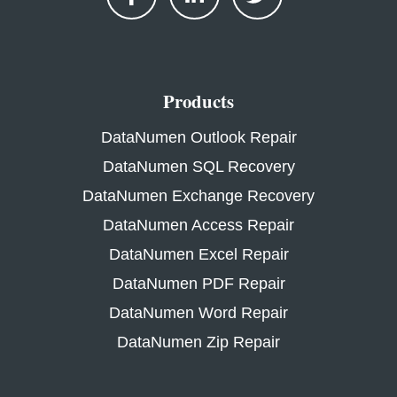
Products
DataNumen Outlook Repair
DataNumen SQL Recovery
DataNumen Exchange Recovery
DataNumen Access Repair
DataNumen Excel Repair
DataNumen PDF Repair
DataNumen Word Repair
DataNumen Zip Repair