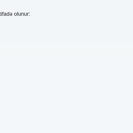
ifadə olunur: