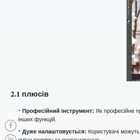
2.1 плюсів
Професійний інструмент:
Як професійне пр
інших функцій.
Дуже налаштовується:
Користувачі можуть