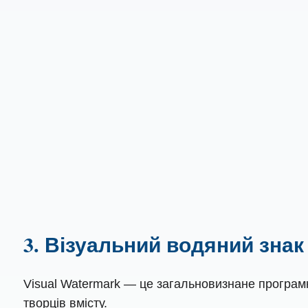
3. Візуальний водяний знак
Visual Watermark — це загальновизнане програм
творців вмісту.