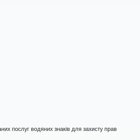
них послуг водяних знаків для захисту прав