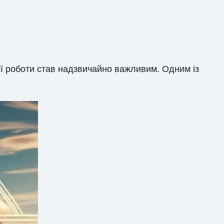
оєї роботи став надзвичайно важливим. Одним із