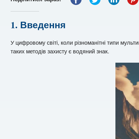
1. Введення
У цифровому світі, коли різноманітні типи мульт
таких методів захисту є водяний знак.