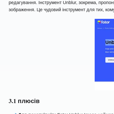
редагування. Інструмент Unblur, зокрема, пропо
зображення. Це чудовий інструмент для тих, ком
3.1 плюсів