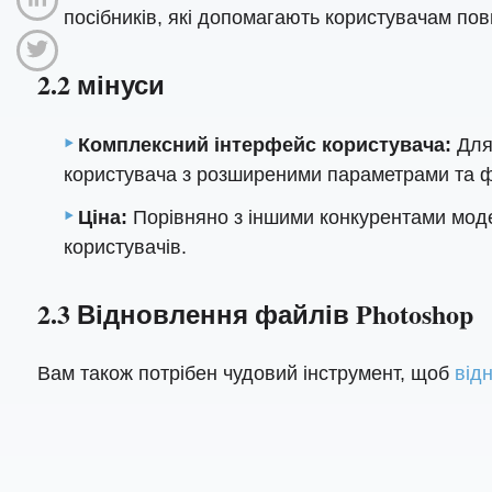
посібників, які допомагають користувачам пов
2.2 мінуси
Комплексний інтерфейс користувача:
Для 
користувача з розширеними параметрами та ф
Ціна:
Порівняно з іншими конкурентами мод
користувачів.
2.3 Відновлення файлів Photoshop
Вам також потрібен чудовий інструмент, щоб
від