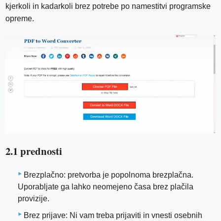
kjerkoli in kadarkoli brez potrebe po namestitvi programske
opreme.
2.1 prednosti
Brezplačno: pretvorba je popolnoma brezplačna.
Uporabljate ga lahko neomejeno časa brez plačila
provizije.
Brez prijave: Ni vam treba prijaviti in vnesti osebnih