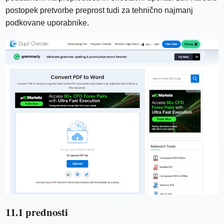
postopek pretvorbe preprost tudi za tehnično najmanj
podkovane uporabnike.
11.1 prednosti