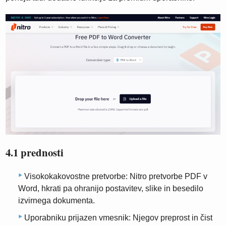
4.1 prednosti
Visokokakovostne pretvorbe: Nitro pretvorbe PDF v
Word, hkrati pa ohranijo postavitev, slike in besedilo
izvirnega dokumenta.
Uporabniku prijazen vmesnik: Njegov preprost in čist