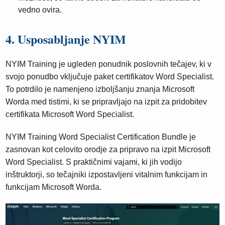
vedno ovira.
4. Usposabljanje NYIM
NYIM Training je ugleden ponudnik poslovnih tečajev, ki v
svojo ponudbo vključuje paket certifikatov Word Specialist.
To potrdilo je namenjeno izboljšanju znanja Microsoft
Worda med tistimi, ki se pripravljajo na izpit za pridobitev
certifikata Microsoft Word Specialist.
NYIM Training Word Specialist Certification Bundle je
zasnovan kot celovito orodje za pripravo na izpit Microsoft
Word Specialist. S praktičnimi vajami, ki jih vodijo
inštruktorji, so tečajniki izpostavljeni vitalnim funkcijam in
funkcijam Microsoft Worda.