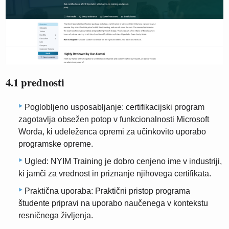
4.1 prednosti
Poglobljeno usposabljanje: certifikacijski program
zagotavlja obsežen potop v funkcionalnosti Microsoft
Worda, ki udeleženca opremi za učinkovito uporabo
programske opreme.
Ugled: NYIM Training je dobro cenjeno ime v industriji,
ki jamči za vrednost in priznanje njihovega certifikata.
Praktična uporaba: Praktični pristop programa
študente pripravi na uporabo naučenega v kontekstu
resničnega življenja.