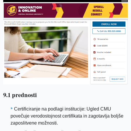
9.1 prednosti
Certificiranje na podlagi institucije: Ugled CMU
povečuje verodostojnost certifikata in zagotavlja boljše
zaposlitvene možnosti.