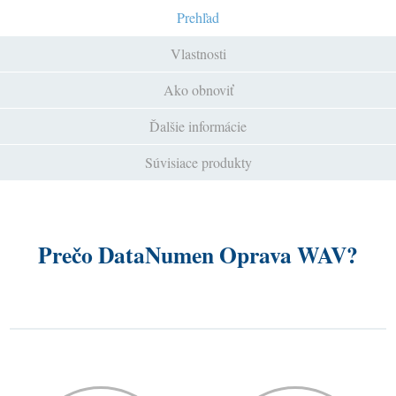
Prehľad
Vlastnosti
Ako obnoviť
Ďalšie informácie
Súvisiace produkty
Prečo DataNumen Oprava WAV?