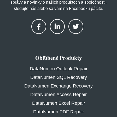
správy a novinky o našich produktoch a spoločnosti,
sledujte nás alebo sa vám na Facebooku páčite.
Obľúbené Produkty
DataNumen Outlook Repair
DataNumen SQL Recovery
DataNumen Exchange Recovery
DataNumen Access Repair
DataNumen Excel Repair
DataNumen PDF Repair