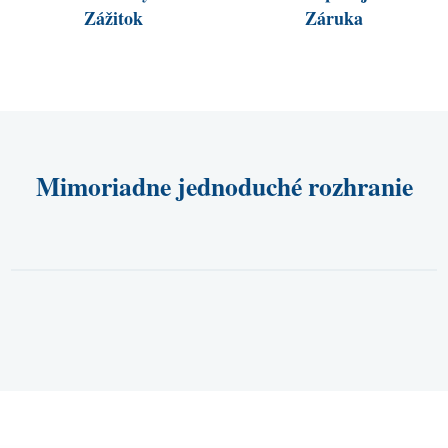
Zážitok
Záruka
Mimoriadne jednoduché rozhranie