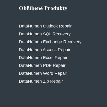
Obľúbené Produkty
DataNumen Outlook Repair
DataNumen SQL Recovery
DataNumen Exchange Recovery
DataNumen Access Repair
DataNumen Excel Repair
DataNumen PDF Repair
DataNumen Word Repair
DataNumen Zip Repair