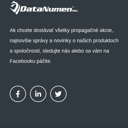
Ak chcete dostávať všetky propagačné akcie,
najnovšie správy a novinky o našich produktoch
a spoločnosti, sledujte nás alebo sa vám na
Facebooku páčite.