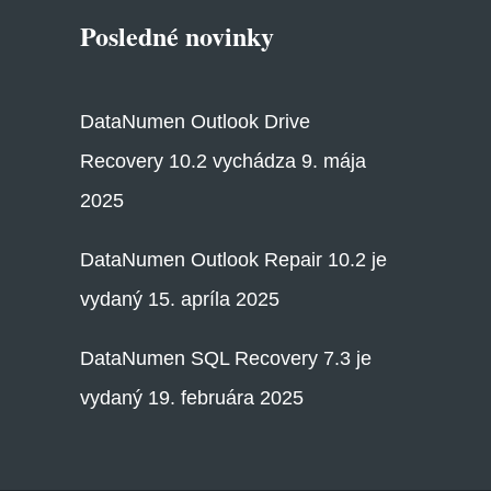
Posledné novinky
DataNumen Outlook Drive
Recovery 10.2 vychádza 9. mája
2025
DataNumen Outlook Repair 10.2 je
vydaný 15. apríla 2025
DataNumen SQL Recovery 7.3 je
vydaný 19. februára 2025