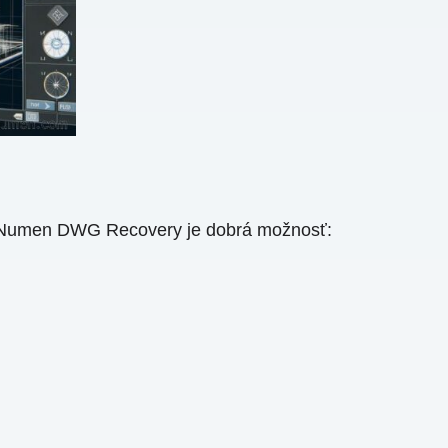
Numen DWG Recovery je dobrá možnosť: