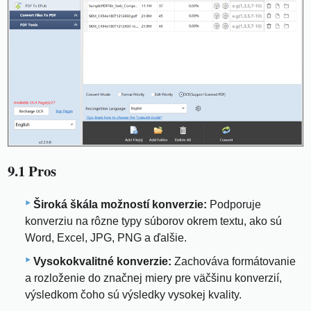
9.1 Pros
Široká škála možností konverzie:
Podporuje
konverziu na rôzne typy súborov okrem textu, ako sú
Word, Excel, JPG, PNG a ďalšie.
Vysokokvalitné konverzie:
Zachováva formátovanie
a rozloženie do značnej miery pre väčšinu konverzií,
výsledkom čoho sú výsledky vysokej kvality.