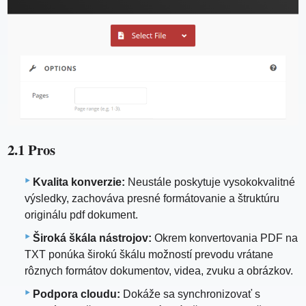
2.1 Pros
Kvalita konverzie:
Neustále poskytuje vysokokvalitné
výsledky, zachováva presné formátovanie a štruktúru
originálu pdf dokument.
Široká škála nástrojov:
Okrem konvertovania PDF na
TXT ponúka širokú škálu možností prevodu vrátane
rôznych formátov dokumentov, videa, zvuku a obrázkov.
Podpora cloudu:
Dokáže sa synchronizovať s