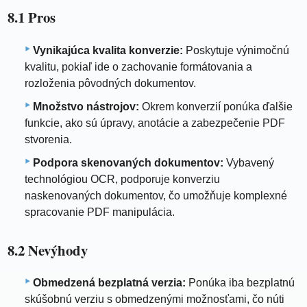
8.1 Pros
Vynikajúca kvalita konverzie:
Poskytuje výnimočnú
kvalitu, pokiaľ ide o zachovanie formátovania a
rozloženia pôvodných dokumentov.
Množstvo nástrojov:
Okrem konverzií ponúka ďalšie
funkcie, ako sú úpravy, anotácie a zabezpečenie PDF
stvorenia.
Podpora skenovaných dokumentov:
Vybavený
technológiou OCR, podporuje konverziu
naskenovaných dokumentov, čo umožňuje komplexné
spracovanie PDF manipulácia.
8.2 Nevýhody
Obmedzená bezplatná verzia:
Ponúka iba bezplatnú
skúšobnú verziu s obmedzenými možnosťami, čo núti