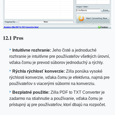
12.1 Pros
Intuitívne rozhranie:
Jeho čisté a jednoduché
rozhranie je intuitívne pre používateľov všetkých úrovní,
vďaka čomu je prevod súborov jednoduchý a rýchly.
Rýchla rýchlosť konverzie:
Zilla ponúka vysoké
rýchlosti konverzie, vďaka čomu je efektívna, najmä pre
používateľov s viacerými súbormi na konverziu.
Bezplatné použitie:
Zilla PDF to TXT Converter je
zadarmo na stiahnutie a používanie, vďaka čomu je
prístupný aj pre používateľov, ktorí dbajú na rozpočet.