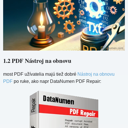
1.2 PDF Nástroj na obnovu
most PDF užívatelia majú tiež dobré
Nástroj na obnovu
PDF
po ruke, ako napr DataNumen PDF Repair: